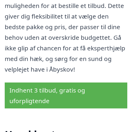
muligheden for at bestille et tilbud. Dette
giver dig fleksibilitet til at vælge den
bedste pakke og pris, der passer til dine
behov uden at overskride budgettet. Gå
ikke glip af chancen for at få eksperthjælp
med din hæk, og sørg for en sund og
velplejet have i Åbyskov!
Indhent 3 tilbud, gratis og
uforpligtende