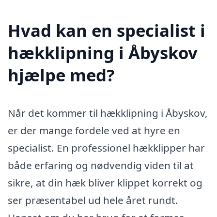
Hvad kan en specialist i
hækklipning i Åbyskov
hjælpe med?
Når det kommer til hækklipning i Åbyskov,
er der mange fordele ved at hyre en
specialist. En professionel hækklipper har
både erfaring og nødvendig viden til at
sikre, at din hæk bliver klippet korrekt og
ser præsentabel ud hele året rundt.