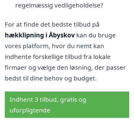
regelmæssig vedligeholdelse?
For at finde det bedste tilbud på
hækklipning i Åbyskov
kan du bruge
vores platform, hvor du nemt kan
indhente forskellige tilbud fra lokale
firmaer og vælge den løsning, der passer
bedst til dine behov og budget.
Indhent 3 tilbud, gratis og
uforpligtende