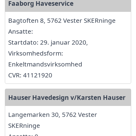
Faaborg Haveservice
Bagtoften 8, 5762 Vester SKERninge
Ansatte:
Startdato: 29. januar 2020,
Virksomhedsform:
Enkeltmandsvirksomhed
CVR: 41121920
Hauser Havedesign v/Karsten Hauser
Langemarken 30, 5762 Vester
SKERninge