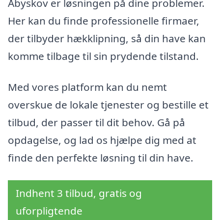
Åbyskov er løsningen på dine problemer.
Her kan du finde professionelle firmaer,
der tilbyder hækklipning, så din have kan
komme tilbage til sin prydende tilstand.
Med vores platform kan du nemt
overskue de lokale tjenester og bestille et
tilbud, der passer til dit behov. Gå på
opdagelse, og lad os hjælpe dig med at
finde den perfekte løsning til din have.
Indhent 3 tilbud, gratis og
uforpligtende