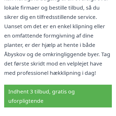
lokale firmaer og bestille tilbud, så du
sikrer dig en tilfredsstillende service.
Uanset om det er en enkel klipning eller
en omfattende formgivning af dine
planter, er der hjælp at hente i både
Åbyskov og de omkringliggende byer. Tag
det første skridt mod en velplejet have
med professionel hækklipning i dag!
Indhent 3 tilbud, gratis og
uforpligtende