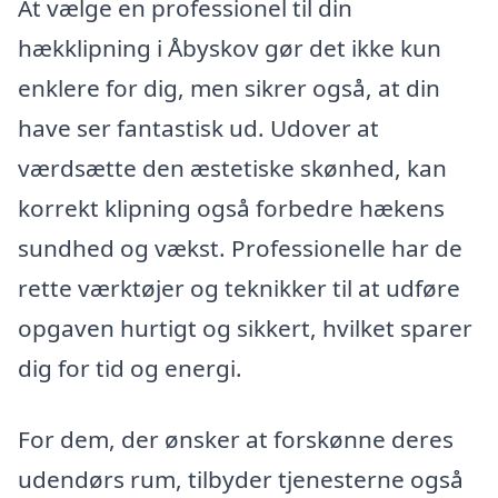
At vælge en professionel til din
hækklipning i Åbyskov gør det ikke kun
enklere for dig, men sikrer også, at din
have ser fantastisk ud. Udover at
værdsætte den æstetiske skønhed, kan
korrekt klipning også forbedre hækens
sundhed og vækst. Professionelle har de
rette værktøjer og teknikker til at udføre
opgaven hurtigt og sikkert, hvilket sparer
dig for tid og energi.
For dem, der ønsker at forskønne deres
udendørs rum, tilbyder tjenesterne også