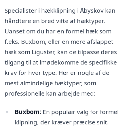
Specialister i hækklipning i Åbyskov kan
håndtere en bred vifte af hæktyper.
Uanset om du har en formel hæk som
f.eks. Buxbom, eller en mere afslappet
hæk som Liguster, kan de tilpasse deres
tilgang til at imødekomme de specifikke
krav for hver type. Her er nogle af de
mest almindelige hæktyper, som
professionelle kan arbejde med:
Buxbom:
En populær valg for formel
klipning, der kræver præcise snit.