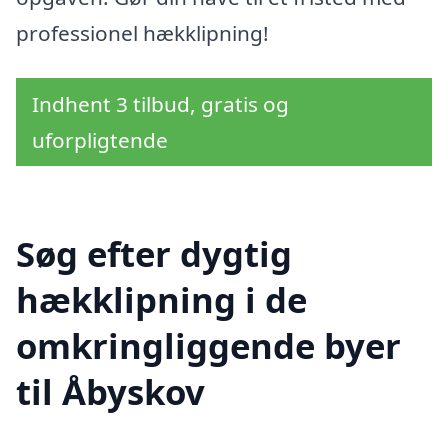
professionel hækklipning!
Indhent 3 tilbud, gratis og
uforpligtende
Søg efter dygtig
hækklipning i de
omkringliggende byer
til Åbyskov