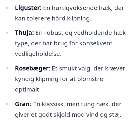
Liguster:
En hurtigvoksende hæk, der
kan tolerere hård klipning.
Thuja:
En robust og vedholdende hæk
type, der har brug for konsekvent
vedligeholdelse.
Rosebæger:
Et smukt valg, der kræver
kyndig klipning for at blomstre
optimalt.
Gran:
En klassisk, men tung hæk, der
giver et godt skjold mod vind og støj.