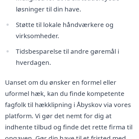
løsninger til din have.
Støtte til lokale håndværkere og
virksomheder.
Tidsbesparelse til andre gøremål i
hverdagen.
Uanset om du ønsker en formel eller
uformel hæk, kan du finde kompetente
fagfolk til hækklipning i Åbyskov via vores
platform. Vi gør det nemt for dig at
indhente tilbud og finde det rette firma til
opgaven. Gør din have til et fristed med