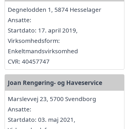
Degnelodden 1, 5874 Hesselager
Ansatte:
Startdato: 17. april 2019,
Virksomhedsform:
Enkeltmandsvirksomhed
CVR: 40457747
Joan Rengøring- og Haveservice
Marslevvej 23, 5700 Svendborg
Ansatte:
Startdato: 03. maj 2021,