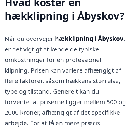
Hvad koster en
hækklipning i Åbyskov?
Når du overvejer
hækklipning i Åbyskov
,
er det vigtigt at kende de typiske
omkostninger for en professionel
klipning. Prisen kan variere afhængigt af
flere faktorer, såsom hækkens størrelse,
type og tilstand. Generelt kan du
forvente, at priserne ligger mellem 500 og
2000 kroner, afhængigt af det specifikke
arbejde. For at få en mere præcis