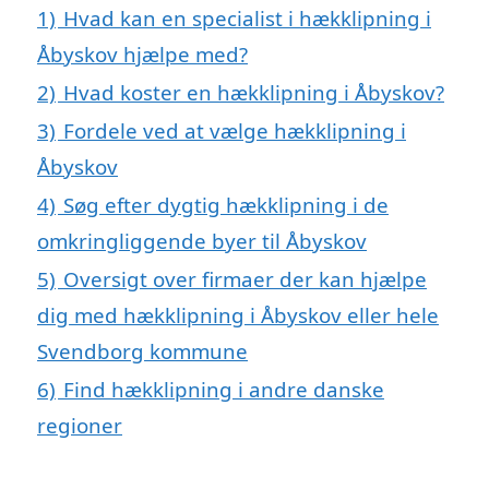
1)
Hvad kan en specialist i hækklipning i
Åbyskov hjælpe med?
2)
Hvad koster en hækklipning i Åbyskov?
3)
Fordele ved at vælge hækklipning i
Åbyskov
4)
Søg efter dygtig hækklipning i de
omkringliggende byer til Åbyskov
5)
Oversigt over firmaer der kan hjælpe
dig med hækklipning i Åbyskov eller hele
Svendborg kommune
6)
Find hækklipning i andre danske
regioner