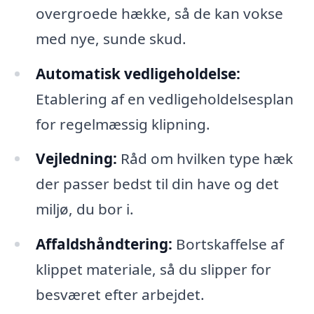
overgroede hække, så de kan vokse
med nye, sunde skud.
Automatisk vedligeholdelse:
Etablering af en vedligeholdelsesplan
for regelmæssig klipning.
Vejledning:
Råd om hvilken type hæk
der passer bedst til din have og det
miljø, du bor i.
Affaldshåndtering:
Bortskaffelse af
klippet materiale, så du slipper for
besværet efter arbejdet.