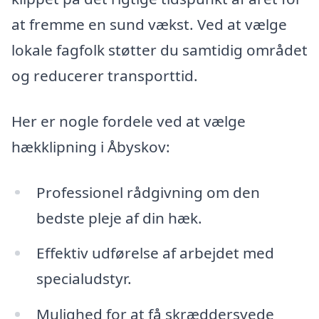
at fremme en sund vækst. Ved at vælge
lokale fagfolk støtter du samtidig området
og reducerer transporttid.
Her er nogle fordele ved at vælge
hækklipning i Åbyskov:
Professionel rådgivning om den
bedste pleje af din hæk.
Effektiv udførelse af arbejdet med
specialudstyr.
Mulighed for at få skræddersyede