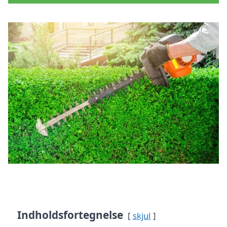
Indholdsfortegnelse
skjul