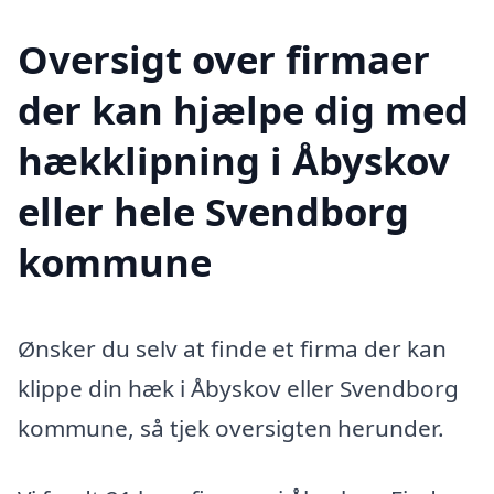
Oversigt over firmaer
der kan hjælpe dig med
hækklipning i Åbyskov
eller hele Svendborg
kommune
Ønsker du selv at finde et firma der kan
klippe din hæk i Åbyskov eller Svendborg
kommune, så tjek oversigten herunder.