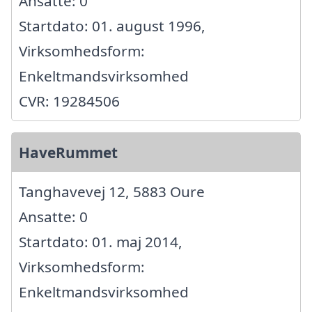
Ansatte: 0
Startdato: 01. august 1996,
Virksomhedsform:
Enkeltmandsvirksomhed
CVR: 19284506
HaveRummet
Tanghavevej 12, 5883 Oure
Ansatte: 0
Startdato: 01. maj 2014,
Virksomhedsform:
Enkeltmandsvirksomhed