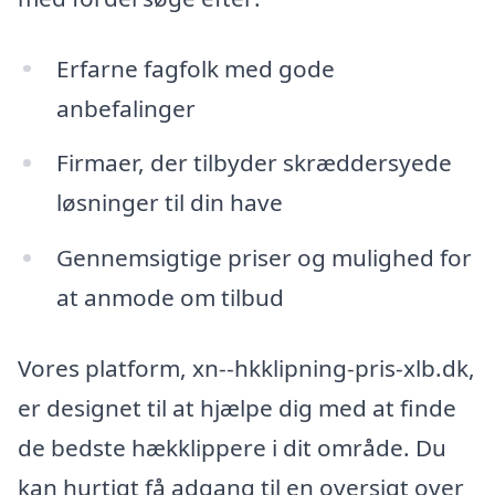
Erfarne fagfolk med gode
anbefalinger
Firmaer, der tilbyder skræddersyede
løsninger til din have
Gennemsigtige priser og mulighed for
at anmode om tilbud
Vores platform, xn--hkklipning-pris-xlb.dk,
er designet til at hjælpe dig med at finde
de bedste hækklippere i dit område. Du
kan hurtigt få adgang til en oversigt over