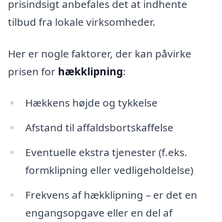
prisindsigt anbefales det at indhente
tilbud fra lokale virksomheder.
Her er nogle faktorer, der kan påvirke
prisen for
hækklipning
:
Hækkens højde og tykkelse
Afstand til affaldsbortskaffelse
Eventuelle ekstra tjenester (f.eks.
formklipning eller vedligeholdelse)
Frekvens af hækklipning – er det en
engangsopgave eller en del af