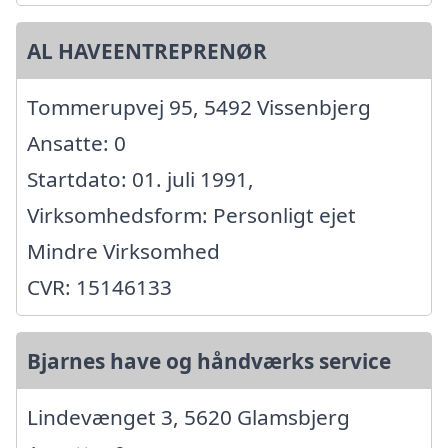
AL HAVEENTREPRENØR
Tommerupvej 95, 5492 Vissenbjerg
Ansatte: 0
Startdato: 01. juli 1991,
Virksomhedsform: Personligt ejet
Mindre Virksomhed
CVR: 15146133
Bjarnes have og håndværks service
Lindevænget 3, 5620 Glamsbjerg