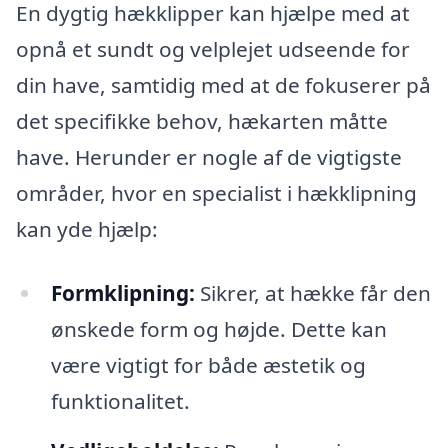
En dygtig hækklipper kan hjælpe med at
opnå et sundt og velplejet udseende for
din have, samtidig med at de fokuserer på
det specifikke behov, hækarten måtte
have. Herunder er nogle af de vigtigste
områder, hvor en specialist i hækklipning
kan yde hjælp:
Formklipning:
Sikrer, at hække får den
ønskede form og højde. Dette kan
være vigtigt for både æstetik og
funktionalitet.