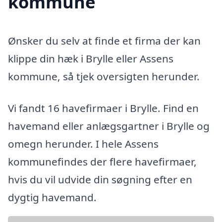
kommune
Ønsker du selv at finde et firma der kan
klippe din hæk i Brylle eller Assens
kommune, så tjek oversigten herunder.
Vi fandt 16 havefirmaer i Brylle. Find en
havemand eller anlægsgartner i Brylle og
omegn herunder. I hele Assens
kommunefindes der flere havefirmaer,
hvis du vil udvide din søgning efter en
dygtig havemand.