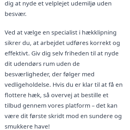
dig at nyde et velplejet udemiljø uden
besvær.
Ved at vælge en specialist i hækklipning
sikrer du, at arbejdet udføres korrekt og
effektivt. Giv dig selv friheden til at nyde
dit udendørs rum uden de
besværligheder, der følger med
vedligeholdelse. Hvis du er klar til at få en
flottere hæk, så overvej at bestille et
tilbud gennem vores platform – det kan
være dit første skridt mod en sundere og
smukkere have!