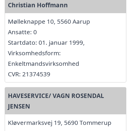
Christian Hoffmann
Mølleknappe 10, 5560 Aarup
Ansatte: 0
Startdato: 01. januar 1999,
Virksomhedsform:
Enkeltmandsvirksomhed
CVR: 21374539
HAVESERVICE/ VAGN ROSENDAL
JENSEN
Kløvermarksvej 19, 5690 Tommerup