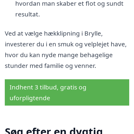
hvordan man skaber et flot og sundt
resultat.
Ved at vælge hækklipning i Brylle,
investerer du i en smuk og velplejet have,
hvor du kan nyde mange behagelige
stunder med familie og venner.
Indhent 3 tilbud, gratis og
uforpligtende
Søg efter en dygtig