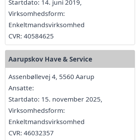
Startdato: 14. juni 2019,
Virksomhedsform:
Enkeltmandsvirksomhed
CVR: 40584625
Aarupskov Have & Service
Assenbøllevej 4, 5560 Aarup
Ansatte:
Startdato: 15. november 2025,
Virksomhedsform:
Enkeltmandsvirksomhed
CVR: 46032357