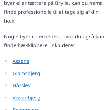
byer eller tættere på Brylle, kan du nemt
finde professionelle til at tage sig af din
hæk.
Nogle byer i nærheden, hvor du også kan
finde hækklippere, inkluderer:
Assens
Glamsbjerg
Hårslev
Vissenbjerg
Bramming