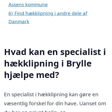
Assens kommune
6)
Find hækklipning i andre dele af
Danmark
Hvad kan en specialist i
hækklipning i Brylle
hjælpe med?
En specialist i hækklipning kan gøre en
væsentlig forskel for din have. Uanset om