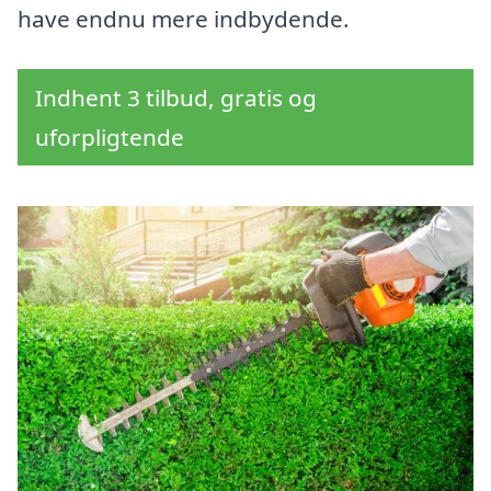
have endnu mere indbydende.
Indhent 3 tilbud, gratis og
uforpligtende