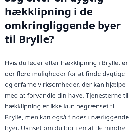
hækklipning i de
omkringliggende byer
til Brylle?
Hvis du leder efter hækklipning i Brylle, er
der flere muligheder for at finde dygtige
og erfarne virksomheder, der kan hjælpe
med at forvandle din have. Tjenesterne til
hækklipning er ikke kun begrænset til
Brylle, men kan også findes i nærliggende
byer. Uanset om du bor i en af de mindre