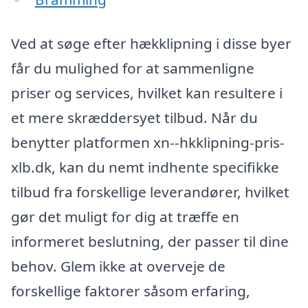
Ved at søge efter hækklipning i disse byer
får du mulighed for at sammenligne
priser og services, hvilket kan resultere i
et mere skræddersyet tilbud. Når du
benytter platformen xn--hkklipning-pris-
xlb.dk, kan du nemt indhente specifikke
tilbud fra forskellige leverandører, hvilket
gør det muligt for dig at træffe en
informeret beslutning, der passer til dine
behov. Glem ikke at overveje de
forskellige faktorer såsom erfaring,