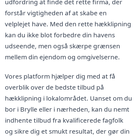
udfordring at finde det rette firma, der
forstår vigtigheden af at skabe en
velplejet have. Med den rette hækklipning
kan du ikke blot forbedre din havens
udseende, men også skærpe grænsen
mellem din ejendom og omgivelserne.
Vores platform hjælper dig med at få
overblik over de bedste tilbud på
hækklipning i lokalområdet. Uanset om du
bor i Brylle eller i nærheden, kan du nemt
indhente tilbud fra kvalificerede fagfolk
og sikre dig et smukt resultat, der gør din