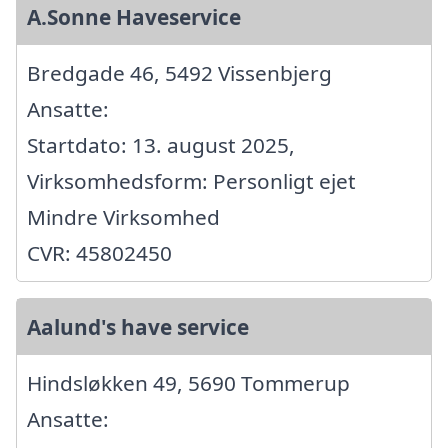
A.Sonne Haveservice
Bredgade 46, 5492 Vissenbjerg
Ansatte:
Startdato: 13. august 2025,
Virksomhedsform: Personligt ejet
Mindre Virksomhed
CVR: 45802450
Aalund's have service
Hindsløkken 49, 5690 Tommerup
Ansatte: