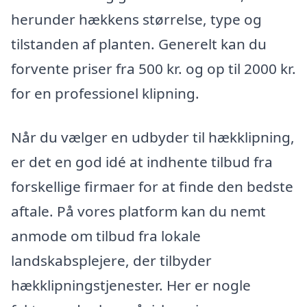
herunder hækkens størrelse, type og
tilstanden af planten. Generelt kan du
forvente priser fra 500 kr. og op til 2000 kr.
for en professionel klipning.
Når du vælger en udbyder til hækklipning,
er det en god idé at indhente tilbud fra
forskellige firmaer for at finde den bedste
aftale. På vores platform kan du nemt
anmode om tilbud fra lokale
landskabsplejere, der tilbyder
hækklipningstjenester. Her er nogle