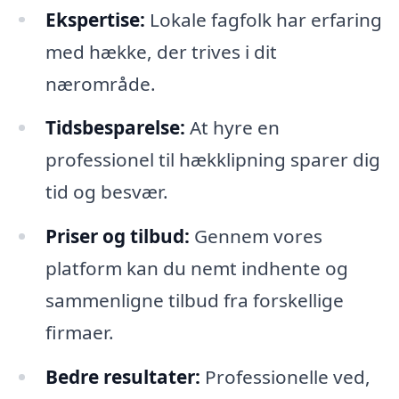
Ekspertise:
Lokale fagfolk har erfaring
med hække, der trives i dit
nærområde.
Tidsbesparelse:
At hyre en
professionel til hækklipning sparer dig
tid og besvær.
Priser og tilbud:
Gennem vores
platform kan du nemt indhente og
sammenligne tilbud fra forskellige
firmaer.
Bedre resultater:
Professionelle ved,