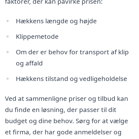
faktorer, der kan påvirke prisen:
Hækkens længde og højde
Klippemetode
Om der er behov for transport af klip
og affald
Hækkens tilstand og vedligeholdelse
Ved at sammenligne priser og tilbud kan
du finde en løsning, der passer til dit
budget og dine behov. Sørg for at vælge
et firma, der har gode anmeldelser og