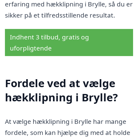
erfaring med hækklipning i Brylle, så du er
sikker på et tilfredsstillende resultat.
Indhent 3 tilbud, gratis og
uforpligtende
Fordele ved at vælge
hækklipning i Brylle?
At vælge hækklipning i Brylle har mange
fordele, som kan hjælpe dig med at holde