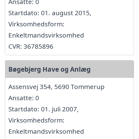
Ansatte: 0
Startdato: 01. august 2015,
Virksomhedsform:
Enkeltmandsvirksomhed
CVR: 36785896
Bøgebjerg Have og Anlæg
Assensvej 354, 5690 Tommerup
Ansatte: 0
Startdato: 01. juli 2007,
Virksomhedsform:
Enkeltmandsvirksomhed