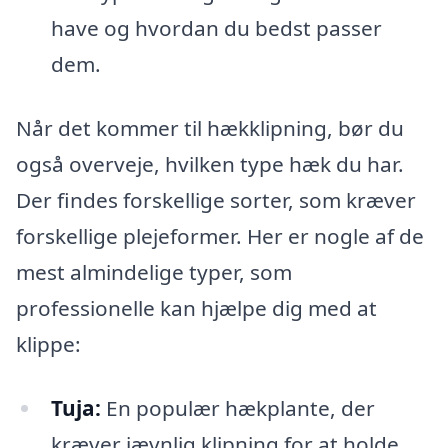
have og hvordan du bedst passer
dem.
Når det kommer til hækklipning, bør du
også overveje, hvilken type hæk du har.
Der findes forskellige sorter, som kræver
forskellige plejeformer. Her er nogle af de
mest almindelige typer, som
professionelle kan hjælpe dig med at
klippe:
Tuja:
En populær hækplante, der
kræver jævnlig klipning for at holde