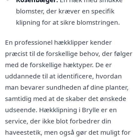
blomster, der kræver en specifik
klipning for at sikre blomstringen.
En professionel hækklipper kender
præcist til de forskellige behov, der følger
med de forskellige hæktyper. De er
uddannede til at identificere, hvordan
man bevarer sundheden af dine planter,
samtidig med at de skaber det ønskede
udseende. Hækklipning i Brylle er en
service, der ikke blot forbedrer din
haveestetik, men også gør det muligt for