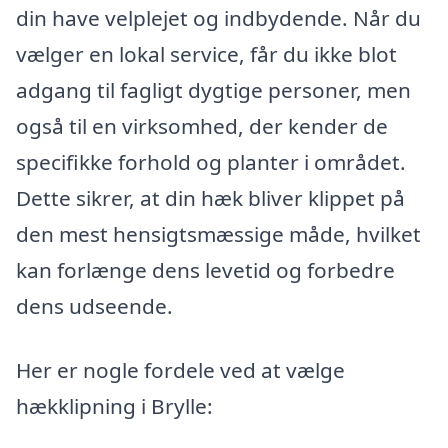
din have velplejet og indbydende. Når du
vælger en lokal service, får du ikke blot
adgang til fagligt dygtige personer, men
også til en virksomhed, der kender de
specifikke forhold og planter i området.
Dette sikrer, at din hæk bliver klippet på
den mest hensigtsmæssige måde, hvilket
kan forlænge dens levetid og forbedre
dens udseende.
Her er nogle fordele ved at vælge
hækklipning i Brylle: