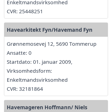
Enkeltmandsvirksomhed
CVR: 25448251
Havearkitekt Fyn/Havemand Fyn
Grønnemosevej 12, 5690 Tommerup
Ansatte: 0
Startdato: 01. januar 2009,
Virksomhedsform:
Enkeltmandsvirksomhed
CVR: 32181864
Havemageren Hoffmann/ Niels