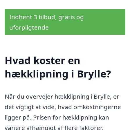
Indhent 3 tilbud, gratis og
uforpligtende
Hvad koster en
hækklipning i Brylle?
Når du overvejer hækklipning i Brylle, er
det vigtigt at vide, hvad omkostningerne
ligger på. Prisen for hækklipning kan
variere afhængigt af flere faktorer,