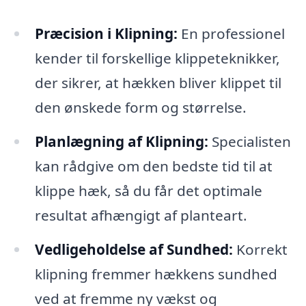
Præcision i Klipning:
En professionel
kender til forskellige klippeteknikker,
der sikrer, at hækken bliver klippet til
den ønskede form og størrelse.
Planlægning af Klipning:
Specialisten
kan rådgive om den bedste tid til at
klippe hæk, så du får det optimale
resultat afhængigt af planteart.
Vedligeholdelse af Sundhed:
Korrekt
klipning fremmer hækkens sundhed
ved at fremme ny vækst og