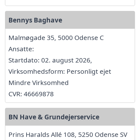
Bennys Baghave
Malmøgade 35, 5000 Odense C
Ansatte:
Startdato: 02. august 2026,
Virksomhedsform: Personligt ejet
Mindre Virksomhed
CVR: 46669878
BN Have & Grundejerservice
Prins Haralds Allé 108, 5250 Odense SV