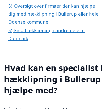
5)
Oversigt over firmaer der kan hjælpe
dig med hækklipning i Bullerup eller hele
Odense kommune
6)
Find hækklipning i andre dele af
Danmark
Hvad kan en specialist i
hækklipning i Bullerup
hjælpe med?