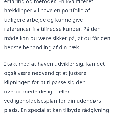
erfaring og metoder. En kvalificeret
hækklipper vil have en portfolio af
tidligere arbejde og kunne give
referencer fra tilfredse kunder. På den
måde kan du være sikker på, at du får den
bedste behandling af din hæk.
I takt med at haven udvikler sig, kan det
også være nødvendigt at justere
klipningen for at tilpasse sig den
overordnede design- eller
vedligeholdelsesplan for din udendørs
plads. En specialist kan tilbyde rådgivning