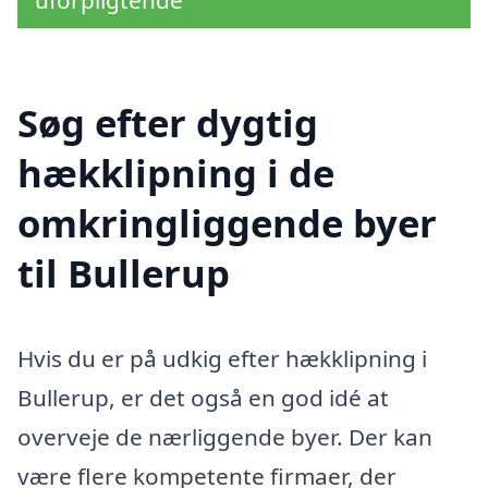
Søg efter dygtig
hækklipning i de
omkringliggende byer
til Bullerup
Hvis du er på udkig efter hækklipning i
Bullerup, er det også en god idé at
overveje de nærliggende byer. Der kan
være flere kompetente firmaer, der