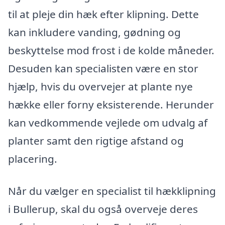
til at pleje din hæk efter klipning. Dette
kan inkludere vanding, gødning og
beskyttelse mod frost i de kolde måneder.
Desuden kan specialisten være en stor
hjælp, hvis du overvejer at plante nye
hække eller forny eksisterende. Herunder
kan vedkommende vejlede om udvalg af
planter samt den rigtige afstand og
placering.
Når du vælger en specialist til hækklipning
i Bullerup, skal du også overveje deres