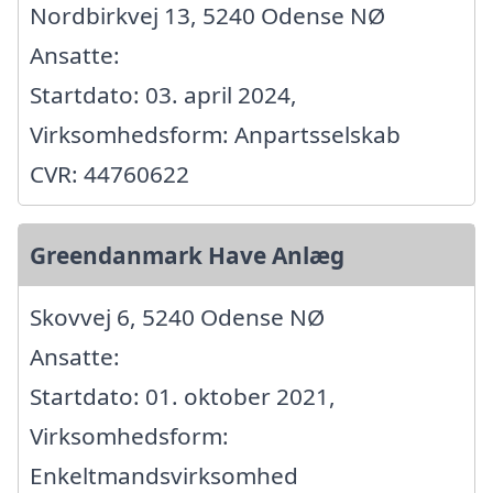
Nordbirkvej 13, 5240 Odense NØ
Ansatte:
Startdato: 03. april 2024,
Virksomhedsform: Anpartsselskab
CVR: 44760622
Greendanmark Have Anlæg
Skovvej 6, 5240 Odense NØ
Ansatte:
Startdato: 01. oktober 2021,
Virksomhedsform:
Enkeltmandsvirksomhed