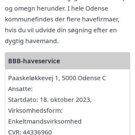
og omegn herunder. I hele Odense
kommunefindes der flere havefirmaer,
hvis du vil udvide din søgning efter en
dygtig havemand.
BBB-haveservice
Paaskeløkkevej 1, 5000 Odense C
Ansatte:
Startdato: 18. oktober 2023,
Virksomhedsform:
Enkeltmandsvirksomhed
CVR: 44336960