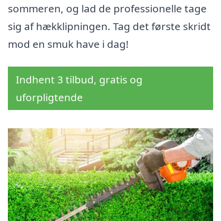
sommeren, og lad de professionelle tage
sig af hækklipningen. Tag det første skridt
mod en smuk have i dag!
Indhent 3 tilbud, gratis og
uforpligtende