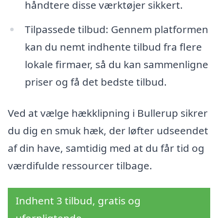
håndtere disse værktøjer sikkert.
Tilpassede tilbud: Gennem platformen
kan du nemt indhente tilbud fra flere
lokale firmaer, så du kan sammenligne
priser og få det bedste tilbud.
Ved at vælge hækklipning i Bullerup sikrer
du dig en smuk hæk, der løfter udseendet
af din have, samtidig med at du får tid og
værdifulde ressourcer tilbage.
Indhent 3 tilbud, gratis og
uforpligtende