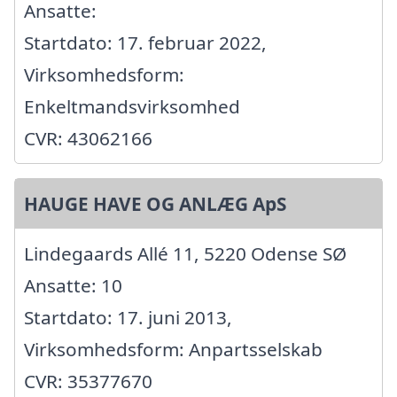
Ansatte:
Startdato: 17. februar 2022,
Virksomhedsform:
Enkeltmandsvirksomhed
CVR: 43062166
HAUGE HAVE OG ANLÆG ApS
Lindegaards Allé 11, 5220 Odense SØ
Ansatte: 10
Startdato: 17. juni 2013,
Virksomhedsform: Anpartsselskab
CVR: 35377670