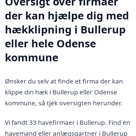
Oversigt over firmaer
der kan hjælpe dig med
hækklipning i Bullerup
eller hele Odense
kommune
Ønsker du selv at finde et firma der kan
klippe din hæk i Bullerup eller Odense
kommune, så tjek oversigten herunder.
Vi fandt 33 havefirmaer i Bullerup. Find en
havemand eller anlægsgartner i Bullerup