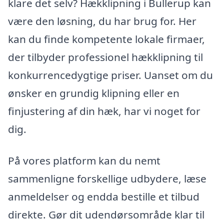
klare det selv? Hækklipning i Bullerup kan
være den løsning, du har brug for. Her
kan du finde kompetente lokale firmaer,
der tilbyder professionel hækklipning til
konkurrencedygtige priser. Uanset om du
ønsker en grundig klipning eller en
finjustering af din hæk, har vi noget for
dig.
På vores platform kan du nemt
sammenligne forskellige udbydere, læse
anmeldelser og endda bestille et tilbud
direkte. Gør dit udendørsområde klar til