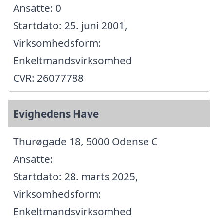
Ansatte: 0
Startdato: 25. juni 2001,
Virksomhedsform:
Enkeltmandsvirksomhed
CVR: 26077788
Evighedens Have
Thurøgade 18, 5000 Odense C
Ansatte:
Startdato: 28. marts 2025,
Virksomhedsform:
Enkeltmandsvirksomhed