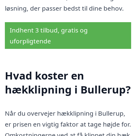
løsning, der passer bedst til dine behov.
Indhent 3 tilbud, gratis og
uforpligtende
Hvad koster en
hækklipning i Bullerup?
Når du overvejer hækklipning i Bullerup,
er prisen en vigtig faktor at tage højde for.
Omkostningerne ved at få klippet din hæk