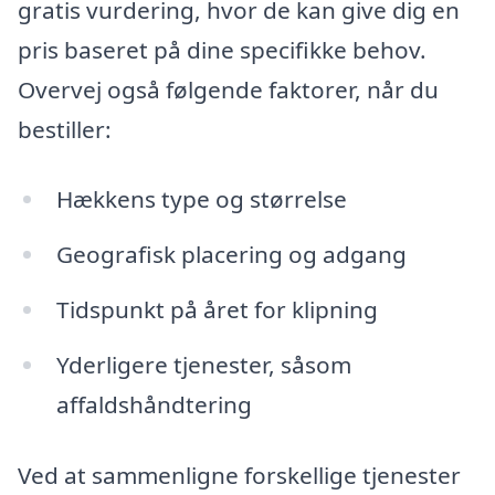
gratis vurdering, hvor de kan give dig en
pris baseret på dine specifikke behov.
Overvej også følgende faktorer, når du
bestiller:
Hækkens type og størrelse
Geografisk placering og adgang
Tidspunkt på året for klipning
Yderligere tjenester, såsom
affaldshåndtering
Ved at sammenligne forskellige tjenester