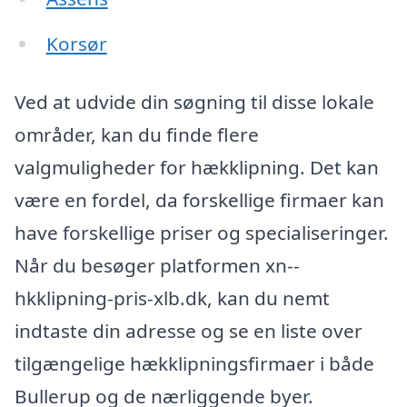
Korsør
Ved at udvide din søgning til disse lokale
områder, kan du finde flere
valgmuligheder for hækklipning. Det kan
være en fordel, da forskellige firmaer kan
have forskellige priser og specialiseringer.
Når du besøger platformen xn--
hkklipning-pris-xlb.dk, kan du nemt
indtaste din adresse og se en liste over
tilgængelige hækklipningsfirmaer i både
Bullerup og de nærliggende byer.