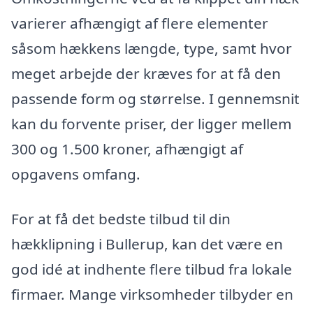
varierer afhængigt af flere elementer
såsom hækkens længde, type, samt hvor
meget arbejde der kræves for at få den
passende form og størrelse. I gennemsnit
kan du forvente priser, der ligger mellem
300 og 1.500 kroner, afhængigt af
opgavens omfang.
For at få det bedste tilbud til din
hækklipning i Bullerup, kan det være en
god idé at indhente flere tilbud fra lokale
firmaer. Mange virksomheder tilbyder en