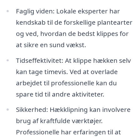
Faglig viden: Lokale eksperter har
kendskab til de forskellige plantearter
og ved, hvordan de bedst klippes for
at sikre en sund vækst.
Tidseffektivitet: At klippe hækken selv
kan tage timevis. Ved at overlade
arbejdet til professionelle kan du
spare tid til andre aktiviteter.
Sikkerhed: Hækklipning kan involvere
brug af kraftfulde værktøjer.
Professionelle har erfaringen til at