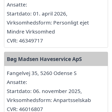
Ansatte:
Startdato: 01. april 2026,
Virksomhedsform: Personligt ejet
Mindre Virksomhed
CVR: 46349717
Bøg Madsen Haveservice ApS
Fangelvej 35, 5260 Odense S
Ansatte:
Startdato: 06. november 2025,
Virksomhedsform: Anpartsselskab
CVR: 46016807