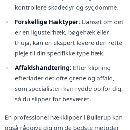
kontrollere skadedyr og sygdomme.
Forskellige Hæktyper:
Uanset om det
er en ligusterhæk, bøgehæk eller
thuja, kan en ekspert levere den rette
pleje til din specifikke type hæk.
Affaldshåndtering:
Efter klipning
efterlader det ofte grene og affald,
som specialisten kan rydde op for dig,
så du slipper for besværet.
En professionel hækklipper i Bullerup kan
også rådgive dig om de bedste metoder