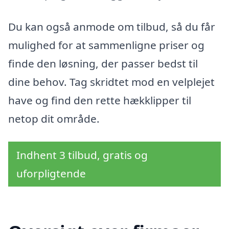
Du kan også anmode om tilbud, så du får
mulighed for at sammenligne priser og
finde den løsning, der passer bedst til
dine behov. Tag skridtet mod en velplejet
have og find den rette hækklipper til
netop dit område.
Indhent 3 tilbud, gratis og
uforpligtende