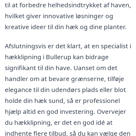
til at forbedre helhedsindtrykket af haven,
hvilket giver innovative løsninger og
kreative ideer til din hæk og dine planter.
Afslutningsvis er det klart, at en specialist i
hækklipning i Bullerup kan bidrage
signifikant til din have. Uanset om det
handler om at bevare grænserne, tilføje
elegance til din udendørs plads eller blot
holde din hæk sund, så er professionel
hjælp altid en god investering. Overvejer
du hækklipning, er det en god idé at
indhente flere tilbud, så du kan vælge den