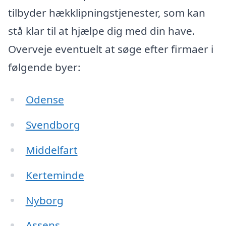
tilbyder hækklipningstjenester, som kan
stå klar til at hjælpe dig med din have.
Overveje eventuelt at søge efter firmaer i
følgende byer:
Odense
Svendborg
Middelfart
Kerteminde
Nyborg
Assens