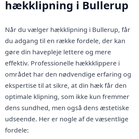
hækklipning i Bullerup
Når du vælger hækklipning i Bullerup, får
du adgang til en række fordele, der kan
gøre din havepleje lettere og mere
effektiv. Professionelle hækkklippere i
området har den nødvendige erfaring og
ekspertise til at sikre, at din hæk får den
optimale klipning, som ikke kun fremmer
dens sundhed, men også dens æstetiske
udseende. Her er nogle af de væsentlige
fordele: