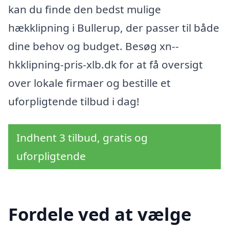
kan du finde den bedst mulige
hækklipning i Bullerup, der passer til både
dine behov og budget. Besøg xn--
hkklipning-pris-xlb.dk for at få oversigt
over lokale firmaer og bestille et
uforpligtende tilbud i dag!
Indhent 3 tilbud, gratis og
uforpligtende
Fordele ved at vælge