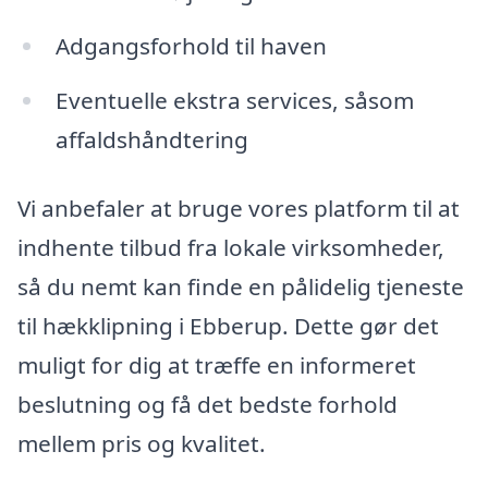
Adgangsforhold til haven
Eventuelle ekstra services, såsom
affaldshåndtering
Vi anbefaler at bruge vores platform til at
indhente tilbud fra lokale virksomheder,
så du nemt kan finde en pålidelig tjeneste
til hækklipning i Ebberup. Dette gør det
muligt for dig at træffe en informeret
beslutning og få det bedste forhold
mellem pris og kvalitet.