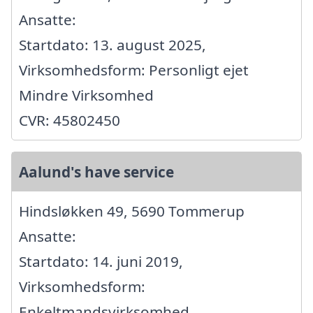
Ansatte:
Startdato: 13. august 2025,
Virksomhedsform: Personligt ejet
Mindre Virksomhed
CVR: 45802450
Aalund's have service
Hindsløkken 49, 5690 Tommerup
Ansatte:
Startdato: 14. juni 2019,
Virksomhedsform:
Enkeltmandsvirksomhed