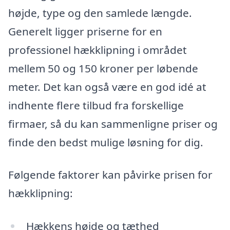
højde, type og den samlede længde.
Generelt ligger priserne for en
professionel hækklipning i området
mellem 50 og 150 kroner per løbende
meter. Det kan også være en god idé at
indhente flere tilbud fra forskellige
firmaer, så du kan sammenligne priser og
finde den bedst mulige løsning for dig.
Følgende faktorer kan påvirke prisen for
hækklipning:
Hækkens højde og tæthed