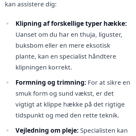
kan assistere dig:
Klipning af forskellige typer hække:
Uanset om du har en thuja, liguster,
buksbom eller en mere eksotisk
plante, kan en specialist håndtere
klipningen korrekt.
Formning og trimning:
For at sikre en
smuk form og sund vækst, er det
vigtigt at klippe hække på det rigtige
tidspunkt og med den rette teknik.
Vejledning om pleje:
Specialisten kan