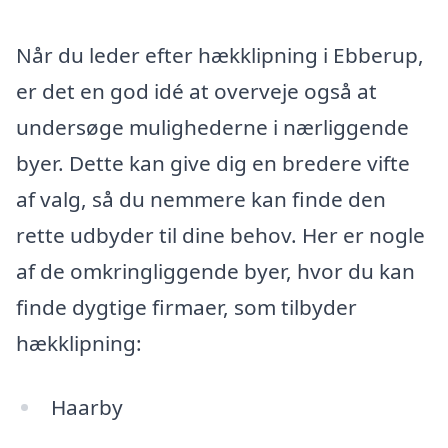
Når du leder efter hækklipning i Ebberup,
er det en god idé at overveje også at
undersøge mulighederne i nærliggende
byer. Dette kan give dig en bredere vifte
af valg, så du nemmere kan finde den
rette udbyder til dine behov. Her er nogle
af de omkringliggende byer, hvor du kan
finde dygtige firmaer, som tilbyder
hækklipning:
Haarby