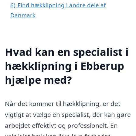
6)
Find hækklipning i andre dele af
Danmark
Hvad kan en specialist i
hækklipning i Ebberup
hjælpe med?
Når det kommer til hækklipning, er det
vigtigt at vælge en specialist, der kan gøre
arbejdet effektivt og professionelt. En