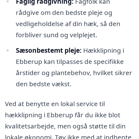
Faglig rådgivning:
Fagfolk kan
rådgive om den bedste pleje og
vedligeholdelse af din hæk, så den
forbliver sund og velplejet.
Sæsonbestemt pleje:
Hækklipning i
Ebberup kan tilpasses de specifikke
årstider og plantebehov, hvilket sikrer
den bedste vækst.
Ved at benytte en lokal service til
hækklipning i Ebberup får du ikke blot
kvalitetsarbejde, men også støtte til din
lokale økonomi. Tøv ikke med at indhente