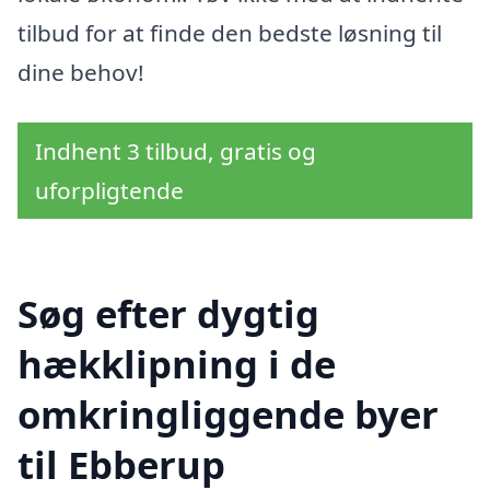
tilbud for at finde den bedste løsning til
dine behov!
Indhent 3 tilbud, gratis og
uforpligtende
Søg efter dygtig
hækklipning i de
omkringliggende byer
til Ebberup