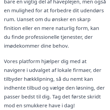
bare en vigtig del af haveplejen, men også
en mulighed for at forbedre dit udendørs
rum. Uanset om du ønsker en skarp
finition eller en mere naturlig form, kan
du finde professionelle tjenester, der
imødekommer dine behov.
Vores platform hjælper dig med at
navigere i udvalget af lokale firmaer, der
tilbyder hækklipning, så du nemt kan
indhente tilbud og vælge den løsning, der
passer bedst til dig. Tag det første skridt
mod en smukkere have i dag!