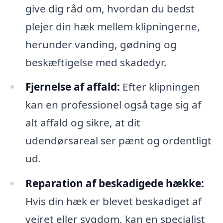
give dig råd om, hvordan du bedst
plejer din hæk mellem klipningerne,
herunder vanding, gødning og
beskæftigelse med skadedyr.
Fjernelse af affald:
Efter klipningen
kan en professionel også tage sig af
alt affald og sikre, at dit
udendørsareal ser pænt og ordentligt
ud.
Reparation af beskadigede hække:
Hvis din hæk er blevet beskadiget af
vejret eller sygdom, kan en specialist