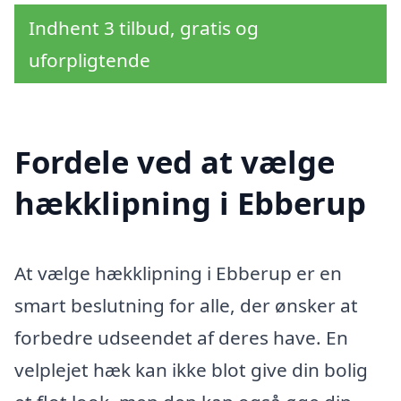
Indhent 3 tilbud, gratis og
uforpligtende
Fordele ved at vælge
hækklipning i Ebberup
At vælge hækklipning i Ebberup er en
smart beslutning for alle, der ønsker at
forbedre udseendet af deres have. En
velplejet hæk kan ikke blot give din bolig