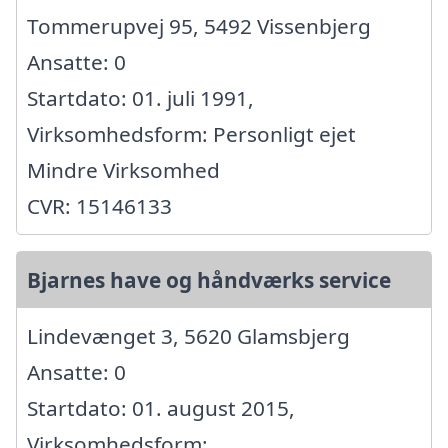
Tommerupvej 95, 5492 Vissenbjerg
Ansatte: 0
Startdato: 01. juli 1991,
Virksomhedsform: Personligt ejet
Mindre Virksomhed
CVR: 15146133
Bjarnes have og håndværks service
Lindevænget 3, 5620 Glamsbjerg
Ansatte: 0
Startdato: 01. august 2015,
Virksomhedsform: