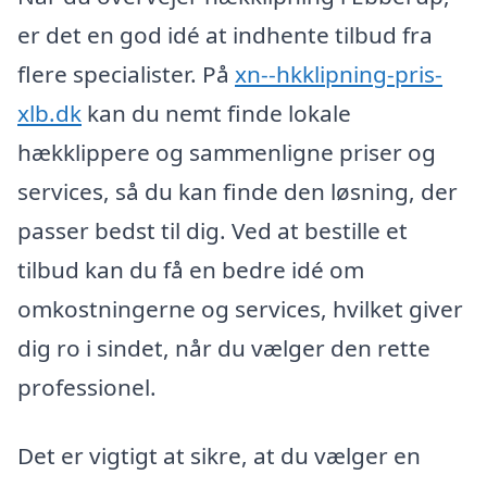
er det en god idé at indhente tilbud fra
flere specialister. På
xn--hkklipning-pris-
xlb.dk
kan du nemt finde lokale
hækklippere og sammenligne priser og
services, så du kan finde den løsning, der
passer bedst til dig. Ved at bestille et
tilbud kan du få en bedre idé om
omkostningerne og services, hvilket giver
dig ro i sindet, når du vælger den rette
professionel.
Det er vigtigt at sikre, at du vælger en