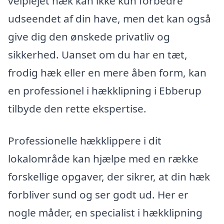
velplejet hæk kan ikke kun forbedre
udseendet af din have, men det kan også
give dig den ønskede privatliv og
sikkerhed. Uanset om du har en tæt,
frodig hæk eller en mere åben form, kan
en professionel i hækklipning i Ebberup
tilbyde den rette ekspertise.
Professionelle hækklippere i dit
lokalområde kan hjælpe med en række
forskellige opgaver, der sikrer, at din hæk
forbliver sund og ser godt ud. Her er
nogle måder, en specialist i hækklipning