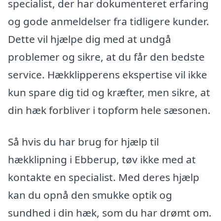
specialist, der har dokumenteret erfaring
og gode anmeldelser fra tidligere kunder.
Dette vil hjælpe dig med at undgå
problemer og sikre, at du får den bedste
service. Hækklipperens ekspertise vil ikke
kun spare dig tid og kræfter, men sikre, at
din hæk forbliver i topform hele sæsonen.
Så hvis du har brug for hjælp til
hækklipning i Ebberup, tøv ikke med at
kontakte en specialist. Med deres hjælp
kan du opnå den smukke optik og
sundhed i din hæk, som du har drømt om.