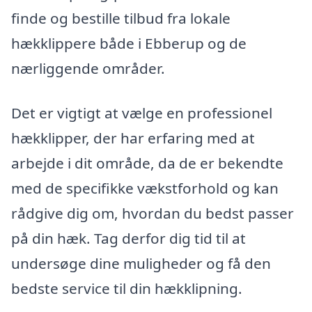
finde og bestille tilbud fra lokale
hækklippere både i Ebberup og de
nærliggende områder.
Det er vigtigt at vælge en professionel
hækklipper, der har erfaring med at
arbejde i dit område, da de er bekendte
med de specifikke vækstforhold og kan
rådgive dig om, hvordan du bedst passer
på din hæk. Tag derfor dig tid til at
undersøge dine muligheder og få den
bedste service til din hækklipning.