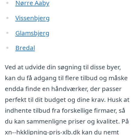
Nørre Aaby
Vissenbjerg
Glamsbjerg
Bredal
Ved at udvide din søgning til disse byer,
kan du få adgang til flere tilbud og måske
endda finde en håndværker, der passer
perfekt til dit budget og dine krav. Husk at
indhente tilbud fra forskellige firmaer, så
du kan sammenligne priser og kvalitet. På
xn--hkklipning-pris-xlb.dk kan du nemt