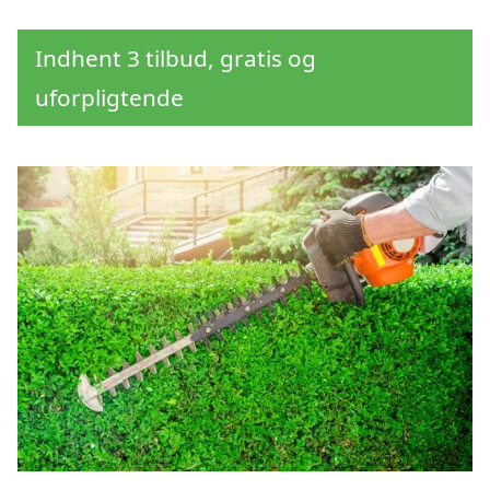
Indhent 3 tilbud, gratis og
uforpligtende