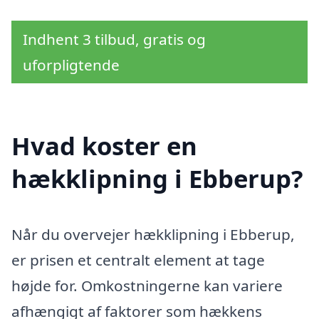
Indhent 3 tilbud, gratis og
uforpligtende
Hvad koster en
hækklipning i Ebberup?
Når du overvejer hækklipning i Ebberup,
er prisen et centralt element at tage
højde for. Omkostningerne kan variere
afhængigt af faktorer som hækkens