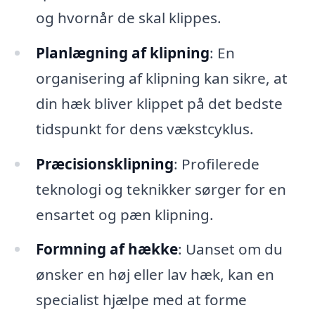
og hvornår de skal klippes.
Planlægning af klipning
: En
organisering af klipning kan sikre, at
din hæk bliver klippet på det bedste
tidspunkt for dens vækstcyklus.
Præcisionsklipning
: Profilerede
teknologi og teknikker sørger for en
ensartet og pæn klipning.
Formning af hække
: Uanset om du
ønsker en høj eller lav hæk, kan en
specialist hjælpe med at forme