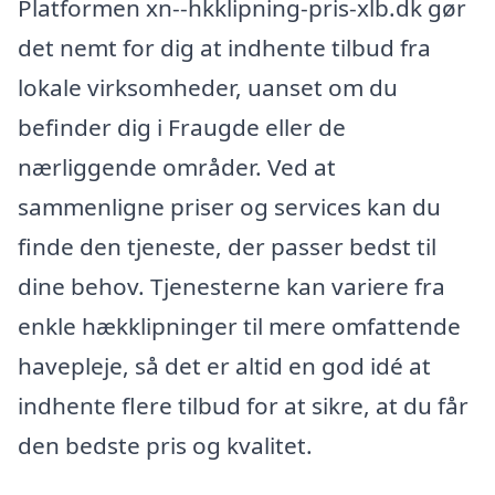
Platformen xn--hkklipning-pris-xlb.dk gør
det nemt for dig at indhente tilbud fra
lokale virksomheder, uanset om du
befinder dig i Fraugde eller de
nærliggende områder. Ved at
sammenligne priser og services kan du
finde den tjeneste, der passer bedst til
dine behov. Tjenesterne kan variere fra
enkle hækklipninger til mere omfattende
havepleje, så det er altid en god idé at
indhente flere tilbud for at sikre, at du får
den bedste pris og kvalitet.