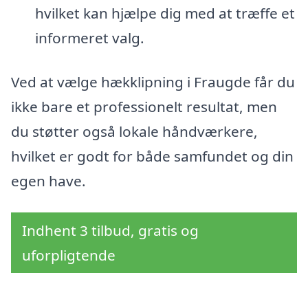
hvilket kan hjælpe dig med at træffe et
informeret valg.
Ved at vælge hækklipning i Fraugde får du
ikke bare et professionelt resultat, men
du støtter også lokale håndværkere,
hvilket er godt for både samfundet og din
egen have.
Indhent 3 tilbud, gratis og
uforpligtende