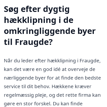
Søg efter dygtig
hækklipning i de
omkringliggende byer
til Fraugde?
Når du leder efter hækklipning i Fraugde,
kan det være en god idé at overveje de
nærliggende byer for at finde den bedste
service til dit behov. Hækkene kræver
regelmæssig pleje, og det rette firma kan
gøre en stor forskel. Du kan finde