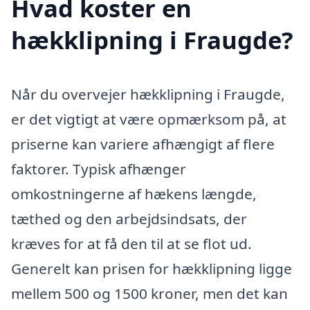
Hvad koster en
hækklipning i Fraugde?
Når du overvejer hækklipning i Fraugde,
er det vigtigt at være opmærksom på, at
priserne kan variere afhængigt af flere
faktorer. Typisk afhænger
omkostningerne af hækens længde,
tæthed og den arbejdsindsats, der
kræves for at få den til at se flot ud.
Generelt kan prisen for hækklipning ligge
mellem 500 og 1500 kroner, men det kan