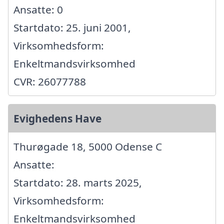
Ansatte: 0
Startdato: 25. juni 2001,
Virksomhedsform:
Enkeltmandsvirksomhed
CVR: 26077788
Evighedens Have
Thurøgade 18, 5000 Odense C
Ansatte:
Startdato: 28. marts 2025,
Virksomhedsform:
Enkeltmandsvirksomhed