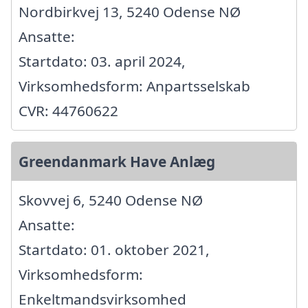
Nordbirkvej 13, 5240 Odense NØ
Ansatte:
Startdato: 03. april 2024,
Virksomhedsform: Anpartsselskab
CVR: 44760622
Greendanmark Have Anlæg
Skovvej 6, 5240 Odense NØ
Ansatte:
Startdato: 01. oktober 2021,
Virksomhedsform:
Enkeltmandsvirksomhed