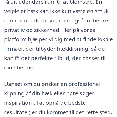
få dit udendørs rum til at blomstre. En
velplejet hæk kan ikke kun være en smuk
ramme om din have, men også forbedre
privatliv og sikkerhed. Her på vores
platform hjælper vi dig med at finde lokale
firmaer, der tilbyder hækklipning, så du
kan få det perfekte tilbud, der passer til
dine behov.
Uanset om du ønsker en professionel
klipning af din hæk eller bare søger
inspiration til at opnå de bedste
resultater, er du kommet til det rette sted.