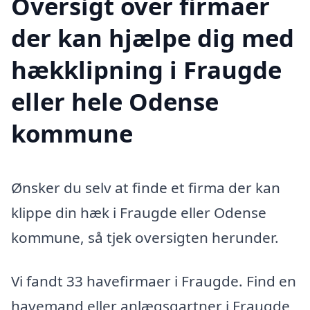
Oversigt over firmaer
der kan hjælpe dig med
hækklipning i Fraugde
eller hele Odense
kommune
Ønsker du selv at finde et firma der kan
klippe din hæk i Fraugde eller Odense
kommune, så tjek oversigten herunder.
Vi fandt 33 havefirmaer i Fraugde. Find en
havemand eller anlægsgartner i Fraugde