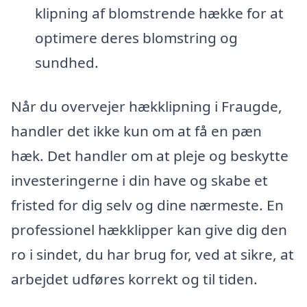
klipning af blomstrende hække for at
optimere deres blomstring og
sundhed.
Når du overvejer hækklipning i Fraugde,
handler det ikke kun om at få en pæn
hæk. Det handler om at pleje og beskytte
investeringerne i din have og skabe et
fristed for dig selv og dine nærmeste. En
professionel hækklipper kan give dig den
ro i sindet, du har brug for, ved at sikre, at
arbejdet udføres korrekt og til tiden.