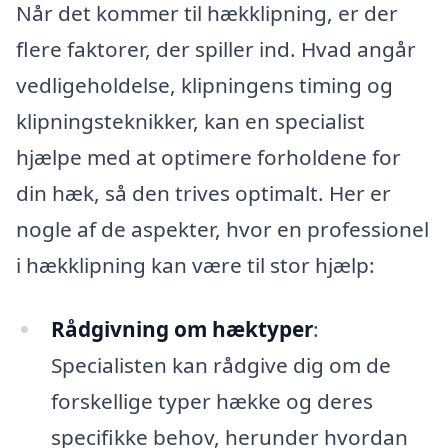
Når det kommer til hækklipning, er der
flere faktorer, der spiller ind. Hvad angår
vedligeholdelse, klipningens timing og
klipningsteknikker, kan en specialist
hjælpe med at optimere forholdene for
din hæk, så den trives optimalt. Her er
nogle af de aspekter, hvor en professionel
i hækklipning kan være til stor hjælp:
Rådgivning om hæktyper
:
Specialisten kan rådgive dig om de
forskellige typer hække og deres
specifikke behov, herunder hvordan