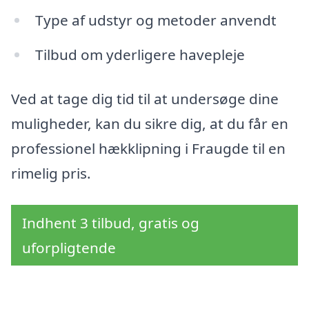
Type af udstyr og metoder anvendt
Tilbud om yderligere havepleje
Ved at tage dig tid til at undersøge dine
muligheder, kan du sikre dig, at du får en
professionel hækklipning i Fraugde til en
rimelig pris.
Indhent 3 tilbud, gratis og
uforpligtende