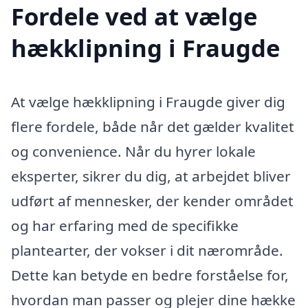
Fordele ved at vælge
hækklipning i Fraugde
At vælge hækklipning i Fraugde giver dig
flere fordele, både når det gælder kvalitet
og convenience. Når du hyrer lokale
eksperter, sikrer du dig, at arbejdet bliver
udført af mennesker, der kender området
og har erfaring med de specifikke
plantearter, der vokser i dit nærområde.
Dette kan betyde en bedre forståelse for,
hvordan man passer og plejer dine hække