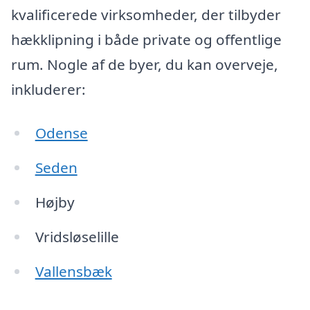
kvalificerede virksomheder, der tilbyder
hækklipning i både private og offentlige
rum. Nogle af de byer, du kan overveje,
inkluderer:
Odense
Seden
Højby
Vridsløselille
Vallensbæk