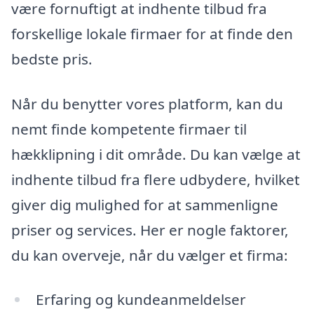
være fornuftigt at indhente tilbud fra
forskellige lokale firmaer for at finde den
bedste pris.
Når du benytter vores platform, kan du
nemt finde kompetente firmaer til
hækklipning i dit område. Du kan vælge at
indhente tilbud fra flere udbydere, hvilket
giver dig mulighed for at sammenligne
priser og services. Her er nogle faktorer,
du kan overveje, når du vælger et firma:
Erfaring og kundeanmeldelser