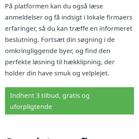
På platformen kan du også læse
anmeldelser og få indsigt i lokale firmaers
erfaringer, så du kan træffe en informeret
beslutning. Fortsæt din søgning i de
omkringliggende byer, og find den
perfekte løsning til hækklipning, der
holder din have smuk og velplejet.
Indhent 3 tilbud, gratis og
uforpligtende