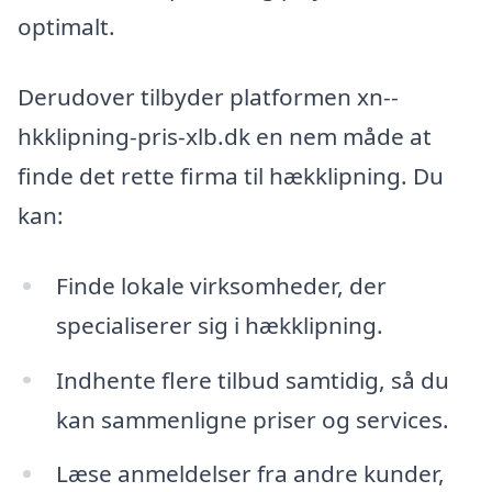
optimalt.
Derudover tilbyder platformen xn--
hkklipning-pris-xlb.dk en nem måde at
finde det rette firma til hækklipning. Du
kan:
Finde lokale virksomheder, der
specialiserer sig i hækklipning.
Indhente flere tilbud samtidig, så du
kan sammenligne priser og services.
Læse anmeldelser fra andre kunder,