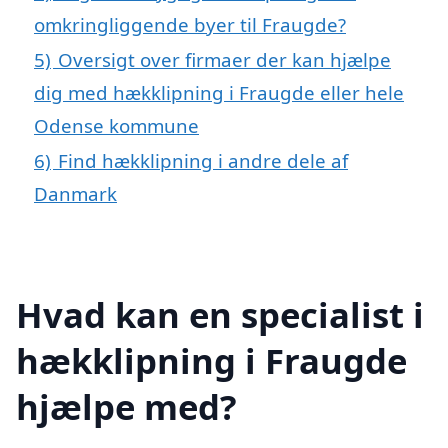
omkringliggende byer til Fraugde?
5)
Oversigt over firmaer der kan hjælpe
dig med hækklipning i Fraugde eller hele
Odense kommune
6)
Find hækklipning i andre dele af
Danmark
Hvad kan en specialist i
hækklipning i Fraugde
hjælpe med?