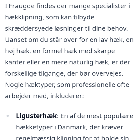
I Fraugde findes der mange specialister i
hækklipning, som kan tilbyde
skræddersyede løsninger til dine behov.
Uanset om du står over for en lav hæk, en
høj hæk, en formel hæk med skarpe
kanter eller en mere naturlig hæk, er der
forskellige tilgange, der bør overvejes.
Nogle hæktyper, som professionelle ofte
arbejder med, inkluderer:
Ligusterhæk
: En af de mest populære
hækketyper i Danmark, der kræver
regelmæssig klipning for at holde sin