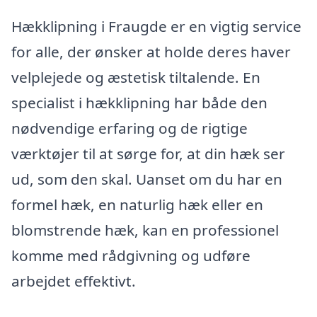
Hækklipning i Fraugde er en vigtig service
for alle, der ønsker at holde deres haver
velplejede og æstetisk tiltalende. En
specialist i hækklipning har både den
nødvendige erfaring og de rigtige
værktøjer til at sørge for, at din hæk ser
ud, som den skal. Uanset om du har en
formel hæk, en naturlig hæk eller en
blomstrende hæk, kan en professionel
komme med rådgivning og udføre
arbejdet effektivt.