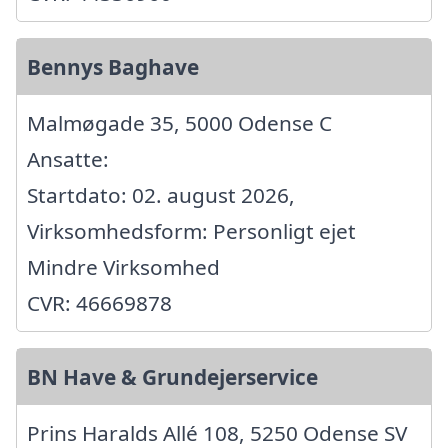
Bennys Baghave
Malmøgade 35, 5000 Odense C
Ansatte:
Startdato: 02. august 2026,
Virksomhedsform: Personligt ejet
Mindre Virksomhed
CVR: 46669878
BN Have & Grundejerservice
Prins Haralds Allé 108, 5250 Odense SV