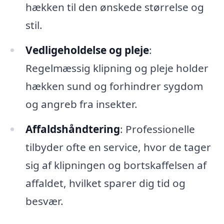
hækken til den ønskede størrelse og
stil.
Vedligeholdelse og pleje
:
Regelmæssig klipning og pleje holder
hækken sund og forhindrer sygdom
og angreb fra insekter.
Affaldshåndtering
: Professionelle
tilbyder ofte en service, hvor de tager
sig af klipningen og bortskaffelsen af
affaldet, hvilket sparer dig tid og
besvær.