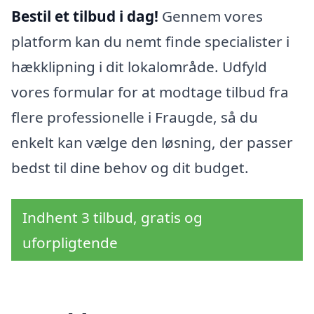
Bestil et tilbud i dag!
Gennem vores
platform kan du nemt finde specialister i
hækklipning i dit lokalområde. Udfyld
vores formular for at modtage tilbud fra
flere professionelle i Fraugde, så du
enkelt kan vælge den løsning, der passer
bedst til dine behov og dit budget.
Indhent 3 tilbud, gratis og
uforpligtende