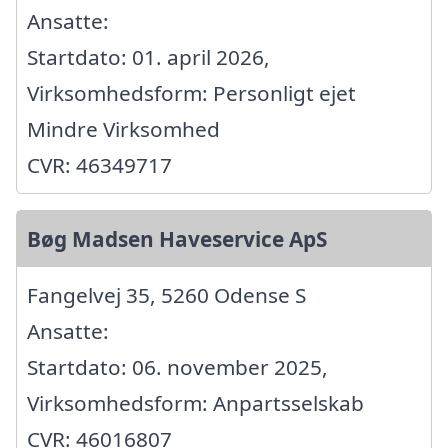
Ansatte:
Startdato: 01. april 2026,
Virksomhedsform: Personligt ejet
Mindre Virksomhed
CVR: 46349717
Bøg Madsen Haveservice ApS
Fangelvej 35, 5260 Odense S
Ansatte:
Startdato: 06. november 2025,
Virksomhedsform: Anpartsselskab
CVR: 46016807