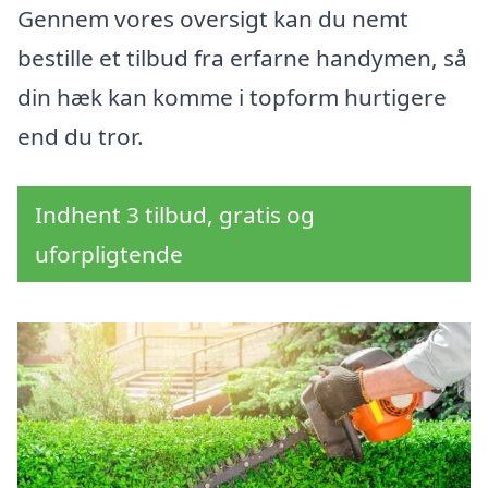
Gennem vores oversigt kan du nemt
bestille et tilbud fra erfarne handymen, så
din hæk kan komme i topform hurtigere
end du tror.
Indhent 3 tilbud, gratis og
uforpligtende