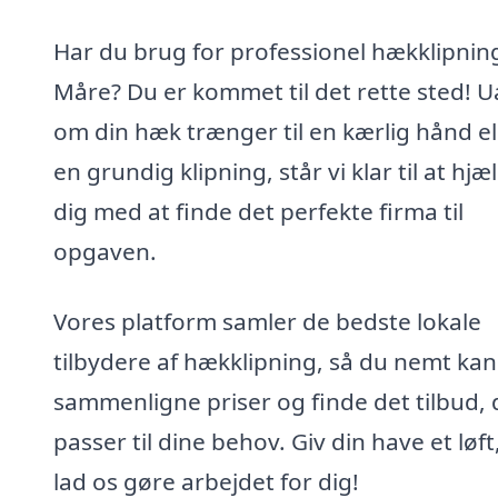
Har du brug for professionel hækklipning
Måre? Du er kommet til det rette sted! 
om din hæk trænger til en kærlig hånd el
en grundig klipning, står vi klar til at hjæ
dig med at finde det perfekte firma til
opgaven.
Vores platform samler de bedste lokale
tilbydere af hækklipning, så du nemt kan
sammenligne priser og finde det tilbud, 
passer til dine behov. Giv din have et løft
lad os gøre arbejdet for dig!