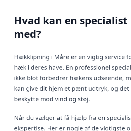
Hvad kan en specialist
med?
Hækklipning i Måre er en vigtig service f
hæk i deres have. En professionel special
ikke blot forbedrer hækens udseende, m
kan give dit hjem et pænt udtryk, og det 
beskytte mod vind og støj.
Når du vælger at få hjælp fra en specialis
ekspertise. Her er nogle af de vigtigste