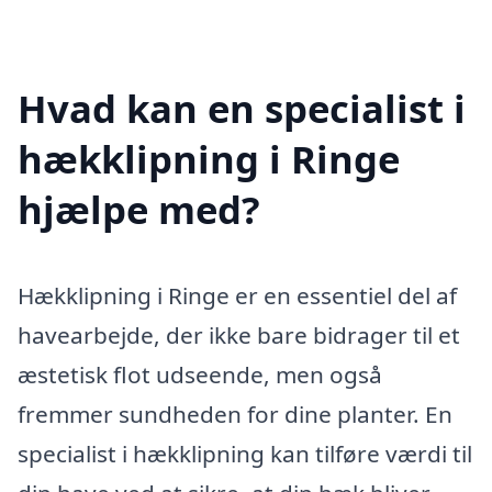
Hvad kan en specialist i
hækklipning i Ringe
hjælpe med?
Hækklipning i Ringe er en essentiel del af
havearbejde, der ikke bare bidrager til et
æstetisk flot udseende, men også
fremmer sundheden for dine planter. En
specialist i hækklipning kan tilføre værdi til