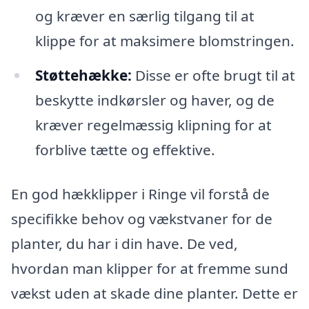
og kræver en særlig tilgang til at
klippe for at maksimere blomstringen.
Støttehække:
Disse er ofte brugt til at
beskytte indkørsler og haver, og de
kræver regelmæssig klipning for at
forblive tætte og effektive.
En god hækklipper i Ringe vil forstå de
specifikke behov og vækstvaner for de
planter, du har i din have. De ved,
hvordan man klipper for at fremme sund
vækst uden at skade dine planter. Dette er