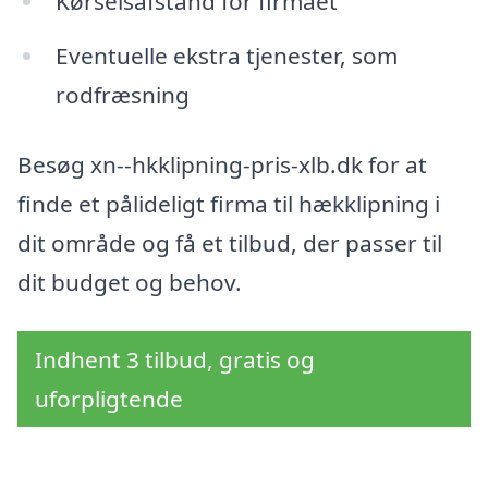
Kørselsafstand for firmaet
Eventuelle ekstra tjenester, som
rodfræsning
Besøg xn--hkklipning-pris-xlb.dk for at
finde et pålideligt firma til hækklipning i
dit område og få et tilbud, der passer til
dit budget og behov.
Indhent 3 tilbud, gratis og
uforpligtende