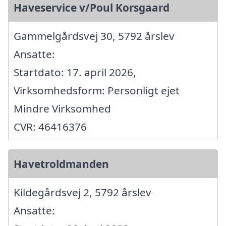
Haveservice v/Poul Korsgaard
Gammelgårdsvej 30, 5792 årslev
Ansatte:
Startdato: 17. april 2026,
Virksomhedsform: Personligt ejet
Mindre Virksomhed
CVR: 46416376
Havetroldmanden
Kildegårdsvej 2, 5792 årslev
Ansatte: