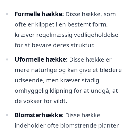
Formelle hække:
Disse hække, som
ofte er klippet i en bestemt form,
kræver regelmæssig vedligeholdelse
for at bevare deres struktur.
Uformelle hække:
Disse hække er
mere naturlige og kan give et blødere
udseende, men kræver stadig
omhyggelig klipning for at undgå, at
de vokser for vildt.
Blomsterhække:
Disse hække
indeholder ofte blomstrende planter