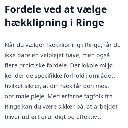
Fordele ved at vælge
hækklipning i Ringe
Når du vælger hækklipning i Ringe, får du
ikke bare en velplejet have, men også
flere praktiske fordele. Det lokale miljø
kender de specifikke forhold i området,
hvilket sikrer, at din hæk får den mest
optimale pleje. Med erfarne fagfolk fra
Ringe kan du være sikker på, at arbejdet
bliver udført grundigt og effektivt.