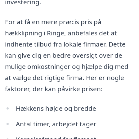
investering.
For at få en mere præcis pris på
hækklipning i Ringe, anbefales det at
indhente tilbud fra lokale firmaer. Dette
kan give dig en bedre oversigt over de
mulige omkostninger og hjælpe dig med
at vælge det rigtige firma. Her er nogle
faktorer, der kan påvirke prisen:
Hækkens højde og bredde
Antal timer, arbejdet tager