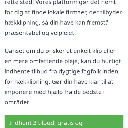
rette sted! Vores platform gør det nemt
for dig at finde lokale firmaer, der tilbyder
hækklipning, så din have kan fremstå
præsentabel og velplejet.
Uanset om du ønsker et enkelt klip eller
en mere omfattende pleje, kan du hurtigt
indhente tilbud fra dygtige fagfolk inden
for hækklipning. Gør din have klar til at
imponere med hjælp fra de bedste i
området.
Indhent 3 tilbud, gratis og