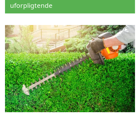
uforpligtende