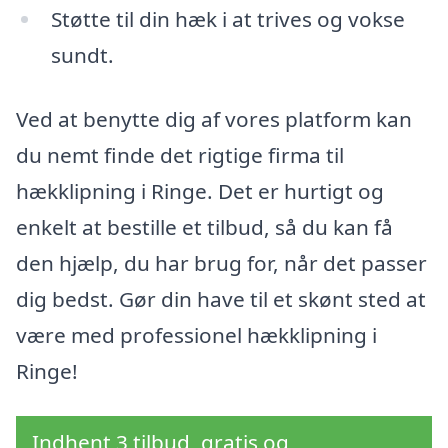
Støtte til din hæk i at trives og vokse
sundt.
Ved at benytte dig af vores platform kan
du nemt finde det rigtige firma til
hækklipning i Ringe. Det er hurtigt og
enkelt at bestille et tilbud, så du kan få
den hjælp, du har brug for, når det passer
dig bedst. Gør din have til et skønt sted at
være med professionel hækklipning i
Ringe!
Indhent 3 tilbud, gratis og