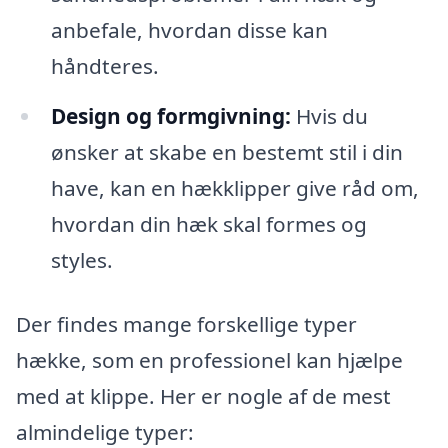
anbefale, hvordan disse kan
håndteres.
Design og formgivning:
Hvis du
ønsker at skabe en bestemt stil i din
have, kan en hækklipper give råd om,
hvordan din hæk skal formes og
styles.
Der findes mange forskellige typer
hække, som en professionel kan hjælpe
med at klippe. Her er nogle af de mest
almindelige typer: