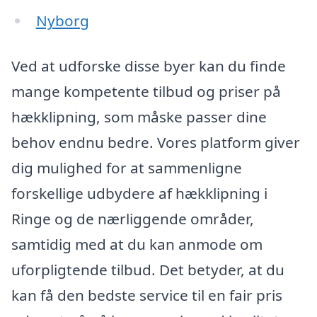
Nyborg
Ved at udforske disse byer kan du finde
mange kompetente tilbud og priser på
hækklipning, som måske passer dine
behov endnu bedre. Vores platform giver
dig mulighed for at sammenligne
forskellige udbydere af hækklipning i
Ringe og de nærliggende områder,
samtidig med at du kan anmode om
uforpligtende tilbud. Det betyder, at du
kan få den bedste service til en fair pris