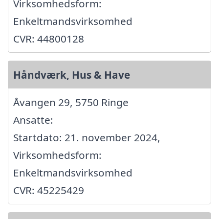
Virksomhedsform:
Enkeltmandsvirksomhed
CVR: 44800128
Håndværk, Hus & Have
Åvangen 29, 5750 Ringe
Ansatte:
Startdato: 21. november 2024,
Virksomhedsform:
Enkeltmandsvirksomhed
CVR: 45225429