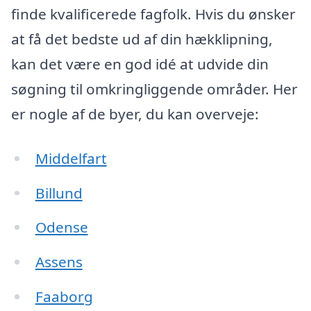
finde kvalificerede fagfolk. Hvis du ønsker
at få det bedste ud af din hækklipning,
kan det være en god idé at udvide din
søgning til omkringliggende områder. Her
er nogle af de byer, du kan overveje:
Middelfart
Billund
Odense
Assens
Faaborg