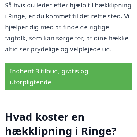
Så hvis du leder efter hjælp til hækklipning
i Ringe, er du kommet til det rette sted. Vi
hjælper dig med at finde de rigtige
fagfolk, som kan sørge for, at dine hække
altid ser prydelige og velplejede ud.
Indhent 3 tilbud, gratis og
uforpligtende
Hvad koster en
hækklipning i Ringe?