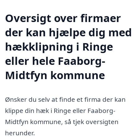
Oversigt over firmaer
der kan hjælpe dig med
hækklipning i Ringe
eller hele Faaborg-
Midtfyn kommune
Ønsker du selv at finde et firma der kan
klippe din hæk i Ringe eller Faaborg-
Midtfyn kommune, så tjek oversigten
herunder.