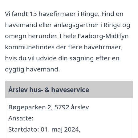
Vi fandt 13 havefirmaer i Ringe. Find en
havemand eller anlægsgartner i Ringe og
omegn herunder. I hele Faaborg-Midtfyn
kommunefindes der flere havefirmaer,
hvis du vil udvide din søgning efter en
dygtig havemand.
Årslev hus- & haveservice
Bøgeparken 2, 5792 årslev
Ansatte:
Startdato: 01. maj 2024,