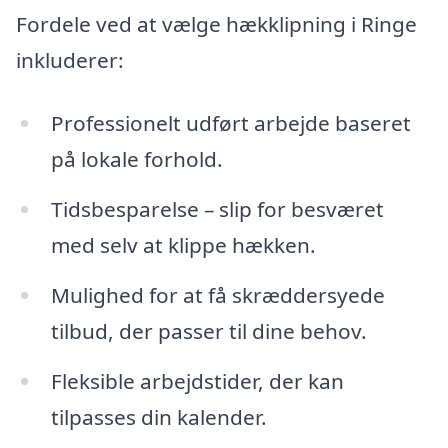
Fordele ved at vælge hækklipning i Ringe
inkluderer:
Professionelt udført arbejde baseret
på lokale forhold.
Tidsbesparelse – slip for besværet
med selv at klippe hækken.
Mulighed for at få skræddersyede
tilbud, der passer til dine behov.
Fleksible arbejdstider, der kan
tilpasses din kalender.