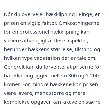
Når du overvejer hækklipning i Ringe, er
prisen en vigtig faktor. Omkostningerne
for en professionel hækklipning kan
variere afhængigt af flere aspekter,
herunder hækkens størrelse, tilstand og
hvilken type vegetation der er tale om.
Generelt kan du forvente, at priserne for
hækklipning ligger mellem 300 og 1.200
kroner. For mindre hækkene kan prisen
være lavere, mens større og mere
komplekse opgaver kan kræve en større