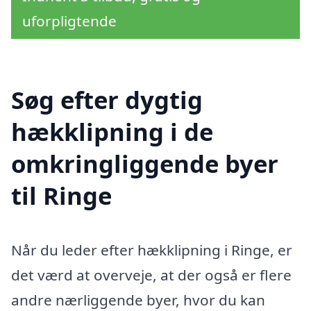
uforpligtende
Søg efter dygtig
hækklipning i de
omkringliggende byer
til Ringe
Når du leder efter hækklipning i Ringe, er
det værd at overveje, at der også er flere
andre nærliggende byer, hvor du kan