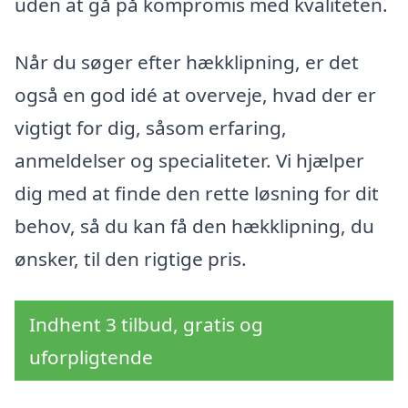
uden at gå på kompromis med kvaliteten.
Når du søger efter hækklipning, er det
også en god idé at overveje, hvad der er
vigtigt for dig, såsom erfaring,
anmeldelser og specialiteter. Vi hjælper
dig med at finde den rette løsning for dit
behov, så du kan få den hækklipning, du
ønsker, til den rigtige pris.
Indhent 3 tilbud, gratis og
uforpligtende