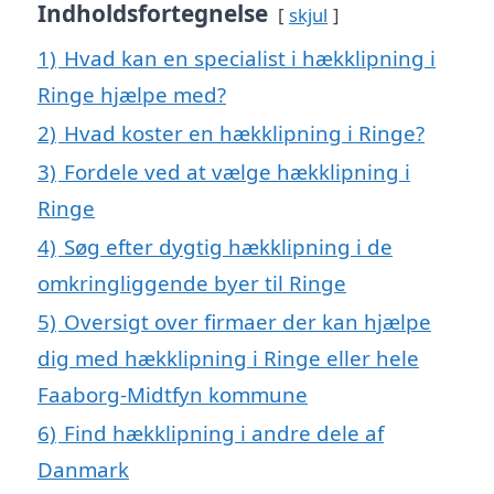
Indholdsfortegnelse
skjul
1)
Hvad kan en specialist i hækklipning i
Ringe hjælpe med?
2)
Hvad koster en hækklipning i Ringe?
3)
Fordele ved at vælge hækklipning i
Ringe
4)
Søg efter dygtig hækklipning i de
omkringliggende byer til Ringe
5)
Oversigt over firmaer der kan hjælpe
dig med hækklipning i Ringe eller hele
Faaborg-Midtfyn kommune
6)
Find hækklipning i andre dele af
Danmark