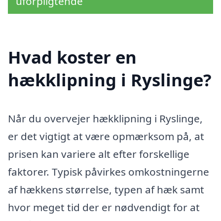
uforpligtende
Hvad koster en
hækklipning i Ryslinge?
Når du overvejer hækklipning i Ryslinge,
er det vigtigt at være opmærksom på, at
prisen kan variere alt efter forskellige
faktorer. Typisk påvirkes omkostningerne
af hækkens størrelse, typen af hæk samt
hvor meget tid der er nødvendigt for at