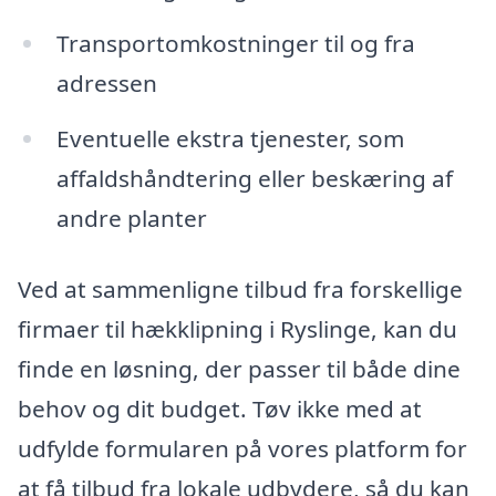
Transportomkostninger til og fra
adressen
Eventuelle ekstra tjenester, som
affaldshåndtering eller beskæring af
andre planter
Ved at sammenligne tilbud fra forskellige
firmaer til hækklipning i Ryslinge, kan du
finde en løsning, der passer til både dine
behov og dit budget. Tøv ikke med at
udfylde formularen på vores platform for
at få tilbud fra lokale udbydere, så du kan