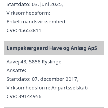
Startdato: 03. juni 2025,
Virksomhedsform:
Enkeltmandsvirksomhed
CVR: 45653811
Lampekærgaard Have og Anlæg ApS
Aavej 43, 5856 Ryslinge
Ansatte:
Startdato: 07. december 2017,
Virksomhedsform: Anpartsselskab
CVR: 39144956