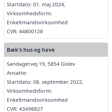
Startdato: 01. maj 2024,
Virksomhedsform:
Enkeltmandsvirksomhed
CVR: 44800128
Bæk's hus og have
Sandagervej 19, 5854 Gislev
Ansatte:
Startdato: 08. september 2022,
Virksomhedsform:
Enkeltmandsvirksomhed
CVR: 43498827