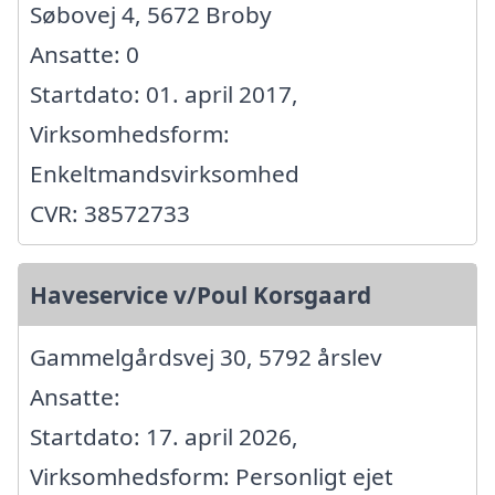
Søbovej 4, 5672 Broby
Ansatte: 0
Startdato: 01. april 2017,
Virksomhedsform:
Enkeltmandsvirksomhed
CVR: 38572733
Haveservice v/Poul Korsgaard
Gammelgårdsvej 30, 5792 årslev
Ansatte:
Startdato: 17. april 2026,
Virksomhedsform: Personligt ejet