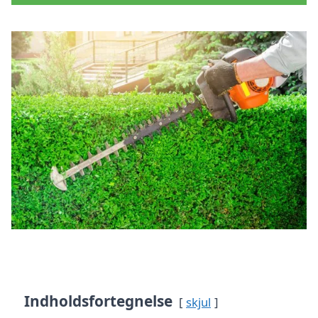
Indholdsfortegnelse
skjul