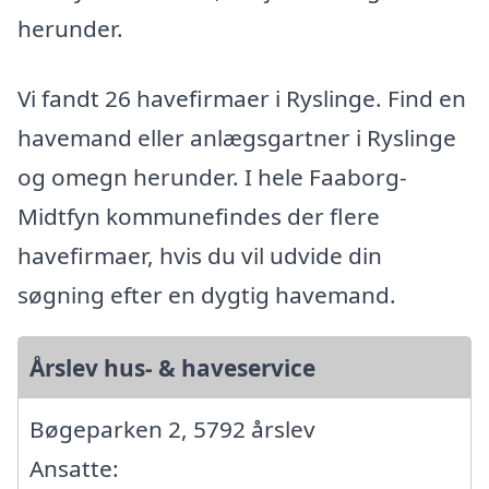
herunder.
Vi fandt 26 havefirmaer i Ryslinge. Find en
havemand eller anlægsgartner i Ryslinge
og omegn herunder. I hele Faaborg-
Midtfyn kommunefindes der flere
havefirmaer, hvis du vil udvide din
søgning efter en dygtig havemand.
Årslev hus- & haveservice
Bøgeparken 2, 5792 årslev
Ansatte: