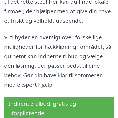
til det rette sted! Her kan du finde lokale
firmaer, der hjælper med at give din have
et friskt og velholdt udseende.
Vi tilbyder en oversigt over forskellige
muligheder for hækklipning i området, så
du nemt kan indhente tilbud og vælge
den løsning, der passer bedst til dine
behov. Gør din have klar til sommeren
med ekspert hjælp!
Indhent 3 tilbud, gratis og
uforpligtende