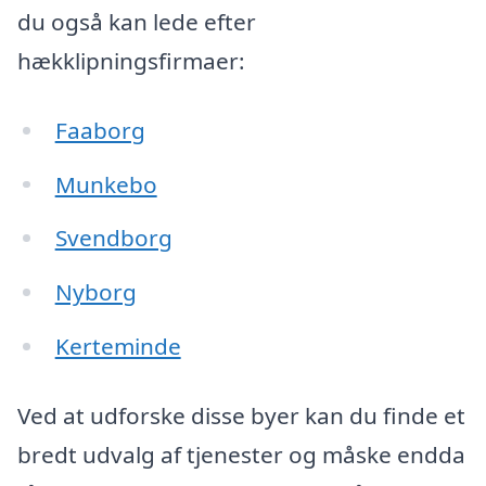
du også kan lede efter
hækklipningsfirmaer:
Faaborg
Munkebo
Svendborg
Nyborg
Kerteminde
Ved at udforske disse byer kan du finde et
bredt udvalg af tjenester og måske endda