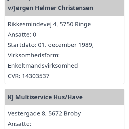
v/Jørgen Helmer Christensen
Rikkesmindevej 4, 5750 Ringe
Ansatte: 0
Startdato: 01. december 1989,
Virksomhedsform:
Enkeltmandsvirksomhed
CVR: 14303537
KJ Multiservice Hus/Have
Vestergade 8, 5672 Broby
Ansatte: