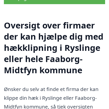
Oversigt over firmaer
der kan hjælpe dig med
hækklipning i Ryslinge
eller hele Faaborg-
Midtfyn kommune
Ønsker du selv at finde et firma der kan
klippe din hæk i Ryslinge eller Faaborg-
Midtfyn kommune, så tjek oversigten