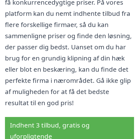
få konkurrencedygtige priser. På vores
platform kan du nemt indhente tilbud fra
flere forskellige firmaer, så du kan
sammenligne priser og finde den løsning,
der passer dig bedst. Uanset om du har
brug for en grundig klipning af din hæk
eller blot en beskæring, kan du finde det
perfekte firma i nærområdet. Gå ikke glip
af muligheden for at få det bedste
resultat til en god pris!
Indhent 3 tilbud, gratis og
uforpligtende