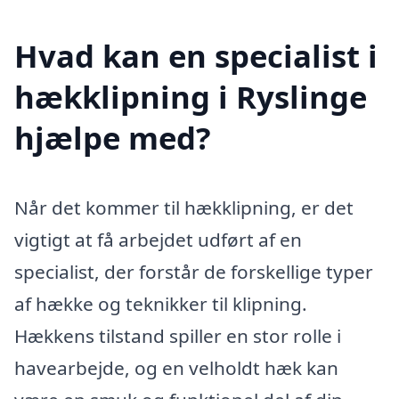
Hvad kan en specialist i
hækklipning i Ryslinge
hjælpe med?
Når det kommer til hækklipning, er det
vigtigt at få arbejdet udført af en
specialist, der forstår de forskellige typer
af hække og teknikker til klipning.
Hækkens tilstand spiller en stor rolle i
havearbejde, og en velholdt hæk kan