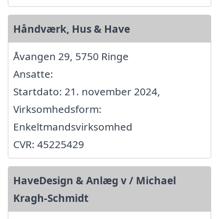
Håndværk, Hus & Have
Åvangen 29, 5750 Ringe
Ansatte:
Startdato: 21. november 2024,
Virksomhedsform:
Enkeltmandsvirksomhed
CVR: 45225429
HaveDesign & Anlæg v / Michael
Kragh-Schmidt