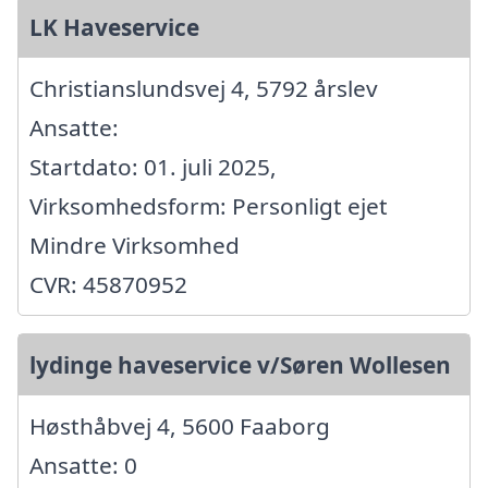
LK Haveservice
Christianslundsvej 4, 5792 årslev
Ansatte:
Startdato: 01. juli 2025,
Virksomhedsform: Personligt ejet
Mindre Virksomhed
CVR: 45870952
lydinge haveservice v/Søren Wollesen
Høsthåbvej 4, 5600 Faaborg
Ansatte: 0