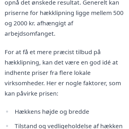
opnå det ønskede resultat. Generelt kan
priserne for hækklipning ligge mellem 500
og 2000 kr. afhængigt af
arbejdsomfanget.
For at få et mere præcist tilbud på
hækklipning, kan det være en god idé at
indhente priser fra flere lokale
virksomheder. Her er nogle faktorer, som
kan påvirke prisen:
Hækkens højde og bredde
Tilstand og vedligeholdelse af hækken