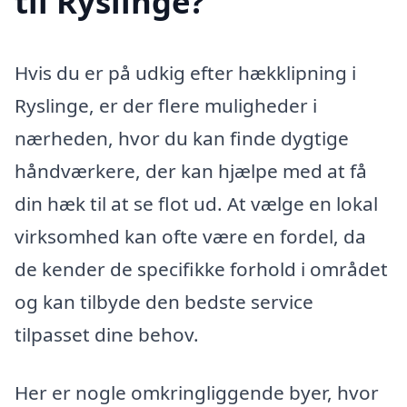
til Ryslinge?
Hvis du er på udkig efter hækklipning i
Ryslinge, er der flere muligheder i
nærheden, hvor du kan finde dygtige
håndværkere, der kan hjælpe med at få
din hæk til at se flot ud. At vælge en lokal
virksomhed kan ofte være en fordel, da
de kender de specifikke forhold i området
og kan tilbyde den bedste service
tilpasset dine behov.
Her er nogle omkringliggende byer, hvor