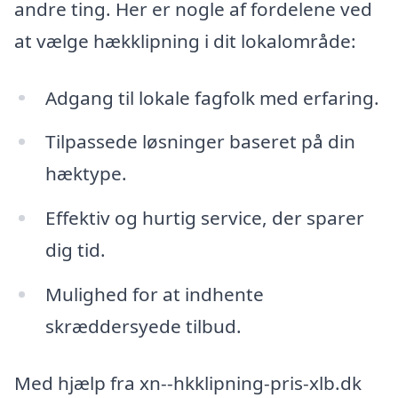
andre ting. Her er nogle af fordelene ved
at vælge hækklipning i dit lokalområde:
Adgang til lokale fagfolk med erfaring.
Tilpassede løsninger baseret på din
hæktype.
Effektiv og hurtig service, der sparer
dig tid.
Mulighed for at indhente
skræddersyede tilbud.
Med hjælp fra xn--hkklipning-pris-xlb.dk