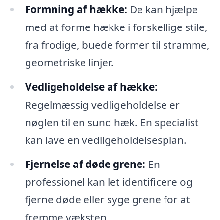
Formning af hække:
De kan hjælpe
med at forme hække i forskellige stile,
fra frodige, buede former til stramme,
geometriske linjer.
Vedligeholdelse af hække:
Regelmæssig vedligeholdelse er
nøglen til en sund hæk. En specialist
kan lave en vedligeholdelsesplan.
Fjernelse af døde grene:
En
professionel kan let identificere og
fjerne døde eller syge grene for at
fremme væksten.