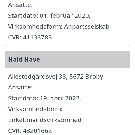
Ansatte:
Startdato: 01. februar 2020,
Virksomhedsform: Anpartsselskab
CVR: 41133783
Hald Have
Allestedgårdsvej 38, 5672 Broby
Ansatte:
Startdato: 19. april 2022,
Virksomhedsform:
Enkeltmandsvirksomhed
CVR: 43201662