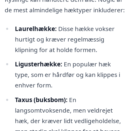
de mest almindelige hæktyper inkluderer:
Laurelhække:
Disse hække vokser
hurtigt og kræver regelmæssig
klipning for at holde formen.
Ligusterhække:
En populær hæk
type, som er hårdfør og kan klippes i
enhver form.
Taxus (buksbom):
En
langsomtvoksende, men veldrejet
hæk, der kræver lidt vedligeholdelse,