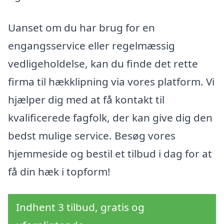
Uanset om du har brug for en
engangsservice eller regelmæssig
vedligeholdelse, kan du finde det rette
firma til hækklipning via vores platform. Vi
hjælper dig med at få kontakt til
kvalificerede fagfolk, der kan give dig den
bedst mulige service. Besøg vores
hjemmeside og bestil et tilbud i dag for at
få din hæk i topform!
Indhent 3 tilbud, gratis og