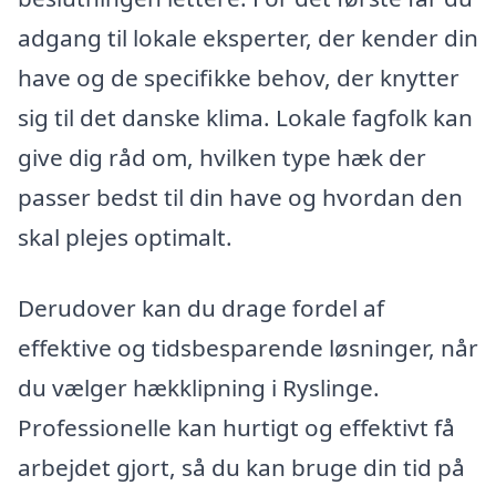
adgang til lokale eksperter, der kender din
have og de specifikke behov, der knytter
sig til det danske klima. Lokale fagfolk kan
give dig råd om, hvilken type hæk der
passer bedst til din have og hvordan den
skal plejes optimalt.
Derudover kan du drage fordel af
effektive og tidsbesparende løsninger, når
du vælger hækklipning i Ryslinge.
Professionelle kan hurtigt og effektivt få
arbejdet gjort, så du kan bruge din tid på