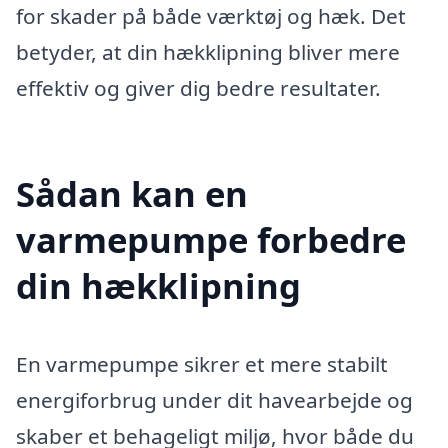
for skader på både værktøj og hæk. Det
betyder, at din hækklipning bliver mere
effektiv og giver dig bedre resultater.
Sådan kan en
varmepumpe forbedre
din hækklipning
En varmepumpe sikrer et mere stabilt
energiforbrug under dit havearbejde og
skaber et behageligt miljø, hvor både du