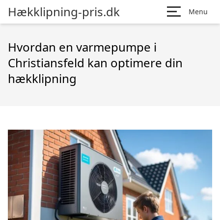
Hækklipning-pris.dk
Menu
Hvordan en varmepumpe i
Christiansfeld kan optimere din
hækklipning