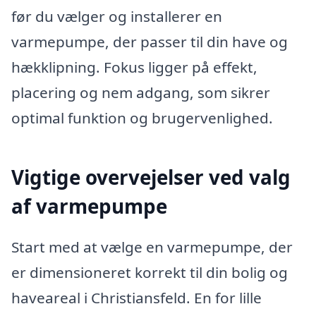
før du vælger og installerer en
varmepumpe, der passer til din have og
hækklipning. Fokus ligger på effekt,
placering og nem adgang, som sikrer
optimal funktion og brugervenlighed.
Vigtige overvejelser ved valg
af varmepumpe
Start med at vælge en varmepumpe, der
er dimensioneret korrekt til din bolig og
haveareal i Christiansfeld. En for lille