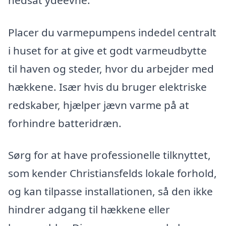
Placer du varmepumpens indedel centralt
i huset for at give et godt varmeudbytte
til haven og steder, hvor du arbejder med
hækkene. Især hvis du bruger elektriske
redskaber, hjælper jævn varme på at
forhindre batteridræn.
Sørg for at have professionelle tilknyttet,
som kender Christiansfelds lokale forhold,
og kan tilpasse installationen, så den ikke
hindrer adgang til hækkene eller