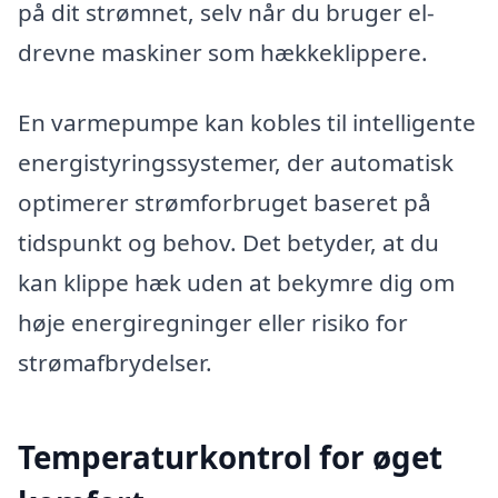
på dit strømnet, selv når du bruger el-
drevne maskiner som hækkeklippere.
En varmepumpe kan kobles til intelligente
energistyringssystemer, der automatisk
optimerer strømforbruget baseret på
tidspunkt og behov. Det betyder, at du
kan klippe hæk uden at bekymre dig om
høje energiregninger eller risiko for
strømafbrydelser.
Temperaturkontrol for øget