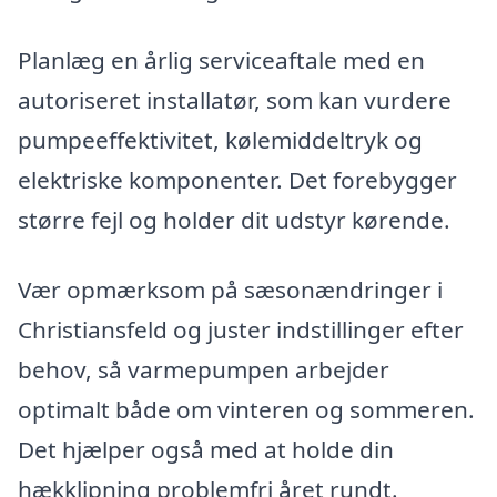
Planlæg en årlig serviceaftale med en
autoriseret installatør, som kan vurdere
pumpeeffektivitet, kølemiddeltryk og
elektriske komponenter. Det forebygger
større fejl og holder dit udstyr kørende.
Vær opmærksom på sæsonændringer i
Christiansfeld og juster indstillinger efter
behov, så varmepumpen arbejder
optimalt både om vinteren og sommeren.
Det hjælper også med at holde din
hækklipning problemfri året rundt.