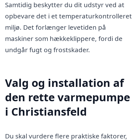
Samtidig beskytter du dit udstyr ved at
opbevare det i et temperaturkontrolleret
miljø. Det forlænger levetiden på
maskiner som hækkeklippere, fordi de
undgår fugt og frostskader.
Valg og installation af
den rette varmepumpe
i Christiansfeld
Du skal vurdere flere praktiske faktorer,