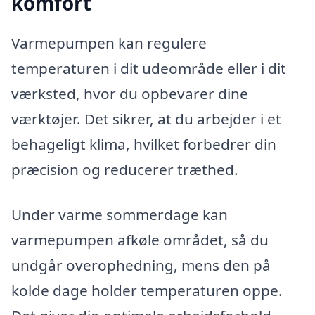
komfort
Varmepumpen kan regulere
temperaturen i dit udeområde eller i dit
værksted, hvor du opbevarer dine
værktøjer. Det sikrer, at du arbejder i et
behageligt klima, hvilket forbedrer din
præcision og reducerer træthed.
Under varme sommerdage kan
varmepumpen afkøle området, så du
undgår overophedning, mens den på
kolde dage holder temperaturen oppe.