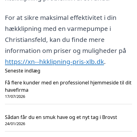
For at sikre maksimal effektivitet i din
hækklipning med en varmepumpe i
Christiansfeld, kan du finde mere
information om priser og muligheder på
https://xn--hkklipning-pris-xlb.dk
.
Seneste indlæg
Få flere kunder med en professionel hjemmeside til dit
havefirma
17/07/2026
Sådan får du en smuk have og et nyt tag i Brovst
24/01/2026