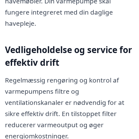
havemøbler. Din varmepumpe skal
fungere integreret med din daglige
havepleje.
Vedligeholdelse og service for
effektiv drift
Regelmæssig rengøring og kontrol af
varmepumpens filtre og
ventilationskanaler er nødvendig for at
sikre effektiv drift. En tilstoppet filter
reducerer varmeoutput og øger
energiomkostninger.