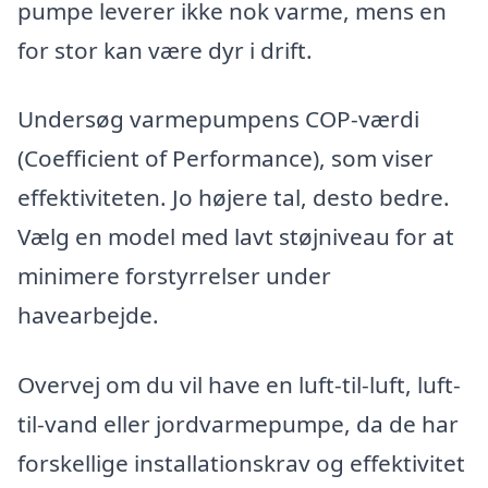
pumpe leverer ikke nok varme, mens en
for stor kan være dyr i drift.
Undersøg varmepumpens COP-værdi
(Coefficient of Performance), som viser
effektiviteten. Jo højere tal, desto bedre.
Vælg en model med lavt støjniveau for at
minimere forstyrrelser under
havearbejde.
Overvej om du vil have en luft-til-luft, luft-
til-vand eller jordvarmepumpe, da de har
forskellige installationskrav og effektivitet