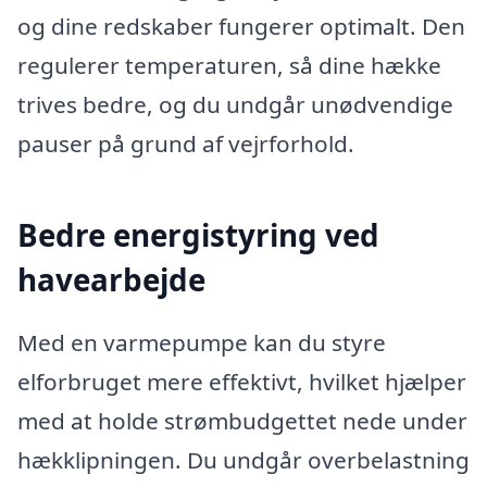
og dine redskaber fungerer optimalt. Den
regulerer temperaturen, så dine hække
trives bedre, og du undgår unødvendige
pauser på grund af vejrforhold.
Bedre energistyring ved
havearbejde
Med en varmepumpe kan du styre
elforbruget mere effektivt, hvilket hjælper
med at holde strømbudgettet nede under
hækklipningen. Du undgår overbelastning