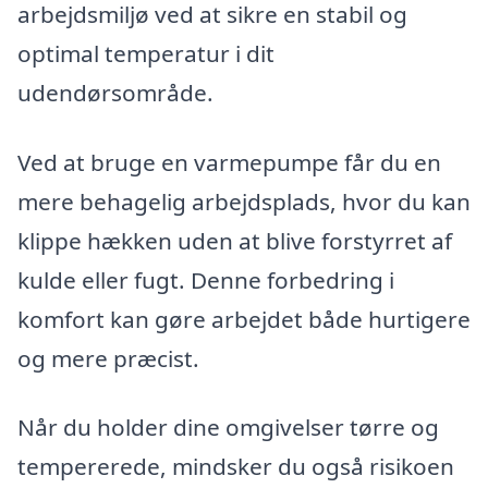
arbejdsmiljø ved at sikre en stabil og
optimal temperatur i dit
udendørsområde.
Ved at bruge en varmepumpe får du en
mere behagelig arbejdsplads, hvor du kan
klippe hækken uden at blive forstyrret af
kulde eller fugt. Denne forbedring i
komfort kan gøre arbejdet både hurtigere
og mere præcist.
Når du holder dine omgivelser tørre og
tempererede, mindsker du også risikoen