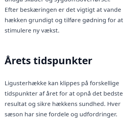
Efter beskæringen er det vigtigt at vande
hækken grundigt og tilføre gødning for at
stimulere ny vækst.
Årets tidspunkter
Ligusterhække kan klippes på forskellige
tidspunkter af året for at opnå det bedste
resultat og sikre hækkens sundhed. Hver
sæson har sine fordele og udfordringer.