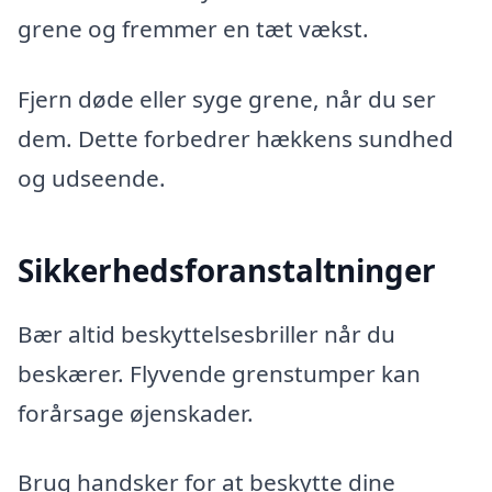
grene og fremmer en tæt vækst.
Fjern døde eller syge grene, når du ser
dem. Dette forbedrer hækkens sundhed
og udseende.
Sikkerhedsforanstaltninger
Bær altid beskyttelsesbriller når du
beskærer. Flyvende grenstumper kan
forårsage øjenskader.
Brug handsker for at beskytte dine