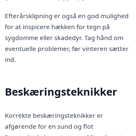
Efterårsklipning er også en god mulighed
for at inspicere hækken for tegn på
sygdomme eller skadedyr. Tag hånd om
eventuelle problemer, før vinteren sætter
ind.
Beskæringsteknikker
Korrekte beskæringsteknikker er
afgørende for en sund og flot