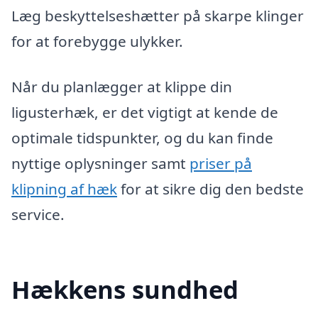
Læg beskyttelseshætter på skarpe klinger
for at forebygge ulykker.
Når du planlægger at klippe din
ligusterhæk, er det vigtigt at kende de
optimale tidspunkter, og du kan finde
nyttige oplysninger samt
priser på
klipning af hæk
for at sikre dig den bedste
service.
Hækkens sundhed