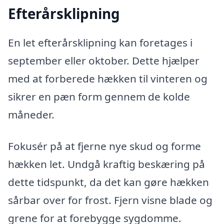
Efterårsklipning
En let efterårsklipning kan foretages i
september eller oktober. Dette hjælper
med at forberede hækken til vinteren og
sikrer en pæn form gennem de kolde
måneder.
Fokusér på at fjerne nye skud og forme
hækken let. Undgå kraftig beskæring på
dette tidspunkt, da det kan gøre hækken
sårbar over for frost. Fjern visne blade og
grene for at forebygge sygdomme.