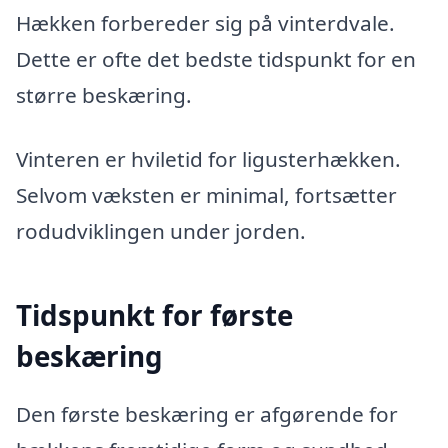
Hækken forbereder sig på vinterdvale.
Dette er ofte det bedste tidspunkt for en
større beskæring.
Vinteren er hviletid for ligusterhækken.
Selvom væksten er minimal, fortsætter
rodudviklingen under jorden.
Tidspunkt for første
beskæring
Den første beskæring er afgørende for