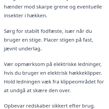
hænder mod skarpe grene og eventuelle
insekter i hækken.
Sørg for stabilt fodfæste, især når du
bruger en stige. Placer stigen på fast,
jævnt underlag.
Vær opmærksom på elektriske ledninger,
hvis du bruger en elektrisk hækkeklipper.
Hold ledningen væk fra klippeområdet for
at undgå at skære den over.
Opbevar redskaber sikkert efter brug.