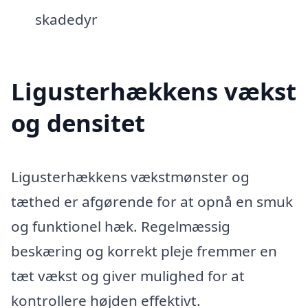
skadedyr
Ligusterhækkens vækst
og densitet
Ligusterhækkens vækstmønster og
tæthed er afgørende for at opnå en smuk
og funktionel hæk. Regelmæssig
beskæring og korrekt pleje fremmer en
tæt vækst og giver mulighed for at
kontrollere højden effektivt.