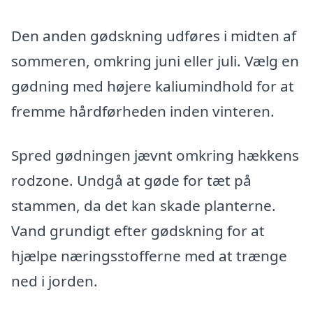
Den anden gødskning udføres i midten af
sommeren, omkring juni eller juli. Vælg en
gødning med højere kaliumindhold for at
fremme hårdførheden inden vinteren.
Spred gødningen jævnt omkring hækkens
rodzone. Undgå at gøde for tæt på
stammen, da det kan skade planterne.
Vand grundigt efter gødskning for at
hjælpe næringsstofferne med at trænge
ned i jorden.