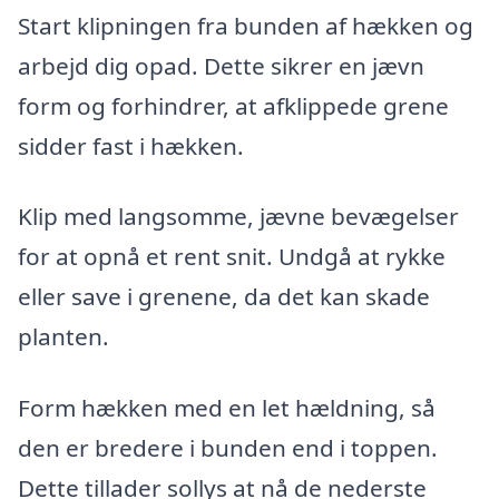
Start klipningen fra bunden af hækken og
arbejd dig opad. Dette sikrer en jævn
form og forhindrer, at afklippede grene
sidder fast i hækken.
Klip med langsomme, jævne bevægelser
for at opnå et rent snit. Undgå at rykke
eller save i grenene, da det kan skade
planten.
Form hækken med en let hældning, så
den er bredere i bunden end i toppen.
Dette tillader sollys at nå de nederste