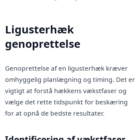
Ligusterhæk
genoprettelse
Genoprettelse af en ligusterhæk kræver
omhyggelig planlægning og timing. Det er
vigtigt at forstå hækkens vækstfaser og
vælge det rette tidspunkt for beskæring
for at opnå de bedste resultater.
Identificering af vækstfaser