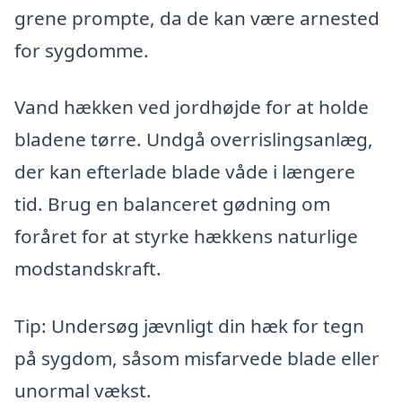
grene prompte, da de kan være arnested
for sygdomme.
Vand hækken ved jordhøjde for at holde
bladene tørre. Undgå overrislingsanlæg,
der kan efterlade blade våde i længere
tid. Brug en balanceret gødning om
foråret for at styrke hækkens naturlige
modstandskraft.
Tip: Undersøg jævnligt din hæk for tegn
på sygdom, såsom misfarvede blade eller
unormal vækst.