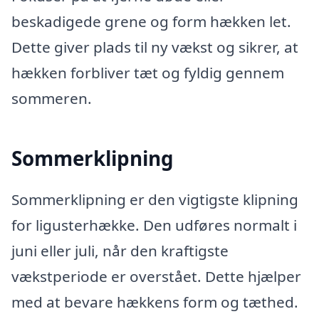
beskadigede grene og form hækken let.
Dette giver plads til ny vækst og sikrer, at
hækken forbliver tæt og fyldig gennem
sommeren.
Sommerklipning
Sommerklipning er den vigtigste klipning
for ligusterhække. Den udføres normalt i
juni eller juli, når den kraftigste
vækstperiode er overstået. Dette hjælper
med at bevare hækkens form og tæthed.