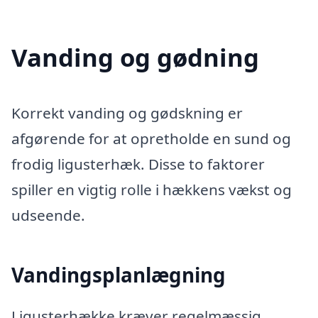
Vanding og gødning
Korrekt vanding og gødskning er
afgørende for at opretholde en sund og
frodig ligusterhæk. Disse to faktorer
spiller en vigtig rolle i hækkens vækst og
udseende.
Vandingsplanlægning
Ligusterhække kræver regelmæssig