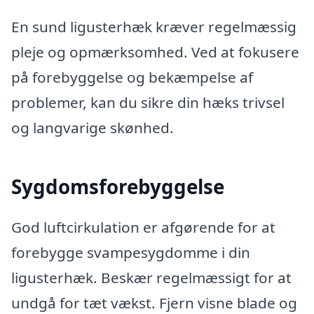
En sund ligusterhæk kræver regelmæssig
pleje og opmærksomhed. Ved at fokusere
på forebyggelse og bekæmpelse af
problemer, kan du sikre din hæks trivsel
og langvarige skønhed.
Sygdomsforebyggelse
God luftcirkulation er afgørende for at
forebygge svampesygdomme i din
ligusterhæk. Beskær regelmæssigt for at
undgå for tæt vækst. Fjern visne blade og