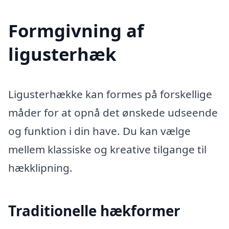
Formgivning af
ligusterhæk
Ligusterhække kan formes på forskellige
måder for at opnå det ønskede udseende
og funktion i din have. Du kan vælge
mellem klassiske og kreative tilgange til
hækklipning.
Traditionelle hækformer