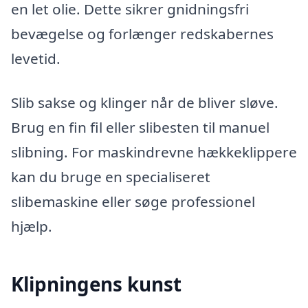
en let olie. Dette sikrer gnidningsfri
bevægelse og forlænger redskabernes
levetid.
Slib sakse og klinger når de bliver sløve.
Brug en fin fil eller slibesten til manuel
slibning. For maskindrevne hækkeklippere
kan du bruge en specialiseret
slibemaskine eller søge professionel
hjælp.
Klipningens kunst