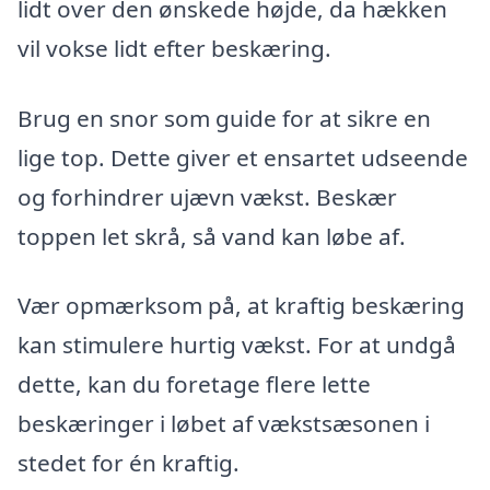
lidt over den ønskede højde, da hækken
vil vokse lidt efter beskæring.
Brug en snor som guide for at sikre en
lige top. Dette giver et ensartet udseende
og forhindrer ujævn vækst. Beskær
toppen let skrå, så vand kan løbe af.
Vær opmærksom på, at kraftig beskæring
kan stimulere hurtig vækst. For at undgå
dette, kan du foretage flere lette
beskæringer i løbet af vækstsæsonen i
stedet for én kraftig.