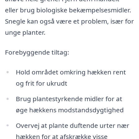
eller brug biologiske bekæmpelsesmidler.
Snegle kan også være et problem, især for
unge planter.
Forebyggende tiltag:
Hold området omkring hækken rent
og frit for ukrudt
Brug plantestyrkende midler for at
øge hækkens modstandsdygtighed
Overvej at plante duftende urter nær
hækken for at afskrække visse