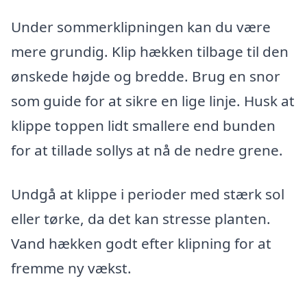
Under sommerklipningen kan du være
mere grundig. Klip hækken tilbage til den
ønskede højde og bredde. Brug en snor
som guide for at sikre en lige linje. Husk at
klippe toppen lidt smallere end bunden
for at tillade sollys at nå de nedre grene.
Undgå at klippe i perioder med stærk sol
eller tørke, da det kan stresse planten.
Vand hækken godt efter klipning for at
fremme ny vækst.