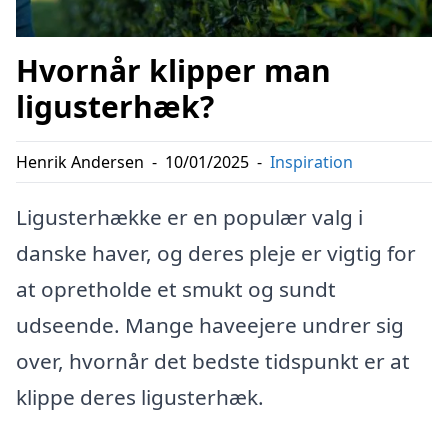
Hvornår klipper man
ligusterhæk?
Henrik Andersen
-
10/01/2025
-
Inspiration
Ligusterhække er en populær valg i
danske haver, og deres pleje er vigtig for
at opretholde et smukt og sundt
udseende. Mange haveejere undrer sig
over, hvornår det bedste tidspunkt er at
klippe deres ligusterhæk.