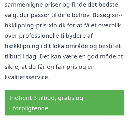
sammenligne priser og finde det bedste
valg, der passer til dine behov. Besøg xn--
hkklipning-pris-xlb.dk for at få et overblik
over professionelle tilbydere af
hækklipning i dit lokalområde og bestil et
tilbud i dag. Det kan være en god måde at
sikre, at du får en fair pris og en
kvalitetsservice.
Indhent 3 tilbud, gratis og
uforpligtende