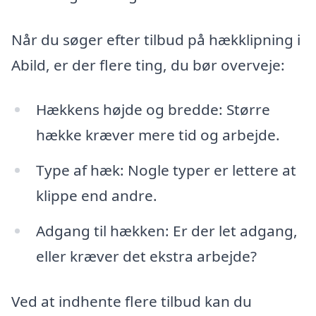
Når du søger efter tilbud på hækklipning i
Abild, er der flere ting, du bør overveje:
Hækkens højde og bredde: Større
hække kræver mere tid og arbejde.
Type af hæk: Nogle typer er lettere at
klippe end andre.
Adgang til hækken: Er der let adgang,
eller kræver det ekstra arbejde?
Ved at indhente flere tilbud kan du