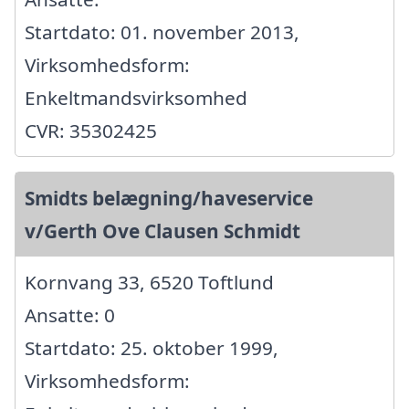
Startdato: 01. november 2013,
Virksomhedsform:
Enkeltmandsvirksomhed
CVR: 35302425
Smidts belægning/haveservice
v/Gerth Ove Clausen Schmidt
Kornvang 33, 6520 Toftlund
Ansatte: 0
Startdato: 25. oktober 1999,
Virksomhedsform: