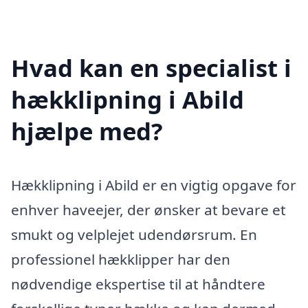
Hvad kan en specialist i
hækklipning i Abild
hjælpe med?
Hækklipning i Abild er en vigtig opgave for
enhver haveejer, der ønsker at bevare et
smukt og velplejet udendørsrum. En
professionel hækklipper har den
nødvendige ekspertise til at håndtere