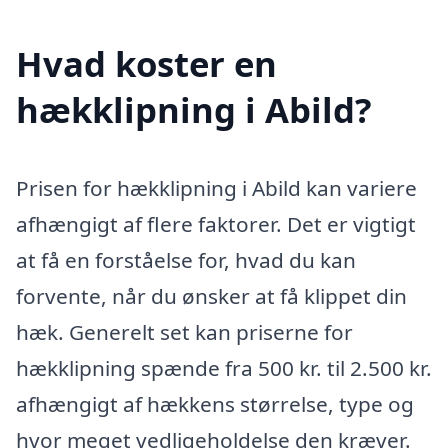
Hvad koster en
hækklipning i Abild?
Prisen for hækklipning i Abild kan variere
afhængigt af flere faktorer. Det er vigtigt
at få en forståelse for, hvad du kan
forvente, når du ønsker at få klippet din
hæk. Generelt set kan priserne for
hækklipning spænde fra 500 kr. til 2.500 kr.
afhængigt af hækkens størrelse, type og
hvor meget vedligeholdelse den kræver.