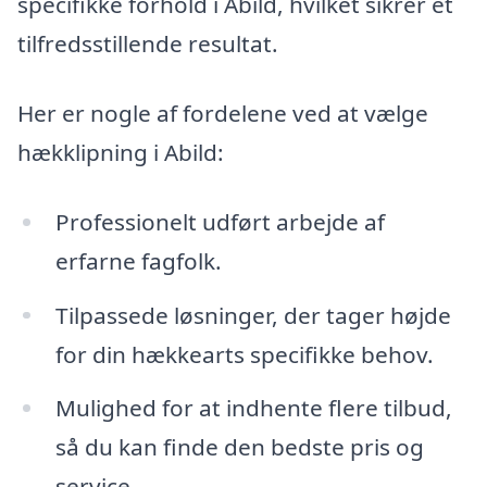
specifikke forhold i Abild, hvilket sikrer et
tilfredsstillende resultat.
Her er nogle af fordelene ved at vælge
hækklipning i Abild:
Professionelt udført arbejde af
erfarne fagfolk.
Tilpassede løsninger, der tager højde
for din hækkearts specifikke behov.
Mulighed for at indhente flere tilbud,
så du kan finde den bedste pris og
service.