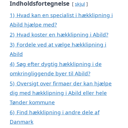
Indholdsfortegnelse
skjul
1)
Hvad kan en specialist i hækklipning i
Abild hjælpe med?
2)
Hvad koster en hækklipning i Abild?
3)
Fordele ved at vælge hækklipning i
Abild
4)
Søg efter dygtig hækklipning i de
omkringliggende byer til Abild?
5)
Oversigt over firmaer der kan hjælpe
dig med hækklipning i Abild eller hele
Tønder kommune
6)
Find hækklipning i andre dele af
Danmark