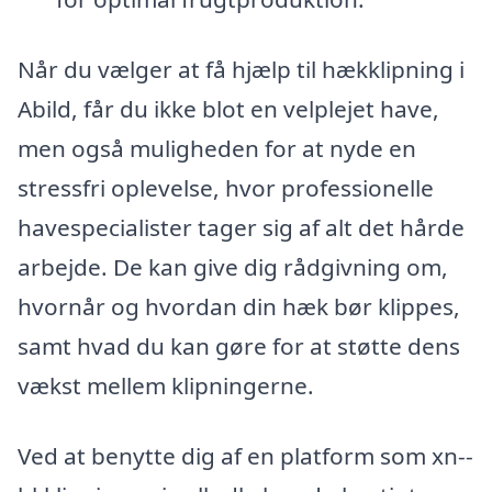
Når du vælger at få hjælp til hækklipning i
Abild, får du ikke blot en velplejet have,
men også muligheden for at nyde en
stressfri oplevelse, hvor professionelle
havespecialister tager sig af alt det hårde
arbejde. De kan give dig rådgivning om,
hvornår og hvordan din hæk bør klippes,
samt hvad du kan gøre for at støtte dens
vækst mellem klipningerne.
Ved at benytte dig af en platform som xn--