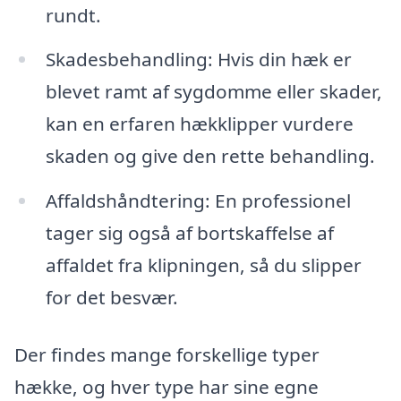
rundt.
Skadesbehandling: Hvis din hæk er
blevet ramt af sygdomme eller skader,
kan en erfaren hækklipper vurdere
skaden og give den rette behandling.
Affaldshåndtering: En professionel
tager sig også af bortskaffelse af
affaldet fra klipningen, så du slipper
for det besvær.
Der findes mange forskellige typer
hække, og hver type har sine egne