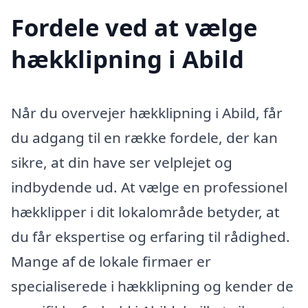
Fordele ved at vælge
hækklipning i Abild
Når du overvejer hækklipning i Abild, får
du adgang til en række fordele, der kan
sikre, at din have ser velplejet og
indbydende ud. At vælge en professionel
hækklipper i dit lokalområde betyder, at
du får ekspertise og erfaring til rådighed.
Mange af de lokale firmaer er
specialiserede i hækklipning og kender de