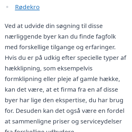
Rødekro
Ved at udvide din søgning til disse
nærliggende byer kan du finde fagfolk
med forskellige tilgange og erfaringer.
Hvis du er på udkig efter specielle typer af
hækklipning, som eksempelvis
formklipning eller pleje af gamle hække,
kan det være, at et firma fra en af disse
byer har lige den ekspertise, du har brug
for. Desuden kan det også være en fordel
at sammenligne priser og serviceydelser
fra forskellige udbydere.