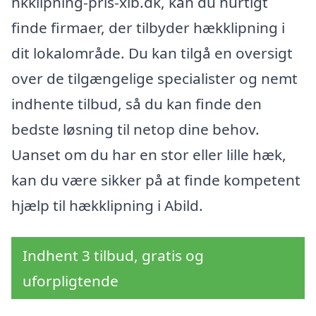
hkklipning-pris-xlb.dk, kan du hurtigt
finde firmaer, der tilbyder hækklipning i
dit lokalområde. Du kan tilgå en oversigt
over de tilgængelige specialister og nemt
indhente tilbud, så du kan finde den
bedste løsning til netop dine behov.
Uanset om du har en stor eller lille hæk,
kan du være sikker på at finde kompetent
hjælp til hækklipning i Abild.
Indhent 3 tilbud, gratis og
uforpligtende