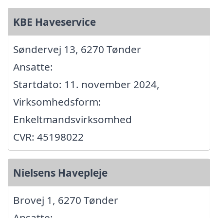
KBE Haveservice
Søndervej 13, 6270 Tønder
Ansatte:
Startdato: 11. november 2024,
Virksomhedsform:
Enkeltmandsvirksomhed
CVR: 45198022
Nielsens Havepleje
Brovej 1, 6270 Tønder
Ansatte: