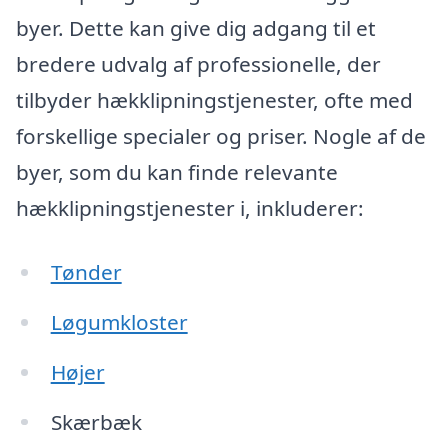
byer. Dette kan give dig adgang til et
bredere udvalg af professionelle, der
tilbyder hækklipningstjenester, ofte med
forskellige specialer og priser. Nogle af de
byer, som du kan finde relevante
hækklipningstjenester i, inkluderer:
Tønder
Løgumkloster
Højer
Skærbæk