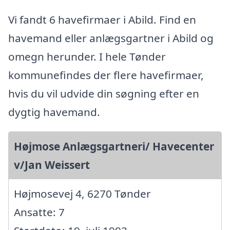
Vi fandt 6 havefirmaer i Abild. Find en
havemand eller anlægsgartner i Abild og
omegn herunder. I hele Tønder
kommunefindes der flere havefirmaer,
hvis du vil udvide din søgning efter en
dygtig havemand.
Højmose Anlægsgartneri/ Havecenter
v/Jan Weissert
Højmosevej 4, 6270 Tønder
Ansatte: 7