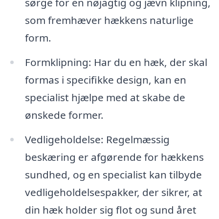
sørge for en nøjagtig og jævn klipning,
som fremhæver hækkens naturlige
form.
Formklipning: Har du en hæk, der skal
formas i specifikke design, kan en
specialist hjælpe med at skabe de
ønskede former.
Vedligeholdelse: Regelmæssig
beskæring er afgørende for hækkens
sundhed, og en specialist kan tilbyde
vedligeholdelsespakker, der sikrer, at
din hæk holder sig flot og sund året