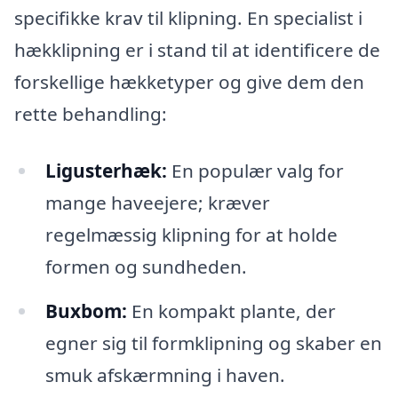
specifikke krav til klipning. En specialist i
hækklipning er i stand til at identificere de
forskellige hækketyper og give dem den
rette behandling:
Ligusterhæk:
En populær valg for
mange haveejere; kræver
regelmæssig klipning for at holde
formen og sundheden.
Buxbom:
En kompakt plante, der
egner sig til formklipning og skaber en
smuk afskærmning i haven.