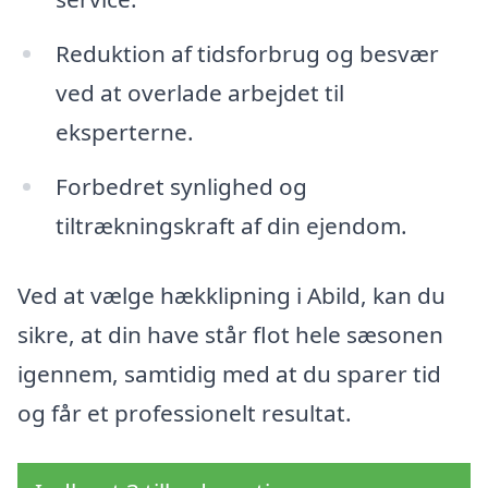
Reduktion af tidsforbrug og besvær
ved at overlade arbejdet til
eksperterne.
Forbedret synlighed og
tiltrækningskraft af din ejendom.
Ved at vælge hækklipning i Abild, kan du
sikre, at din have står flot hele sæsonen
igennem, samtidig med at du sparer tid
og får et professionelt resultat.