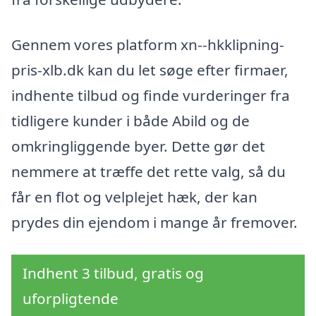
Gennem vores platform xn--hkklipning-
pris-xlb.dk kan du let søge efter firmaer,
indhente tilbud og finde vurderinger fra
tidligere kunder i både Abild og de
omkringliggende byer. Dette gør det
nemmere at træffe det rette valg, så du
får en flot og velplejet hæk, der kan
prydes din ejendom i mange år fremover.
Indhent 3 tilbud, gratis og
uforpligtende