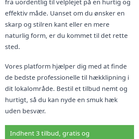
fra uordentlig til velplejet på en hurtig og
effektiv måde. Uanset om du ønsker en
skarp og stilren kant eller en mere
naturlig form, er du kommet til det rette
sted.
Vores platform hjælper dig med at finde
de bedste professionelle til hækklipning i
dit lokalområde. Bestil et tilbud nemt og
hurtigt, så du kan nyde en smuk hæk
uden besvær.
Indhent 3 tilbud, gratis og