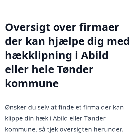
Oversigt over firmaer
der kan hjælpe dig med
hækklipning i Abild
eller hele Tønder
kommune
Ønsker du selv at finde et firma der kan
klippe din hæk i Abild eller Tønder
kommune, så tjek oversigten herunder.