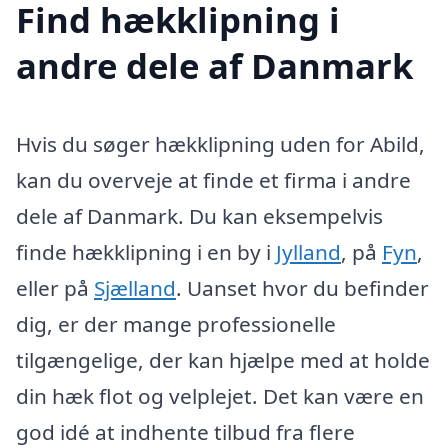
Find hækklipning i
andre dele af Danmark
Hvis du søger hækklipning uden for Abild,
kan du overveje at finde et firma i andre
dele af Danmark. Du kan eksempelvis
finde hækklipning i en by i
Jylland
, på
Fyn
,
eller på
Sjælland
. Uanset hvor du befinder
dig, er der mange professionelle
tilgængelige, der kan hjælpe med at holde
din hæk flot og velplejet. Det kan være en
god idé at indhente tilbud fra flere