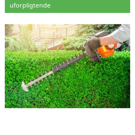
uforpligtende