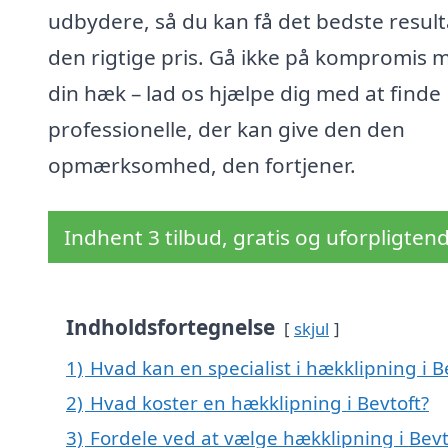
udbydere, så du kan få det bedste resulta
den rigtige pris. Gå ikke på kompromis 
din hæk – lad os hjælpe dig med at finde
professionelle, der kan give den den
opmærksomhed, den fortjener.
Indhent 3 tilbud, gratis og uforpligten
Indholdsfortegnelse
skjul
1)
Hvad kan en specialist i hækklipning i 
2)
Hvad koster en hækklipning i Bevtoft?
3)
Fordele ved at vælge hækklipning i Bevt