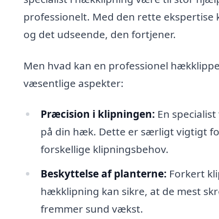
professionelt. Med den rette ekspertise 
og det udseende, den fortjener.
Men hvad kan en professionel hækklippe
væsentlige aspekter:
Præcision i klipningen:
En specialis
på din hæk. Dette er særligt vigtigt 
forskellige klipningsbehov.
Beskyttelse af planterne:
Forkert kli
hækklipning kan sikre, at de mest sk
fremmer sund vækst.