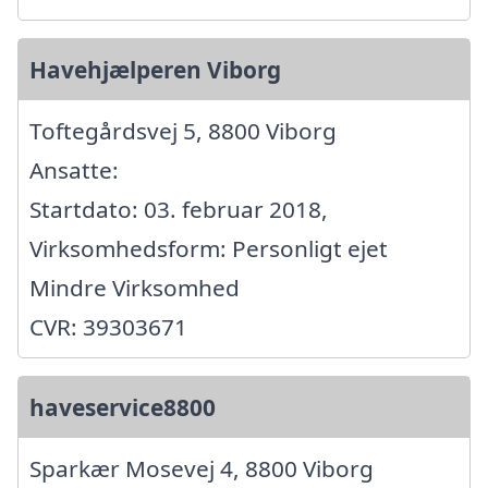
Havehjælperen Viborg
Toftegårdsvej 5, 8800 Viborg
Ansatte:
Startdato: 03. februar 2018,
Virksomhedsform: Personligt ejet
Mindre Virksomhed
CVR: 39303671
haveservice8800
Sparkær Mosevej 4, 8800 Viborg