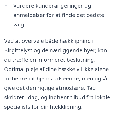
Vurdere kunderangeringer og
anmeldelser for at finde det bedste
valg.
Ved at overveje både hækklipning i
Birgittelyst og de nærliggende byer, kan
du træffe en informeret beslutning.
Optimal pleje af dine hække vil ikke alene
forbedre dit hjems udseende, men også
give det den rigtige atmosfære. Tag
skridtet i dag, og indhent tilbud fra lokale
specialists for din hækklipning.