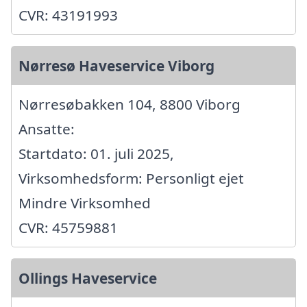
CVR: 43191993
Nørresø Haveservice Viborg
Nørresøbakken 104, 8800 Viborg
Ansatte:
Startdato: 01. juli 2025,
Virksomhedsform: Personligt ejet
Mindre Virksomhed
CVR: 45759881
Ollings Haveservice