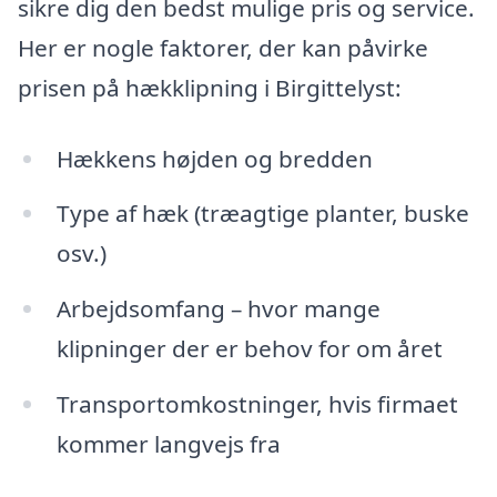
sikre dig den bedst mulige pris og service.
Her er nogle faktorer, der kan påvirke
prisen på hækklipning i Birgittelyst:
Hækkens højden og bredden
Type af hæk (træagtige planter, buske
osv.)
Arbejdsomfang – hvor mange
klipninger der er behov for om året
Transportomkostninger, hvis firmaet
kommer langvejs fra