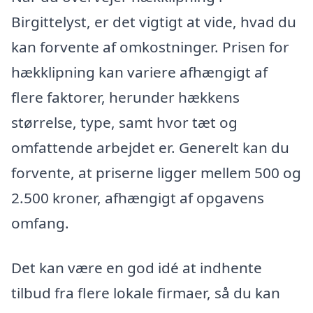
Birgittelyst, er det vigtigt at vide, hvad du
kan forvente af omkostninger. Prisen for
hækklipning kan variere afhængigt af
flere faktorer, herunder hækkens
størrelse, type, samt hvor tæt og
omfattende arbejdet er. Generelt kan du
forvente, at priserne ligger mellem 500 og
2.500 kroner, afhængigt af opgavens
omfang.
Det kan være en god idé at indhente
tilbud fra flere lokale firmaer, så du kan