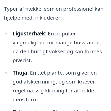
Typer af hække, som en professionel kan
hjælpe med, inkluderer:
Ligusterhæk:
En populær
valgmulighed for mange husstande,
da den hurtigt vokser og kan formes
præcist.
Thuja:
En tæt plante, som giver en
god afskærmning, og som kræver
regelmæssig klipning for at holde
dens form.