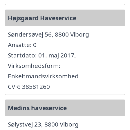
Højsgaard Haveservice
Søndersøvej 56, 8800 Viborg
Ansatte: 0
Startdato: 01. maj 2017,
Virksomhedsform:
Enkeltmandsvirksomhed
CVR: 38581260
Medins haveservice
Sølystvej 23, 8800 Viborg