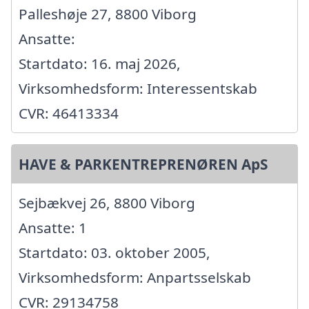
Palleshøje 27, 8800 Viborg
Ansatte:
Startdato: 16. maj 2026,
Virksomhedsform: Interessentskab
CVR: 46413334
HAVE & PARKENTREPRENØREN ApS
Sejbækvej 26, 8800 Viborg
Ansatte: 1
Startdato: 03. oktober 2005,
Virksomhedsform: Anpartsselskab
CVR: 29134758