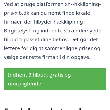
Ved at bruge platformen xn--hkklipning-
pris-xlb.dk kan du nemt finde lokale
firmaer, der tilbyder hækklipning i
Birgittelyst, og indhente skræddersyede
tilbud tilpasset dine behov. Det gør det
lettere for dig at sammenligne priser og
vælge det rette firma til din opgave.
Indhent 3 tilbud, gratis og
uforpligtende