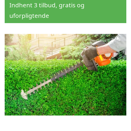
Indhent 3 tilbud, gratis og
uforpligtende