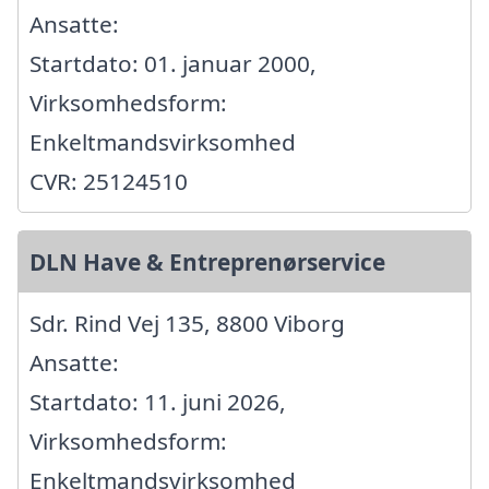
Ansatte:
Startdato: 01. januar 2000,
Virksomhedsform:
Enkeltmandsvirksomhed
CVR: 25124510
DLN Have & Entreprenørservice
Sdr. Rind Vej 135, 8800 Viborg
Ansatte:
Startdato: 11. juni 2026,
Virksomhedsform:
Enkeltmandsvirksomhed