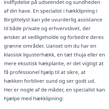
indflydelse på udseendet og sundheden
af din have. En specialist i hækklipning i
Birgittelyst kan yde uvurderlig assistance
til både private og erhvervslivet, der
ønsker at vedligeholde og forbedre deres
grønne områder. Uanset om du har en
klassisk ligusterhækk, en tæt thuja eller en
mere eksotisk hækplante, er det vigtigt at
få professionel hjælp til at sikre, at
hækken forbliver sund og ser godt ud.
Her er nogle af de måder, en specialist kan
hjælpe med hækklipning: