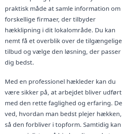
praktisk måde at samle information om
forskellige firmaer, der tilbyder
hækklipning i dit lokalområde. Du kan
nemt få et overblik over de tilgængelige
tilbud og vælge den løsning, der passer
dig bedst.
Med en professionel hækleder kan du
være sikker på, at arbejdet bliver udført
med den rette faglighed og erfaring. De
ved, hvordan man bedst plejer hækken,
så den forbliver i topform. Samtidig kan