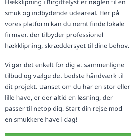
Hækklipning i Birgittelyst er nøglen til en
smuk og indbydende udeareal. Her på
vores platform kan du nemt finde lokale
firmaer, der tilbyder professionel
hækklipning, skræddersyet til dine behov.
Vi gør det enkelt for dig at sammenligne
tilbud og vælge det bedste håndværk til
dit projekt. Uanset om du har en stor eller
lille have, er der altid en løsning, der
passer til netop dig. Start din rejse mod
en smukkere have i dag!