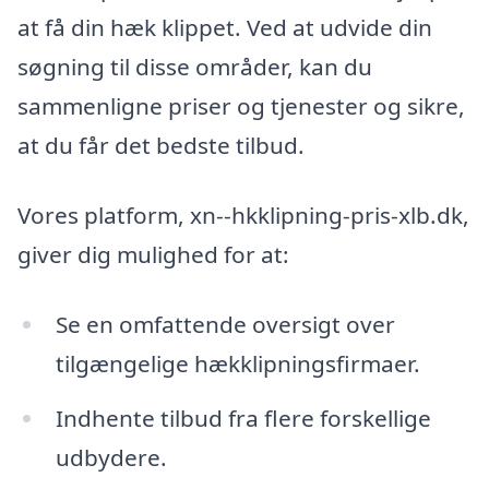
at få din hæk klippet. Ved at udvide din
søgning til disse områder, kan du
sammenligne priser og tjenester og sikre,
at du får det bedste tilbud.
Vores platform, xn--hkklipning-pris-xlb.dk,
giver dig mulighed for at:
Se en omfattende oversigt over
tilgængelige hækklipningsfirmaer.
Indhente tilbud fra flere forskellige
udbydere.