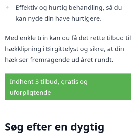
Effektiv og hurtig behandling, så du
kan nyde din have hurtigere.
Med enkle trin kan du få det rette tilbud til
hækklipning i Birgittelyst og sikre, at din
hæk ser fremragende ud året rundt.
Indhent 3 tilbud, gratis og
uforpligtende
Søg efter en dygtig