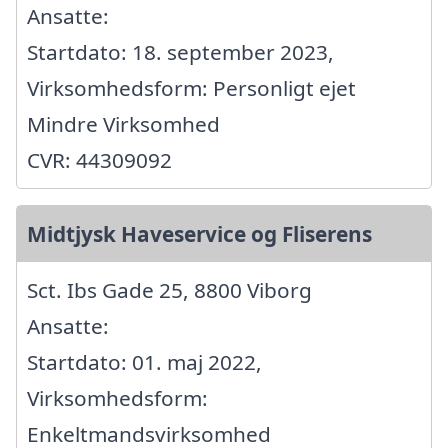
Ansatte:
Startdato: 18. september 2023,
Virksomhedsform: Personligt ejet
Mindre Virksomhed
CVR: 44309092
Midtjysk Haveservice og Fliserens
Sct. Ibs Gade 25, 8800 Viborg
Ansatte:
Startdato: 01. maj 2022,
Virksomhedsform:
Enkeltmandsvirksomhed