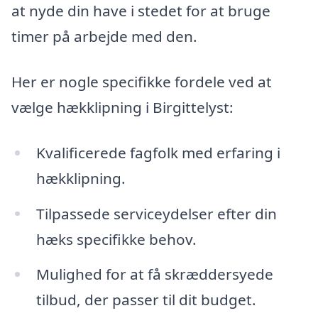
at nyde din have i stedet for at bruge
timer på arbejde med den.
Her er nogle specifikke fordele ved at
vælge hækklipning i Birgittelyst:
Kvalificerede fagfolk med erfaring i
hækklipning.
Tilpassede serviceydelser efter din
hæks specifikke behov.
Mulighed for at få skræddersyede
tilbud, der passer til dit budget.