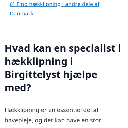
6)
Find hækklipning i andre dele af
Danmark
Hvad kan en specialist i
hækklipning i
Birgittelyst hjælpe
med?
Hækklipning er en essentiel del af
havepleje, og det kan have en stor