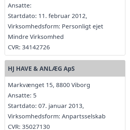
Ansatte:
Startdato: 11. februar 2012,
Virksomhedsform: Personligt ejet
Mindre Virksomhed
CVR: 34142726
HJ HAVE & ANLÆG ApS
Markvænget 15, 8800 Viborg
Ansatte: 5
Startdato: 07. januar 2013,
Virksomhedsform: Anpartsselskab
CVR: 35027130