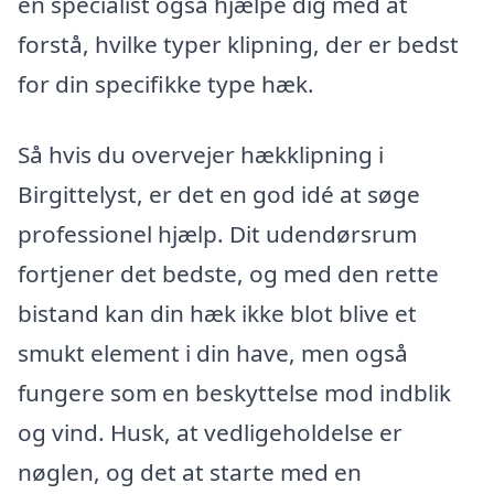
en specialist også hjælpe dig med at
forstå, hvilke typer klipning, der er bedst
for din specifikke type hæk.
Så hvis du overvejer hækklipning i
Birgittelyst, er det en god idé at søge
professionel hjælp. Dit udendørsrum
fortjener det bedste, og med den rette
bistand kan din hæk ikke blot blive et
smukt element i din have, men også
fungere som en beskyttelse mod indblik
og vind. Husk, at vedligeholdelse er
nøglen, og det at starte med en