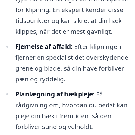
for klipning. En ekspert kender disse
tidspunkter og kan sikre, at din hæk
klippes, når det er mest gavnligt.
Fjernelse af affald:
Efter klipningen
fjerner en specialist det overskydende
grene og blade, så din have forbliver
pæn og ryddelig.
Planlægning af hækpleje:
Få
rådgivning om, hvordan du bedst kan
pleje din hæk i fremtiden, så den
forbliver sund og velholdt.