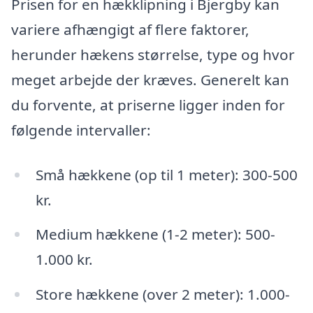
Prisen for en hækklipning i Bjergby kan
variere afhængigt af flere faktorer,
herunder hækens størrelse, type og hvor
meget arbejde der kræves. Generelt kan
du forvente, at priserne ligger inden for
følgende intervaller:
Små hækkene (op til 1 meter): 300-500
kr.
Medium hækkene (1-2 meter): 500-
1.000 kr.
Store hækkene (over 2 meter): 1.000-