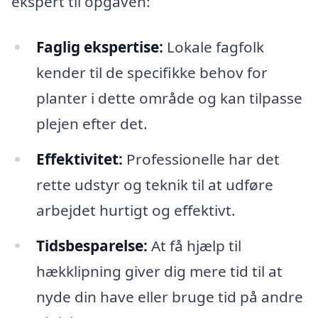
ekspert til opgaven:
Faglig ekspertise:
Lokale fagfolk
kender til de specifikke behov for
planter i dette område og kan tilpasse
plejen efter det.
Effektivitet:
Professionelle har det
rette udstyr og teknik til at udføre
arbejdet hurtigt og effektivt.
Tidsbesparelse:
At få hjælp til
hækklipning giver dig mere tid til at
nyde din have eller bruge tid på andre