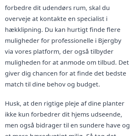
forbedre dit udendørs rum, skal du
overveje at kontakte en specialist i
hækklipning. Du kan hurtigt finde flere
muligheder for professionelle i Bjergby
via vores platform, der også tilbyder
muligheden for at anmode om tilbud. Det
giver dig chancen for at finde det bedste
match til dine behov og budget.
Husk, at den rigtige pleje af dine planter
ikke kun forbedrer dit hjems udseende,
men også bidrager til en sundere have og