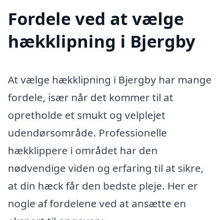
Fordele ved at vælge
hækklipning i Bjergby
At vælge hækklipning i Bjergby har mange
fordele, især når det kommer til at
opretholde et smukt og velplejet
udendørsområde. Professionelle
hækklippere i området har den
nødvendige viden og erfaring til at sikre,
at din hæck får den bedste pleje. Her er
nogle af fordelene ved at ansætte en