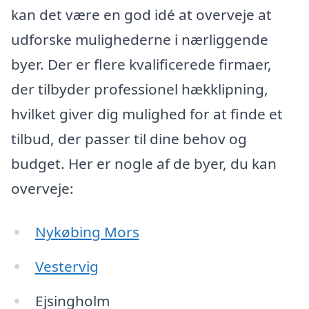
kan det være en god idé at overveje at
udforske mulighederne i nærliggende
byer. Der er flere kvalificerede firmaer,
der tilbyder professionel hækklipning,
hvilket giver dig mulighed for at finde et
tilbud, der passer til dine behov og
budget. Her er nogle af de byer, du kan
overveje:
Nykøbing Mors
Vestervig
Ejsingholm