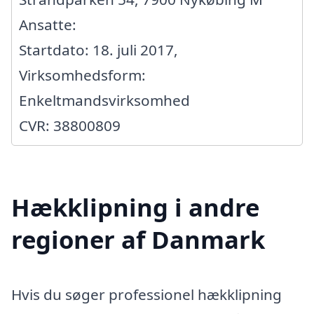
Ansatte:
Startdato: 18. juli 2017,
Virksomhedsform:
Enkeltmandsvirksomhed
CVR: 38800809
Hækklipning i andre
regioner af Danmark
Hvis du søger professionel hækklipning