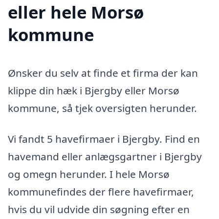
eller hele Morsø
kommune
Ønsker du selv at finde et firma der kan
klippe din hæk i Bjergby eller Morsø
kommune, så tjek oversigten herunder.
Vi fandt 5 havefirmaer i Bjergby. Find en
havemand eller anlægsgartner i Bjergby
og omegn herunder. I hele Morsø
kommunefindes der flere havefirmaer,
hvis du vil udvide din søgning efter en