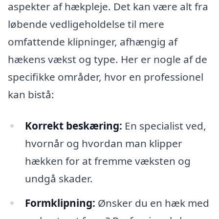
aspekter af hækpleje. Det kan være alt fra
løbende vedligeholdelse til mere
omfattende klipninger, afhængig af
hækens vækst og type. Her er nogle af de
specifikke områder, hvor en professionel
kan bistå:
Korrekt beskæring:
En specialist ved,
hvornår og hvordan man klipper
hækken for at fremme væksten og
undgå skader.
Formklipning:
Ønsker du en hæk med