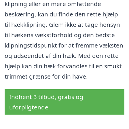
klipning eller en mere omfattende
beskæring, kan du finde den rette hjælp
til hækklipning. Glem ikke at tage hensyn
til hækens vækstforhold og den bedste
klipningstidspunkt for at fremme væksten
og udseendet af din hæk. Med den rette
hjælp kan din hæk forvandles til en smukt
trimmet grænse for din have.
Indhent 3 tilbud, gratis og
uforpligtende