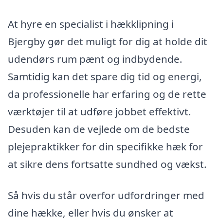
At hyre en specialist i hækklipning i
Bjergby gør det muligt for dig at holde dit
udendørs rum pænt og indbydende.
Samtidig kan det spare dig tid og energi,
da professionelle har erfaring og de rette
værktøjer til at udføre jobbet effektivt.
Desuden kan de vejlede om de bedste
plejepraktikker for din specifikke hæk for
at sikre dens fortsatte sundhed og vækst.
Så hvis du står overfor udfordringer med
dine hække, eller hvis du ønsker at