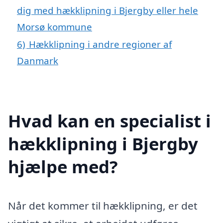
dig med hækklipning i Bjergby eller hele
Morsø kommune
6)
Hækklipning i andre regioner af
Danmark
Hvad kan en specialist i
hækklipning i Bjergby
hjælpe med?
Når det kommer til hækklipning, er det