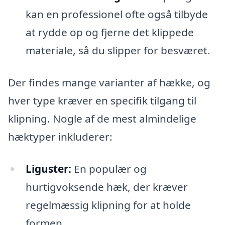
kan en professionel ofte også tilbyde
at rydde op og fjerne det klippede
materiale, så du slipper for besværet.
Der findes mange varianter af hække, og
hver type kræver en specifik tilgang til
klipning. Nogle af de mest almindelige
hæktyper inkluderer:
Liguster:
En populær og
hurtigvoksende hæk, der kræver
regelmæssig klipning for at holde
formen.