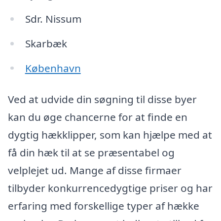
Sdr. Nissum
Skarbæk
København
Ved at udvide din søgning til disse byer
kan du øge chancerne for at finde en
dygtig hækklipper, som kan hjælpe med at
få din hæk til at se præsentabel og
velplejet ud. Mange af disse firmaer
tilbyder konkurrencedygtige priser og har
erfaring med forskellige typer af hække