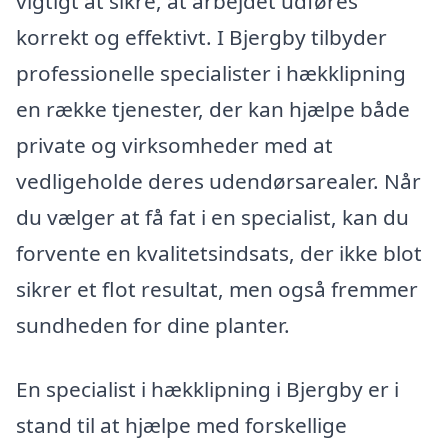
vigtigt at sikre, at arbejdet udføres
korrekt og effektivt. I Bjergby tilbyder
professionelle specialister i hækklipning
en række tjenester, der kan hjælpe både
private og virksomheder med at
vedligeholde deres udendørsarealer. Når
du vælger at få fat i en specialist, kan du
forvente en kvalitetsindsats, der ikke blot
sikrer et flot resultat, men også fremmer
sundheden for dine planter.
En specialist i hækklipning i Bjergby er i
stand til at hjælpe med forskellige