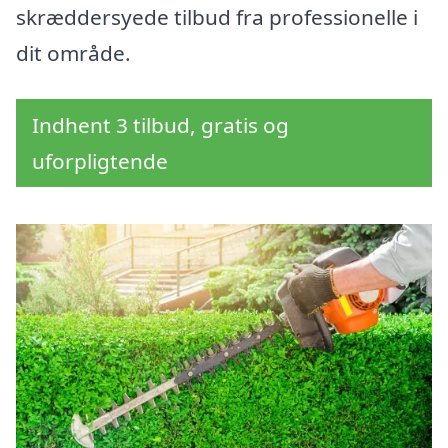
skræddersyede tilbud fra professionelle i
dit område.
Indhent 3 tilbud, gratis og
uforpligtende