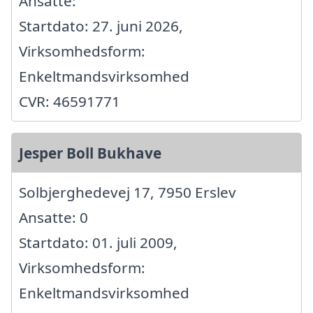
Ansatte:
Startdato: 27. juni 2026,
Virksomhedsform:
Enkeltmandsvirksomhed
CVR: 46591771
Jesper Boll Bukhave
Solbjerghedevej 17, 7950 Erslev
Ansatte: 0
Startdato: 01. juli 2009,
Virksomhedsform:
Enkeltmandsvirksomhed