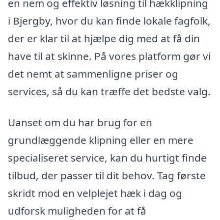
en nem og effektiv løsning til hækklipning
i Bjergby, hvor du kan finde lokale fagfolk,
der er klar til at hjælpe dig med at få din
have til at skinne. På vores platform gør vi
det nemt at sammenligne priser og
services, så du kan træffe det bedste valg.
Uanset om du har brug for en
grundlæggende klipning eller en mere
specialiseret service, kan du hurtigt finde
tilbud, der passer til dit behov. Tag første
skridt mod en velplejet hæk i dag og
udforsk muligheden for at få