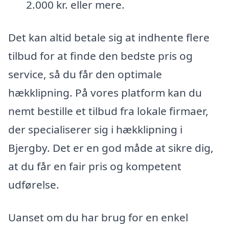
2.000 kr. eller mere.
Det kan altid betale sig at indhente flere
tilbud for at finde den bedste pris og
service, så du får den optimale
hækklipning. På vores platform kan du
nemt bestille et tilbud fra lokale firmaer,
der specialiserer sig i hækklipning i
Bjergby. Det er en god måde at sikre dig,
at du får en fair pris og kompetent
udførelse.
Uanset om du har brug for en enkel