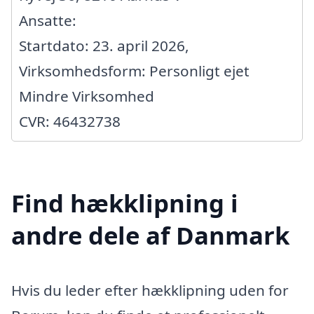
Ansatte:
Startdato: 23. april 2026,
Virksomhedsform: Personligt ejet
Mindre Virksomhed
CVR: 46432738
Find hækklipning i
andre dele af Danmark
Hvis du leder efter hækklipning uden for