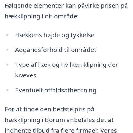
Følgende elementer kan påvirke prisen på
hækklipning i dit område:
Hækkens højde og tykkelse
Adgangsforhold til området
Type af hæk og hvilken klipning der
kræves
Eventuelt affaldsafhentning
For at finde den bedste pris på
hækklipning i Borum anbefales det at
indhente tilbud fra flere firmaer. Vores