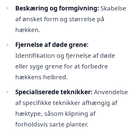
Beskæring og formgivning:
Skabelse
af ønsket form og størrelse på
hækken.
Fjernelse af døde grene:
Identifikation og fjernelse af døde
eller syge grene for at forbedre
hækkens helbred.
Specialiserede teknikker:
Anvendelse
af specifikke teknikker afhængig af
hæktype, såsom klipning af
forholdsvis sarte planter.