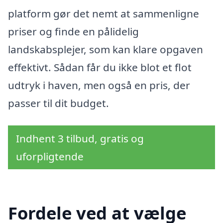
platform gør det nemt at sammenligne
priser og finde en pålidelig
landskabsplejer, som kan klare opgaven
effektivt. Sådan får du ikke blot et flot
udtryk i haven, men også en pris, der
passer til dit budget.
Indhent 3 tilbud, gratis og
uforpligtende
Fordele ved at vælge