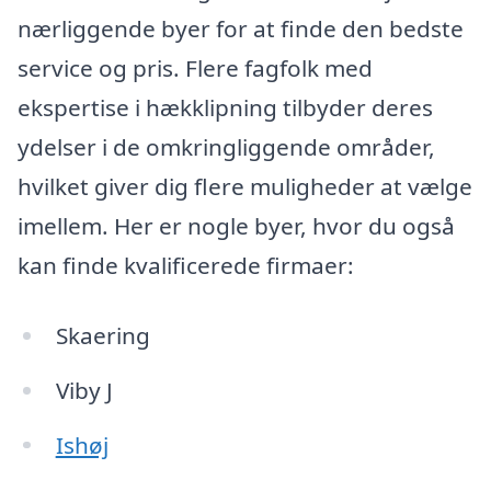
nærliggende byer for at finde den bedste
service og pris. Flere fagfolk med
ekspertise i hækklipning tilbyder deres
ydelser i de omkringliggende områder,
hvilket giver dig flere muligheder at vælge
imellem. Her er nogle byer, hvor du også
kan finde kvalificerede firmaer:
Skaering
Viby J
Ishøj