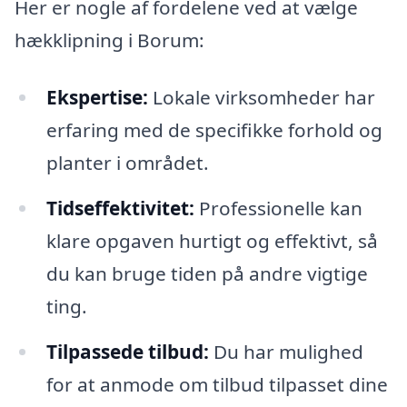
Her er nogle af fordelene ved at vælge
hækklipning i Borum:
Ekspertise:
Lokale virksomheder har
erfaring med de specifikke forhold og
planter i området.
Tidseffektivitet:
Professionelle kan
klare opgaven hurtigt og effektivt, så
du kan bruge tiden på andre vigtige
ting.
Tilpassede tilbud:
Du har mulighed
for at anmode om tilbud tilpasset dine