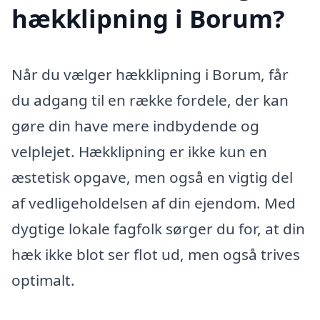
hækklipning i Borum?
Når du vælger hækklipning i Borum, får
du adgang til en række fordele, der kan
gøre din have mere indbydende og
velplejet. Hækklipning er ikke kun en
æstetisk opgave, men også en vigtig del
af vedligeholdelsen af din ejendom. Med
dygtige lokale fagfolk sørger du for, at din
hæk ikke blot ser flot ud, men også trives
optimalt.