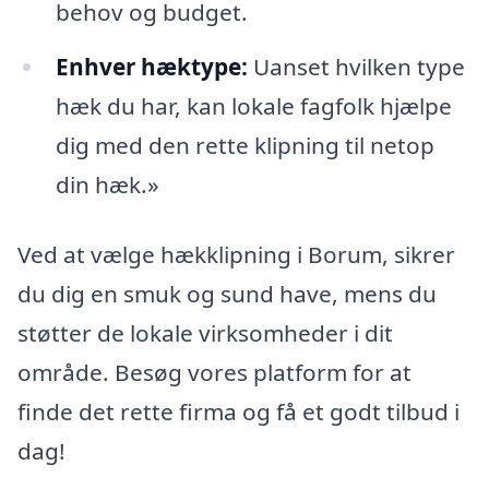
behov og budget.
Enhver hæktype:
Uanset hvilken type
hæk du har, kan lokale fagfolk hjælpe
dig med den rette klipning til netop
din hæk.»
Ved at vælge hækklipning i Borum, sikrer
du dig en smuk og sund have, mens du
støtter de lokale virksomheder i dit
område. Besøg vores platform for at
finde det rette firma og få et godt tilbud i
dag!