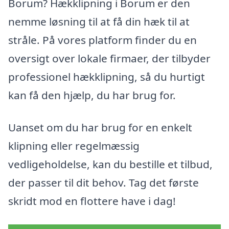
Borum? Hækklipning i Borum er den
nemme løsning til at få din hæk til at
stråle. På vores platform finder du en
oversigt over lokale firmaer, der tilbyder
professionel hækklipning, så du hurtigt
kan få den hjælp, du har brug for.
Uanset om du har brug for en enkelt
klipning eller regelmæssig
vedligeholdelse, kan du bestille et tilbud,
der passer til dit behov. Tag det første
skridt mod en flottere have i dag!