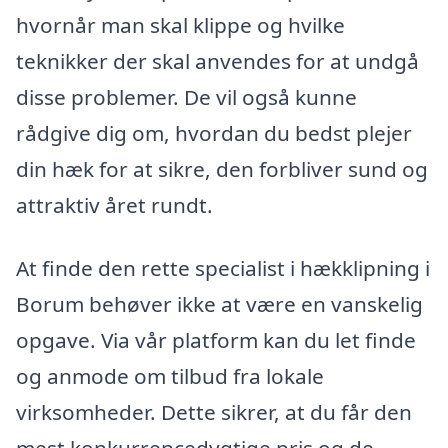
hvornår man skal klippe og hvilke
teknikker der skal anvendes for at undgå
disse problemer. De vil også kunne
rådgive dig om, hvordan du bedst plejer
din hæk for at sikre, den forbliver sund og
attraktiv året rundt.
At finde den rette specialist i hækklipning i
Borum behøver ikke at være en vanskelig
opgave. Via vår platform kan du let finde
og anmode om tilbud fra lokale
virksomheder. Dette sikrer, at du får den