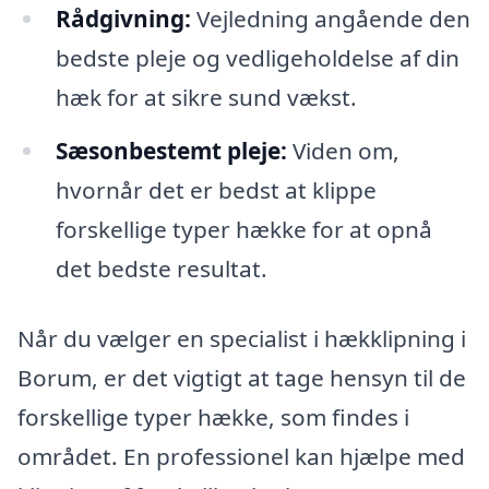
Rådgivning:
Vejledning angående den
bedste pleje og vedligeholdelse af din
hæk for at sikre sund vækst.
Sæsonbestemt pleje:
Viden om,
hvornår det er bedst at klippe
forskellige typer hække for at opnå
det bedste resultat.
Når du vælger en specialist i hækklipning i
Borum, er det vigtigt at tage hensyn til de
forskellige typer hække, som findes i
området. En professionel kan hjælpe med