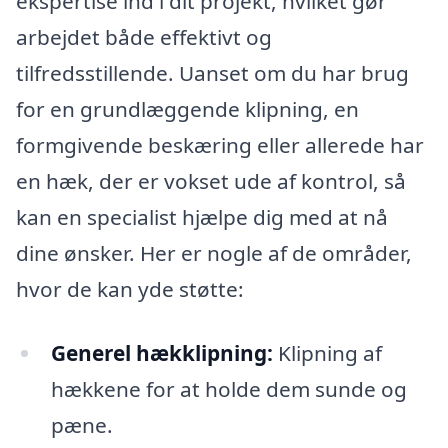
ekspertise ind i dit projekt, hvilket gør
arbejdet både effektivt og
tilfredsstillende. Uanset om du har brug
for en grundlæggende klipning, en
formgivende beskæring eller allerede har
en hæk, der er vokset ude af kontrol, så
kan en specialist hjælpe dig med at nå
dine ønsker. Her er nogle af de områder,
hvor de kan yde støtte:
Generel hækklipning:
Klipning af
hækkene for at holde dem sunde og
pæne.