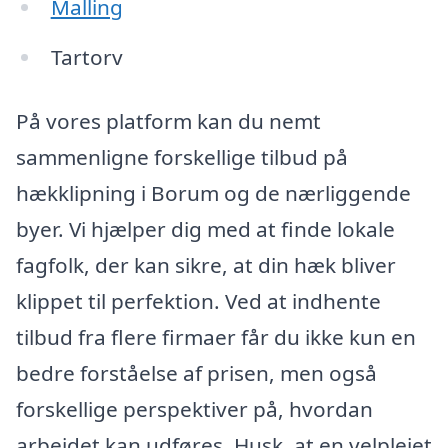
Malling
Tartorv
På vores platform kan du nemt
sammenligne forskellige tilbud på
hækklipning i Borum og de nærliggende
byer. Vi hjælper dig med at finde lokale
fagfolk, der kan sikre, at din hæk bliver
klippet til perfektion. Ved at indhente
tilbud fra flere firmaer får du ikke kun en
bedre forståelse af prisen, men også
forskellige perspektiver på, hvordan
arbejdet kan udføres. Husk, at en velplejet