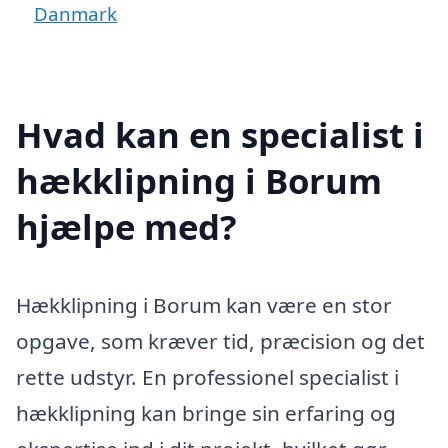
Danmark
Hvad kan en specialist i
hækklipning i Borum
hjælpe med?
Hækklipning i Borum kan være en stor
opgave, som kræver tid, præcision og det
rette udstyr. En professionel specialist i
hækklipning kan bringe sin erfaring og