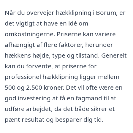
Når du overvejer hækklipning i Borum, er
det vigtigt at have en idé om
omkostningerne. Priserne kan variere
afhængigt af flere faktorer, herunder
hækkens højde, type og tilstand. Generelt
kan du forvente, at priserne for
professionel hækklipning ligger mellem
500 og 2.500 kroner. Det vil ofte være en
god investering at få en fagmand til at
udføre arbejdet, da det både sikrer et
pænt resultat og besparer dig tid.