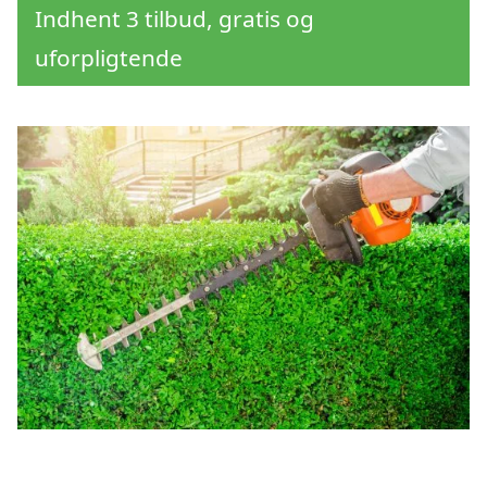
Indhent 3 tilbud, gratis og
uforpligtende