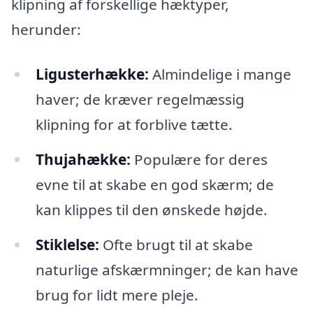
klipning af forskellige hæktyper,
herunder:
Ligusterhække:
Almindelige i mange
haver; de kræver regelmæssig
klipning for at forblive tætte.
Thujahække:
Populære for deres
evne til at skabe en god skærm; de
kan klippes til den ønskede højde.
Stiklelse:
Ofte brugt til at skabe
naturlige afskærmninger; de kan have
brug for lidt mere pleje.