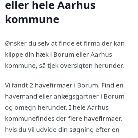
eller hele Aarhus
kommune
Ønsker du selv at finde et firma der kan
klippe din hæk i Borum eller Aarhus
kommune, så tjek oversigten herunder.
Vi fandt 2 havefirmaer i Borum. Find en
havemand eller anlægsgartner i Borum
og omegn herunder. I hele Aarhus
kommunefindes der flere havefirmaer,
hvis du vil udvide din søgning efter en