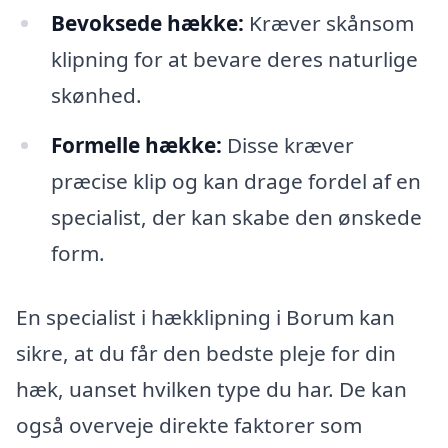
Bevoksede hække:
Kræver skånsom
klipning for at bevare deres naturlige
skønhed.
Formelle hække:
Disse kræver
præcise klip og kan drage fordel af en
specialist, der kan skabe den ønskede
form.
En specialist i hækklipning i Borum kan
sikre, at du får den bedste pleje for din
hæk, uanset hvilken type du har. De kan
også overveje direkte faktorer som