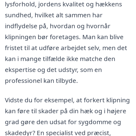
lysforhold, jordens kvalitet og hækkens
sundhed, hvilket alt sammen har
indflydelse på, hvordan og hvornår
klipningen bør foretages. Man kan blive
fristet til at udføre arbejdet selv, men det
kan i mange tilfælde ikke matche den
ekspertise og det udstyr, som en
professionel kan tilbyde.
Vidste du for eksempel, at forkert klipning
kan føre til skader på din hæk og i højere
grad gøre den udsat for sygdomme og
skadedyr? En specialist ved præcist,