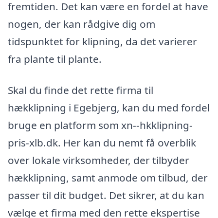
fremtiden. Det kan være en fordel at have
nogen, der kan rådgive dig om
tidspunktet for klipning, da det varierer
fra plante til plante.
Skal du finde det rette firma til
hækklipning i Egebjerg, kan du med fordel
bruge en platform som xn--hkklipning-
pris-xlb.dk. Her kan du nemt få overblik
over lokale virksomheder, der tilbyder
hækklipning, samt anmode om tilbud, der
passer til dit budget. Det sikrer, at du kan
vælge et firma med den rette ekspertise