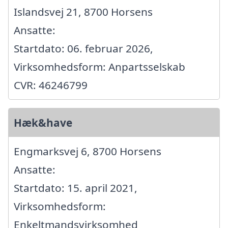
Islandsvej 21, 8700 Horsens
Ansatte:
Startdato: 06. februar 2026,
Virksomhedsform: Anpartsselskab
CVR: 46246799
Hæk&have
Engmarksvej 6, 8700 Horsens
Ansatte:
Startdato: 15. april 2021,
Virksomhedsform:
Enkeltmandsvirksomhed