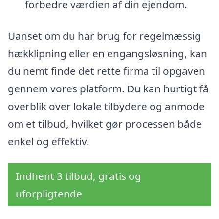
forbedre værdien af din ejendom.
Uanset om du har brug for regelmæssig
hækklipning eller en engangsløsning, kan
du nemt finde det rette firma til opgaven
gennem vores platform. Du kan hurtigt få
overblik over lokale tilbydere og anmode
om et tilbud, hvilket gør processen både
enkel og effektiv.
Indhent 3 tilbud, gratis og
uforpligtende