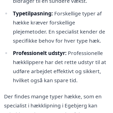
bidrager til en sundere vækst.
Typetilpasning:
Forskellige typer af
hække kræver forskellige
plejemetoder. En specialist kender de
specifikke behov for hver type hæk.
Professionelt udstyr:
Professionelle
hækklippere har det rette udstyr til at
udføre arbejdet effektivt og sikkert,
hvilket også kan spare tid.
Der findes mange typer hække, som en
specialist i hækklipning i Egebjerg kan