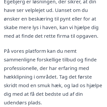
Egebjerg er løsningen, der sikrer, at din
have ser velplejet ud. Uanset om du
ønsker en beskæring til pynt eller for at
skabe mere lys i haven, kan vi hjælpe dig
med at finde det rette firma til opgaven.
På vores platform kan du nemt
sammenligne forskellige tilbud og finde
professionelle, der har erfaring med
hækklipning i området. Tag det første
skridt mod en smuk hæk, og lad os hjælpe
dig med at få det bedste ud af din
udendørs plads.