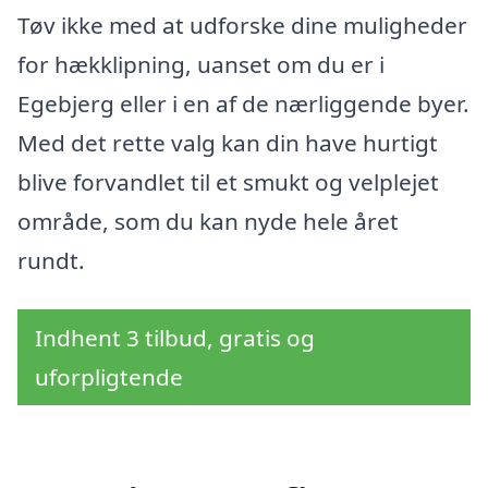
Tøv ikke med at udforske dine muligheder
for hækklipning, uanset om du er i
Egebjerg eller i en af de nærliggende byer.
Med det rette valg kan din have hurtigt
blive forvandlet til et smukt og velplejet
område, som du kan nyde hele året
rundt.
Indhent 3 tilbud, gratis og
uforpligtende