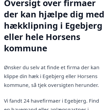
Oversigt over firmaer
der kan hjælpe dig med
hækklipning i Egebjerg
eller hele Horsens
kommune
Ønsker du selv at finde et firma der kan
klippe din hæk i Egebjerg eller Horsens
kommune, så tjek oversigten herunder.
Vi fandt 24 havefirmaer i Egebjerg. Find
en havemand eller anlægsgartner i