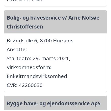
Bolig- og haveservice v/ Arne Nolsøe
Christoffersen
Brøndsalle 6, 8700 Horsens
Ansatte:
Startdato: 29. marts 2021,
Virksomhedsform:
Enkeltmandsvirksomhed
CVR: 42260630
Bygge have- og ejendomsservice ApS