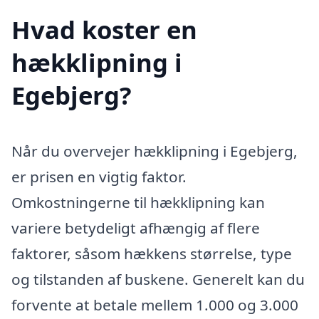
Hvad koster en
hækklipning i
Egebjerg?
Når du overvejer hækklipning i Egebjerg,
er prisen en vigtig faktor.
Omkostningerne til hækklipning kan
variere betydeligt afhængig af flere
faktorer, såsom hækkens størrelse, type
og tilstanden af buskene. Generelt kan du
forvente at betale mellem 1.000 og 3.000