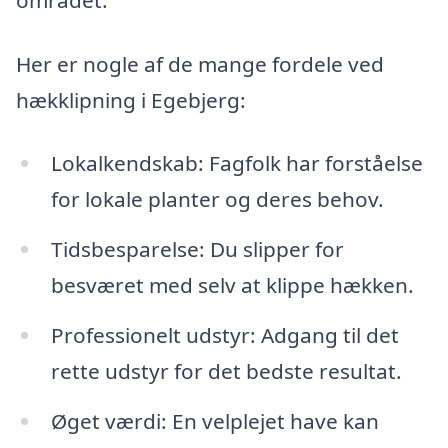
Her er nogle af de mange fordele ved
hækklipning i Egebjerg:
Lokalkendskab: Fagfolk har forståelse
for lokale planter og deres behov.
Tidsbesparelse: Du slipper for
besværet med selv at klippe hækken.
Professionelt udstyr: Adgang til det
rette udstyr for det bedste resultat.
Øget værdi: En velplejet have kan