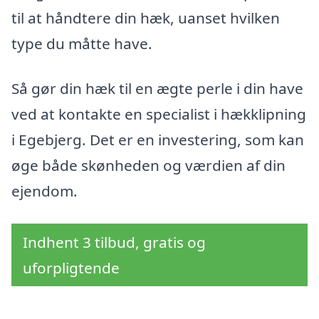
til at håndtere din hæk, uanset hvilken
type du måtte have.
Så gør din hæk til en ægte perle i din have
ved at kontakte en specialist i hækklipning
i Egebjerg. Det er en investering, som kan
øge både skønheden og værdien af din
ejendom.
Indhent 3 tilbud, gratis og
uforpligtende