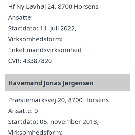
Hf Ny Løvhøj 24, 8700 Horsens
Ansatte:
Startdato: 11. juli 2022,
Virksomhedsform:
Enkeltmandsvirksomhed
CVR: 43387820
Havemand Jonas Jørgensen
Præstemarksvej 20, 8700 Horsens
Ansatte: 0
Startdato: 05. november 2018,
Virksomhedsform: