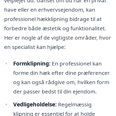
velplejet ud. Uanset om du har en privat
have eller en erhvervsejendom, kan
professionel hækklipning bidrage til at
forbedre både æstetik og funktionalitet.
Her er nogle af de vigtigste områder, hvor
en specialist kan hjælpe:
Formklipning:
En professionel kan
forme din hæk efter dine præferencer
og kan også rådgive om, hvilken form
der passer bedst til din ejendom.
Vedligeholdelse:
Regelmæssig
klipning er essentiel for at holde