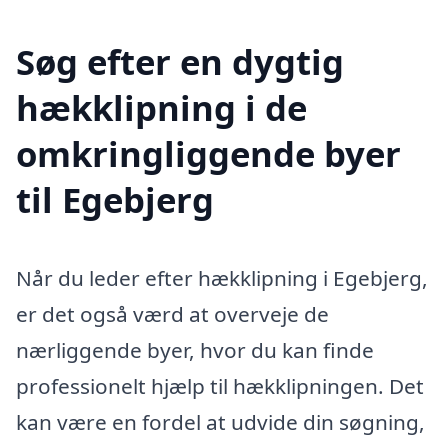
Søg efter en dygtig
hækklipning i de
omkringliggende byer
til Egebjerg
Når du leder efter hækklipning i Egebjerg,
er det også værd at overveje de
nærliggende byer, hvor du kan finde
professionelt hjælp til hækklipningen. Det
kan være en fordel at udvide din søgning,