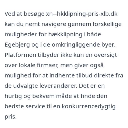
Ved at besøge xn--hkklipning-pris-xlb.dk
kan du nemt navigere gennem forskellige
muligheder for hækklipning i både
Egebjerg og i de omkringliggende byer.
Platformen tilbyder ikke kun en oversigt
over lokale firmaer, men giver også
mulighed for at indhente tilbud direkte fra
de udvalgte leverandører. Det er en
hurtig og bekvem måde at finde den
bedste service til en konkurrencedygtig
pris.