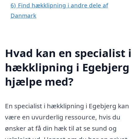
6)
Find hækklipning i andre dele af
Danmark
Hvad kan en specialist i
hækklipning i Egebjerg
hjælpe med?
En specialist i hækklipning i Egebjerg kan
være en uvurderlig ressource, hvis du
ønsker at få din hæk til at se sund og