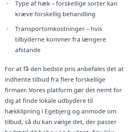
Type af hæk – forskellige sorter kan
kræve forskellig behandling
Transportomkostninger – hvis
tilbyderne kommer fra længere
afstande
For at få den bedste pris anbefales det at
indhente tilbud fra flere forskellige
firmaer. Vores platform gør det nemt for
dig at finde lokale udbydere til
hækklipning i Egebjerg og anmode om
tilbud, så du kan vælge det, der passer