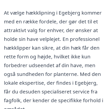
At vælge hækklipning i Egebjerg kommer
med en række fordele, der gør det til et
attraktivt valg for enhver, der ønsker at
holde sin have velplejet. En professionel
hækklipper kan sikre, at din hæk får den
rette form og højde, hvilket ikke kun
forbedrer udseendet af din have, men
også sundheden for planterne. Med den
lokale ekspertise, der findes i Egebjerg,
får du desuden specialiseret service fra
fagfolk, der kender de specifikke forhold i
området.