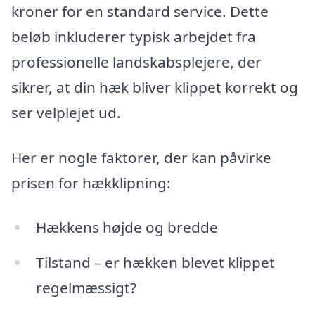
kroner for en standard service. Dette
beløb inkluderer typisk arbejdet fra
professionelle landskabsplejere, der
sikrer, at din hæk bliver klippet korrekt og
ser velplejet ud.
Her er nogle faktorer, der kan påvirke
prisen for hækklipning:
Hækkens højde og bredde
Tilstand – er hækken blevet klippet
regelmæssigt?