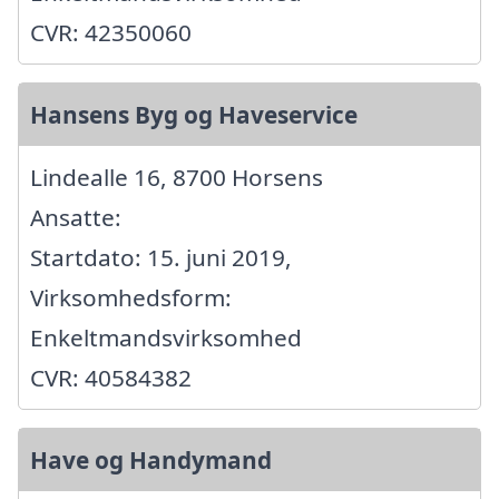
CVR: 42350060
Hansens Byg og Haveservice
Lindealle 16, 8700 Horsens
Ansatte:
Startdato: 15. juni 2019,
Virksomhedsform:
Enkeltmandsvirksomhed
CVR: 40584382
Have og Handymand