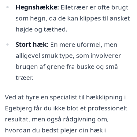
Hegnshække:
Elletræer er ofte brugt
som hegn, da de kan klippes til ønsket
højde og tæthed.
Stort hæk:
En mere uformel, men
alligevel smuk type, som involverer
brugen af grene fra buske og små
træer.
Ved at hyre en specialist til hækklipning i
Egebjerg får du ikke blot et professionelt
resultat, men også rådgivning om,
hvordan du bedst plejer din hæk i