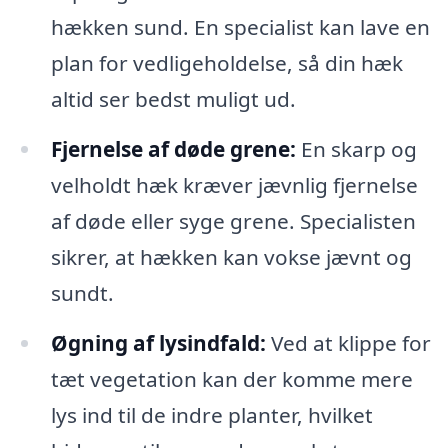
hækken sund. En specialist kan lave en
plan for vedligeholdelse, så din hæk
altid ser bedst muligt ud.
Fjernelse af døde grene:
En skarp og
velholdt hæk kræver jævnlig fjernelse
af døde eller syge grene. Specialisten
sikrer, at hækken kan vokse jævnt og
sundt.
Øgning af lysindfald:
Ved at klippe for
tæt vegetation kan der komme mere
lys ind til de indre planter, hvilket