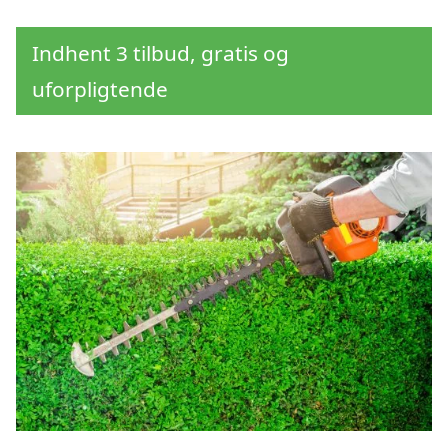
Indhent 3 tilbud, gratis og
uforpligtende