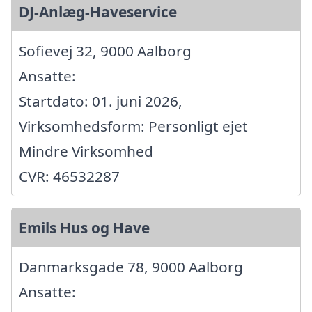
DJ-Anlæg-Haveservice
Sofievej 32, 9000 Aalborg
Ansatte:
Startdato: 01. juni 2026,
Virksomhedsform: Personligt ejet
Mindre Virksomhed
CVR: 46532287
Emils Hus og Have
Danmarksgade 78, 9000 Aalborg
Ansatte: