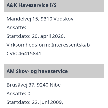
A&K Haveservice I/S
Mandelvej 15, 9310 Vodskov
Ansatte:
Startdato: 20. april 2026,
Virksomhedsform: Interessentskab
CVR: 46415841
AM Skov- og haveservice
Brusåvej 37, 9240 Nibe
Ansatte: 0
Startdato: 22. juni 2009,