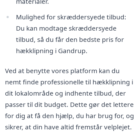
materialer.
Mulighed for skræddersyede tilbud:
Du kan modtage skræddersyede
tilbud, så du får den bedste pris for
hækklipning i Gandrup.
Ved at benytte vores platform kan du
nemt finde professionelle til hækklipning i
dit lokalområde og indhente tilbud, der
passer til dit budget. Dette gør det lettere
for dig at få den hjælp, du har brug for, og
sikrer, at din have altid fremstår velplejet.