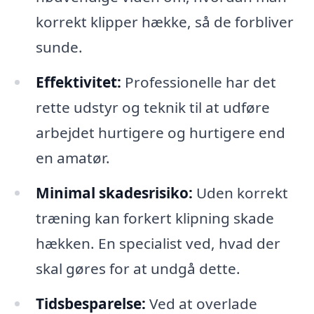
korrekt klipper hække, så de forbliver
sunde.
Effektivitet:
Professionelle har det
rette udstyr og teknik til at udføre
arbejdet hurtigere og hurtigere end
en amatør.
Minimal skadesrisiko:
Uden korrekt
træning kan forkert klipning skade
hækken. En specialist ved, hvad der
skal gøres for at undgå dette.
Tidsbesparelse:
Ved at overlade