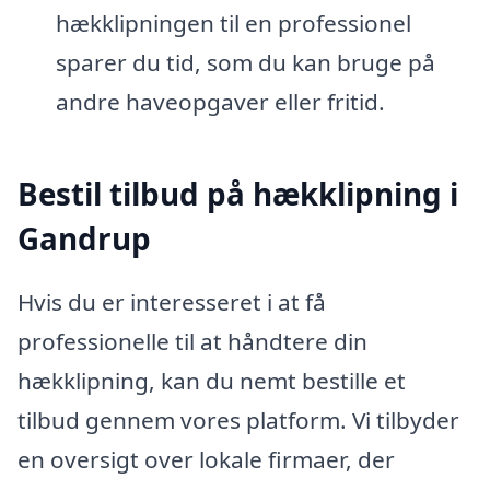
hækklipningen til en professionel
sparer du tid, som du kan bruge på
andre haveopgaver eller fritid.
Bestil tilbud på hækklipning i
Gandrup
Hvis du er interesseret i at få
professionelle til at håndtere din
hækklipning, kan du nemt bestille et
tilbud gennem vores platform. Vi tilbyder
en oversigt over lokale firmaer, der