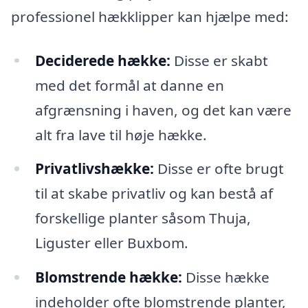
professionel hækklipper kan hjælpe med:
Deciderede hække:
Disse er skabt
med det formål at danne en
afgrænsning i haven, og det kan være
alt fra lave til høje hække.
Privatlivshække:
Disse er ofte brugt
til at skabe privatliv og kan bestå af
forskellige planter såsom Thuja,
Liguster eller Buxbom.
Blomstrende hække:
Disse hække
indeholder ofte blomstrende planter,