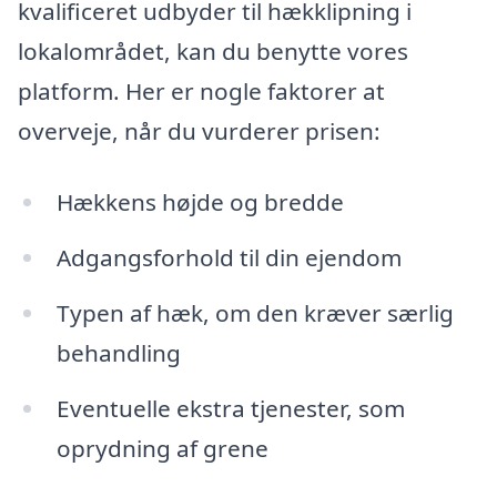
kvalificeret udbyder til hækklipning i
lokalområdet, kan du benytte vores
platform. Her er nogle faktorer at
overveje, når du vurderer prisen:
Hækkens højde og bredde
Adgangsforhold til din ejendom
Typen af hæk, om den kræver særlig
behandling
Eventuelle ekstra tjenester, som
oprydning af grene