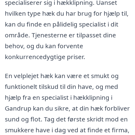
specialiserer sig i hækklipning. Uanset
hvilken type hæk du har brug for hjælp til,
kan du finde en pålidelig specialist i dit
område. Tjenesterne er tilpasset dine
behov, og du kan forvente
konkurrencedygtige priser.
En velplejet hæk kan være et smukt og
funktionelt tilskud til din have, og med
hjælp fra en specialist i hækklipning i
Gandrup kan du sikre, at din hæk forbliver
sund og flot. Tag det første skridt mod en
smukkere have i dag ved at finde et firma,