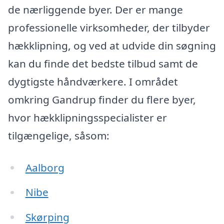
de nærliggende byer. Der er mange
professionelle virksomheder, der tilbyder
hækklipning, og ved at udvide din søgning
kan du finde det bedste tilbud samt de
dygtigste håndværkere. I området
omkring Gandrup finder du flere byer,
hvor hækklipningsspecialister er
tilgængelige, såsom:
Aalborg
Nibe
Skørping