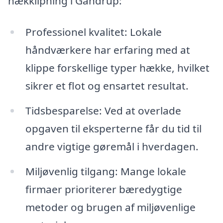
hækklipning i Gandrup:
Professionel kvalitet: Lokale
håndværkere har erfaring med at
klippe forskellige typer hække, hvilket
sikrer et flot og ensartet resultat.
Tidsbesparelse: Ved at overlade
opgaven til eksperterne får du tid til
andre vigtige gøremål i hverdagen.
Miljøvenlig tilgang: Mange lokale
firmaer prioriterer bæredygtige
metoder og brugen af miljøvenlige