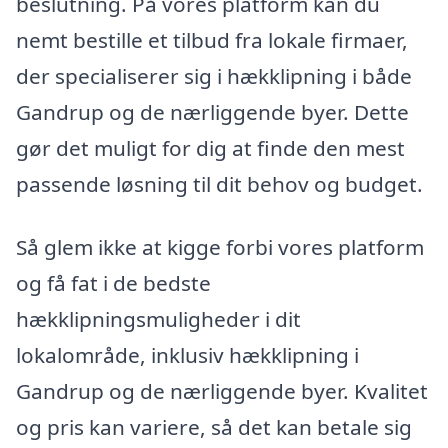
beslutning. På vores platform kan du
nemt bestille et tilbud fra lokale firmaer,
der specialiserer sig i hækklipning i både
Gandrup og de nærliggende byer. Dette
gør det muligt for dig at finde den mest
passende løsning til dit behov og budget.
Så glem ikke at kigge forbi vores platform
og få fat i de bedste
hækklipningsmuligheder i dit
lokalområde, inklusiv hækklipning i
Gandrup og de nærliggende byer. Kvalitet
og pris kan variere, så det kan betale sig