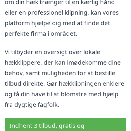
om din hæk trænger til en kærlig hånd
eller en professionel klipning, kan vores
platform hjælpe dig med at finde det
perfekte firma i området.
Vi tilbyder en oversigt over lokale
hækklippere, der kan imødekomme dine
behov, samt muligheden for at bestille
tilbud direkte. Gør hækklipningen enklere
og få din have til at blomstre med hjælp
fra dygtige fagfolk.
Indhent 3 tilbud, gratis og