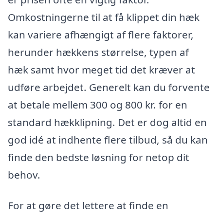
Omkostningerne til at få klippet din hæk
kan variere afhængigt af flere faktorer,
herunder hækkens størrelse, typen af
hæk samt hvor meget tid det kræver at
udføre arbejdet. Generelt kan du forvente
at betale mellem 300 og 800 kr. for en
standard hækklipning. Det er dog altid en
god idé at indhente flere tilbud, så du kan
finde den bedste løsning for netop dit
behov.
For at gøre det lettere at finde en