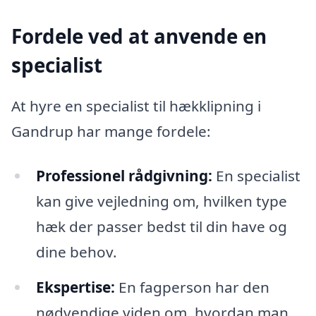
Fordele ved at anvende en
specialist
At hyre en specialist til hækklipning i
Gandrup har mange fordele:
Professionel rådgivning:
En specialist
kan give vejledning om, hvilken type
hæk der passer bedst til din have og
dine behov.
Ekspertise:
En fagperson har den
nødvendige viden om, hvordan man