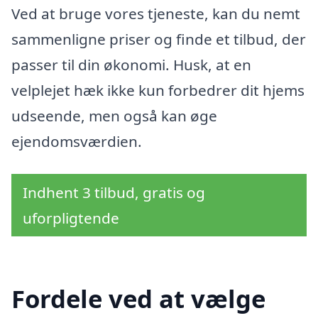
Ved at bruge vores tjeneste, kan du nemt
sammenligne priser og finde et tilbud, der
passer til din økonomi. Husk, at en
velplejet hæk ikke kun forbedrer dit hjems
udseende, men også kan øge
ejendomsværdien.
Indhent 3 tilbud, gratis og
uforpligtende
Fordele ved at vælge