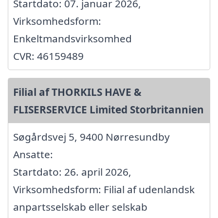
Startdato: 07. januar 2026,
Virksomhedsform:
Enkeltmandsvirksomhed
CVR: 46159489
Filial af THORKILS HAVE &
FLISERSERVICE Limited Storbritannien
Søgårdsvej 5, 9400 Nørresundby
Ansatte:
Startdato: 26. april 2026,
Virksomhedsform: Filial af udenlandsk
anpartsselskab eller selskab