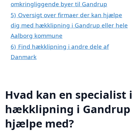
omkringliggende byer til Gandrup
5)
Oversigt over firmaer der kan hjælpe
dig med hækklipning i Gandrup eller hele
Aalborg kommune
6)
Find hækklipning i andre dele af
Danmark
Hvad kan en specialist i
hækklipning i Gandrup
hjælpe med?