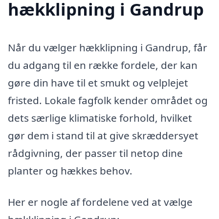
hækklipning i Gandrup
Når du vælger hækklipning i Gandrup, får
du adgang til en række fordele, der kan
gøre din have til et smukt og velplejet
fristed. Lokale fagfolk kender området og
dets særlige klimatiske forhold, hvilket
gør dem i stand til at give skræddersyet
rådgivning, der passer til netop dine
planter og hækkes behov.
Her er nogle af fordelene ved at vælge