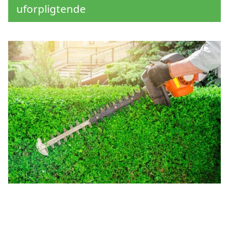
uforpligtende