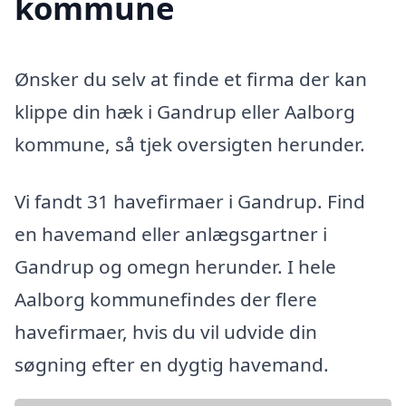
kommune
Ønsker du selv at finde et firma der kan
klippe din hæk i Gandrup eller Aalborg
kommune, så tjek oversigten herunder.
Vi fandt 31 havefirmaer i Gandrup. Find
en havemand eller anlægsgartner i
Gandrup og omegn herunder. I hele
Aalborg kommunefindes der flere
havefirmaer, hvis du vil udvide din
søgning efter en dygtig havemand.