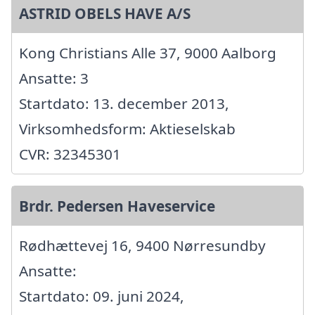
ASTRID OBELS HAVE A/S
Kong Christians Alle 37, 9000 Aalborg
Ansatte: 3
Startdato: 13. december 2013,
Virksomhedsform: Aktieselskab
CVR: 32345301
Brdr. Pedersen Haveservice
Rødhættevej 16, 9400 Nørresundby
Ansatte:
Startdato: 09. juni 2024,