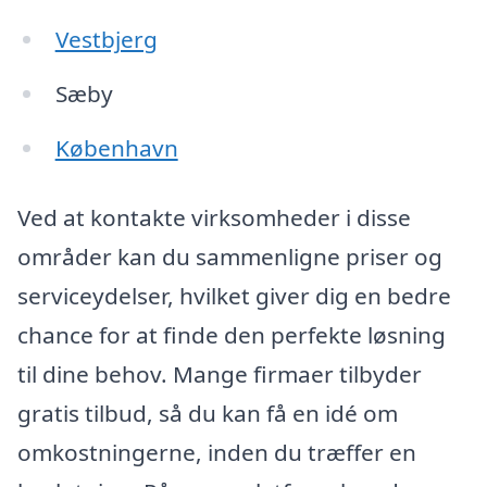
Vestbjerg
Sæby
København
Ved at kontakte virksomheder i disse
områder kan du sammenligne priser og
serviceydelser, hvilket giver dig en bedre
chance for at finde den perfekte løsning
til dine behov. Mange firmaer tilbyder
gratis tilbud, så du kan få en idé om
omkostningerne, inden du træffer en