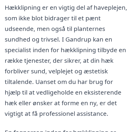
Hækklipning er en vigtig del af haveplejen,
som ikke blot bidrager til et pænt
udseende, men også til planternes
sundhed og trivsel. I Gandrup kan en
specialist inden for hækklipning tilbyde en
række tjenester, der sikrer, at din hæk
forbliver sund, velplejet og æstetisk
tiltalende. Uanset om du har brug for
hjælp til at vedligeholde en eksisterende
hæk eller ønsker at forme en ny, er det
vigtigt at få professionel assistance.