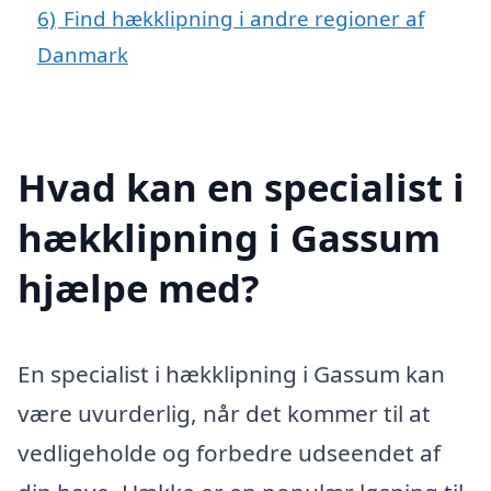
6)
Find hækklipning i andre regioner af
Danmark
Hvad kan en specialist i
hækklipning i Gassum
hjælpe med?
En specialist i hækklipning i Gassum kan
være uvurderlig, når det kommer til at
vedligeholde og forbedre udseendet af