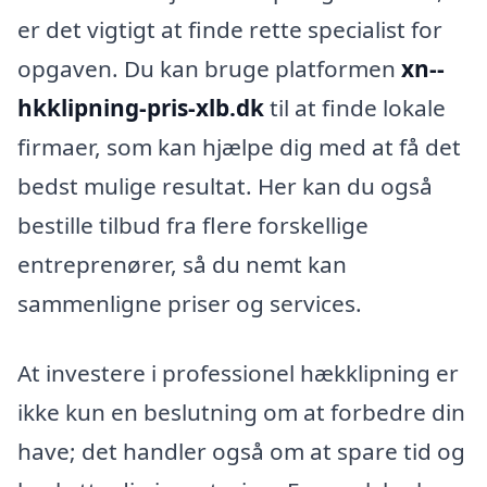
er det vigtigt at finde rette specialist for
opgaven. Du kan bruge platformen
xn--
hkklipning-pris-xlb.dk
til at finde lokale
firmaer, som kan hjælpe dig med at få det
bedst mulige resultat. Her kan du også
bestille tilbud fra flere forskellige
entreprenører, så du nemt kan
sammenligne priser og services.
At investere i professionel hækklipning er
ikke kun en beslutning om at forbedre din
have; det handler også om at spare tid og