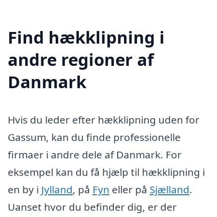
Find hækklipning i
andre regioner af
Danmark
Hvis du leder efter hækklipning uden for
Gassum, kan du finde professionelle
firmaer i andre dele af Danmark. For
eksempel kan du få hjælp til hækklipning i
en by i
Jylland
, på
Fyn
eller på
Sjælland
.
Uanset hvor du befinder dig, er der