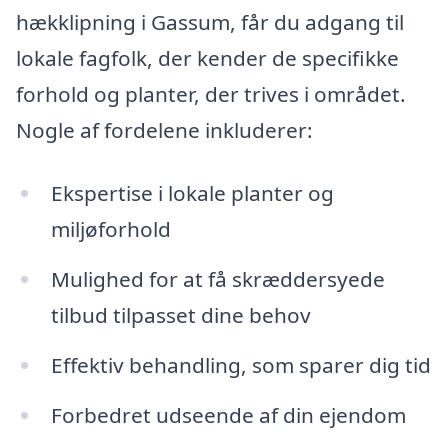
hækklipning i Gassum, får du adgang til
lokale fagfolk, der kender de specifikke
forhold og planter, der trives i området.
Nogle af fordelene inkluderer:
Ekspertise i lokale planter og
miljøforhold
Mulighed for at få skræddersyede
tilbud tilpasset dine behov
Effektiv behandling, som sparer dig tid
Forbedret udseende af din ejendom