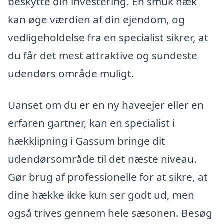
beskytte din investering. En smuk hæk
kan øge værdien af din ejendom, og
vedligeholdelse fra en specialist sikrer, at
du får det mest attraktive og sundeste
udendørs område muligt.
Uanset om du er en ny haveejer eller en
erfaren gartner, kan en specialist i
hækklipning i Gassum bringe dit
udendørsområde til det næste niveau.
Gør brug af professionelle for at sikre, at
dine hække ikke kun ser godt ud, men
også trives gennem hele sæsonen. Besøg