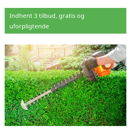
Indhent 3 tilbud, gratis og
uforpligtende