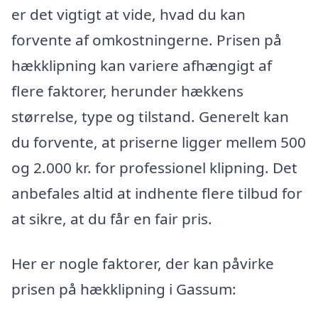
er det vigtigt at vide, hvad du kan
forvente af omkostningerne. Prisen på
hækklipning kan variere afhængigt af
flere faktorer, herunder hækkens
størrelse, type og tilstand. Generelt kan
du forvente, at priserne ligger mellem 500
og 2.000 kr. for professionel klipning. Det
anbefales altid at indhente flere tilbud for
at sikre, at du får en fair pris.
Her er nogle faktorer, der kan påvirke
prisen på hækklipning i Gassum: