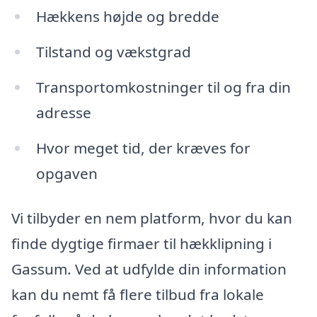
Hækkens højde og bredde
Tilstand og vækstgrad
Transportomkostninger til og fra din
adresse
Hvor meget tid, der kræves for
opgaven
Vi tilbyder en nem platform, hvor du kan
finde dygtige firmaer til hækklipning i
Gassum. Ved at udfylde din information
kan du nemt få flere tilbud fra lokale