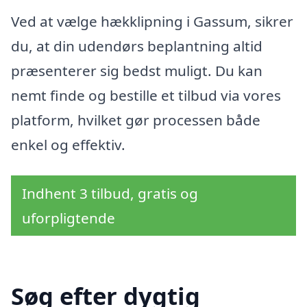
Ved at vælge hækklipning i Gassum, sikrer
du, at din udendørs beplantning altid
præsenterer sig bedst muligt. Du kan
nemt finde og bestille et tilbud via vores
platform, hvilket gør processen både
enkel og effektiv.
Indhent 3 tilbud, gratis og
uforpligtende
Søg efter dygtig