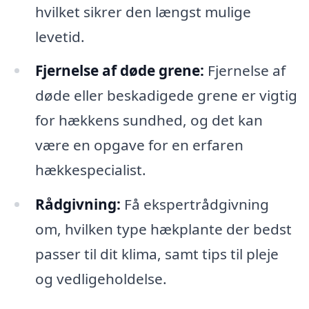
hvilket sikrer den længst mulige
levetid.
Fjernelse af døde grene:
Fjernelse af
døde eller beskadigede grene er vigtig
for hækkens sundhed, og det kan
være en opgave for en erfaren
hækkespecialist.
Rådgivning:
Få ekspertrådgivning
om, hvilken type hækplante der bedst
passer til dit klima, samt tips til pleje
og vedligeholdelse.