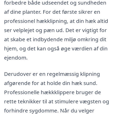
forbedre både udseendet og sundheden
af dine planter. For det første sikrer en
professionel hækklipning, at din hæk altid
ser velplejet og pæn ud. Det er vigtigt for
at skabe et indbydende miljø omkring dit
hjem, og det kan også øge værdien af din
ejendom.
Derudover er en regelmæssig klipning
afgørende for at holde din hæk sund.
Professionelle hækkklippere bruger de
rette teknikker til at stimulere vægsten og
forhindre sygdomme. Når du velger