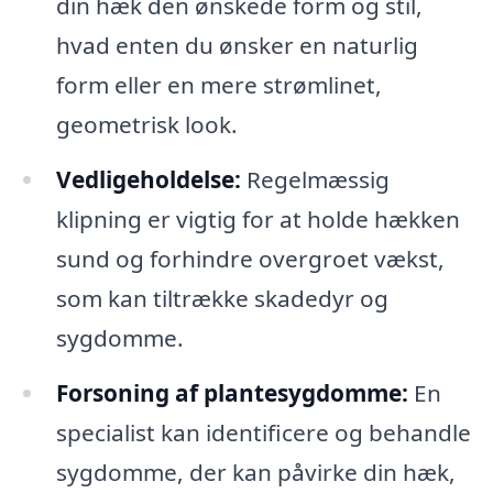
din hæk den ønskede form og stil,
hvad enten du ønsker en naturlig
form eller en mere strømlinet,
geometrisk look.
Vedligeholdelse:
Regelmæssig
klipning er vigtig for at holde hækken
sund og forhindre overgroet vækst,
som kan tiltrække skadedyr og
sygdomme.
Forsoning af plantesygdomme:
En
specialist kan identificere og behandle
sygdomme, der kan påvirke din hæk,