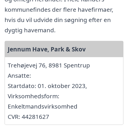
kommunefindes der flere havefirmaer,
hvis du vil udvide din søgning efter en
dygtig havemand.
Jennum Have, Park & Skov
Trehøjevej 76, 8981 Spentrup
Ansatte:
Startdato: 01. oktober 2023,
Virksomhedsform:
Enkeltmandsvirksomhed
CVR: 44281627