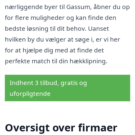
nærliggende byer til Gassum, åbner du op
for flere muligheder og kan finde den
bedste løsning til dit behov. Uanset
hvilken by du vælger at søge i, er vi her
for at hjælpe dig med at finde det
perfekte match til din hækklipning.
Indhent 3 tilbud, gratis og
uforpligtende
Oversigt over firmaer