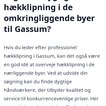
hækklipning i de
omkringliggende byer
til Gassum?
Hvis du leder efter professionel
hækklipning i Gassum, kan det også være
en god idé at overveje hækklipning i de
nærliggende byer. Ved at udvide din
søgning kan du finde dygtige
håndværkere, der tilbyder kvalitet og
service til konkurrencevenlige priser. Her