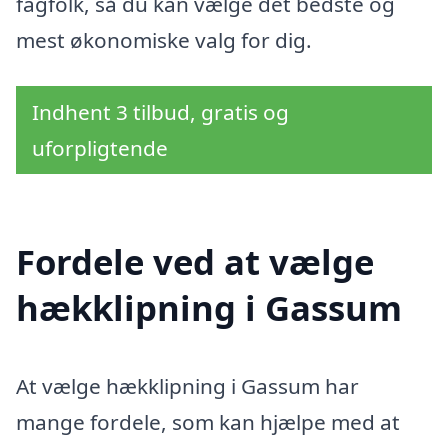
fagfolk, så du kan vælge det bedste og
mest økonomiske valg for dig.
Indhent 3 tilbud, gratis og
uforpligtende
Fordele ved at vælge
hækklipning i Gassum
At vælge hækklipning i Gassum har
mange fordele, som kan hjælpe med at