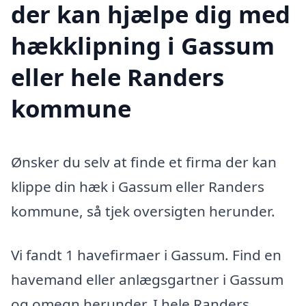
der kan hjælpe dig med
hækklipning i Gassum
eller hele Randers
kommune
Ønsker du selv at finde et firma der kan
klippe din hæk i Gassum eller Randers
kommune, så tjek oversigten herunder.
Vi fandt 1 havefirmaer i Gassum. Find en
havemand eller anlægsgartner i Gassum
og omegn herunder. I hele Randers