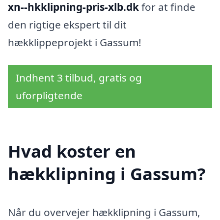
xn--hkklipning-pris-xlb.dk
for at finde
den rigtige ekspert til dit
hækklippeprojekt i Gassum!
Indhent 3 tilbud, gratis og
uforpligtende
Hvad koster en
hækklipning i Gassum?
Når du overvejer hækklipning i Gassum,