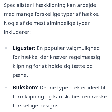
Specialister i hækklipning kan arbejde
med mange forskellige typer af hække.
Nogle af de mest almindelige typer
inkluderer:
Liguster:
En populær valgmulighed
for hække, der kræver regelmæssig
klipning for at holde sig tætte og
pæne.
Buksbom:
Denne type hæk er ideel til
formklipning og kan skabes i en række
forskellige designs.