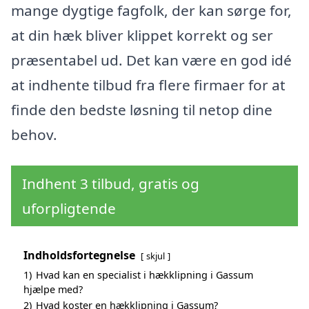
mange dygtige fagfolk, der kan sørge for,
at din hæk bliver klippet korrekt og ser
præsentabel ud. Det kan være en god idé
at indhente tilbud fra flere firmaer for at
finde den bedste løsning til netop dine
behov.
Indhent 3 tilbud, gratis og
uforpligtende
Indholdsfortegnelse
skjul
1)
Hvad kan en specialist i hækklipning i Gassum
hjælpe med?
2)
Hvad koster en hækklipning i Gassum?