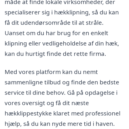
måde at finde lokale virksomheder, der
specialiserer sig i hækklipning, så du kan
få dit udendørsområde til at stråle.
Uanset om du har brug for en enkelt
klipning eller vedligeholdelse af din hæk,
kan du hurtigt finde det rette firma.
Med vores platform kan du nemt
sammenligne tilbud og finde den bedste
service til dine behov. Gå på opdagelse i
vores oversigt og få dit næste
hækklippestykke klaret med professionel
hjælp, så du kan nyde mere tid i haven.