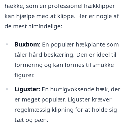
hække, som en professionel hækklipper
kan hjælpe med at klippe. Her er nogle af
de mest almindelige:
Buxbom:
En populær hækplante som
tåler hård beskæring. Den er ideel til
formering og kan formes til smukke
figurer.
Liguster:
En hurtigvoksende hæk, der
er meget populær. Liguster kræver
regelmæssig klipning for at holde sig
tæt og pæn.