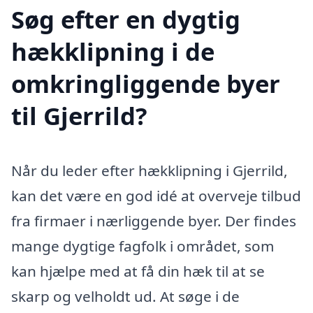
Søg efter en dygtig
hækklipning i de
omkringliggende byer
til Gjerrild?
Når du leder efter hækklipning i Gjerrild,
kan det være en god idé at overveje tilbud
fra firmaer i nærliggende byer. Der findes
mange dygtige fagfolk i området, som
kan hjælpe med at få din hæk til at se
skarp og velholdt ud. At søge i de