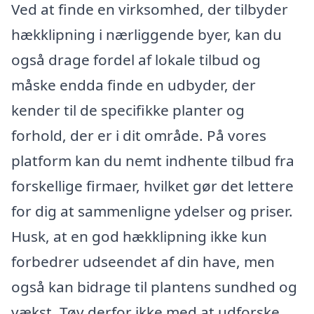
Ved at finde en virksomhed, der tilbyder
hækklipning i nærliggende byer, kan du
også drage fordel af lokale tilbud og
måske endda finde en udbyder, der
kender til de specifikke planter og
forhold, der er i dit område. På vores
platform kan du nemt indhente tilbud fra
forskellige firmaer, hvilket gør det lettere
for dig at sammenligne ydelser og priser.
Husk, at en god hækklipning ikke kun
forbedrer udseendet af din have, men
også kan bidrage til plantens sundhed og
vækst. Tøv derfor ikke med at udforske