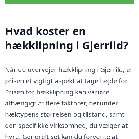
Hvad koster en
hækklipning i Gjerrild?
Når du overvejer hækklipning i Gjerrild, er
prisen et vigtigt aspekt at tage højde for.
Prisen for hækklipning kan variere
afhængigt af flere faktorer, herunder
hæktypens størrelsen og tilstand, samt
den specifikke virksomhed, du vælger at
hyre. Generelt set kan du forvente at