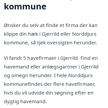
kommune
Ønsker du selv at finde et firma der kan
klippe din hæk i Gjerrild eller Norddjurs
kommune, så tjek oversigten herunder.
Vi fandt 5 havefirmaer i Gjerrild. Find en
havemand eller anlægsgartner i Gjerrild
og omegn herunder. I hele Norddjurs
kommunefindes der flere havefirmaer,
hvis du vil udvide din søgning efter en
dygtig havemand.