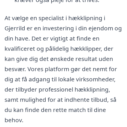
At vælge en specialist i hækklipning i
Gjerrild er en investering i din ejendom og
din have. Det er vigtigt at finde en
kvalificeret og pålidelig hækklipper, der
kan give dig det ønskede resultat uden
besvær. Vores platform gør det nemt for
dig at få adgang til lokale virksomheder,
der tilbyder professionel hækklipning,
samt mulighed for at indhente tilbud, så
du kan finde den rette match til dine
behov.