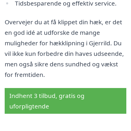
Tidsbesparende og effektiv service.
Overvejer du at få klippet din hæk, er det
en god idé at udforske de mange
muligheder for hækklipning i Gjerrild. Du
vil ikke kun forbedre din haves udseende,
men også sikre dens sundhed og vækst
for fremtiden.
Indhent 3 tilbud, gratis og
uforpligtende