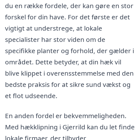
du en række fordele, der kan gøre en stor
forskel for din have. For det første er det
vigtigt at understrege, at lokale
specialister har stor viden om de
specifikke planter og forhold, der gælder i
området. Dette betyder, at din hæk vil
blive klippet i overensstemmelse med den
bedste praksis for at sikre sund vækst og
et flot udseende.
En anden fordel er bekvemmeligheden.
Med hækklipning i Gjerrild kan du let finde
lokale firmaer, der tilbyder