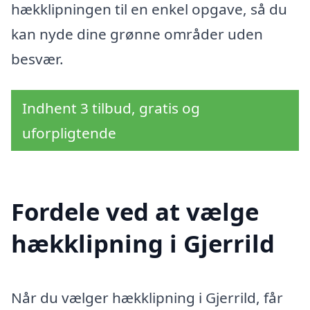
hækklipningen til en enkel opgave, så du
kan nyde dine grønne områder uden
besvær.
Indhent 3 tilbud, gratis og
uforpligtende
Fordele ved at vælge
hækklipning i Gjerrild
Når du vælger hækklipning i Gjerrild, får