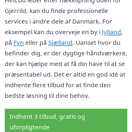
Gjerrild, kan du finde professionelle
services i andre dele af Danmark. For
eksempel kan du overveje en by i
Jylland
,
på
Fyn
eller på
Sjælland
. Uanset hvor du
befinder dig, er der dygtige håndværkere,
der kan hjælpe med at få din have til at se
præsentabel ud. Det er altid en god idé at
indhente flere tilbud for at finde den
bedste løsning til dine behov.
Indhent 3 tilbud, gratis og
uforpligtende