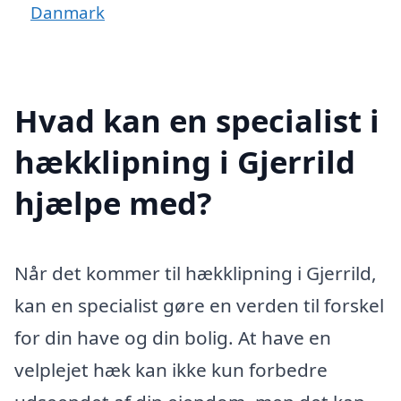
Danmark
Hvad kan en specialist i
hækklipning i Gjerrild
hjælpe med?
Når det kommer til hækklipning i Gjerrild,
kan en specialist gøre en verden til forskel
for din have og din bolig. At have en
velplejet hæk kan ikke kun forbedre