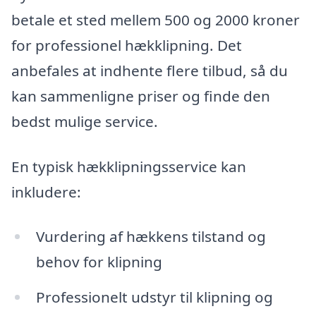
betale et sted mellem 500 og 2000 kroner
for professionel hækklipning. Det
anbefales at indhente flere tilbud, så du
kan sammenligne priser og finde den
bedst mulige service.
En typisk hækklipningsservice kan
inkludere:
Vurdering af hækkens tilstand og
behov for klipning
Professionelt udstyr til klipning og