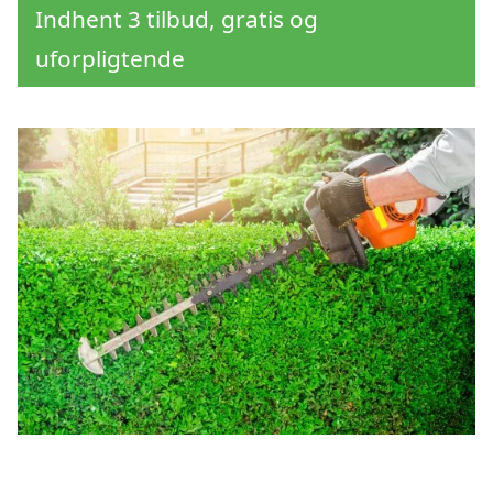
Indhent 3 tilbud, gratis og
uforpligtende