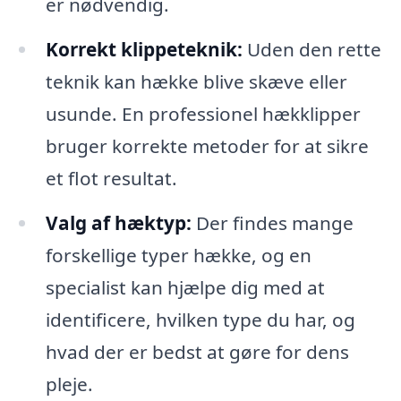
er nødvendig.
Korrekt klippeteknik:
Uden den rette
teknik kan hække blive skæve eller
usunde. En professionel hækklipper
bruger korrekte metoder for at sikre
et flot resultat.
Valg af hæktyp:
Der findes mange
forskellige typer hække, og en
specialist kan hjælpe dig med at
identificere, hvilken type du har, og
hvad der er bedst at gøre for dens
pleje.