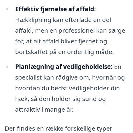
Effektiv fjernelse af affald:
Hækklipning kan efterlade en del
affald, men en professionel kan sørge
for, at alt affald bliver fjernet og
bortskaffet på en ordentlig måde.
Planlægning af vedligeholdelse:
En
specialist kan rådgive om, hvornår og
hvordan du bedst vedligeholder din
hæk, så den holder sig sund og
attraktiv i mange år.
Der findes en række forskellige typer