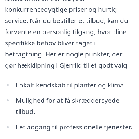
konkurrencedygtige priser og hurtig
service. Når du bestiller et tilbud, kan du
forvente en personlig tilgang, hvor dine
specifikke behov bliver taget i
betragtning. Her er nogle punkter, der
gør hækklipning i Gjerrild til et godt valg:
Lokalt kendskab til planter og klima.
Mulighed for at få skræddersyede
tilbud.
Let adgang til professionelle tjenester.