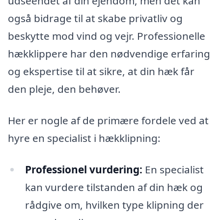
udseendet af din ejendom, men det kan
også bidrage til at skabe privatliv og
beskytte mod vind og vejr. Professionelle
hækklippere har den nødvendige erfaring
og ekspertise til at sikre, at din hæk får
den pleje, den behøver.
Her er nogle af de primære fordele ved at
hyre en specialist i hækklipning:
Professionel vurdering:
En specialist
kan vurdere tilstanden af din hæk og
rådgive om, hvilken type klipning der