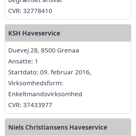
CVR: 32778410
KSH Haveservice
Duevej 28, 8500 Grenaa
Ansatte: 1
Startdato: 09. februar 2016,
Virksomhedsform:
Enkeltmandsvirksomhed
CVR: 37433977
Niels Christiansens Haveservice