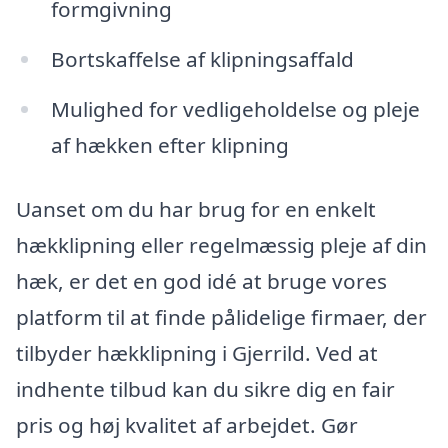
formgivning
Bortskaffelse af klipningsaffald
Mulighed for vedligeholdelse og pleje
af hækken efter klipning
Uanset om du har brug for en enkelt
hækklipning eller regelmæssig pleje af din
hæk, er det en god idé at bruge vores
platform til at finde pålidelige firmaer, der
tilbyder hækklipning i Gjerrild. Ved at
indhente tilbud kan du sikre dig en fair
pris og høj kvalitet af arbejdet. Gør