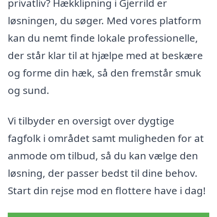
privatliv? Hækklipning i Gjerrild er
løsningen, du søger. Med vores platform
kan du nemt finde lokale professionelle,
der står klar til at hjælpe med at beskære
og forme din hæk, så den fremstår smuk
og sund.
Vi tilbyder en oversigt over dygtige
fagfolk i området samt muligheden for at
anmode om tilbud, så du kan vælge den
løsning, der passer bedst til dine behov.
Start din rejse mod en flottere have i dag!