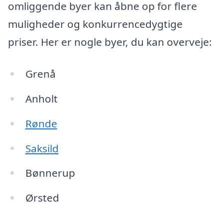
omliggende byer kan åbne op for flere
muligheder og konkurrencedygtige
priser. Her er nogle byer, du kan overveje:
Grenå
Anholt
Rønde
Saksild
Bønnerup
Ørsted