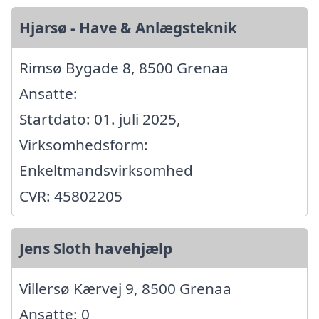
Hjarsø - Have & Anlægsteknik
Rimsø Bygade 8, 8500 Grenaa
Ansatte:
Startdato: 01. juli 2025,
Virksomhedsform:
Enkeltmandsvirksomhed
CVR: 45802205
Jens Sloth havehjælp
Villersø Kærvej 9, 8500 Grenaa
Ansatte: 0