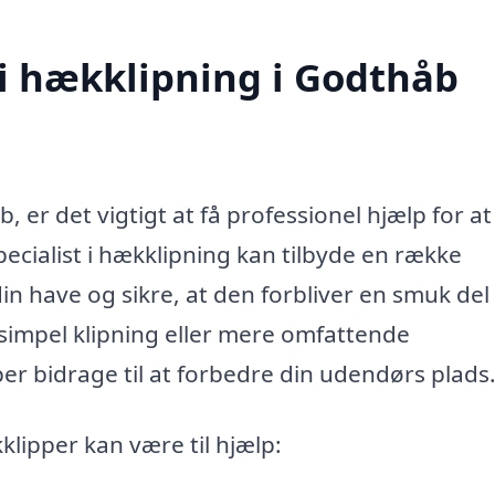
 i hækklipning i Godthåb
er det vigtigt at få professionel hjælp for at 
pecialist i hækklipning kan tilbyde en række
in have og sikre, at den forbliver en smuk del 
simpel klipning eller mere omfattende
er bidrage til at forbedre din udendørs plads
lipper kan være til hjælp: