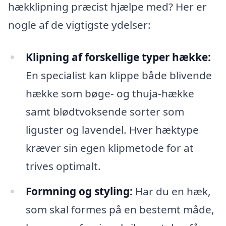
hækklipning præcist hjælpe med? Her er
nogle af de vigtigste ydelser:
Klipning af forskellige typer hække:
En specialist kan klippe både blivende
hække som bøge- og thuja-hække
samt blødtvoksende sorter som
liguster og lavendel. Hver hæktype
kræver sin egen klipmetode for at
trives optimalt.
Formning og styling:
Har du en hæk,
som skal formes på en bestemt måde,