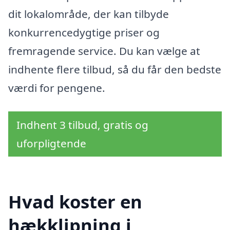
dit lokalområde, der kan tilbyde
konkurrencedygtige priser og
fremragende service. Du kan vælge at
indhente flere tilbud, så du får den bedste
værdi for pengene.
Indhent 3 tilbud, gratis og
uforpligtende
Hvad koster en
hækklipning i