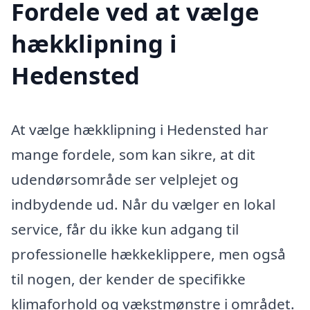
Fordele ved at vælge
hækklipning i
Hedensted
At vælge hækklipning i Hedensted har
mange fordele, som kan sikre, at dit
udendørsområde ser velplejet og
indbydende ud. Når du vælger en lokal
service, får du ikke kun adgang til
professionelle hækkeklippere, men også
til nogen, der kender de specifikke
klimaforhold og vækstmønstre i området.