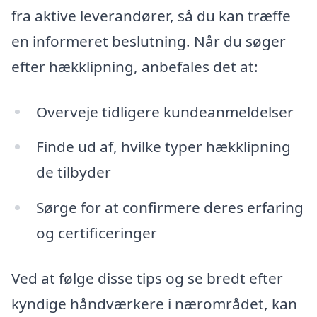
fra aktive leverandører, så du kan træffe
en informeret beslutning. Når du søger
efter hækklipning, anbefales det at:
Overveje tidligere kundeanmeldelser
Finde ud af, hvilke typer hækklipning
de tilbyder
Sørge for at confirmere deres erfaring
og certificeringer
Ved at følge disse tips og se bredt efter
kyndige håndværkere i nærområdet, kan