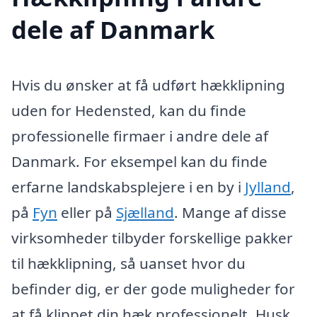
dele af Danmark
Hvis du ønsker at få udført hækklipning
uden for Hedensted, kan du finde
professionelle firmaer i andre dele af
Danmark. For eksempel kan du finde
erfarne landskabsplejere i en by i
Jylland
,
på
Fyn
eller på
Sjælland
. Mange af disse
virksomheder tilbyder forskellige pakker
til hækklipning, så uanset hvor du
befinder dig, er der gode muligheder for
at få klippet din hæk professionelt. Husk