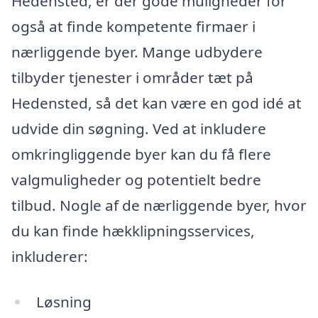
Hedensted, er der gode muligheder for
også at finde kompetente firmaer i
nærliggende byer. Mange udbydere
tilbyder tjenester i områder tæt på
Hedensted, så det kan være en god idé at
udvide din søgning. Ved at inkludere
omkringliggende byer kan du få flere
valgmuligheder og potentielt bedre
tilbud. Nogle af de nærliggende byer, hvor
du kan finde hækklipningsservices,
inkluderer:
Løsning