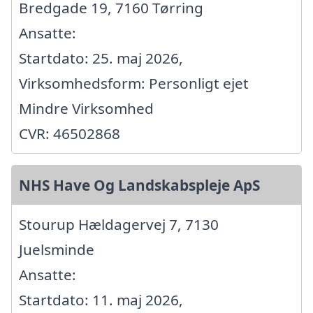
Bredgade 19, 7160 Tørring
Ansatte:
Startdato: 25. maj 2026,
Virksomhedsform: Personligt ejet
Mindre Virksomhed
CVR: 46502868
NHS Have Og Landskabspleje ApS
Stourup Hældagervej 7, 7130
Juelsminde
Ansatte:
Startdato: 11. maj 2026,