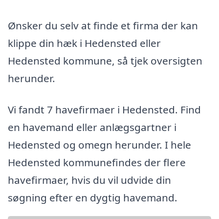
Ønsker du selv at finde et firma der kan
klippe din hæk i Hedensted eller
Hedensted kommune, så tjek oversigten
herunder.
Vi fandt 7 havefirmaer i Hedensted. Find
en havemand eller anlægsgartner i
Hedensted og omegn herunder. I hele
Hedensted kommunefindes der flere
havefirmaer, hvis du vil udvide din
søgning efter en dygtig havemand.