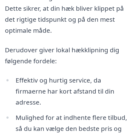
Dette sikrer, at din hæk bliver klippet på
det rigtige tidspunkt og på den mest
optimale måde.
Derudover giver lokal hækklipning dig
følgende fordele:
Effektiv og hurtig service, da
firmaerne har kort afstand til din
adresse.
Mulighed for at indhente flere tilbud,
så du kan vælge den bedste pris og