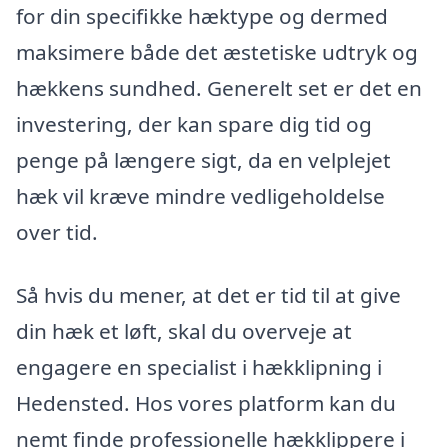
for din specifikke hæktype og dermed
maksimere både det æstetiske udtryk og
hækkens sundhed. Generelt set er det en
investering, der kan spare dig tid og
penge på længere sigt, da en velplejet
hæk vil kræve mindre vedligeholdelse
over tid.
Så hvis du mener, at det er tid til at give
din hæk et løft, skal du overveje at
engagere en specialist i hækklipning i
Hedensted. Hos vores platform kan du
nemt finde professionelle hækklippere i