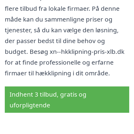
flere tilbud fra lokale firmaer. På denne
måde kan du sammenligne priser og
tjenester, så du kan vælge den løsning,
der passer bedst til dine behov og
budget. Besøg xn--hkklipning-pris-xlb.dk
for at finde professionelle og erfarne
firmaer til hækklipning i dit område.
Indhent 3 tilbud, gratis og
uforpligtende