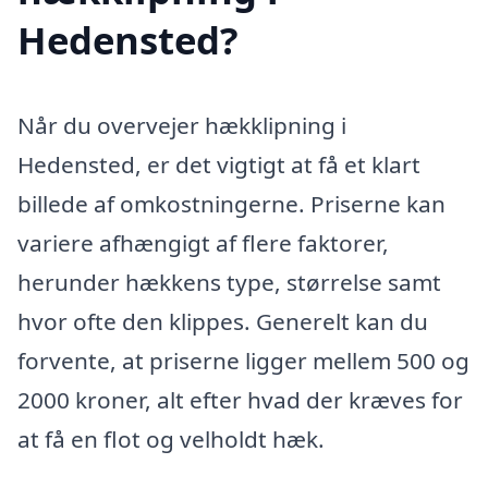
Hedensted?
Når du overvejer hækklipning i
Hedensted, er det vigtigt at få et klart
billede af omkostningerne. Priserne kan
variere afhængigt af flere faktorer,
herunder hækkens type, størrelse samt
hvor ofte den klippes. Generelt kan du
forvente, at priserne ligger mellem 500 og
2000 kroner, alt efter hvad der kræves for
at få en flot og velholdt hæk.