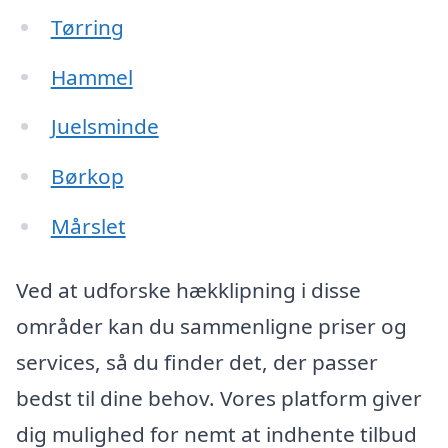
Tørring
Hammel
Juelsminde
Børkop
Mårslet
Ved at udforske hækklipning i disse
områder kan du sammenligne priser og
services, så du finder det, der passer
bedst til dine behov. Vores platform giver
dig mulighed for nemt at indhente tilbud