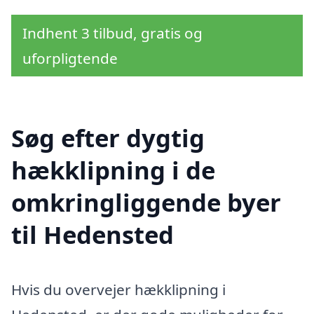
Indhent 3 tilbud, gratis og
uforpligtende
Søg efter dygtig
hækklipning i de
omkringliggende byer
til Hedensted
Hvis du overvejer hækklipning i