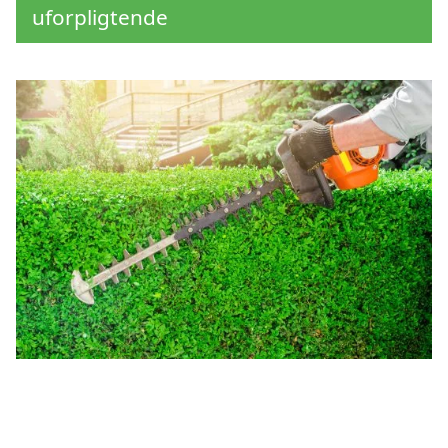
uforpligtende