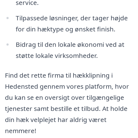
service.
Tilpassede løsninger, der tager højde
for din hæktype og ønsket finish.
Bidrag til den lokale økonomi ved at
støtte lokale virksomheder.
Find det rette firma til hækklipning i
Hedensted gennem vores platform, hvor
du kan se en oversigt over tilgængelige
tjenester samt bestille et tilbud. At holde
din hæk velplejet har aldrig været
nemmere!