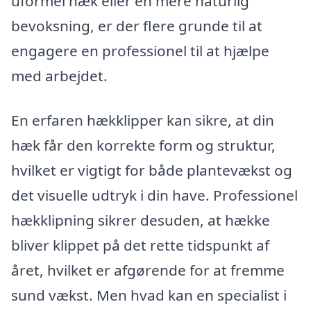
uformel hæk eller en mere naturlig
bevoksning, er der flere grunde til at
engagere en professionel til at hjælpe
med arbejdet.
En erfaren hækklipper kan sikre, at din
hæk får den korrekte form og struktur,
hvilket er vigtigt for både plantevækst og
det visuelle udtryk i din have. Professionel
hækklipning sikrer desuden, at hække
bliver klippet på det rette tidspunkt af
året, hvilket er afgørende for at fremme
sund vækst. Men hvad kan en specialist i