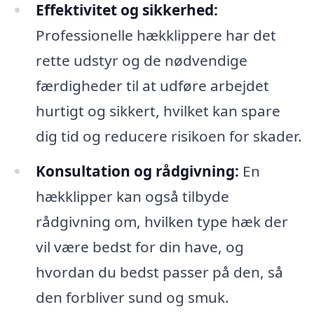
Effektivitet og sikkerhed:
Professionelle hækklippere har det
rette udstyr og de nødvendige
færdigheder til at udføre arbejdet
hurtigt og sikkert, hvilket kan spare
dig tid og reducere risikoen for skader.
Konsultation og rådgivning:
En
hækklipper kan også tilbyde
rådgivning om, hvilken type hæk der
vil være bedst for din have, og
hvordan du bedst passer på den, så
den forbliver sund og smuk.