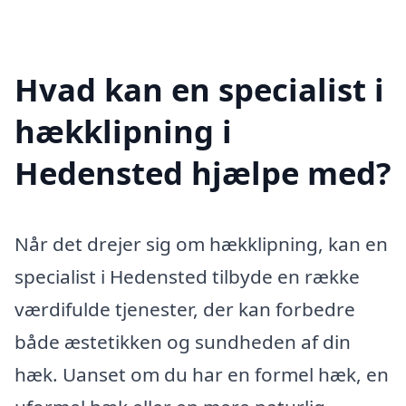
Hvad kan en specialist i
hækklipning i
Hedensted hjælpe med?
Når det drejer sig om hækklipning, kan en
specialist i Hedensted tilbyde en række
værdifulde tjenester, der kan forbedre
både æstetikken og sundheden af din
hæk. Uanset om du har en formel hæk, en