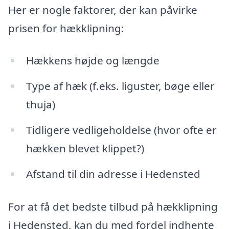
Her er nogle faktorer, der kan påvirke
prisen for hækklipning:
Hækkens højde og længde
Type af hæk (f.eks. liguster, bøge eller
thuja)
Tidligere vedligeholdelse (hvor ofte er
hækken blevet klippet?)
Afstand til din adresse i Hedensted
For at få det bedste tilbud på hækklipning
i Hedensted, kan du med fordel indhente