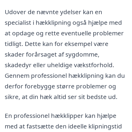
Udover de nævnte ydelser kan en
specialist i hækklipning også hjælpe med
at opdage og rette eventuelle problemer
tidligt. Dette kan for eksempel være
skader forårsaget af sygdomme,
skadedyr eller uheldige vækstforhold.
Gennem professionel hækklipning kan du
derfor forebygge større problemer og
sikre, at din hæk altid ser sit bedste ud.
En professionel hækklipper kan hjælpe
med at fastsætte den ideelle klipningstid