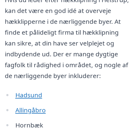
kan det være en god idé at overveje
hækklipperne i de nærliggende byer. At
finde et pålideligt firma til hækklipning
kan sikre, at din have ser velplejet og
indbydende ud. Der er mange dygtige
fagfolk til rådighed i området, og nogle af
de nærliggende byer inkluderer:
Hadsund
Allingåbro
Hornbæk