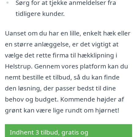
Sørg for at tjekke anmeldelser fra
tidligere kunder.
Uanset om du har en lille, enkelt hæk eller
en større anlæggelse, er det vigtigt at
vælge det rette firma til hækklipning i
Helstrup. Gennem vores platform kan du
nemt bestille et tilbud, så du kan finde
den løsning, der passer bedst til dine
behov og budget. Kommende højder af
grønt kan være lige rundt om hjørnet!
Indhent 3 tilbud, gratis og