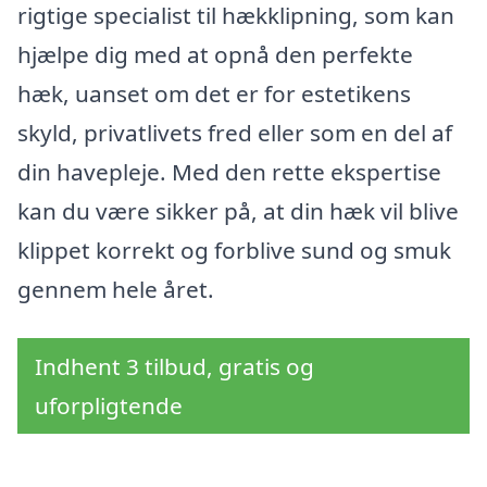
rigtige specialist til hækklipning, som kan
hjælpe dig med at opnå den perfekte
hæk, uanset om det er for estetikens
skyld, privatlivets fred eller som en del af
din havepleje. Med den rette ekspertise
kan du være sikker på, at din hæk vil blive
klippet korrekt og forblive sund og smuk
gennem hele året.
Indhent 3 tilbud, gratis og
uforpligtende