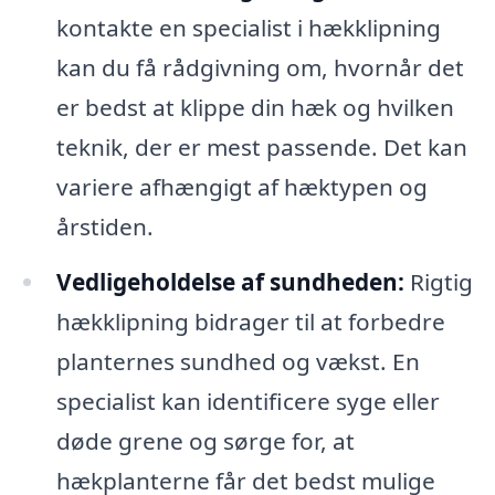
kontakte en specialist i hækklipning
kan du få rådgivning om, hvornår det
er bedst at klippe din hæk og hvilken
teknik, der er mest passende. Det kan
variere afhængigt af hæktypen og
årstiden.
Vedligeholdelse af sundheden:
Rigtig
hækklipning bidrager til at forbedre
planternes sundhed og vækst. En
specialist kan identificere syge eller
døde grene og sørge for, at
hækplanterne får det bedst mulige