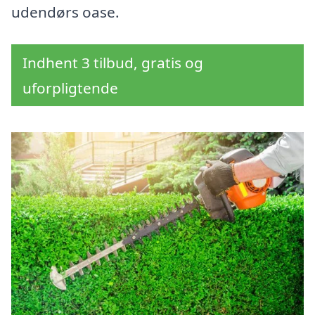
udendørs oase.
Indhent 3 tilbud, gratis og
uforpligtende