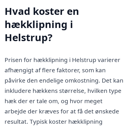
Hvad koster en
hækklipning i
Helstrup?
Prisen for hækklipning i Helstrup varierer
afhængigt af flere faktorer, som kan
påvirke den endelige omkostning. Det kan
inkludere hækkens størrelse, hvilken type
hæk der er tale om, og hvor meget
arbejde der kræves for at få det ønskede
resultat. Typisk koster hækklipning