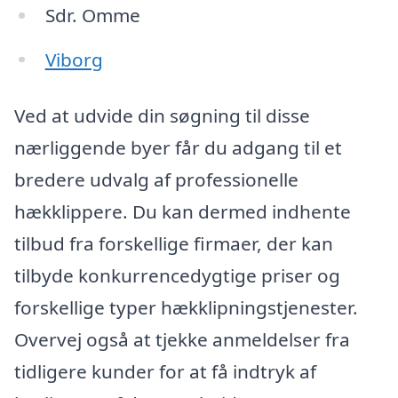
Sdr. Omme
Viborg
Ved at udvide din søgning til disse
nærliggende byer får du adgang til et
bredere udvalg af professionelle
hækklippere. Du kan dermed indhente
tilbud fra forskellige firmaer, der kan
tilbyde konkurrencedygtige priser og
forskellige typer hækklipningstjenester.
Overvej også at tjekke anmeldelser fra
tidligere kunder for at få indtryk af