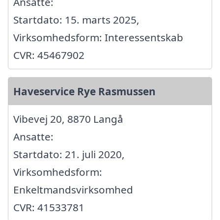
Ansatte:
Startdato: 15. marts 2025,
Virksomhedsform: Interessentskab
CVR: 45467902
Haveservice Rye Rasmussen
Vibevej 20, 8870 Langå
Ansatte:
Startdato: 21. juli 2020,
Virksomhedsform:
Enkeltmandsvirksomhed
CVR: 41533781