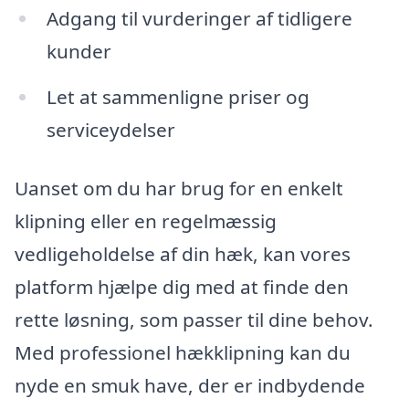
Adgang til vurderinger af tidligere
kunder
Let at sammenligne priser og
serviceydelser
Uanset om du har brug for en enkelt
klipning eller en regelmæssig
vedligeholdelse af din hæk, kan vores
platform hjælpe dig med at finde den
rette løsning, som passer til dine behov.
Med professionel hækklipning kan du
nyde en smuk have, der er indbydende