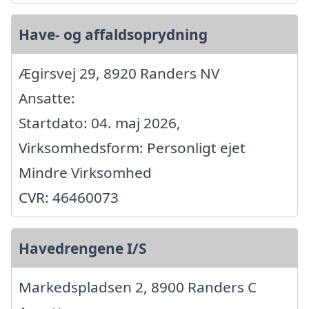
Have- og affaldsoprydning
Ægirsvej 29, 8920 Randers NV
Ansatte:
Startdato: 04. maj 2026,
Virksomhedsform: Personligt ejet
Mindre Virksomhed
CVR: 46460073
Havedrengene I/S
Markedspladsen 2, 8900 Randers C