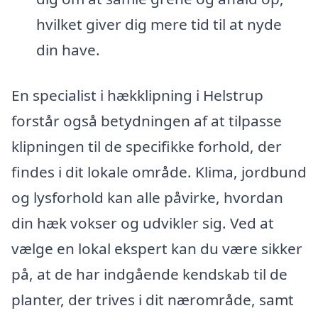
hvilket giver dig mere tid til at nyde
din have.
En specialist i hækklipning i Helstrup
forstår også betydningen af at tilpasse
klipningen til de specifikke forhold, der
findes i dit lokale område. Klima, jordbund
og lysforhold kan alle påvirke, hvordan
din hæk vokser og udvikler sig. Ved at
vælge en lokal ekspert kan du være sikker
på, at de har indgående kendskab til de
planter, der trives i dit nærområde, samt