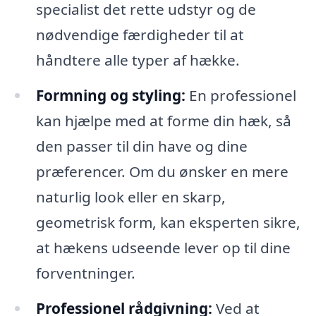
specialist det rette udstyr og de
nødvendige færdigheder til at
håndtere alle typer af hække.
Formning og styling:
En professionel
kan hjælpe med at forme din hæk, så
den passer til din have og dine
præferencer. Om du ønsker en mere
naturlig look eller en skarp,
geometrisk form, kan eksperten sikre,
at hækens udseende lever op til dine
forventninger.
Professionel rådgivning:
Ved at