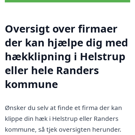
Oversigt over firmaer
der kan hjælpe dig med
hækklipning i Helstrup
eller hele Randers
kommune
Ønsker du selv at finde et firma der kan
klippe din hæk i Helstrup eller Randers
kommune, så tjek oversigten herunder.