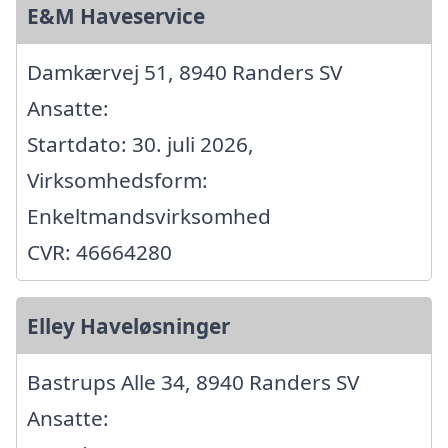
E&M Haveservice
Damkærvej 51, 8940 Randers SV
Ansatte:
Startdato: 30. juli 2026,
Virksomhedsform:
Enkeltmandsvirksomhed
CVR: 46664280
Elley Haveløsninger
Bastrups Alle 34, 8940 Randers SV
Ansatte: