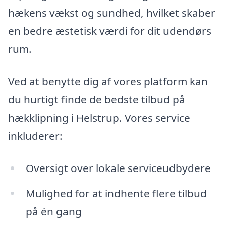
hækens vækst og sundhed, hvilket skaber
en bedre æstetisk værdi for dit udendørs
rum.
Ved at benytte dig af vores platform kan
du hurtigt finde de bedste tilbud på
hækklipning i Helstrup. Vores service
inkluderer:
Oversigt over lokale serviceudbydere
Mulighed for at indhente flere tilbud
på én gang