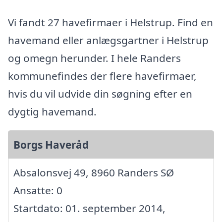
Vi fandt 27 havefirmaer i Helstrup. Find en
havemand eller anlægsgartner i Helstrup
og omegn herunder. I hele Randers
kommunefindes der flere havefirmaer,
hvis du vil udvide din søgning efter en
dygtig havemand.
Borgs Haveråd
Absalonsvej 49, 8960 Randers SØ
Ansatte: 0
Startdato: 01. september 2014,