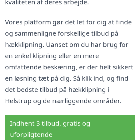
kvaliteten af deres arbejde.
Vores platform gør det let for dig at finde
og sammenligne forskellige tilbud på
hækklipning. Uanset om du har brug for
en enkel klipning eller en mere
omfattende beskæring, er der helt sikkert
en løsning tæt på dig. Så klik ind, og find
det bedste tilbud på hækklipning i
Helstrup og de nærliggende områder.
Indhent 3 tilbud, gratis og
uforpligtende