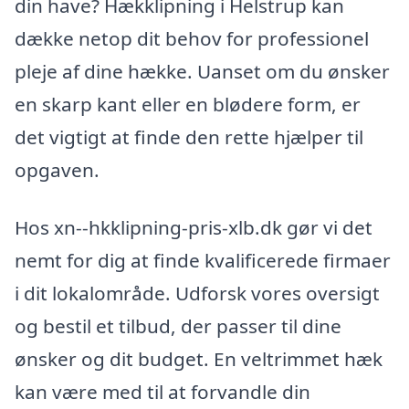
din have? Hækklipning i Helstrup kan
dække netop dit behov for professionel
pleje af dine hække. Uanset om du ønsker
en skarp kant eller en blødere form, er
det vigtigt at finde den rette hjælper til
opgaven.
Hos xn--hkklipning-pris-xlb.dk gør vi det
nemt for dig at finde kvalificerede firmaer
i dit lokalområde. Udforsk vores oversigt
og bestil et tilbud, der passer til dine
ønsker og dit budget. En veltrimmet hæk
kan være med til at forvandle din