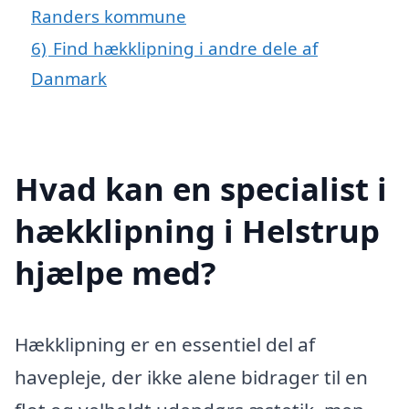
Randers kommune
6)
Find hækklipning i andre dele af
Danmark
Hvad kan en specialist i
hækklipning i Helstrup
hjælpe med?
Hækklipning er en essentiel del af
havepleje, der ikke alene bidrager til en