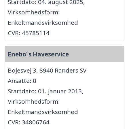
Startdato: 04. august 2025,
Virksomhedsform:
Enkeltmandsvirksomhed
CVR: 45785114
Enebo´s Haveservice
Bojesvej 3, 8940 Randers SV
Ansatte: 0
Startdato: 01. januar 2013,
Virksomhedsform:
Enkeltmandsvirksomhed
CVR: 34806764