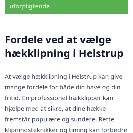
uforpligtende
Fordele ved at vælge
hækklipning i Helstrup
At vælge hækklipning i Helstrup kan give
mange fordele for både din have og din
fritid. En professionel hækklipper kan
hjælpe med at sikre, at dine hække
fremstår populære og sundere. Rette
klipningsteknikker og timing kan forbedre