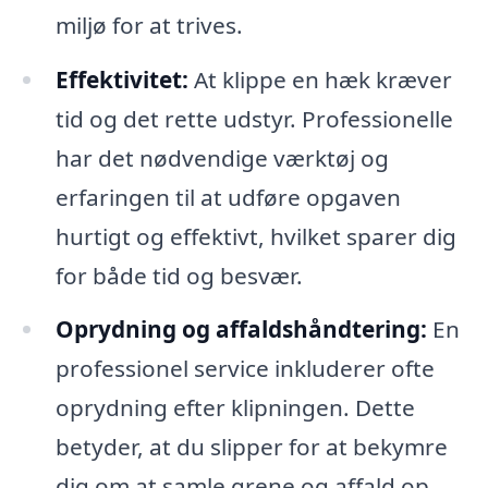
miljø for at trives.
Effektivitet:
At klippe en hæk kræver
tid og det rette udstyr. Professionelle
har det nødvendige værktøj og
erfaringen til at udføre opgaven
hurtigt og effektivt, hvilket sparer dig
for både tid og besvær.
Oprydning og affaldshåndtering:
En
professionel service inkluderer ofte
oprydning efter klipningen. Dette
betyder, at du slipper for at bekymre
dig om at samle grene og affald op,