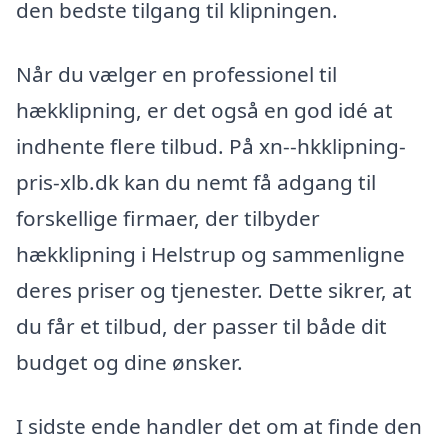
den bedste tilgang til klipningen.
Når du vælger en professionel til
hækklipning, er det også en god idé at
indhente flere tilbud. På xn--hkklipning-
pris-xlb.dk kan du nemt få adgang til
forskellige firmaer, der tilbyder
hækklipning i Helstrup og sammenligne
deres priser og tjenester. Dette sikrer, at
du får et tilbud, der passer til både dit
budget og dine ønsker.
I sidste ende handler det om at finde den