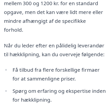
mellem 300 og 1200 kr. for en standard
opgave, men det kan være lidt mere eller
mindre afhængigt af de specifikke
forhold.
Når du leder efter en pålidelig leverandør
til hækklipning, kan du overveje følgende:
Få tilbud fra flere forskellige firmaer
for at sammenligne priser.
Spørg om erfaring og ekspertise inden
for hækklipning.