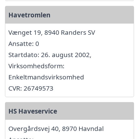
Havetromlen
Vænget 19, 8940 Randers SV
Ansatte: 0
Startdato: 26. august 2002,
Virksomhedsform:
Enkeltmandsvirksomhed
CVR: 26749573
HS Haveservice
Overgårdsvej 40, 8970 Havndal