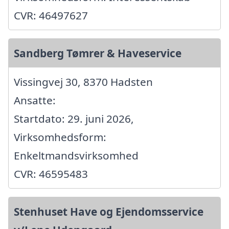
CVR: 46497627
Sandberg Tømrer & Haveservice
Vissingvej 30, 8370 Hadsten
Ansatte:
Startdato: 29. juni 2026,
Virksomhedsform:
Enkeltmandsvirksomhed
CVR: 46595483
Stenhuset Have og Ejendomsservice