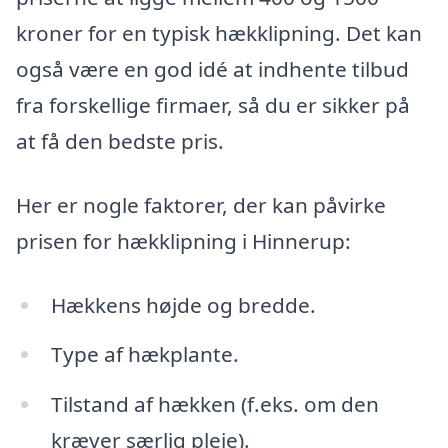
kroner for en typisk hækklipning. Det kan
også være en god idé at indhente tilbud
fra forskellige firmaer, så du er sikker på
at få den bedste pris.
Her er nogle faktorer, der kan påvirke
prisen for hækklipning i Hinnerup:
Hækkens højde og bredde.
Type af hækplante.
Tilstand af hækken (f.eks. om den
kræver særlig pleje).