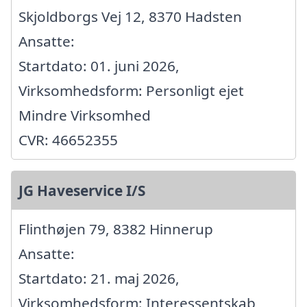
Skjoldborgs Vej 12, 8370 Hadsten
Ansatte:
Startdato: 01. juni 2026,
Virksomhedsform: Personligt ejet
Mindre Virksomhed
CVR: 46652355
JG Haveservice I/S
Flinthøjen 79, 8382 Hinnerup
Ansatte:
Startdato: 21. maj 2026,
Virksomhedsform: Interessentskab