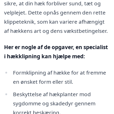
sikre, at din hæk forbliver sund, tæt og
velplejet. Dette opnås gennem den rette
klippeteknik, som kan variere afhængigt
af hækkens art og dens vækstbetingelser.
Her er nogle af de opgaver, en specialist
i hækklipning kan hjælpe med:
Formklipning af hække for at fremme
en ønsket form eller stil.
Beskyttelse af hækplanter mod
sygdomme og skadedyr gennem
korrekt beskæring.