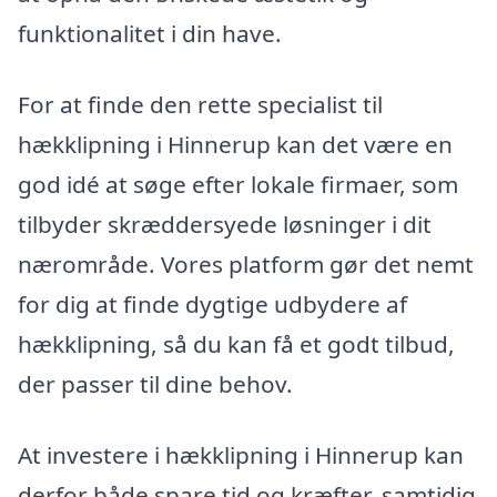
funktionalitet i din have.
For at finde den rette specialist til
hækklipning i Hinnerup kan det være en
god idé at søge efter lokale firmaer, som
tilbyder skræddersyede løsninger i dit
nærområde. Vores platform gør det nemt
for dig at finde dygtige udbydere af
hækklipning, så du kan få et godt tilbud,
der passer til dine behov.
At investere i hækklipning i Hinnerup kan
derfor både spare tid og kræfter, samtidig