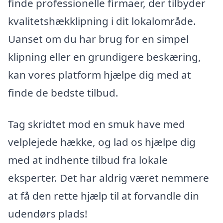
finde professionelle firmaer, der tilbyder
kvalitetshækklipning i dit lokalområde.
Uanset om du har brug for en simpel
klipning eller en grundigere beskæring,
kan vores platform hjælpe dig med at
finde de bedste tilbud.
Tag skridtet mod en smuk have med
velplejede hække, og lad os hjælpe dig
med at indhente tilbud fra lokale
eksperter. Det har aldrig været nemmere
at få den rette hjælp til at forvandle din
udendørs plads!