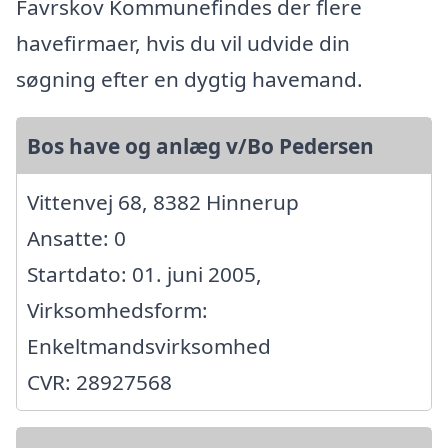
Favrskov Kommunefindes der flere
havefirmaer, hvis du vil udvide din
søgning efter en dygtig havemand.
Bos have og anlæg v/Bo Pedersen
Vittenvej 68, 8382 Hinnerup
Ansatte: 0
Startdato: 01. juni 2005,
Virksomhedsform:
Enkeltmandsvirksomhed
CVR: 28927568