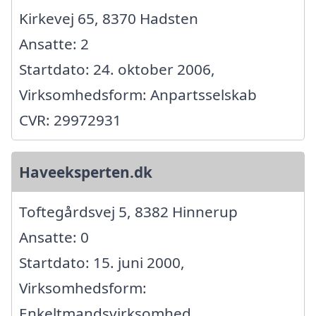
Kirkevej 65, 8370 Hadsten
Ansatte: 2
Startdato: 24. oktober 2006,
Virksomhedsform: Anpartsselskab
CVR: 29972931
Haveeksperten.dk
Toftegårdsvej 5, 8382 Hinnerup
Ansatte: 0
Startdato: 15. juni 2000,
Virksomhedsform:
Enkeltmandsvirksomhed