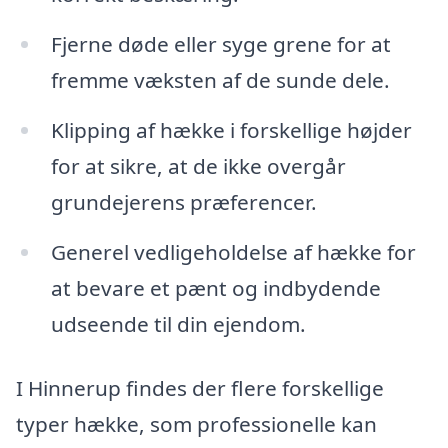
Fjerne døde eller syge grene for at
fremme væksten af de sunde dele.
Klipping af hække i forskellige højder
for at sikre, at de ikke overgår
grundejerens præferencer.
Generel vedligeholdelse af hække for
at bevare et pænt og indbydende
udseende til din ejendom.
I Hinnerup findes der flere forskellige
typer hække, som professionelle kan