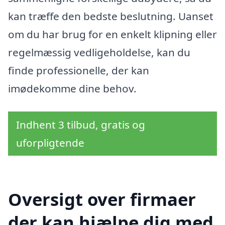
kan træffe den bedste beslutning. Uanset
om du har brug for en enkelt klipning eller
regelmæssig vedligeholdelse, kan du
finde professionelle, der kan
imødekomme dine behov.
Indhent 3 tilbud, gratis og
uforpligtende
Oversigt over firmaer
der kan hjælpe dig med