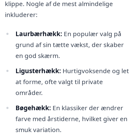
klippe. Nogle af de mest almindelige
inkluderer:
Laurbærhækk:
En populær valg på
grund af sin tætte vækst, der skaber
en god skærm.
Ligusterhækk:
Hurtigvoksende og let
at forme, ofte valgt til private
områder.
Bøgehækk:
En klassiker der ændrer
farve med årstiderne, hvilket giver en
smuk variation.