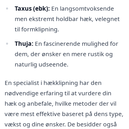
Taxus (ebk):
En langsomtvoksende
men ekstremt holdbar hæk, velegnet
til formklipning.
Thuja:
En fascinerende mulighed for
dem, der ønsker en mere rustik og
naturlig udseende.
En specialist i hækklipning har den
nødvendige erfaring til at vurdere din
hæk og anbefale, hvilke metoder der vil
være mest effektive baseret på dens type,
vækst og dine ønsker. De besidder også