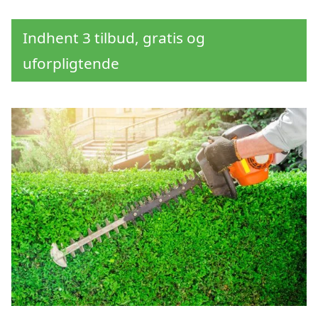
Indhent 3 tilbud, gratis og
uforpligtende