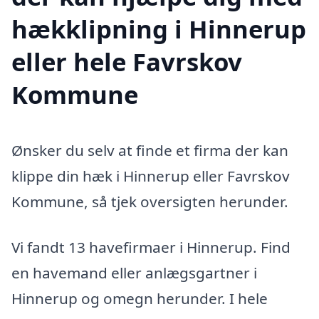
hækklipning i Hinnerup
eller hele Favrskov
Kommune
Ønsker du selv at finde et firma der kan
klippe din hæk i Hinnerup eller Favrskov
Kommune, så tjek oversigten herunder.
Vi fandt 13 havefirmaer i Hinnerup. Find
en havemand eller anlægsgartner i
Hinnerup og omegn herunder. I hele