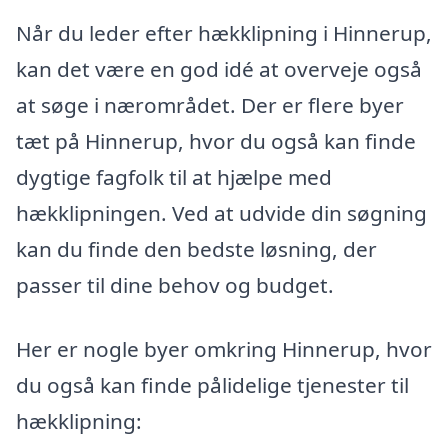
Når du leder efter hækklipning i Hinnerup,
kan det være en god idé at overveje også
at søge i nærområdet. Der er flere byer
tæt på Hinnerup, hvor du også kan finde
dygtige fagfolk til at hjælpe med
hækklipningen. Ved at udvide din søgning
kan du finde den bedste løsning, der
passer til dine behov og budget.
Her er nogle byer omkring Hinnerup, hvor
du også kan finde pålidelige tjenester til
hækklipning: