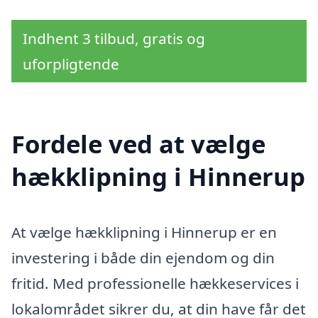
Indhent 3 tilbud, gratis og
uforpligtende
Fordele ved at vælge
hækklipning i Hinnerup
At vælge hækklipning i Hinnerup er en
investering i både din ejendom og din
fritid. Med professionelle hækkeservices i
lokalområdet sikrer du, at din have får det