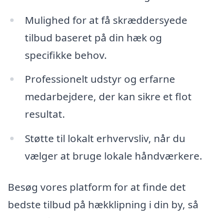
Mulighed for at få skræddersyede
tilbud baseret på din hæk og
specifikke behov.
Professionelt udstyr og erfarne
medarbejdere, der kan sikre et flot
resultat.
Støtte til lokalt erhvervsliv, når du
vælger at bruge lokale håndværkere.
Besøg vores platform for at finde det
bedste tilbud på hækklipning i din by, så