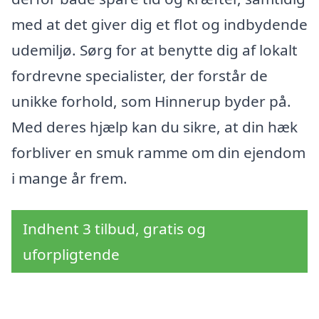
med at det giver dig et flot og indbydende
udemiljø. Sørg for at benytte dig af lokalt
fordrevne specialister, der forstår de
unikke forhold, som Hinnerup byder på.
Med deres hjælp kan du sikre, at din hæk
forbliver en smuk ramme om din ejendom
i mange år frem.
Indhent 3 tilbud, gratis og
uforpligtende