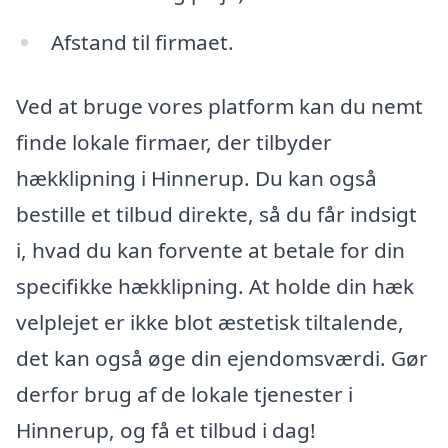
Afstand til firmaet.
Ved at bruge vores platform kan du nemt
finde lokale firmaer, der tilbyder
hækklipning i Hinnerup. Du kan også
bestille et tilbud direkte, så du får indsigt
i, hvad du kan forvente at betale for din
specifikke hækklipning. At holde din hæk
velplejet er ikke blot æstetisk tiltalende,
det kan også øge din ejendomsværdi. Gør
derfor brug af de lokale tjenester i
Hinnerup, og få et tilbud i dag!