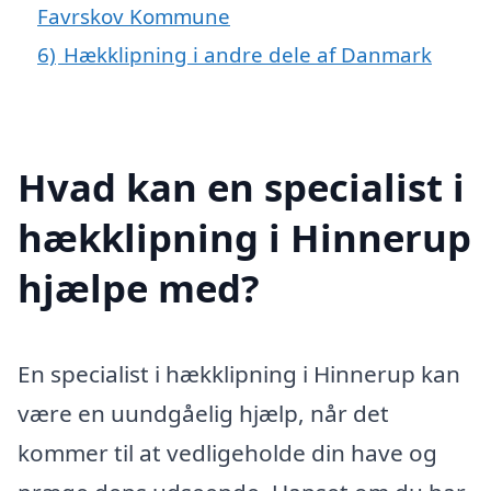
Favrskov Kommune
6)
Hækklipning i andre dele af Danmark
Hvad kan en specialist i
hækklipning i Hinnerup
hjælpe med?
En specialist i hækklipning i Hinnerup kan
være en uundgåelig hjælp, når det
kommer til at vedligeholde din have og