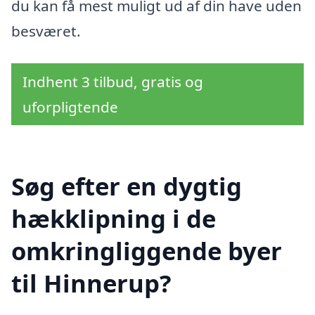
du kan få mest muligt ud af din have uden
besværet.
Indhent 3 tilbud, gratis og
uforpligtende
Søg efter en dygtig
hækklipning i de
omkringliggende byer
til Hinnerup?