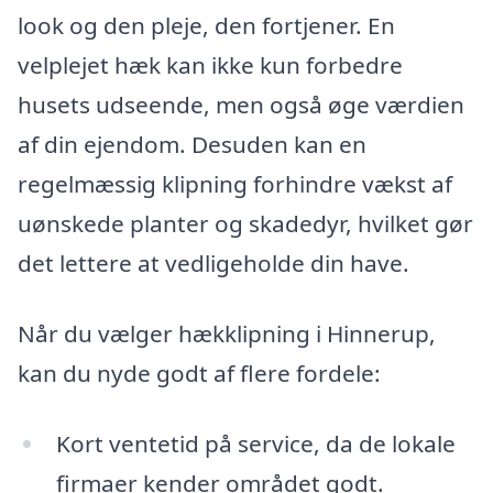
look og den pleje, den fortjener. En
velplejet hæk kan ikke kun forbedre
husets udseende, men også øge værdien
af din ejendom. Desuden kan en
regelmæssig klipning forhindre vækst af
uønskede planter og skadedyr, hvilket gør
det lettere at vedligeholde din have.
Når du vælger hækklipning i Hinnerup,
kan du nyde godt af flere fordele:
Kort ventetid på service, da de lokale
firmaer kender området godt.