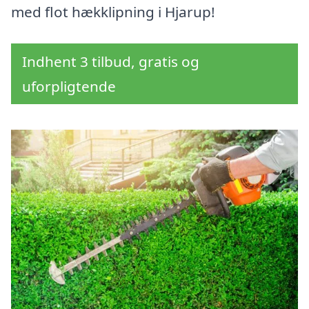
med flot hækklipning i Hjarup!
Indhent 3 tilbud, gratis og
uforpligtende