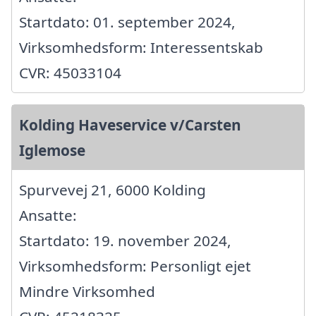
Startdato: 01. september 2024,
Virksomhedsform: Interessentskab
CVR: 45033104
Kolding Haveservice v/Carsten
Iglemose
Spurvevej 21, 6000 Kolding
Ansatte:
Startdato: 19. november 2024,
Virksomhedsform: Personligt ejet
Mindre Virksomhed