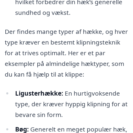
hvilket forbedrer din hæk’s generelle
sundhed og vækst.
Der findes mange typer af hække, og hver
type kræver en bestemt klipningsteknik
for at trives optimalt. Her er et par
eksempler på almindelige hæktyper, som
du kan få hjælp til at klippe:
Ligusterhække:
En hurtigvoksende
type, der kræver hyppig klipning for at
bevare sin form.
Bøg:
Generelt en meget populær hæk,