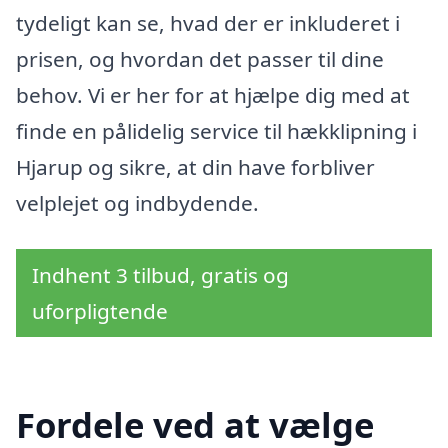
tydeligt kan se, hvad der er inkluderet i
prisen, og hvordan det passer til dine
behov. Vi er her for at hjælpe dig med at
finde en pålidelig service til hækklipning i
Hjarup og sikre, at din have forbliver
velplejet og indbydende.
Indhent 3 tilbud, gratis og
uforpligtende
Fordele ved at vælge