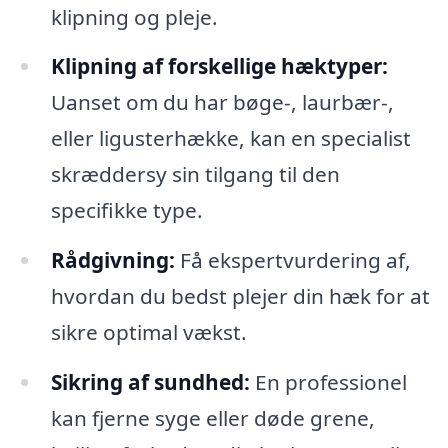
klipning og pleje.
Klipning af forskellige hæktyper:
Uanset om du har bøge-, laurbær-,
eller ligusterhække, kan en specialist
skræddersy sin tilgang til den
specifikke type.
Rådgivning:
Få ekspertvurdering af,
hvordan du bedst plejer din hæk for at
sikre optimal vækst.
Sikring af sundhed:
En professionel
kan fjerne syge eller døde grene,