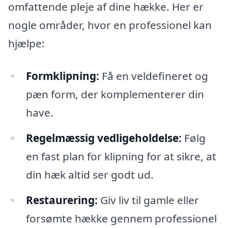
omfattende pleje af dine hække. Her er
nogle områder, hvor en professionel kan
hjælpe:
Formklipning:
Få en veldefineret og
pæn form, der komplementerer din
have.
Regelmæssig vedligeholdelse:
Følg
en fast plan for klipning for at sikre, at
din hæk altid ser godt ud.
Restaurering:
Giv liv til gamle eller
forsømte hække gennem professionel