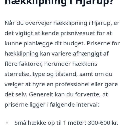
hækklipning i Hjarup?
Når du overvejer hækklipning i Hjarup, er
det vigtigt at kende prisniveauet for at
kunne planlægge dit budget. Priserne for
hækklipning kan variere afhængigt af
flere faktorer, herunder hækkens
størrelse, type og tilstand, samt om du
vælger at hyre en professionel eller gøre
det selv. Generelt kan du forvente, at
priserne ligger i følgende interval:
Små hække op til 1 meter: 300-600 kr.