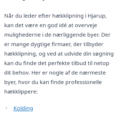
Når du leder efter hækklipning i Hjarup,
kan det være en god idé at overveje
mulighederne i de nærliggende byer. Der
er mange dygtige firmaer, der tilbyder
hækklipning, og ved at udvide din søgning
kan du finde det perfekte tilbud til netop
dit behov. Her er nogle af de nærmeste
byer, hvor du kan finde professionelle
hækklippere:
Kolding