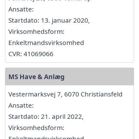
Ansatte:
Startdato: 13. januar 2020,
Virksomhedsform:
Enkeltmandsvirksomhed
CVR: 41069066
MS Have & Anlæg
Vestermarksvej 7, 6070 Christiansfeld
Ansatte:
Startdato: 21. april 2022,
Virksomhedsform:
Enkeltmandsvirksomhed