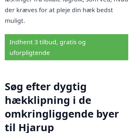
der kræves for at pleje din hæk bedst
muligt.
Indhent 3 tilbud, gratis og
uforpligtende
Søg efter dygtig
hækklipning i de
omkringliggende byer
til Hjarup