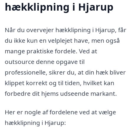
hækklipning i Hjarup
Når du overvejer hækklipning i Hjarup, får
du ikke kun en velplejet have, men også
mange praktiske fordele. Ved at
outsource denne opgave til
professionelle, sikrer du, at din hæk bliver
klippet korrekt og til tiden, hvilket kan
forbedre dit hjems udseende markant.
Her er nogle af fordelene ved at vælge
hækklipning i Hjarup: