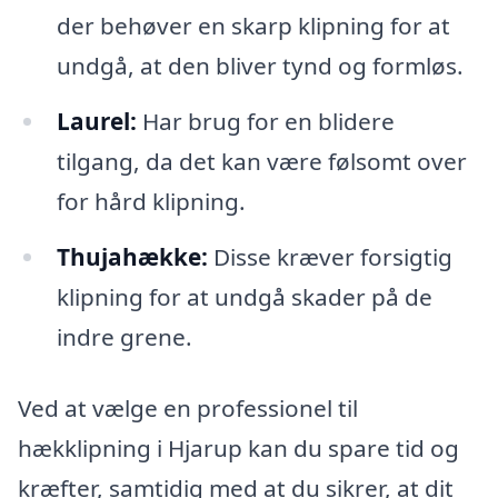
der behøver en skarp klipning for at
undgå, at den bliver tynd og formløs.
Laurel:
Har brug for en blidere
tilgang, da det kan være følsomt over
for hård klipning.
Thujahække:
Disse kræver forsigtig
klipning for at undgå skader på de
indre grene.
Ved at vælge en professionel til
hækklipning i Hjarup kan du spare tid og
kræfter, samtidig med at du sikrer, at dit