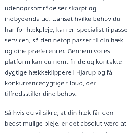
udendørsområde ser skarpt og
indbydende ud. Uanset hvilke behov du
har for hækpleje, kan en specialist tilpasse
servicen, så den netop passer til din hæk
og dine præferencer. Gennem vores
platform kan du nemt finde og kontakte
dygtige hækkeklippere i Hjarup og få
konkurrencedygtige tilbud, der
tilfredsstiller dine behov.
Så hvis du vil sikre, at din hæk får den
bedst mulige pleje, er det absolut værd at