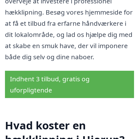
overveje at investere i professionel
hækklipning. Besøg vores hjemmeside for
at få et tilbud fra erfarne håndværkere i
dit lokalområde, og lad os hjælpe dig med
at skabe en smuk have, der vil imponere
både dig selv og dine naboer.
Indhent 3 tilbud, gratis og
uforpligtende
Hvad koster en