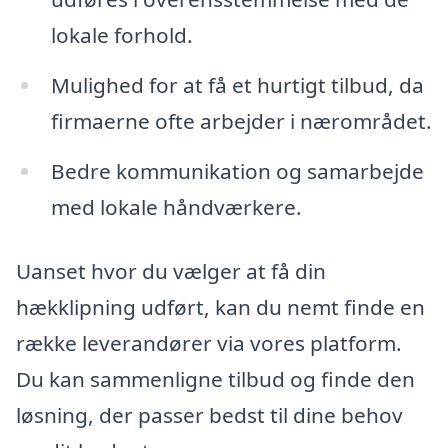
lokale forhold.
Mulighed for at få et hurtigt tilbud, da
firmaerne ofte arbejder i nærområdet.
Bedre kommunikation og samarbejde
med lokale håndværkere.
Uanset hvor du vælger at få din
hækklipning udført, kan du nemt finde en
række leverandører via vores platform.
Du kan sammenligne tilbud og finde den
løsning, der passer bedst til dine behov