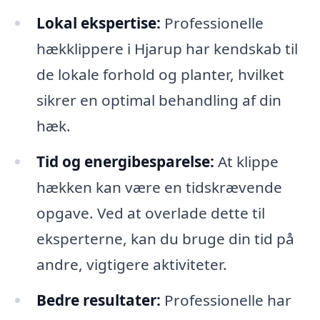
Lokal ekspertise:
Professionelle
hækklippere i Hjarup har kendskab til
de lokale forhold og planter, hvilket
sikrer en optimal behandling af din
hæk.
Tid og energibesparelse:
At klippe
hækken kan være en tidskrævende
opgave. Ved at overlade dette til
eksperterne, kan du bruge din tid på
andre, vigtigere aktiviteter.
Bedre resultater:
Professionelle har