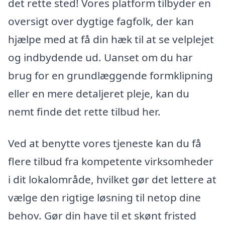
det rette sted! Vores platform tilbyder en
oversigt over dygtige fagfolk, der kan
hjælpe med at få din hæk til at se velplejet
og indbydende ud. Uanset om du har
brug for en grundlæggende formklipning
eller en mere detaljeret pleje, kan du
nemt finde det rette tilbud her.
Ved at benytte vores tjeneste kan du få
flere tilbud fra kompetente virksomheder
i dit lokalområde, hvilket gør det lettere at
vælge den rigtige løsning til netop dine
behov. Gør din have til et skønt fristed