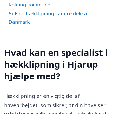
Kolding kommune
6)
Find hækklipning i andre dele af
Danmark
Hvad kan en specialist i
hækklipning i Hjarup
hjælpe med?
Hækklipning er en vigtig del af
havearbejdet, som sikrer, at din have ser