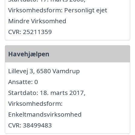
Virksomhedsform: Personligt ejet
Mindre Virksomhed
CVR: 25211359
Havehjælpen
Lillevej 3, 6580 Vamdrup
Ansatte: 0
Startdato: 18. marts 2017,
Virksomhedsform:
Enkeltmandsvirksomhed
CVR: 38499483