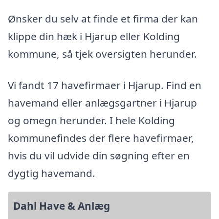
Ønsker du selv at finde et firma der kan
klippe din hæk i Hjarup eller Kolding
kommune, så tjek oversigten herunder.
Vi fandt 17 havefirmaer i Hjarup. Find en
havemand eller anlægsgartner i Hjarup
og omegn herunder. I hele Kolding
kommunefindes der flere havefirmaer,
hvis du vil udvide din søgning efter en
dygtig havemand.
Dahl Have & Anlæg