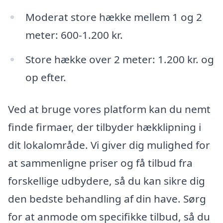
Moderat store hække mellem 1 og 2
meter: 600-1.200 kr.
Store hække over 2 meter: 1.200 kr. og
op efter.
Ved at bruge vores platform kan du nemt
finde firmaer, der tilbyder hækklipning i
dit lokalområde. Vi giver dig mulighed for
at sammenligne priser og få tilbud fra
forskellige udbydere, så du kan sikre dig
den bedste behandling af din have. Sørg
for at anmode om specifikke tilbud, så du