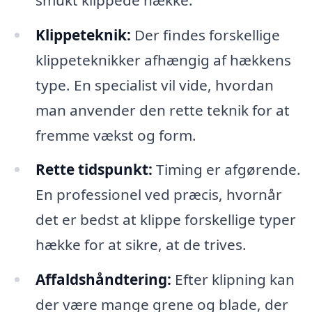
Klippeteknik:
Der findes forskellige
klippeteknikker afhængig af hækkens
type. En specialist vil vide, hvordan
man anvender den rette teknik for at
fremme vækst og form.
Rette tidspunkt:
Timing er afgørende.
En professionel ved præcis, hvornår
det er bedst at klippe forskellige typer
hække for at sikre, at de trives.
Affaldshåndtering:
Efter klipning kan
der være mange grene og blade, der