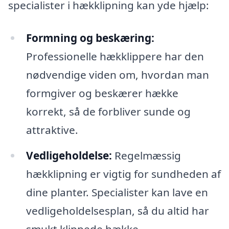
specialister i hækklipning kan yde hjælp:
Formning og beskæring:
Professionelle hækklippere har den
nødvendige viden om, hvordan man
formgiver og beskærer hække
korrekt, så de forbliver sunde og
attraktive.
Vedligeholdelse:
Regelmæssig
hækklipning er vigtig for sundheden af
dine planter. Specialister kan lave en
vedligeholdelsesplan, så du altid har
smukt klippede hække.