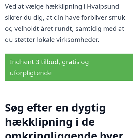
Ved at vælge hækklipning i Hvalpsund
sikrer du dig, at din have forbliver smuk
og velholdt året rundt, samtidig med at
du støtter lokale virksomheder.
Indhent 3 tilbud, gratis og
uforpligtende
Søg efter en dygtig
hækklipning i de
omkringliggende byer