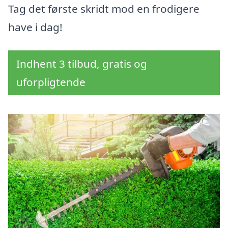
Tag det første skridt mod en frodigere
have i dag!
Indhent 3 tilbud, gratis og
uforpligtende