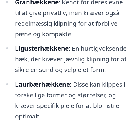
Granhækkene:
Kendt for deres evne
til at give privatliv, men kræver også
regelmæssig klipning for at forblive
pæne og kompakte.
Ligusterhækkene:
En hurtigvoksende
hæk, der kræver jævnlig klipning for at
sikre en sund og velplejet form.
Laurbærhækkene:
Disse kan klippes i
forskellige former og størrelser, og
kræver specifik pleje for at blomstre
optimalt.