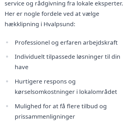
service og rådgivning fra lokale eksperter.
Her er nogle fordele ved at vælge
hækklipning i Hvalpsund:
Professionel og erfaren arbejdskraft
Individuelt tilpassede løsninger til din
have
Hurtigere respons og
kørselsomkostninger i lokalområdet
Mulighed for at få flere tilbud og
prissammenligninger