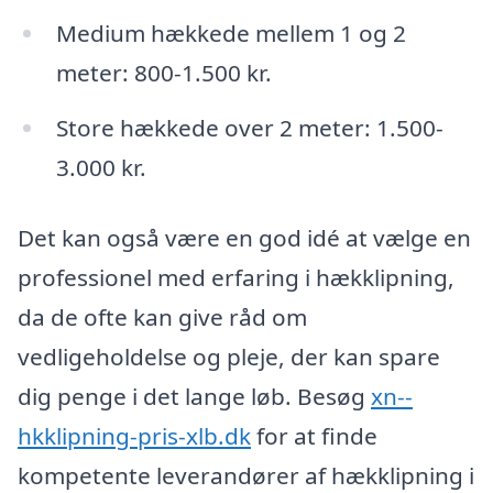
Medium hækkede mellem 1 og 2
meter: 800-1.500 kr.
Store hækkede over 2 meter: 1.500-
3.000 kr.
Det kan også være en god idé at vælge en
professionel med erfaring i hækklipning,
da de ofte kan give råd om
vedligeholdelse og pleje, der kan spare
dig penge i det lange løb. Besøg
xn--
hkklipning-pris-xlb.dk
for at finde
kompetente leverandører af hækklipning i