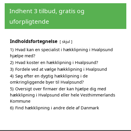
Indhent 3 tilbud, gratis og
uforpligtende
Indholdsfortegnelse
skjul
1)
Hvad kan en specialist i hækklipning i Hvalpsund
hjælpe med?
2)
Hvad koster en hækklipning i Hvalpsund?
3)
Fordele ved at vælge hækklipning i Hvalpsund
4)
Søg efter en dygtig hækklipning i de
omkringliggende byer til Hvalpsund?
5)
Oversigt over firmaer der kan hjælpe dig med
hækklipning i Hvalpsund eller hele Vesthimmerlands
Kommune
6)
Find hækklipning i andre dele af Danmark