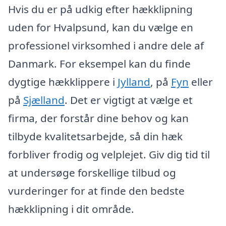
Hvis du er på udkig efter hækklipning
uden for Hvalpsund, kan du vælge en
professionel virksomhed i andre dele af
Danmark. For eksempel kan du finde
dygtige hækklippere i
Jylland
, på
Fyn
eller
på
Sjælland
. Det er vigtigt at vælge et
firma, der forstår dine behov og kan
tilbyde kvalitetsarbejde, så din hæk
forbliver frodig og velplejet. Giv dig tid til
at undersøge forskellige tilbud og
vurderinger for at finde den bedste
hækklipning i dit område.