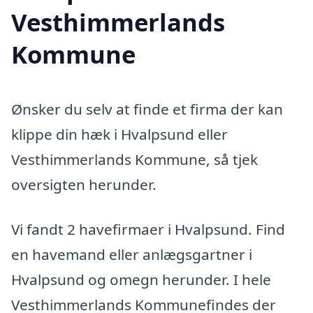
Vesthimmerlands
Kommune
Ønsker du selv at finde et firma der kan
klippe din hæk i Hvalpsund eller
Vesthimmerlands Kommune, så tjek
oversigten herunder.
Vi fandt 2 havefirmaer i Hvalpsund. Find
en havemand eller anlægsgartner i
Hvalpsund og omegn herunder. I hele
Vesthimmerlands Kommunefindes der