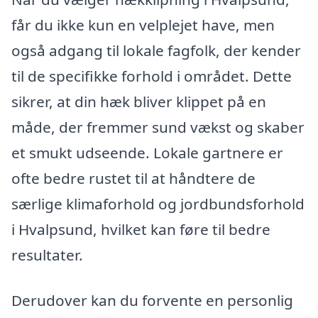
får du ikke kun en velplejet have, men
også adgang til lokale fagfolk, der kender
til de specifikke forhold i området. Dette
sikrer, at din hæk bliver klippet på en
måde, der fremmer sund vækst og skaber
et smukt udseende. Lokale gartnere er
ofte bedre rustet til at håndtere de
særlige klimaforhold og jordbundsforhold
i Hvalpsund, hvilket kan føre til bedre
resultater.
Derudover kan du forvente en personlig