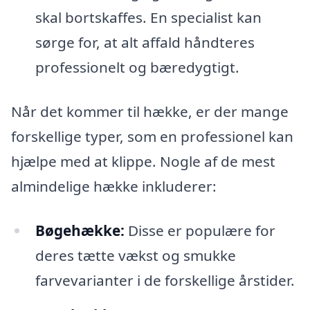
skal bortskaffes. En specialist kan
sørge for, at alt affald håndteres
professionelt og bæredygtigt.
Når det kommer til hække, er der mange
forskellige typer, som en professionel kan
hjælpe med at klippe. Nogle af de mest
almindelige hække inkluderer:
Bøgehække:
Disse er populære for
deres tætte vækst og smukke
farvevarianter i de forskellige årstider.