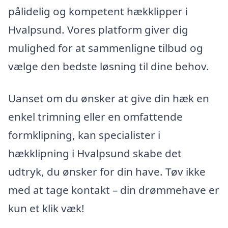
pålidelig og kompetent hækklipper i
Hvalpsund. Vores platform giver dig
mulighed for at sammenligne tilbud og
vælge den bedste løsning til dine behov.
Uanset om du ønsker at give din hæk en
enkel trimning eller en omfattende
formklipning, kan specialister i
hækklipning i Hvalpsund skabe det
udtryk, du ønsker for din have. Tøv ikke
med at tage kontakt – din drømmehave er
kun et klik væk!