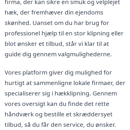
firma, der kan sikre en smuk og velplejet
hæk, der fremhæver din ejendoms
skønhed. Uanset om du har brug for
professionel hjælp til en stor klipning eller
blot ønsker et tilbud, står vi klar til at
guide dig gennem valgmulighederne.
Vores platform giver dig mulighed for
hurtigt at sammenligne lokale firmaer, der
specialiserer sig i hækklipning. Gennem
vores oversigt kan du finde det rette
håndværk og bestille et skræddersyet
tilbud, så du får den service, du ønsker.