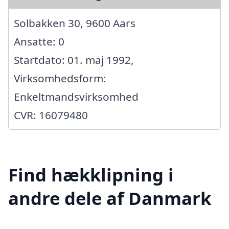
Solbakken 30, 9600 Aars
Ansatte: 0
Startdato: 01. maj 1992,
Virksomhedsform:
Enkeltmandsvirksomhed
CVR: 16079480
Find hækklipning i
andre dele af Danmark