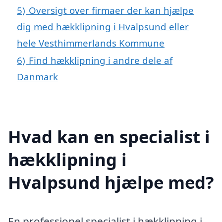
5)
Oversigt over firmaer der kan hjælpe
dig med hækklipning i Hvalpsund eller
hele Vesthimmerlands Kommune
6)
Find hækklipning i andre dele af
Danmark
Hvad kan en specialist i
hækklipning i
Hvalpsund hjælpe med?
En professionel specialist i hækklipning i