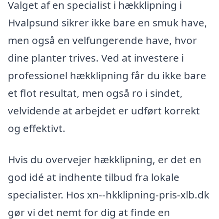
Valget af en specialist i hækklipning i
Hvalpsund sikrer ikke bare en smuk have,
men også en velfungerende have, hvor
dine planter trives. Ved at investere i
professionel hækklipning får du ikke bare
et flot resultat, men også ro i sindet,
velvidende at arbejdet er udført korrekt
og effektivt.
Hvis du overvejer hækklipning, er det en
god idé at indhente tilbud fra lokale
specialister. Hos xn--hkklipning-pris-xlb.dk
gør vi det nemt for dig at finde en