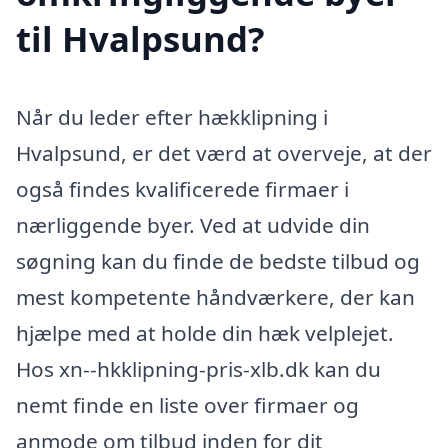
til Hvalpsund?
Når du leder efter hækklipning i
Hvalpsund, er det værd at overveje, at der
også findes kvalificerede firmaer i
nærliggende byer. Ved at udvide din
søgning kan du finde de bedste tilbud og
mest kompetente håndværkere, der kan
hjælpe med at holde din hæk velplejet.
Hos xn--hkklipning-pris-xlb.dk kan du
nemt finde en liste over firmaer og
anmode om tilbud inden for dit