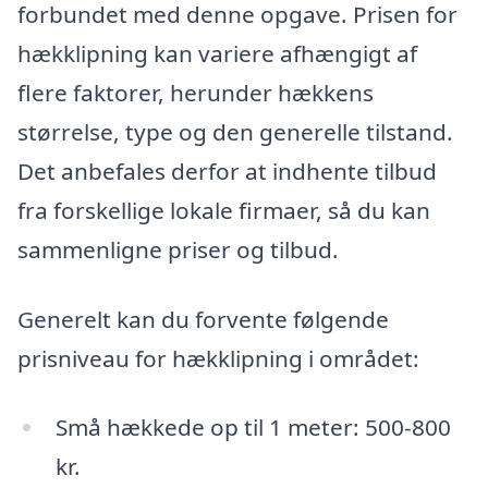
forbundet med denne opgave. Prisen for
hækklipning kan variere afhængigt af
flere faktorer, herunder hækkens
størrelse, type og den generelle tilstand.
Det anbefales derfor at indhente tilbud
fra forskellige lokale firmaer, så du kan
sammenligne priser og tilbud.
Generelt kan du forvente følgende
prisniveau for hækklipning i området:
Små hækkede op til 1 meter: 500-800
kr.