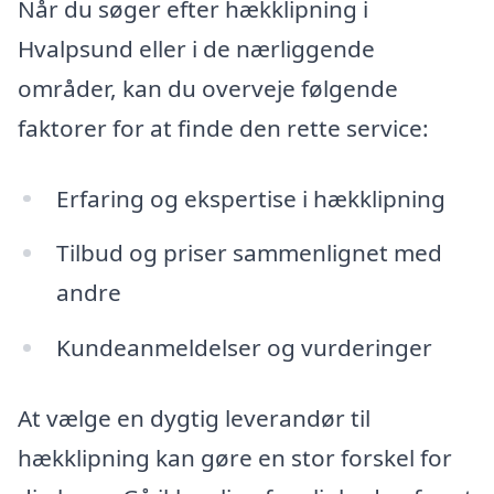
Når du søger efter hækklipning i
Hvalpsund eller i de nærliggende
områder, kan du overveje følgende
faktorer for at finde den rette service:
Erfaring og ekspertise i hækklipning
Tilbud og priser sammenlignet med
andre
Kundeanmeldelser og vurderinger
At vælge en dygtig leverandør til
hækklipning kan gøre en stor forskel for