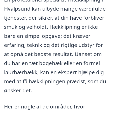
Hvalpsund kan tilbyde mange værdifulde
tjenester, der sikrer, at din have forbliver
smuk og velholdt. Hækklipning er ikke
bare en simpel opgave; det kræver
erfaring, teknik og det rigtige udstyr for
at opnå det bedste resultat. Uanset om
du har en tæt bøgehæk eller en formel
laurbærhækk, kan en ekspert hjælpe dig
med at få hækklipningen præcist, som du
ønsker det.
Her er nogle af de områder, hvor