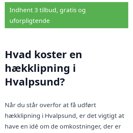
Indhent 3 tilbud, gratis og
uforpligtende
Hvad koster en
hækklipning i
Hvalpsund?
Når du står overfor at få udført
hækklipning i Hvalpsund, er det vigtigt at
have en idé om de omkostninger, der er