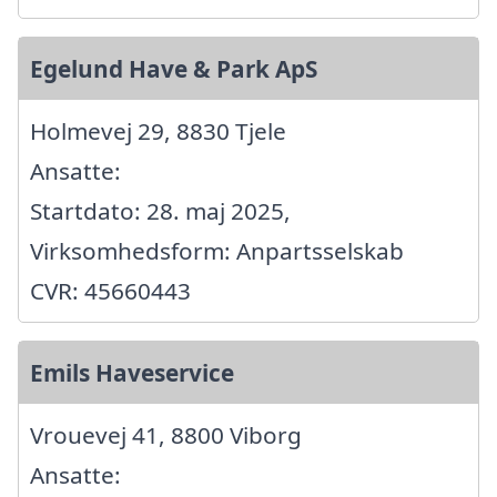
Egelund Have & Park ApS
Holmevej 29, 8830 Tjele
Ansatte:
Startdato: 28. maj 2025,
Virksomhedsform: Anpartsselskab
CVR: 45660443
Emils Haveservice
Vrouevej 41, 8800 Viborg
Ansatte: