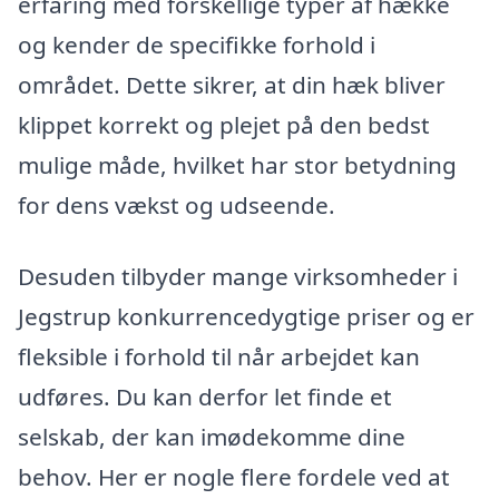
erfaring med forskellige typer af hække
og kender de specifikke forhold i
området. Dette sikrer, at din hæk bliver
klippet korrekt og plejet på den bedst
mulige måde, hvilket har stor betydning
for dens vækst og udseende.
Desuden tilbyder mange virksomheder i
Jegstrup konkurrencedygtige priser og er
fleksible i forhold til når arbejdet kan
udføres. Du kan derfor let finde et
selskab, der kan imødekomme dine
behov. Her er nogle flere fordele ved at