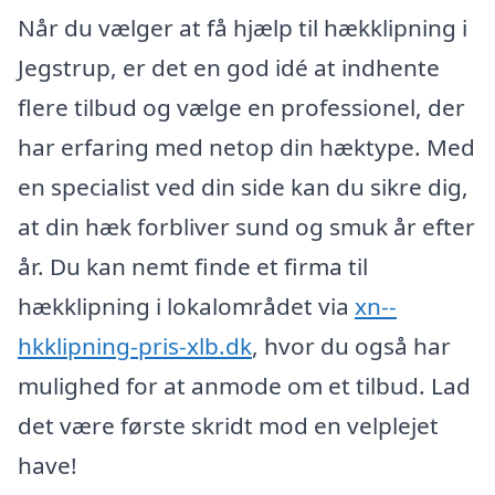
Når du vælger at få hjælp til hækklipning i
Jegstrup, er det en god idé at indhente
flere tilbud og vælge en professionel, der
har erfaring med netop din hæktype. Med
en specialist ved din side kan du sikre dig,
at din hæk forbliver sund og smuk år efter
år. Du kan nemt finde et firma til
hækklipning i lokalområdet via
xn--
hkklipning-pris-xlb.dk
, hvor du også har
mulighed for at anmode om et tilbud. Lad
det være første skridt mod en velplejet
have!