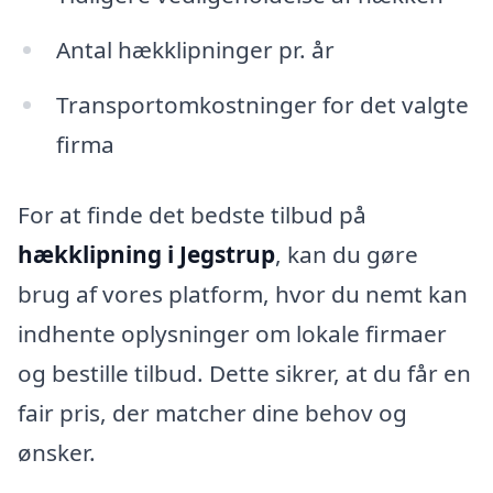
Antal hækklipninger pr. år
Transportomkostninger for det valgte
firma
For at finde det bedste tilbud på
hækklipning i Jegstrup
, kan du gøre
brug af vores platform, hvor du nemt kan
indhente oplysninger om lokale firmaer
og bestille tilbud. Dette sikrer, at du får en
fair pris, der matcher dine behov og
ønsker.