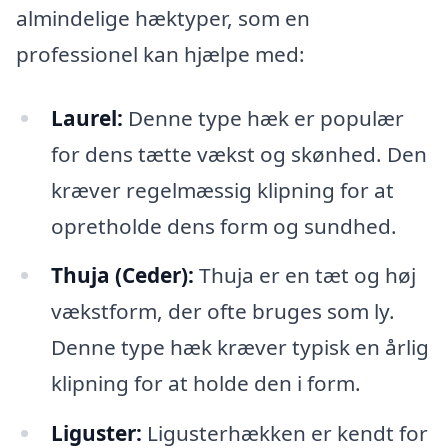
almindelige hæktyper, som en
professionel kan hjælpe med:
Laurel:
Denne type hæk er populær
for dens tætte vækst og skønhed. Den
kræver regelmæssig klipning for at
opretholde dens form og sundhed.
Thuja (Ceder):
Thuja er en tæt og høj
vækstform, der ofte bruges som ly.
Denne type hæk kræver typisk en årlig
klipning for at holde den i form.
Liguster:
Ligusterhækken er kendt for