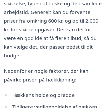
størrelse, typen af buske og den samlede
arbejdstid. Generelt kan du forvente
priser fra omkring 600 kr. og op til 2.000
kr. for større opgaver. Det kan derfor
være en god idé at få flere tilbud, så du
kan vælge det, der passer bedst til dit
budget.
Nedenfor er nogle faktorer, der kan
påvirke prisen på hækklipning:
Hækkens højde og bredde
Tidligere vedligeholdelse af hækken