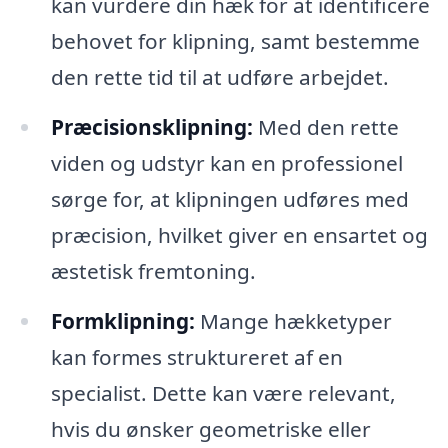
kan vurdere din hæk for at identificere
behovet for klipning, samt bestemme
den rette tid til at udføre arbejdet.
Præcisionsklipning:
Med den rette
viden og udstyr kan en professionel
sørge for, at klipningen udføres med
præcision, hvilket giver en ensartet og
æstetisk fremtoning.
Formklipning:
Mange hækketyper
kan formes struktureret af en
specialist. Dette kan være relevant,
hvis du ønsker geometriske eller