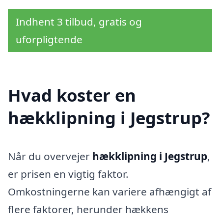
Indhent 3 tilbud, gratis og
uforpligtende
Hvad koster en
hækklipning i Jegstrup?
Når du overvejer
hækklipning i Jegstrup
,
er prisen en vigtig faktor.
Omkostningerne kan variere afhængigt af
flere faktorer, herunder hækkens