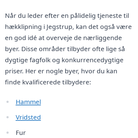
Når du leder efter en pålidelig tjeneste til
hækklipning i Jegstrup, kan det også være
en god idé at overveje de nærliggende
byer. Disse områder tilbyder ofte lige så
dygtige fagfolk og konkurrencedygtige
priser. Her er nogle byer, hvor du kan
finde kvalificerede tilbydere:
Hammel
Vridsted
Fur