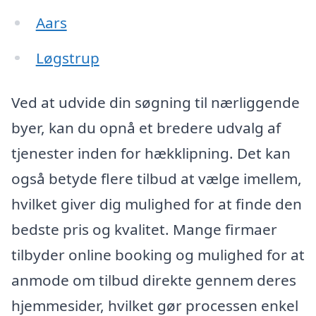
Aars
Løgstrup
Ved at udvide din søgning til nærliggende
byer, kan du opnå et bredere udvalg af
tjenester inden for hækklipning. Det kan
også betyde flere tilbud at vælge imellem,
hvilket giver dig mulighed for at finde den
bedste pris og kvalitet. Mange firmaer
tilbyder online booking og mulighed for at
anmode om tilbud direkte gennem deres
hjemmesider, hvilket gør processen enkel