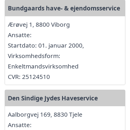
Bundgaards have- & ejendomsservice
Ærøvej 1, 8800 Viborg
Ansatte:
Startdato: 01. januar 2000,
Virksomhedsform:
Enkeltmandsvirksomhed
CVR: 25124510
Den Sindige Jydes Haveservice
Aalborgvej 169, 8830 Tjele
Ansatte: