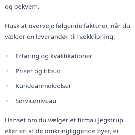
og bekvem.
Husk at overveje følgende faktorer, når du
vælger en leverandør til hækklipning:
Erfaring og kvalifikationer
Priser og tilbud
Kundeanmeldelser
Serviceniveau
Uanset om du vælger et firma i Jegstrup
eller en af de omkringliggende byer, er