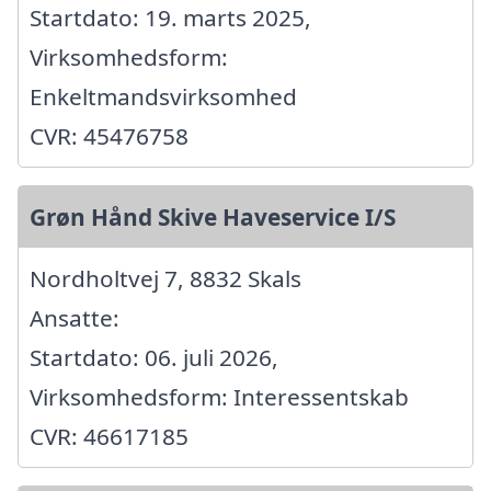
Startdato: 19. marts 2025,
Virksomhedsform:
Enkeltmandsvirksomhed
CVR: 45476758
Grøn Hånd Skive Haveservice I/S
Nordholtvej 7, 8832 Skals
Ansatte:
Startdato: 06. juli 2026,
Virksomhedsform: Interessentskab
CVR: 46617185