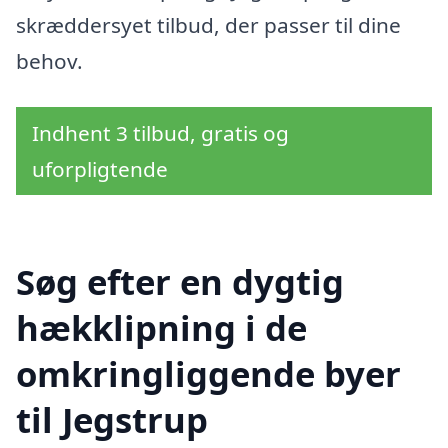
skræddersyet tilbud, der passer til dine
behov.
Indhent 3 tilbud, gratis og
uforpligtende
Søg efter en dygtig
hækklipning i de
omkringliggende byer
til Jegstrup