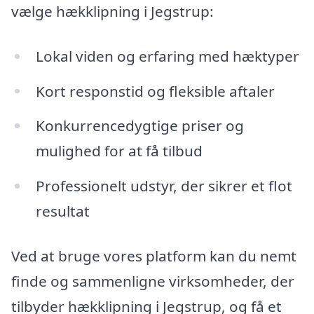
vælge hækklipning i Jegstrup:
Lokal viden og erfaring med hæktyper
Kort responstid og fleksible aftaler
Konkurrencedygtige priser og
mulighed for at få tilbud
Professionelt udstyr, der sikrer et flot
resultat
Ved at bruge vores platform kan du nemt
finde og sammenligne virksomheder, der
tilbyder hækklipning i Jegstrup, og få et