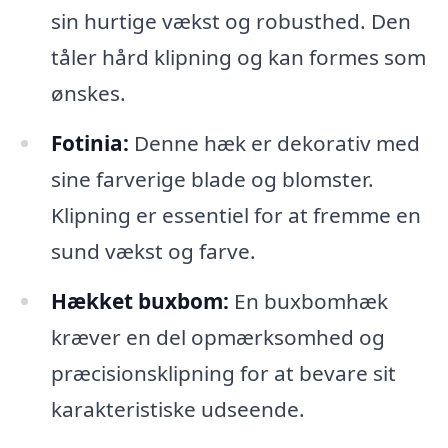
sin hurtige vækst og robusthed. Den
tåler hård klipning og kan formes som
ønskes.
Fotinia:
Denne hæk er dekorativ med
sine farverige blade og blomster.
Klipning er essentiel for at fremme en
sund vækst og farve.
Hækket buxbom:
En buxbomhæk
kræver en del opmærksomhed og
præcisionsklipning for at bevare sit
karakteristiske udseende.