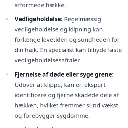
afformede hække.
Vedligeholdelse:
Regelmæssig
vedligeholdelse og klipning kan
forlænge levetiden og sundheden for
din hæk. En specialist kan tilbyde faste
vedligeholdelsesaftaler.
Fjernelse af døde eller syge grene:
Udover at klippe, kan en ekspert
identificere og fjerne skadede dele af
hækken, hvilket fremmer sund vækst
og forebygger sygdomme.