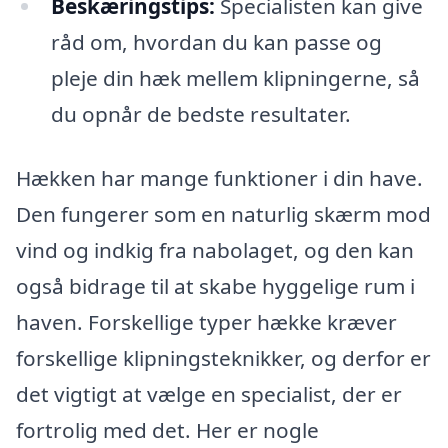
Beskæringstips:
Specialisten kan give
råd om, hvordan du kan passe og
pleje din hæk mellem klipningerne, så
du opnår de bedste resultater.
Hækken har mange funktioner i din have.
Den fungerer som en naturlig skærm mod
vind og indkig fra nabolaget, og den kan
også bidrage til at skabe hyggelige rum i
haven. Forskellige typer hække kræver
forskellige klipningsteknikker, og derfor er
det vigtigt at vælge en specialist, der er
fortrolig med det. Her er nogle