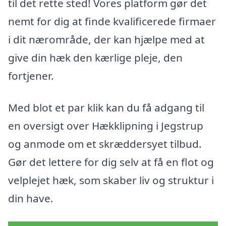
til det rette sted! Vores platform gør det
nemt for dig at finde kvalificerede firmaer
i dit nærområde, der kan hjælpe med at
give din hæk den kærlige pleje, den
fortjener.
Med blot et par klik kan du få adgang til
en oversigt over Hækklipning i Jegstrup
og anmode om et skræddersyet tilbud.
Gør det lettere for dig selv at få en flot og
velplejet hæk, som skaber liv og struktur i
din have.