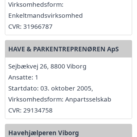
Virksomhedsform:
Enkeltmandsvirksomhed
CVR: 31966787
HAVE & PARKENTREPRENØREN ApS
Sejbækvej 26, 8800 Viborg
Ansatte: 1
Startdato: 03. oktober 2005,
Virksomhedsform: Anpartsselskab
CVR: 29134758
Havehjælperen Viborg