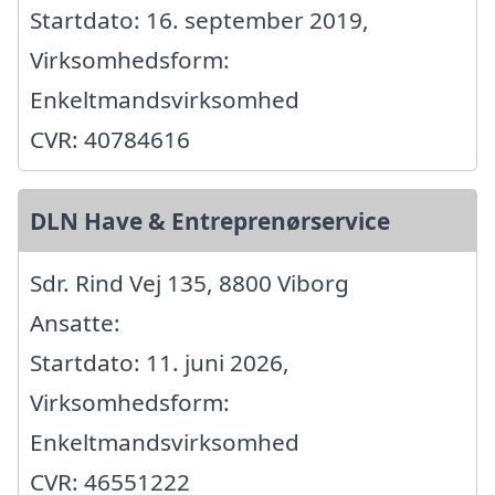
Startdato: 16. september 2019,
Virksomhedsform:
Enkeltmandsvirksomhed
CVR: 40784616
DLN Have & Entreprenørservice
Sdr. Rind Vej 135, 8800 Viborg
Ansatte:
Startdato: 11. juni 2026,
Virksomhedsform:
Enkeltmandsvirksomhed
CVR: 46551222