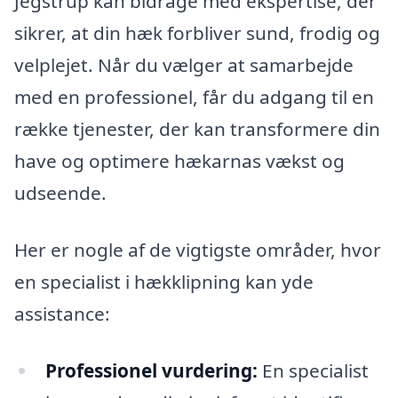
Jegstrup kan bidrage med ekspertise, der
sikrer, at din hæk forbliver sund, frodig og
velplejet. Når du vælger at samarbejde
med en professionel, får du adgang til en
række tjenester, der kan transformere din
have og optimere hækarnas vækst og
udseende.
Her er nogle af de vigtigste områder, hvor
en specialist i hækklipning kan yde
assistance:
Professionel vurdering:
En specialist