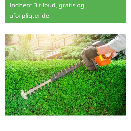
Indhent 3 tilbud, gratis og
uforpligtende