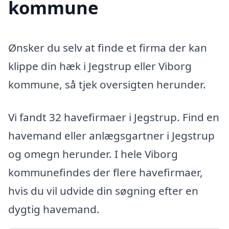
kommune
Ønsker du selv at finde et firma der kan
klippe din hæk i Jegstrup eller Viborg
kommune, så tjek oversigten herunder.
Vi fandt 32 havefirmaer i Jegstrup. Find en
havemand eller anlægsgartner i Jegstrup
og omegn herunder. I hele Viborg
kommunefindes der flere havefirmaer,
hvis du vil udvide din søgning efter en
dygtig havemand.