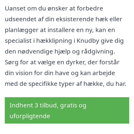
Uanset om du ønsker at forbedre
udseendet af din eksisterende hæk eller
planlægger at installere en ny, kan en
specialist i hækklipning i Knudby give dig
den nødvendige hjælp og rådgivning.
Sørg for at vælge en dyrker, der forstår
din vision for din have og kan arbejde
med de specifikke typer af hække, du har.
Indhent 3 tilbud, gratis og
uforpligtende