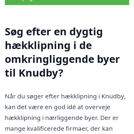
Søg efter en dygtig
hækklipning i de
omkringliggende byer
til Knudby?
Når du søger efter hækklipning i Knudby,
kan det være en god idé at overveje
hækklipning i nærliggende byer. Der er
mange kvalificerede firmaer, der kan