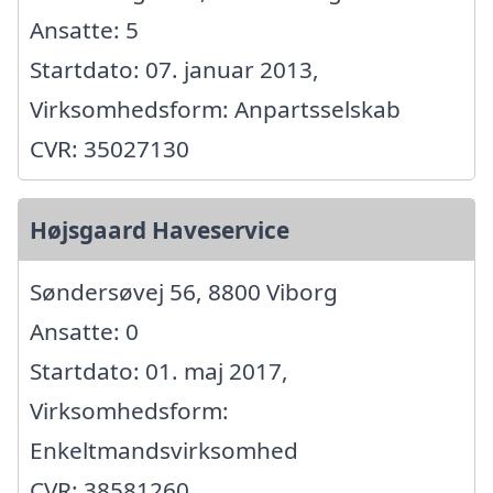
Ansatte: 5
Startdato: 07. januar 2013,
Virksomhedsform: Anpartsselskab
CVR: 35027130
Højsgaard Haveservice
Søndersøvej 56, 8800 Viborg
Ansatte: 0
Startdato: 01. maj 2017,
Virksomhedsform:
Enkeltmandsvirksomhed
CVR: 38581260