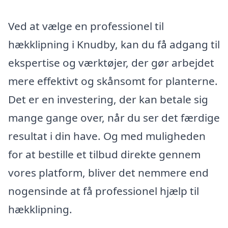
Ved at vælge en professionel til
hækklipning i Knudby, kan du få adgang til
ekspertise og værktøjer, der gør arbejdet
mere effektivt og skånsomt for planterne.
Det er en investering, der kan betale sig
mange gange over, når du ser det færdige
resultat i din have. Og med muligheden
for at bestille et tilbud direkte gennem
vores platform, bliver det nemmere end
nogensinde at få professionel hjælp til
hækklipning.