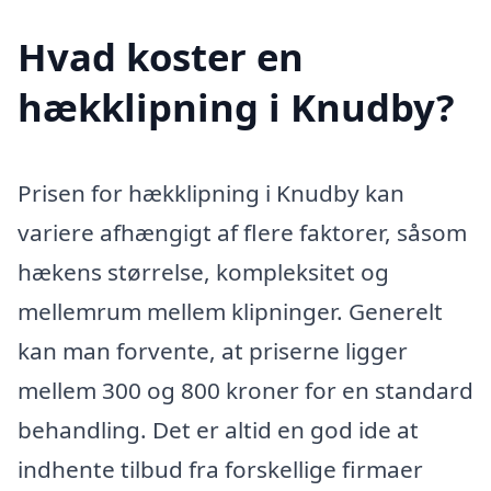
Hvad koster en
hækklipning i Knudby?
Prisen for hækklipning i Knudby kan
variere afhængigt af flere faktorer, såsom
hækens størrelse, kompleksitet og
mellemrum mellem klipninger. Generelt
kan man forvente, at priserne ligger
mellem 300 og 800 kroner for en standard
behandling. Det er altid en god ide at
indhente tilbud fra forskellige firmaer