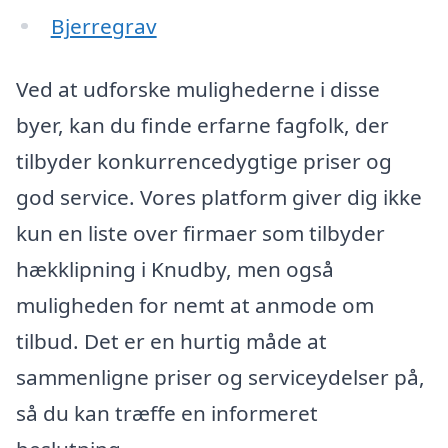
Bjerregrav
Ved at udforske mulighederne i disse
byer, kan du finde erfarne fagfolk, der
tilbyder konkurrencedygtige priser og
god service. Vores platform giver dig ikke
kun en liste over firmaer som tilbyder
hækklipning i Knudby, men også
muligheden for nemt at anmode om
tilbud. Det er en hurtig måde at
sammenligne priser og serviceydelser på,
så du kan træffe en informeret