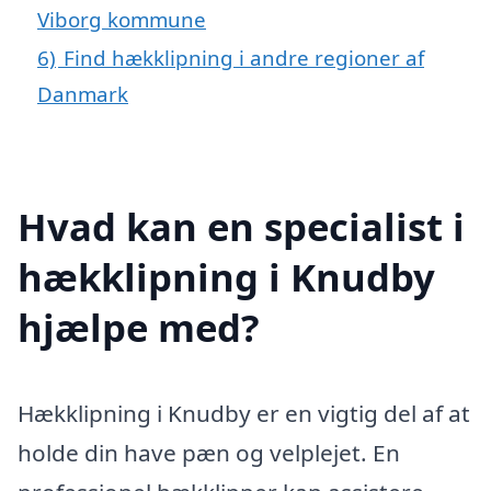
Viborg kommune
6)
Find hækklipning i andre regioner af
Danmark
Hvad kan en specialist i
hækklipning i Knudby
hjælpe med?
Hækklipning i Knudby er en vigtig del af at
holde din have pæn og velplejet. En