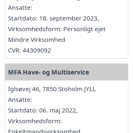
Ansatte:
Startdato: 18. september 2023,
Virksomhedsform: Personligt ejet
Mindre Virksomhed
CVR: 44309092
MFA Have- og Multiservice
Iglsøvej 46, 7850 Stoholm JYLL
Ansatte:
Startdato: 06. maj 2022,
Virksomhedsform:
Enkeltmandsvirksomhed