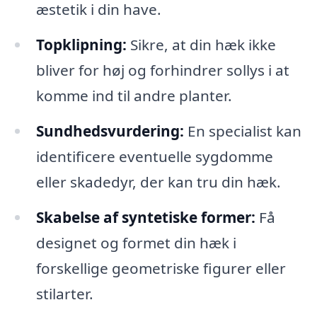
æstetik i din have.
Topklipning:
Sikre, at din hæk ikke
bliver for høj og forhindrer sollys i at
komme ind til andre planter.
Sundhedsvurdering:
En specialist kan
identificere eventuelle sygdomme
eller skadedyr, der kan tru din hæk.
Skabelse af syntetiske former:
Få
designet og formet din hæk i
forskellige geometriske figurer eller
stilarter.