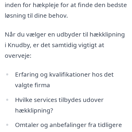
inden for hækpleje for at finde den bedste
løsning til dine behov.
Når du vælger en udbyder til hækklipning
i Knudby, er det samtidig vigtigt at
overveje:
Erfaring og kvalifikationer hos det
valgte firma
Hvilke services tilbydes udover
hækklipning?
Omtaler og anbefalinger fra tidligere