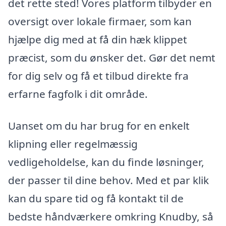
det rette sted! Vores platform tilbyder en
oversigt over lokale firmaer, som kan
hjælpe dig med at få din hæk klippet
præcist, som du ønsker det. Gør det nemt
for dig selv og få et tilbud direkte fra
erfarne fagfolk i dit område.
Uanset om du har brug for en enkelt
klipning eller regelmæssig
vedligeholdelse, kan du finde løsninger,
der passer til dine behov. Med et par klik
kan du spare tid og få kontakt til de
bedste håndværkere omkring Knudby, så