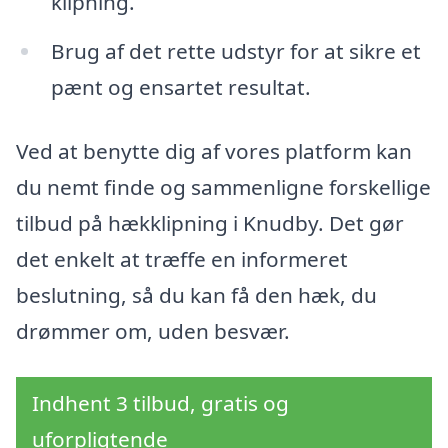
klipning.
Brug af det rette udstyr for at sikre et
pænt og ensartet resultat.
Ved at benytte dig af vores platform kan
du nemt finde og sammenligne forskellige
tilbud på hækklipning i Knudby. Det gør
det enkelt at træffe en informeret
beslutning, så du kan få den hæk, du
drømmer om, uden besvær.
Indhent 3 tilbud, gratis og
uforpligtende