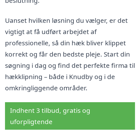
beslutning.
Uanset hvilken løsning du vælger, er det
vigtigt at få udført arbejdet af
professionelle, så din hæk bliver klippet
korrekt og får den bedste pleje. Start din
søgning i dag og find det perfekte firma til
hækklipning – både i Knudby og i de
omkringliggende områder.
Indhent 3 tilbud, gratis og
uforpligtende