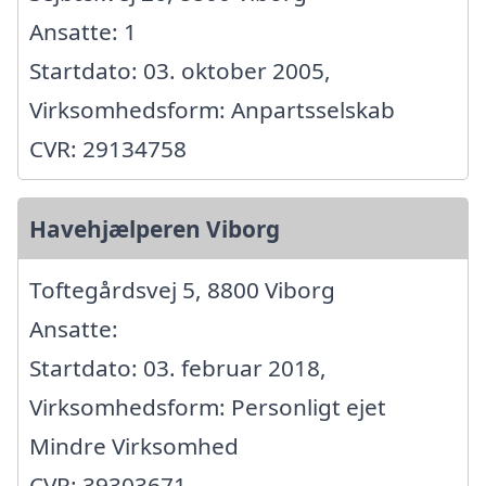
Ansatte: 1
Startdato: 03. oktober 2005,
Virksomhedsform: Anpartsselskab
CVR: 29134758
Havehjælperen Viborg
Toftegårdsvej 5, 8800 Viborg
Ansatte:
Startdato: 03. februar 2018,
Virksomhedsform: Personligt ejet
Mindre Virksomhed
CVR: 39303671