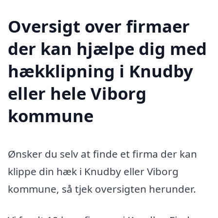
Oversigt over firmaer
der kan hjælpe dig med
hækklipning i Knudby
eller hele Viborg
kommune
Ønsker du selv at finde et firma der kan
klippe din hæk i Knudby eller Viborg
kommune, så tjek oversigten herunder.