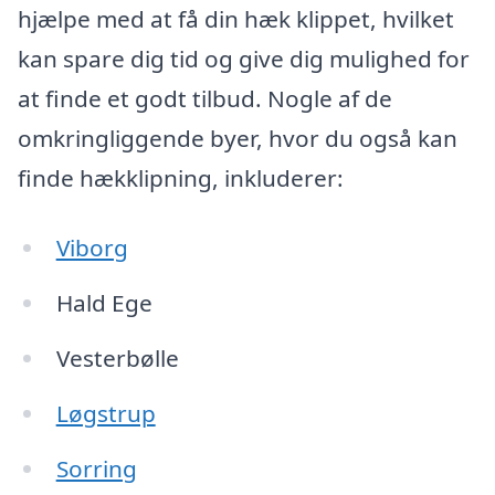
hjælpe med at få din hæk klippet, hvilket
kan spare dig tid og give dig mulighed for
at finde et godt tilbud. Nogle af de
omkringliggende byer, hvor du også kan
finde hækklipning, inkluderer:
Viborg
Hald Ege
Vesterbølle
Løgstrup
Sorring