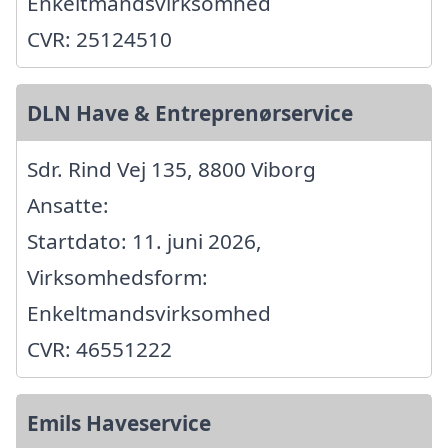
Enkeltmandsvirksomhed
CVR: 25124510
DLN Have & Entreprenørservice
Sdr. Rind Vej 135, 8800 Viborg
Ansatte:
Startdato: 11. juni 2026,
Virksomhedsform:
Enkeltmandsvirksomhed
CVR: 46551222
Emils Haveservice