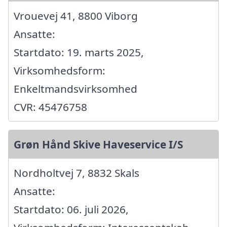
Vrouevej 41, 8800 Viborg
Ansatte:
Startdato: 19. marts 2025,
Virksomhedsform:
Enkeltmandsvirksomhed
CVR: 45476758
Grøn Hånd Skive Haveservice I/S
Nordholtvej 7, 8832 Skals
Ansatte:
Startdato: 06. juli 2026,