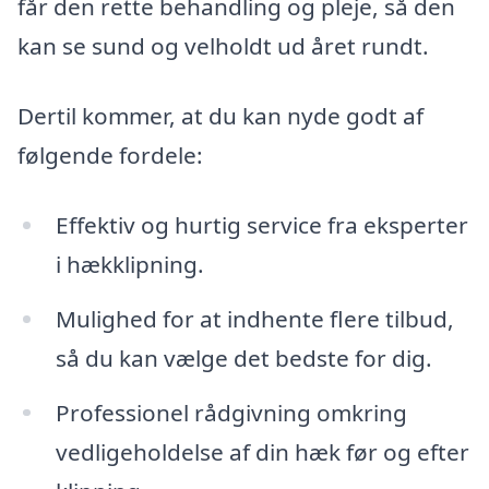
får den rette behandling og pleje, så den
kan se sund og velholdt ud året rundt.
Dertil kommer, at du kan nyde godt af
følgende fordele:
Effektiv og hurtig service fra eksperter
i hækklipning.
Mulighed for at indhente flere tilbud,
så du kan vælge det bedste for dig.
Professionel rådgivning omkring
vedligeholdelse af din hæk før og efter