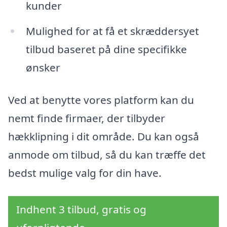
kunder
Mulighed for at få et skræddersyet
tilbud baseret på dine specifikke
ønsker
Ved at benytte vores platform kan du
nemt finde firmaer, der tilbyder
hækklipning i dit område. Du kan også
anmode om tilbud, så du kan træffe det
bedst mulige valg for din have.
Indhent 3 tilbud, gratis og