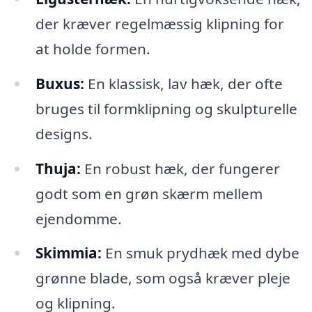
der kræver regelmæssig klipning for
at holde formen.
Buxus:
En klassisk, lav hæk, der ofte
bruges til formklipning og skulpturelle
designs.
Thuja:
En robust hæk, der fungerer
godt som en grøn skærm mellem
ejendomme.
Skimmia:
En smuk prydhæk med dybe
grønne blade, som også kræver pleje
og klipning.