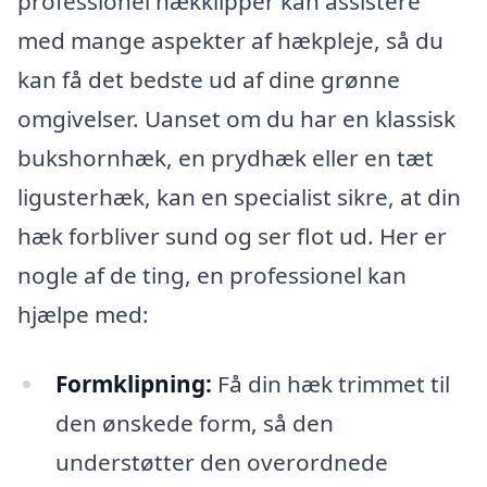
professionel hækklipper kan assistere
med mange aspekter af hækpleje, så du
kan få det bedste ud af dine grønne
omgivelser. Uanset om du har en klassisk
bukshornhæk, en prydhæk eller en tæt
ligusterhæk, kan en specialist sikre, at din
hæk forbliver sund og ser flot ud. Her er
nogle af de ting, en professionel kan
hjælpe med:
Formklipning:
Få din hæk trimmet til
den ønskede form, så den
understøtter den overordnede