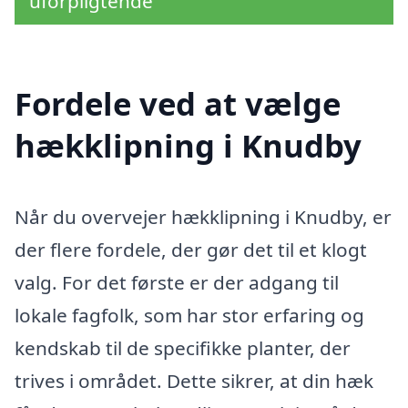
uforpligtende
Fordele ved at vælge
hækklipning i Knudby
Når du overvejer hækklipning i Knudby, er
der flere fordele, der gør det til et klogt
valg. For det første er der adgang til
lokale fagfolk, som har stor erfaring og
kendskab til de specifikke planter, der
trives i området. Dette sikrer, at din hæk