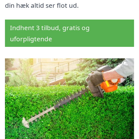
din hæk altid ser flot ud.
Indhent 3 tilbud, gratis og
uforpligtende