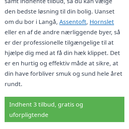
samt indhente tilbud, så du kan vælge
den bedste løsning til din bolig. Uanset
om du bor i Langå,
Assentoft
,
Hornslet
eller en af de andre nærliggende byer, så
er der professionelle tilgængelige til at
hjælpe dig med at få din hæk klippet. Det
er en hurtig og effektiv måde at sikre, at
din have forbliver smuk og sund hele året
rundt.
Indhent 3 tilbud, gratis og
uforpligtende