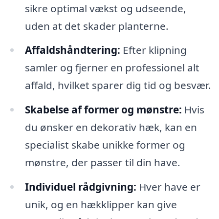
sikre optimal vækst og udseende,
uden at det skader planterne.
Affaldshåndtering:
Efter klipning
samler og fjerner en professionel alt
affald, hvilket sparer dig tid og besvær.
Skabelse af former og mønstre:
Hvis
du ønsker en dekorativ hæk, kan en
specialist skabe unikke former og
mønstre, der passer til din have.
Individuel rådgivning:
Hver have er
unik, og en hækklipper kan give