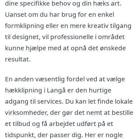
dine specifikke behov og din hæks art.
Uanset om du har brug for en enkel
formklipning eller en mere kreativ tilgang
til designet, vil professionelle i området
kunne hjælpe med at opnå det ønskede
resultat.
En anden væsentlig fordel ved at vælge
hækklipning i Langå er den hurtige
adgang til services. Du kan let finde lokale
virksomheder, der gør det nemt at bestille
et tilbud og få arbejdet udført på et
tidspunkt, der passer dig. Her er nogle