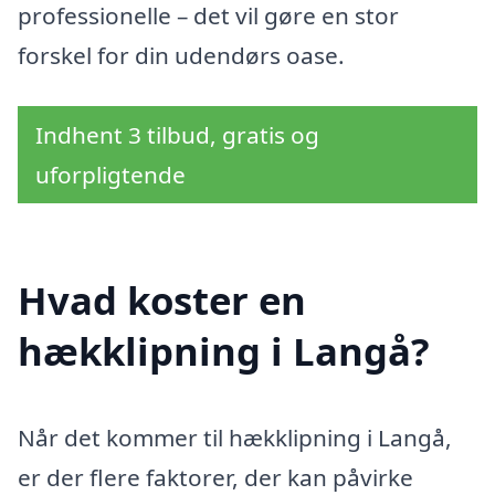
professionelle – det vil gøre en stor
forskel for din udendørs oase.
Indhent 3 tilbud, gratis og
uforpligtende
Hvad koster en
hækklipning i Langå?
Når det kommer til hækklipning i Langå,
er der flere faktorer, der kan påvirke