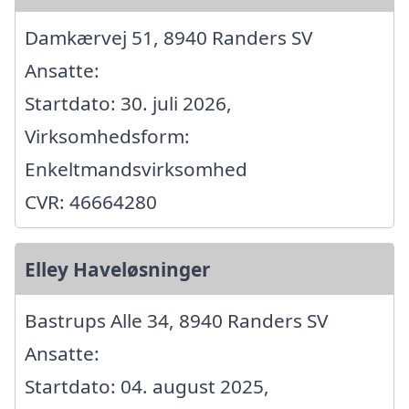
Damkærvej 51, 8940 Randers SV
Ansatte:
Startdato: 30. juli 2026,
Virksomhedsform:
Enkeltmandsvirksomhed
CVR: 46664280
Elley Haveløsninger
Bastrups Alle 34, 8940 Randers SV
Ansatte:
Startdato: 04. august 2025,