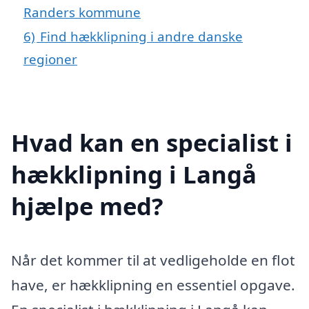
Randers kommune
6)
Find hækklipning i andre danske
regioner
Hvad kan en specialist i
hækklipning i Langå
hjælpe med?
Når det kommer til at vedligeholde en flot
have, er hækklipning en essentiel opgave.