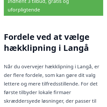
Indhent 3 tilbud, gratis og
uforpligtende
Fordele ved at vælge
hækklipning i Langå
Når du overvejer hækklipning i Langå, er
der flere fordele, som kan gøre dit valg
lettere og mere tilfredsstillende. For det
første tilbyder lokale firmaer
skræddersyede løsninger, der passer til