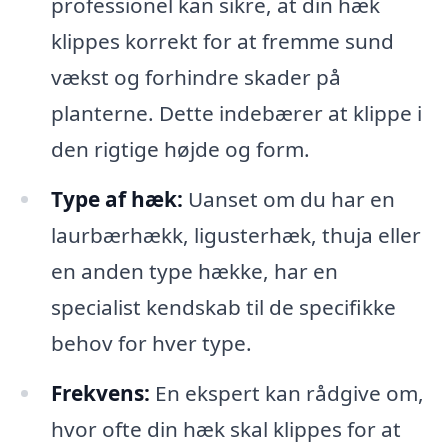
professionel kan sikre, at din hæk
klippes korrekt for at fremme sund
vækst og forhindre skader på
planterne. Dette indebærer at klippe i
den rigtige højde og form.
Type af hæk:
Uanset om du har en
laurbærhækk, ligusterhæk, thuja eller
en anden type hække, har en
specialist kendskab til de specifikke
behov for hver type.
Frekvens:
En ekspert kan rådgive om,
hvor ofte din hæk skal klippes for at