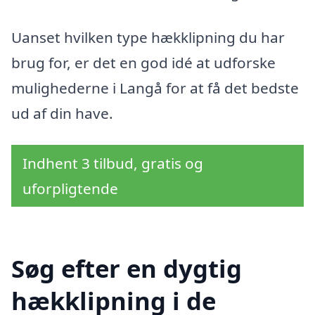
Uanset hvilken type hækklipning du har
brug for, er det en god idé at udforske
mulighederne i Langå for at få det bedste
ud af din have.
Indhent 3 tilbud, gratis og
uforpligtende
Søg efter en dygtig
hækklipning i de