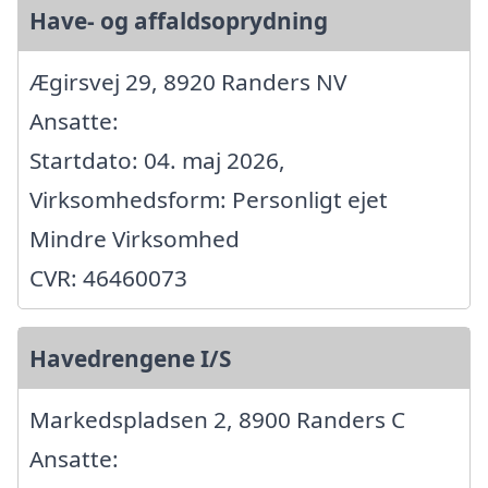
Have- og affaldsoprydning
Ægirsvej 29, 8920 Randers NV
Ansatte:
Startdato: 04. maj 2026,
Virksomhedsform: Personligt ejet
Mindre Virksomhed
CVR: 46460073
Havedrengene I/S
Markedspladsen 2, 8900 Randers C
Ansatte: