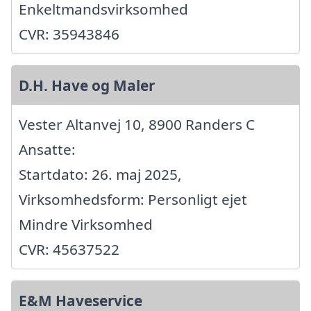
Enkeltmandsvirksomhed
CVR: 35943846
D.H. Have og Maler
Vester Altanvej 10, 8900 Randers C
Ansatte:
Startdato: 26. maj 2025,
Virksomhedsform: Personligt ejet
Mindre Virksomhed
CVR: 45637522
E&M Haveservice