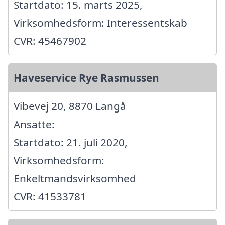
Startdato: 15. marts 2025,
Virksomhedsform: Interessentskab
CVR: 45467902
Haveservice Rye Rasmussen
Vibevej 20, 8870 Langå
Ansatte:
Startdato: 21. juli 2020,
Virksomhedsform:
Enkeltmandsvirksomhed
CVR: 41533781