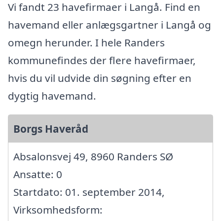
Vi fandt 23 havefirmaer i Langå. Find en
havemand eller anlægsgartner i Langå og
omegn herunder. I hele Randers
kommunefindes der flere havefirmaer,
hvis du vil udvide din søgning efter en
dygtig havemand.
Borgs Haveråd
Absalonsvej 49, 8960 Randers SØ
Ansatte: 0
Startdato: 01. september 2014,
Virksomhedsform: