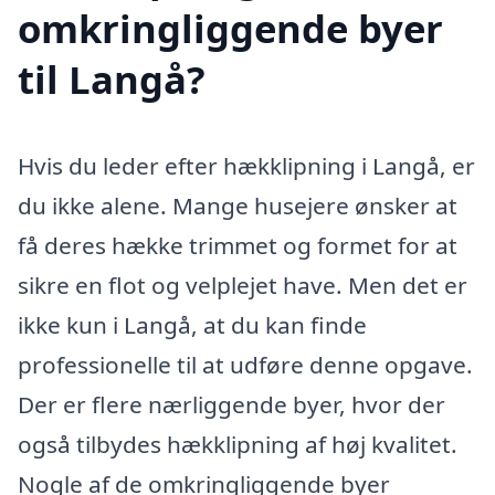
omkringliggende byer
til Langå?
Hvis du leder efter hækklipning i Langå, er
du ikke alene. Mange husejere ønsker at
få deres hække trimmet og formet for at
sikre en flot og velplejet have. Men det er
ikke kun i Langå, at du kan finde
professionelle til at udføre denne opgave.
Der er flere nærliggende byer, hvor der
også tilbydes hækklipning af høj kvalitet.
Nogle af de omkringliggende byer