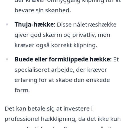
bevare sin skønhed.
Thuja-hække:
Disse nåletræshække
giver god skærm og privatliv, men
kræver også korrekt klipning.
Buede eller formklippede hække:
Et
specialiseret arbejde, der kræver
erfaring for at skabe den ønskede
form.
Det kan betale sig at investere i
professionel hækklipning, da det ikke kun