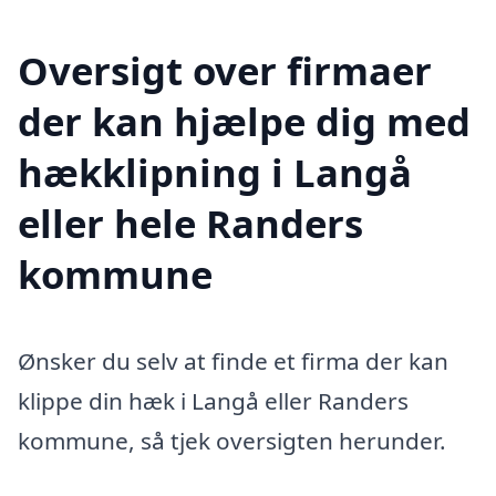
Oversigt over firmaer
der kan hjælpe dig med
hækklipning i Langå
eller hele Randers
kommune
Ønsker du selv at finde et firma der kan
klippe din hæk i Langå eller Randers
kommune, så tjek oversigten herunder.