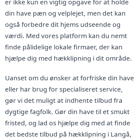
er ikke kun en vigtig opgave for at holde
din have pæn og velplejet, men det kan
også forbedre dit hjems udseende og
værdi. Med vores platform kan du nemt
finde pålidelige lokale firmaer, der kan
hjælpe dig med hækklipning i dit område.
Uanset om du ønsker at forfriske din have
eller har brug for specialiseret service,
gør vi det muligt at indhente tilbud fra
dygtige fagfolk. Gør din have til et smukt
fristed, og lad os hjælpe dig med at finde
det bedste tilbud på hækklipning i Langå,