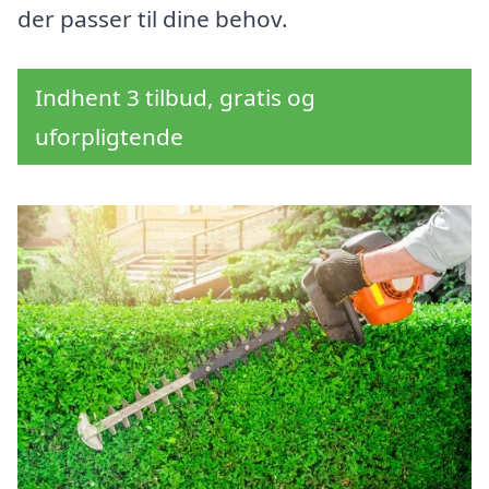
der passer til dine behov.
Indhent 3 tilbud, gratis og
uforpligtende