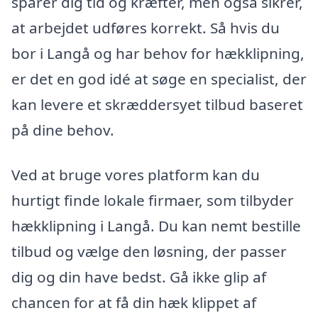
sparer dig tid og kræfter, men også sikrer,
at arbejdet udføres korrekt. Så hvis du
bor i Langå og har behov for hækklipning,
er det en god idé at søge en specialist, der
kan levere et skræddersyet tilbud baseret
på dine behov.
Ved at bruge vores platform kan du
hurtigt finde lokale firmaer, som tilbyder
hækklipning i Langå. Du kan nemt bestille
tilbud og vælge den løsning, der passer
dig og din have bedst. Gå ikke glip af
chancen for at få din hæk klippet af