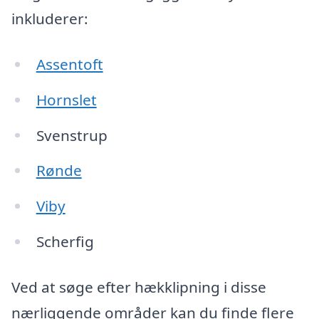
inkluderer:
Assentoft
Hornslet
Svenstrup
Rønde
Viby
Scherfig
Ved at søge efter hækklipning i disse
nærliggende områder kan du finde flere