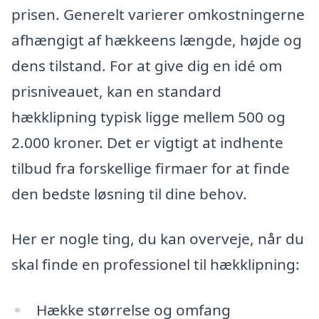
prisen. Generelt varierer omkostningerne
afhængigt af hækkeens længde, højde og
dens tilstand. For at give dig en idé om
prisniveauet, kan en standard
hækklipning typisk ligge mellem 500 og
2.000 kroner. Det er vigtigt at indhente
tilbud fra forskellige firmaer for at finde
den bedste løsning til dine behov.
Her er nogle ting, du kan overveje, når du
skal finde en professionel til hækklipning:
Hække størrelse og omfang