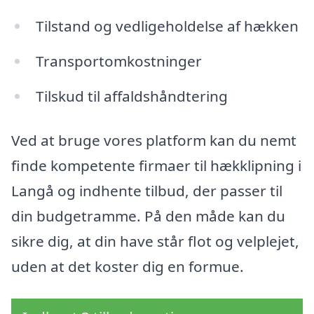
Tilstand og vedligeholdelse af hækken
Transportomkostninger
Tilskud til affaldshåndtering
Ved at bruge vores platform kan du nemt
finde kompetente firmaer til hækklipning i
Langå og indhente tilbud, der passer til
din budgetramme. På den måde kan du
sikre dig, at din have står flot og velplejet,
uden at det koster dig en formue.