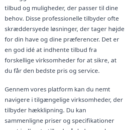
tilbud og muligheder, der passer til dine
behov. Disse professionelle tilbyder ofte
skræddersyede løsninger, der tager højde
for din have og dine præferencer. Det er
en god idé at indhente tilbud fra
forskellige virksomheder for at sikre, at
du får den bedste pris og service.
Gennem vores platform kan du nemt
navigere i tilgængelige virksomheder, der
tilbyder hækklipning. Du kan
sammenligne priser og specifikationer