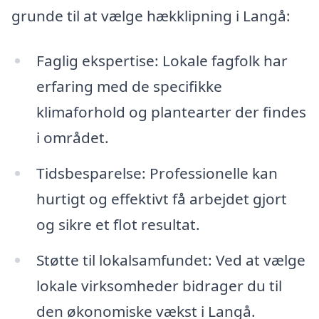
grunde til at vælge hækklipning i Langå:
Faglig ekspertise: Lokale fagfolk har
erfaring med de specifikke
klimaforhold og plantearter der findes
i området.
Tidsbesparelse: Professionelle kan
hurtigt og effektivt få arbejdet gjort
og sikre et flot resultat.
Støtte til lokalsamfundet: Ved at vælge
lokale virksomheder bidrager du til
den økonomiske vækst i Langå.