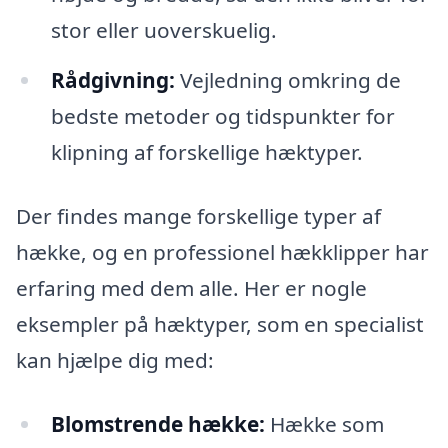
stor eller uoverskuelig.
Rådgivning:
Vejledning omkring de
bedste metoder og tidspunkter for
klipning af forskellige hæktyper.
Der findes mange forskellige typer af
hække, og en professionel hækklipper har
erfaring med dem alle. Her er nogle
eksempler på hæktyper, som en specialist
kan hjælpe dig med:
Blomstrende hække:
Hække som