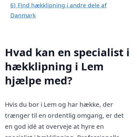
6)
Find hækklipning i andre dele af
Danmark
Hvad kan en specialist i
hækklipning i Lem
hjælpe med?
Hvis du bor i Lem og har hække, der
trænger til en ordentlig omgang, er det
en god idé at overveje at hyre en