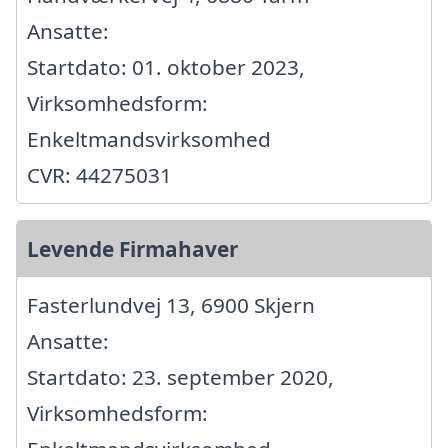
Ansatte:
Startdato: 01. oktober 2023,
Virksomhedsform:
Enkeltmandsvirksomhed
CVR: 44275031
Levende Firmahaver
Fasterlundvej 13, 6900 Skjern
Ansatte:
Startdato: 23. september 2020,
Virksomhedsform: