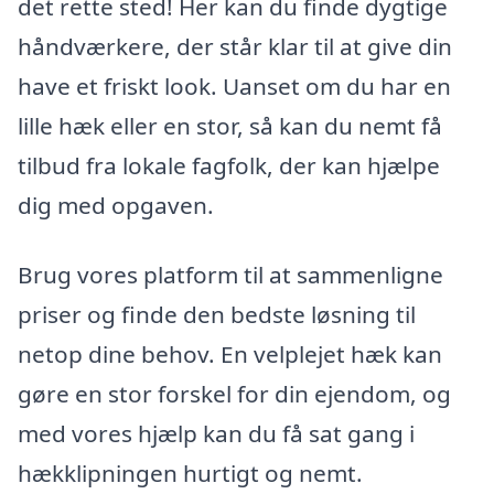
det rette sted! Her kan du finde dygtige
håndværkere, der står klar til at give din
have et friskt look. Uanset om du har en
lille hæk eller en stor, så kan du nemt få
tilbud fra lokale fagfolk, der kan hjælpe
dig med opgaven.
Brug vores platform til at sammenligne
priser og finde den bedste løsning til
netop dine behov. En velplejet hæk kan
gøre en stor forskel for din ejendom, og
med vores hjælp kan du få sat gang i
hækklipningen hurtigt og nemt.