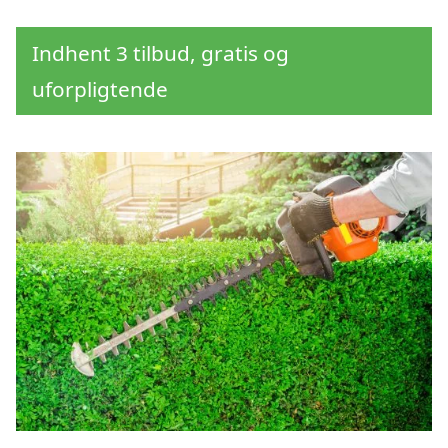
Indhent 3 tilbud, gratis og
uforpligtende