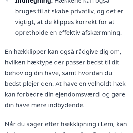
Indhegning:
Hækkene kan også
bruges til at skabe privatliv, og det er
vigtigt, at de klippes korrekt for at
opretholde en effektiv afskærmning.
En hækklipper kan også rådgive dig om,
hvilken hæktype der passer bedst til dit
behov og din have, samt hvordan du
bedst plejer den. At have en velholdt hæk
kan forbedre din ejendomsværdi og gøre
din have mere indbydende.
Når du søger efter hækklipning i Lem, kan