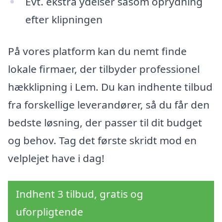
Evt. ekstra ydelser såsom oprydning
efter klipningen
På vores platform kan du nemt finde
lokale firmaer, der tilbyder professionel
hækklipning i Lem. Du kan indhente tilbud
fra forskellige leverandører, så du får den
bedste løsning, der passer til dit budget
og behov. Tag det første skridt mod en
velplejet have i dag!
Indhent 3 tilbud, gratis og
uforpligtende