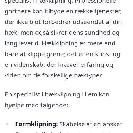
specialist i hækklipning. Professionelle
gartnere kan tilbyde en række tjenester,
der ikke blot forbedrer udseendet af din
hæk, men også sikrer dens sundhed og
lang levetid. Hækklipning er mere end
bare at klippe grene; det er en kunst og
en videnskab, der kræver erfaring og
viden om de forskellige hæktyper.
En specialist i hækklipning i Lem kan
hjælpe med følgende:
Formklipning:
Skabelse af en ønsket