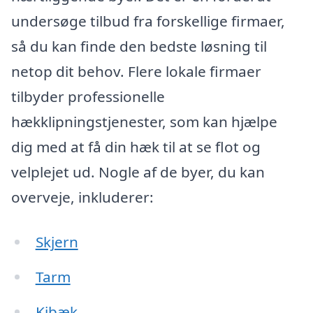
undersøge tilbud fra forskellige firmaer,
så du kan finde den bedste løsning til
netop dit behov. Flere lokale firmaer
tilbyder professionelle
hækklipningstjenester, som kan hjælpe
dig med at få din hæk til at se flot og
velplejet ud. Nogle af de byer, du kan
overveje, inkluderer:
Skjern
Tarm
Kibæk