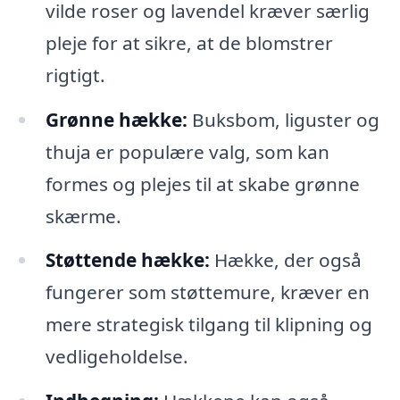
vilde roser og lavendel kræver særlig
pleje for at sikre, at de blomstrer
rigtigt.
Grønne hække:
Buksbom, liguster og
thuja er populære valg, som kan
formes og plejes til at skabe grønne
skærme.
Støttende hække:
Hække, der også
fungerer som støttemure, kræver en
mere strategisk tilgang til klipning og
vedligeholdelse.