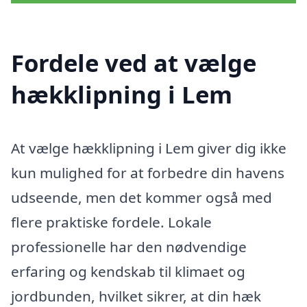
Fordele ved at vælge
hækklipning i Lem
At vælge hækklipning i Lem giver dig ikke
kun mulighed for at forbedre din havens
udseende, men det kommer også med
flere praktiske fordele. Lokale
professionelle har den nødvendige
erfaring og kendskab til klimaet og
jordbunden, hvilket sikrer, at din hæk