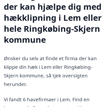
der kan hjælpe dig med
hækklipning i Lem eller
hele Ringkøbing-Skjern
kommune
Ønsker du selv at finde et firma der kan
klippe din hæk i Lem eller Ringkøbing-
Skjern kommune, så tjek oversigten
herunder.
Vi fandt 6 havefirmaer i Lem. Find en