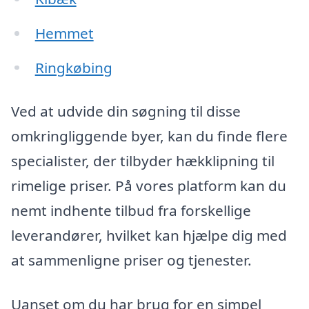
Hemmet
Ringkøbing
Ved at udvide din søgning til disse
omkringliggende byer, kan du finde flere
specialister, der tilbyder hækklipning til
rimelige priser. På vores platform kan du
nemt indhente tilbud fra forskellige
leverandører, hvilket kan hjælpe dig med
at sammenligne priser og tjenester.
Uanset om du har brug for en simpel