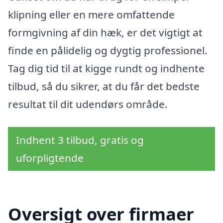
klipning eller en mere omfattende
formgivning af din hæk, er det vigtigt at
finde en pålidelig og dygtig professionel.
Tag dig tid til at kigge rundt og indhente
tilbud, så du sikrer, at du får det bedste
resultat til dit udendørs område.
Indhent 3 tilbud, gratis og
uforpligtende
Oversigt over firmaer