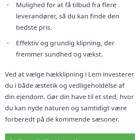
Mulighed for at få tilbud fra flere
leverandører, så du kan finde den
bedste pris.
Effektiv og grundig klipning, der
fremmer sundhed og vækst.
Ved at vælge hækklipning i Lem investerer
du i både æstetik og vedligeholdelse af
din ejendom. Gør din have til et sted, hvor
du kan nyde naturen og samtidigt være
forberedt på de kommende sæsoner.