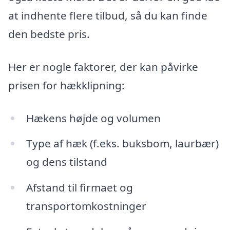
at indhente flere tilbud, så du kan finde
den bedste pris.
Her er nogle faktorer, der kan påvirke
prisen for hækklipning:
Hækens højde og volumen
Type af hæk (f.eks. buksbom, laurbær)
og dens tilstand
Afstand til firmaet og
transportomkostninger