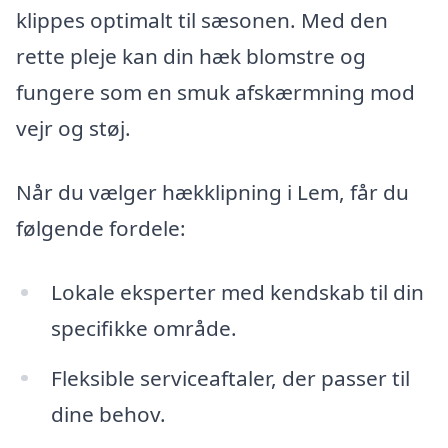
klippes optimalt til sæsonen. Med den
rette pleje kan din hæk blomstre og
fungere som en smuk afskærmning mod
vejr og støj.
Når du vælger hækklipning i Lem, får du
følgende fordele:
Lokale eksperter med kendskab til din
specifikke område.
Fleksible serviceaftaler, der passer til
dine behov.