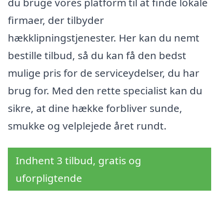
du bruge vores platform til at finde lokale
firmaer, der tilbyder
hækklipningstjenester. Her kan du nemt
bestille tilbud, så du kan få den bedst
mulige pris for de serviceydelser, du har
brug for. Med den rette specialist kan du
sikre, at dine hække forbliver sunde,
smukke og velplejede året rundt.
Indhent 3 tilbud, gratis og
uforpligtende