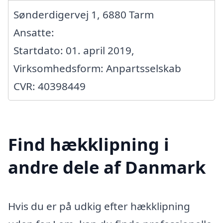
Sønderdigervej 1, 6880 Tarm
Ansatte:
Startdato: 01. april 2019,
Virksomhedsform: Anpartsselskab
CVR: 40398449
Find hækklipning i
andre dele af Danmark
Hvis du er på udkig efter hækklipning