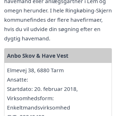
havemand eller anlægsgartner i Lem og
omegn herunder. I hele Ringkøbing-Skjern
kommunefindes der flere havefirmaer,
hvis du vil udvide din søgning efter en
dygtig havemand.
Anbo Skov & Have Vest
Elmevej 38, 6880 Tarm
Ansatte:
Startdato: 20. februar 2018,
Virksomhedsform:
Enkeltmandsvirksomhed