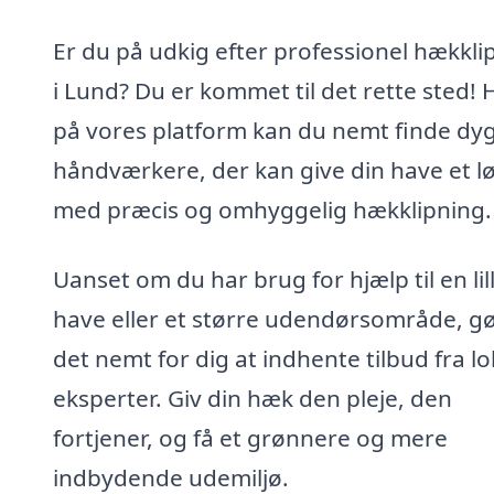
Er du på udkig efter professionel hækkli
i Lund? Du er kommet til det rette sted! 
på vores platform kan du nemt finde dyg
håndværkere, der kan give din have et lø
med præcis og omhyggelig hækklipning.
Uanset om du har brug for hjælp til en lil
have eller et større udendørsområde, gø
det nemt for dig at indhente tilbud fra lo
eksperter. Giv din hæk den pleje, den
fortjener, og få et grønnere og mere
indbydende udemiljø.