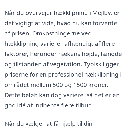
Når du overvejer hækklipning i Mejlby, er
det vigtigt at vide, hvad du kan forvente
af prisen. Omkostningerne ved
hækklipning varierer afhængigt af flere
faktorer, herunder hækens højde, længde
og tilstanden af vegetation. Typisk ligger
priserne for en professionel hækklipning i
området mellem 500 og 1500 kroner.
Dette beløb kan dog variere, så det er en
god idé at indhente flere tilbud.
Når du vælger at få hjælp til din