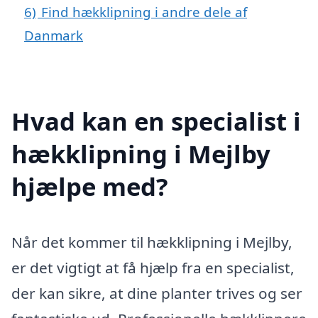
6)
Find hækklipning i andre dele af
Danmark
Hvad kan en specialist i
hækklipning i Mejlby
hjælpe med?
Når det kommer til hækklipning i Mejlby,
er det vigtigt at få hjælp fra en specialist,
der kan sikre, at dine planter trives og ser