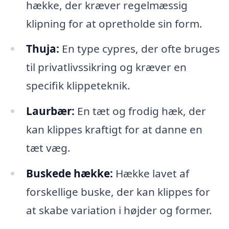
hække, der kræver regelmæssig
klipning for at opretholde sin form.
Thuja:
En type cypres, der ofte bruges
til privatlivssikring og kræver en
specifik klippeteknik.
Laurbær:
En tæt og frodig hæk, der
kan klippes kraftigt for at danne en
tæt væg.
Buskede hække:
Hække lavet af
forskellige buske, der kan klippes for
at skabe variation i højder og former.