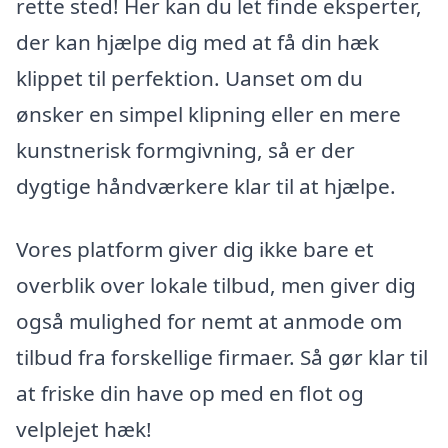
rette sted! Her kan du let finde eksperter,
der kan hjælpe dig med at få din hæk
klippet til perfektion. Uanset om du
ønsker en simpel klipning eller en mere
kunstnerisk formgivning, så er der
dygtige håndværkere klar til at hjælpe.
Vores platform giver dig ikke bare et
overblik over lokale tilbud, men giver dig
også mulighed for nemt at anmode om
tilbud fra forskellige firmaer. Så gør klar til
at friske din have op med en flot og
velplejet hæk!