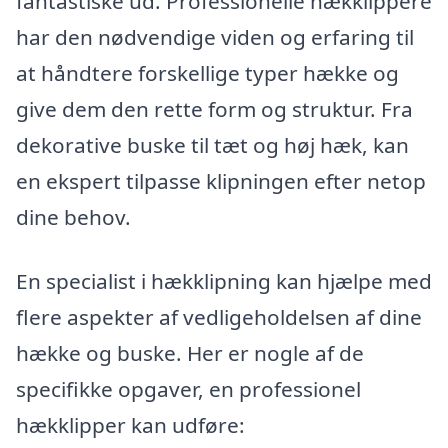
fantastiske ud. Professionelle hækklippere
har den nødvendige viden og erfaring til
at håndtere forskellige typer hække og
give dem den rette form og struktur. Fra
dekorative buske til tæt og høj hæk, kan
en ekspert tilpasse klipningen efter netop
dine behov.
En specialist i hækklipning kan hjælpe med
flere aspekter af vedligeholdelsen af dine
hække og buske. Her er nogle af de
specifikke opgaver, en professionel
hækklipper kan udføre: