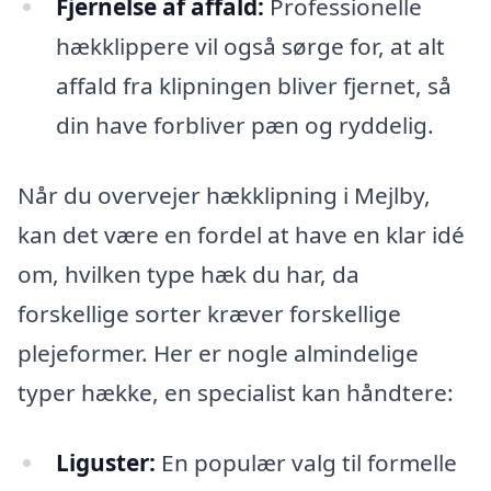
Fjernelse af affald:
Professionelle
hækklippere vil også sørge for, at alt
affald fra klipningen bliver fjernet, så
din have forbliver pæn og ryddelig.
Når du overvejer hækklipning i Mejlby,
kan det være en fordel at have en klar idé
om, hvilken type hæk du har, da
forskellige sorter kræver forskellige
plejeformer. Her er nogle almindelige
typer hække, en specialist kan håndtere:
Liguster:
En populær valg til formelle