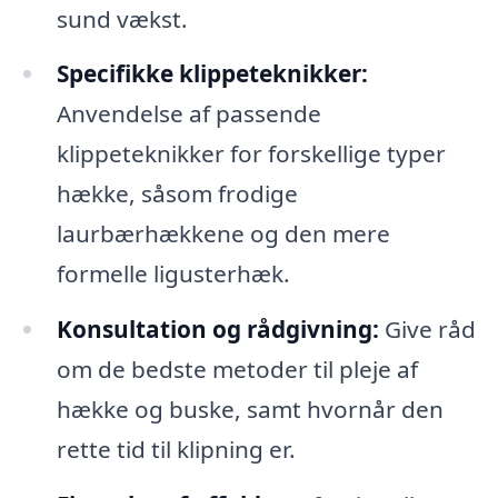
sund vækst.
Specifikke klippeteknikker:
Anvendelse af passende
klippeteknikker for forskellige typer
hække, såsom frodige
laurbærhækkene og den mere
formelle ligusterhæk.
Konsultation og rådgivning:
Give råd
om de bedste metoder til pleje af
hække og buske, samt hvornår den
rette tid til klipning er.