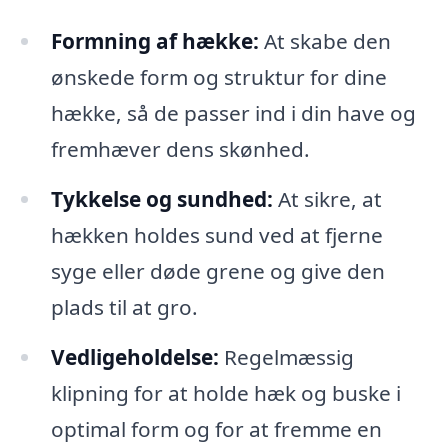
Formning af hække:
At skabe den
ønskede form og struktur for dine
hække, så de passer ind i din have og
fremhæver dens skønhed.
Tykkelse og sundhed:
At sikre, at
hækken holdes sund ved at fjerne
syge eller døde grene og give den
plads til at gro.
Vedligeholdelse:
Regelmæssig
klipning for at holde hæk og buske i
optimal form og for at fremme en