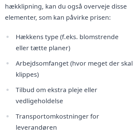
hækklipning, kan du også overveje disse
elementer, som kan påvirke prisen:
Hækkens type (f.eks. blomstrende
eller tætte planer)
Arbejdsomfanget (hvor meget der skal
klippes)
Tilbud om ekstra pleje eller
vedligeholdelse
Transportomkostninger for
leverandøren