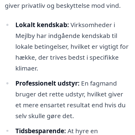
giver privatliv og beskyttelse mod vind.
Lokalt kendskab:
Virksomheder i
Mejlby har indgående kendskab til
lokale betingelser, hvilket er vigtigt for
hække, der trives bedst i specifikke
klimaer.
Professionelt udstyr:
En fagmand
bruger det rette udstyr, hvilket giver
et mere ensartet resultat end hvis du
selv skulle gøre det.
Tidsbesparende:
At hyre en