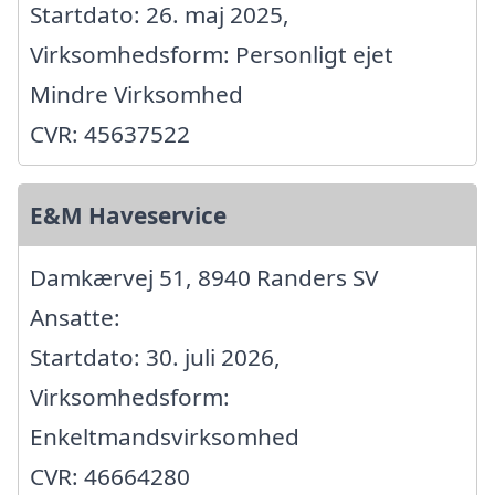
Startdato: 26. maj 2025,
Virksomhedsform: Personligt ejet
Mindre Virksomhed
CVR: 45637522
E&M Haveservice
Damkærvej 51, 8940 Randers SV
Ansatte:
Startdato: 30. juli 2026,
Virksomhedsform:
Enkeltmandsvirksomhed
CVR: 46664280