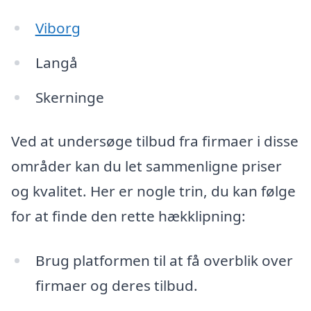
Viborg
Langå
Skerninge
Ved at undersøge tilbud fra firmaer i disse
områder kan du let sammenligne priser
og kvalitet. Her er nogle trin, du kan følge
for at finde den rette hækklipning:
Brug platformen til at få overblik over
firmaer og deres tilbud.