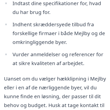
Indtast dine specifikationer for, hvad
du har brug for.
Indhent skræddersyede tilbud fra
forskellige firmaer i både Mejlby og de
omkringliggende byer.
Vurder anmeldelser og referencer for
at sikre kvaliteten af arbejdet.
Uanset om du vælger hækklipning i Mejlby
eller i en af de nærliggende byer, vil du
kunne finde en løsning, der passer til dit
behov og budget. Husk at tage kontakt til