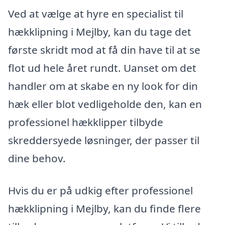
Ved at vælge at hyre en specialist til
hækklipning i Mejlby, kan du tage det
første skridt mod at få din have til at se
flot ud hele året rundt. Uanset om det
handler om at skabe en ny look for din
hæk eller blot vedligeholde den, kan en
professionel hækklipper tilbyde
skreddersyede løsninger, der passer til
dine behov.
Hvis du er på udkig efter professionel
hækklipning i Mejlby, kan du finde flere