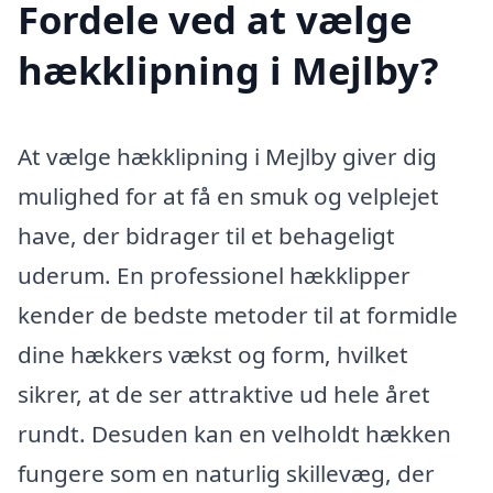
Fordele ved at vælge
hækklipning i Mejlby?
At vælge hækklipning i Mejlby giver dig
mulighed for at få en smuk og velplejet
have, der bidrager til et behageligt
uderum. En professionel hækklipper
kender de bedste metoder til at formidle
dine hækkers vækst og form, hvilket
sikrer, at de ser attraktive ud hele året
rundt. Desuden kan en velholdt hækken
fungere som en naturlig skillevæg, der