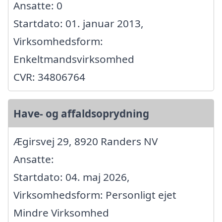
Ansatte: 0
Startdato: 01. januar 2013,
Virksomhedsform:
Enkeltmandsvirksomhed
CVR: 34806764
Have- og affaldsoprydning
Ægirsvej 29, 8920 Randers NV
Ansatte:
Startdato: 04. maj 2026,
Virksomhedsform: Personligt ejet
Mindre Virksomhed