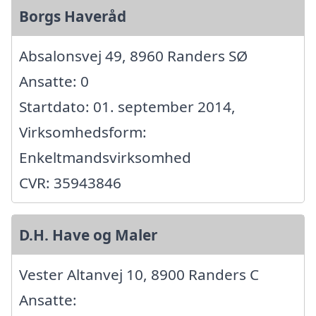
Borgs Haveråd
Absalonsvej 49, 8960 Randers SØ
Ansatte: 0
Startdato: 01. september 2014,
Virksomhedsform:
Enkeltmandsvirksomhed
CVR: 35943846
D.H. Have og Maler
Vester Altanvej 10, 8900 Randers C
Ansatte: