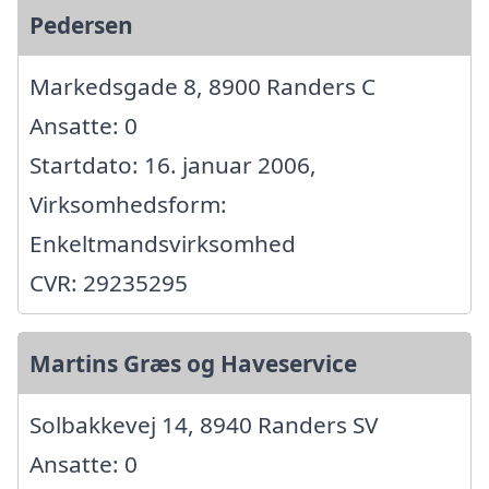
Pedersen
Markedsgade 8, 8900 Randers C
Ansatte: 0
Startdato: 16. januar 2006,
Virksomhedsform:
Enkeltmandsvirksomhed
CVR: 29235295
Martins Græs og Haveservice
Solbakkevej 14, 8940 Randers SV
Ansatte: 0