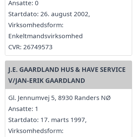
Ansatte: 0
Startdato: 26. august 2002,
Virksomhedsform:
Enkeltmandsvirksomhed
CVR: 26749573
J.E. GAARDLAND HUS & HAVE SERVICE
V/JAN-ERIK GAARDLAND
Gl. Jennumvej 5, 8930 Randers NØ
Ansatte: 1
Startdato: 17. marts 1997,
Virksomhedsform: