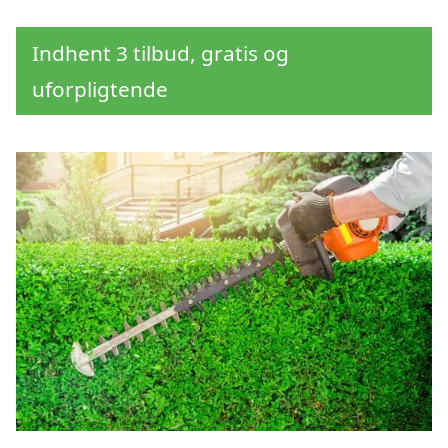
Indhent 3 tilbud, gratis og
uforpligtende