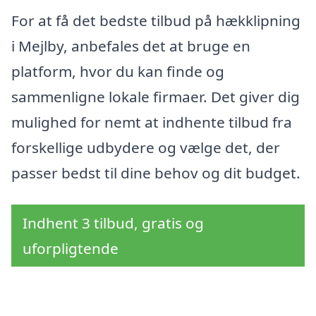
For at få det bedste tilbud på hækklipning
i Mejlby, anbefales det at bruge en
platform, hvor du kan finde og
sammenligne lokale firmaer. Det giver dig
mulighed for nemt at indhente tilbud fra
forskellige udbydere og vælge det, der
passer bedst til dine behov og dit budget.
Indhent 3 tilbud, gratis og
uforpligtende