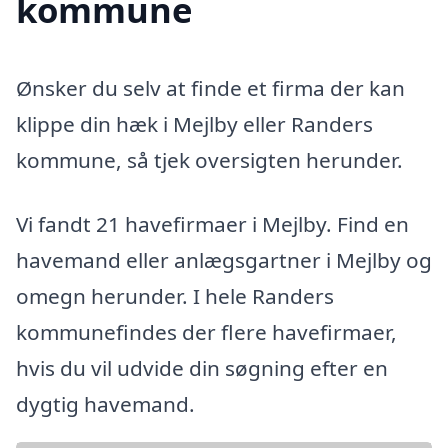
kommune
Ønsker du selv at finde et firma der kan
klippe din hæk i Mejlby eller Randers
kommune, så tjek oversigten herunder.
Vi fandt 21 havefirmaer i Mejlby. Find en
havemand eller anlægsgartner i Mejlby og
omegn herunder. I hele Randers
kommunefindes der flere havefirmaer,
hvis du vil udvide din søgning efter en
dygtig havemand.