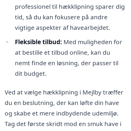
professionel til hækklipning sparer dig
tid, så du kan fokusere på andre
vigtige aspekter af havearbejdet.
Fleksible tilbud:
Med muligheden for
at bestille et tilbud online, kan du
nemt finde en løsning, der passer til
dit budget.
Ved at vælge hækklipning i Mejlby træffer
du en beslutning, der kan løfte din have
og skabe et mere indbydende udemiljø.
Tag det første skridt mod en smuk have i