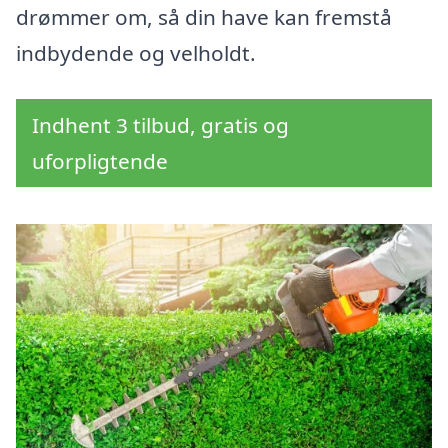
drømmer om, så din have kan fremstå
indbydende og velholdt.
Indhent 3 tilbud, gratis og
uforpligtende