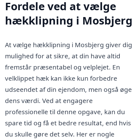
Fordele ved at vælge
hækklipning i Mosbjerg
At vælge hækklipning i Mosbjerg giver dig
mulighed for at sikre, at din have altid
fremstår præsentabel og velplejet. En
velklippet hæk kan ikke kun forbedre
udseendet af din ejendom, men også øge
dens værdi. Ved at engagere
professionelle til denne opgave, kan du
spare tid og få et bedre resultat, end hvis
du skulle gøre det selv. Her er nogle