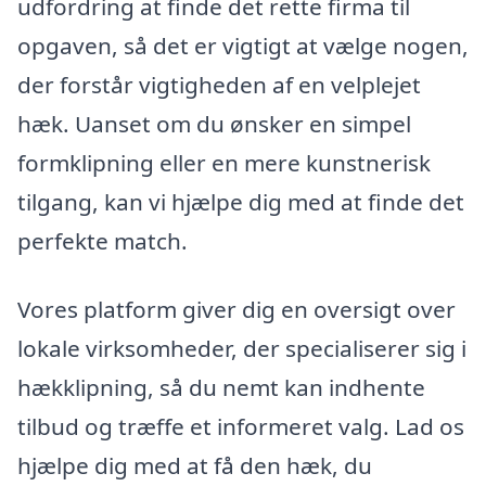
udfordring at finde det rette firma til
opgaven, så det er vigtigt at vælge nogen,
der forstår vigtigheden af en velplejet
hæk. Uanset om du ønsker en simpel
formklipning eller en mere kunstnerisk
tilgang, kan vi hjælpe dig med at finde det
perfekte match.
Vores platform giver dig en oversigt over
lokale virksomheder, der specialiserer sig i
hækklipning, så du nemt kan indhente
tilbud og træffe et informeret valg. Lad os
hjælpe dig med at få den hæk, du