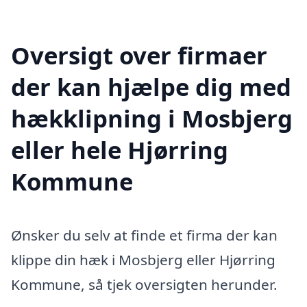
Oversigt over firmaer
der kan hjælpe dig med
hækklipning i Mosbjerg
eller hele Hjørring
Kommune
Ønsker du selv at finde et firma der kan
klippe din hæk i Mosbjerg eller Hjørring
Kommune, så tjek oversigten herunder.