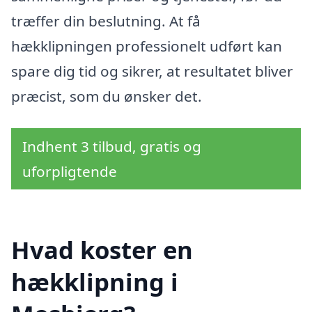
træffer din beslutning. At få
hækklipningen professionelt udført kan
spare dig tid og sikrer, at resultatet bliver
præcist, som du ønsker det.
Indhent 3 tilbud, gratis og
uforpligtende
Hvad koster en
hækklipning i