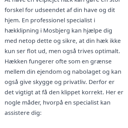
forskel for udseendet af din have og dit
hjem. En professionel specialist i
hækklipning i Mosbjerg kan hjælpe dig
med netop dette og sikre, at din hæk ikke
kun ser flot ud, men også trives optimalt.
Hækken fungerer ofte som en grænse
mellem din ejendom og nabolaget og kan
også give skygge og privatliv. Derfor er
det vigtigt at få den klippet korrekt. Her er
nogle måder, hvorpå en specialist kan
assistere dig: