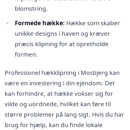
blomstring.
Formede hække:
Hække som skaber
unikke designs i haven og kræver
præcis klipning for at opretholde
formen.
Professionel hækklipning i Mosbjerg kan
være en investering i din ejendom. Det
kan forhindre, at hække vokser sig for
vilde og uordnede, hvilket kan føre til
større problemer på lang sigt. Hvis du har
brug for hjælp, kan du finde lokale