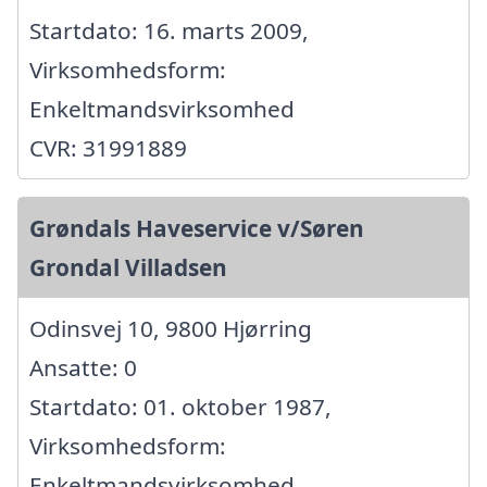
Startdato: 16. marts 2009,
Virksomhedsform:
Enkeltmandsvirksomhed
CVR: 31991889
Grøndals Haveservice v/Søren
Grondal Villadsen
Odinsvej 10, 9800 Hjørring
Ansatte: 0
Startdato: 01. oktober 1987,
Virksomhedsform:
Enkeltmandsvirksomhed