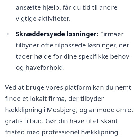
ansætte hjælp, får du tid til andre
vigtige aktiviteter.
Skræddersyede løsninger:
Firmaer
tilbyder ofte tilpassede løsninger, der
tager højde for dine specifikke behov
og haveforhold.
Ved at bruge vores platform kan du nemt
finde et lokalt firma, der tilbyder
hækklipning i Mosbjerg, og anmode om et
gratis tilbud. Gør din have til et skønt
fristed med professionel hækklipning!