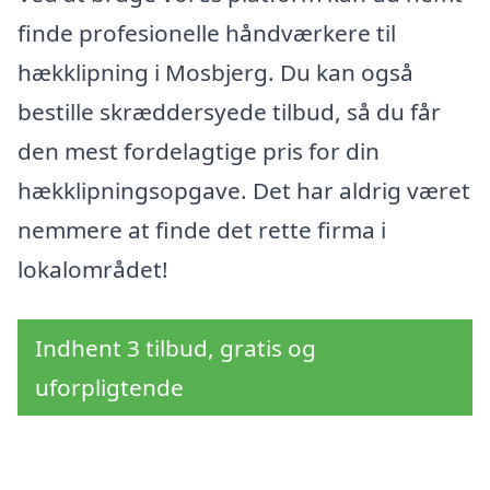
finde profesionelle håndværkere til
hækklipning i Mosbjerg. Du kan også
bestille skræddersyede tilbud, så du får
den mest fordelagtige pris for din
hækklipningsopgave. Det har aldrig været
nemmere at finde det rette firma i
lokalområdet!
Indhent 3 tilbud, gratis og
uforpligtende