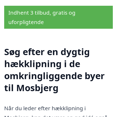
Indhent 3 tilbud, gratis og
uforpligtende
Søg efter en dygtig
hækklipning i de
omkringliggende byer
til Mosbjerg
Når du leder efter hækklipning i