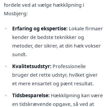
fordele ved at vælge hækklipning i
Mosbjerg:
Erfaring og ekspertise:
Lokale firmaer
kender de bedste teknikker og
metoder, der sikrer, at din hæk vokser
sundt.
Kvalitetsudstyr:
Professionelle
bruger det rette udstyr, hvilket giver
et mere ensartet og pænt resultat.
Tidsbesparelse:
Hækklipning kan være
en tidskrævende opgave, så ved at