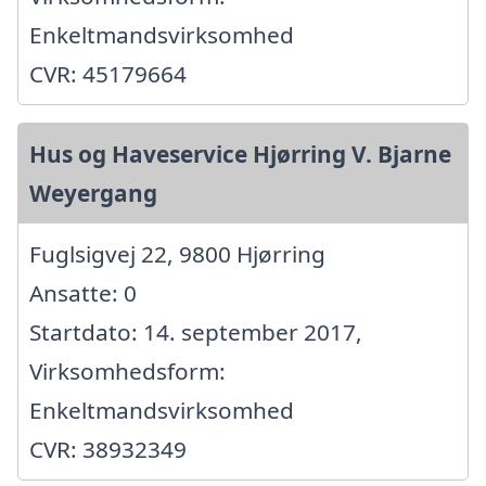
Enkeltmandsvirksomhed
CVR: 45179664
Hus og Haveservice Hjørring V. Bjarne
Weyergang
Fuglsigvej 22, 9800 Hjørring
Ansatte: 0
Startdato: 14. september 2017,
Virksomhedsform:
Enkeltmandsvirksomhed
CVR: 38932349