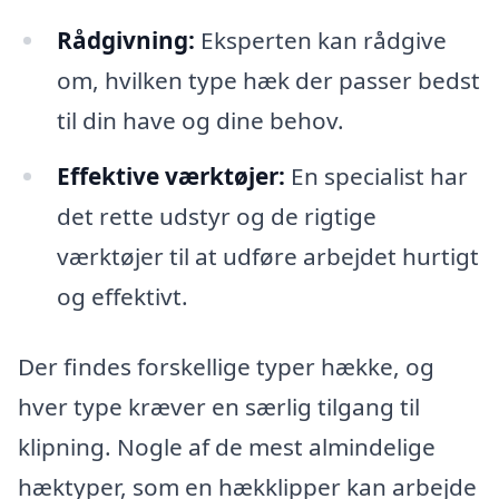
Rådgivning:
Eksperten kan rådgive
om, hvilken type hæk der passer bedst
til din have og dine behov.
Effektive værktøjer:
En specialist har
det rette udstyr og de rigtige
værktøjer til at udføre arbejdet hurtigt
og effektivt.
Der findes forskellige typer hække, og
hver type kræver en særlig tilgang til
klipning. Nogle af de mest almindelige
hæktyper, som en hækklipper kan arbejde