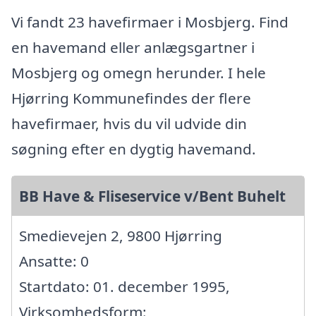
Vi fandt 23 havefirmaer i Mosbjerg. Find
en havemand eller anlægsgartner i
Mosbjerg og omegn herunder. I hele
Hjørring Kommunefindes der flere
havefirmaer, hvis du vil udvide din
søgning efter en dygtig havemand.
BB Have & Fliseservice v/Bent Buhelt
Smedievejen 2, 9800 Hjørring
Ansatte: 0
Startdato: 01. december 1995,
Virksomhedsform: