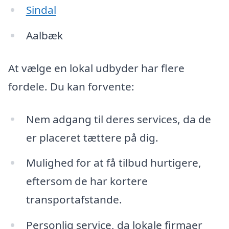
Sindal
Aalbæk
At vælge en lokal udbyder har flere
fordele. Du kan forvente:
Nem adgang til deres services, da de
er placeret tættere på dig.
Mulighed for at få tilbud hurtigere,
eftersom de har kortere
transportafstande.
Personlig service, da lokale firmaer