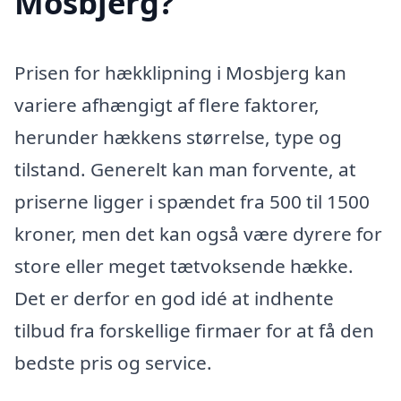
Mosbjerg?
Prisen for hækklipning i Mosbjerg kan
variere afhængigt af flere faktorer,
herunder hækkens størrelse, type og
tilstand. Generelt kan man forvente, at
priserne ligger i spændet fra 500 til 1500
kroner, men det kan også være dyrere for
store eller meget tætvoksende hække.
Det er derfor en god idé at indhente
tilbud fra forskellige firmaer for at få den
bedste pris og service.