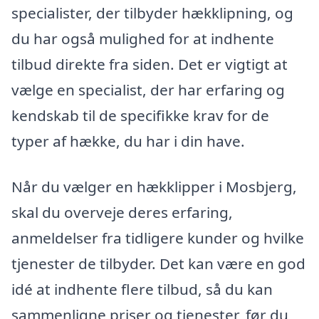
specialister, der tilbyder hækklipning, og
du har også mulighed for at indhente
tilbud direkte fra siden. Det er vigtigt at
vælge en specialist, der har erfaring og
kendskab til de specifikke krav for de
typer af hække, du har i din have.
Når du vælger en hækklipper i Mosbjerg,
skal du overveje deres erfaring,
anmeldelser fra tidligere kunder og hvilke
tjenester de tilbyder. Det kan være en god
idé at indhente flere tilbud, så du kan
sammenligne priser og tjenester, før du