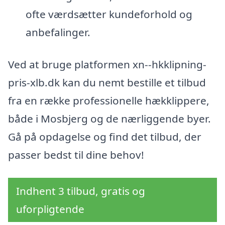
ofte værdsætter kundeforhold og
anbefalinger.
Ved at bruge platformen xn--hkklipning-
pris-xlb.dk kan du nemt bestille et tilbud
fra en række professionelle hækklippere,
både i Mosbjerg og de nærliggende byer.
Gå på opdagelse og find det tilbud, der
passer bedst til dine behov!
Indhent 3 tilbud, gratis og
uforpligtende