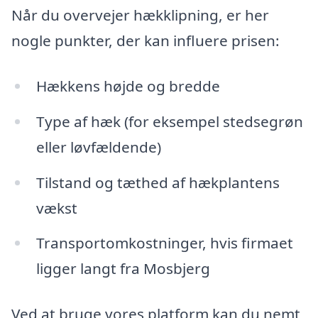
Når du overvejer hækklipning, er her
nogle punkter, der kan influere prisen:
Hækkens højde og bredde
Type af hæk (for eksempel stedsegrøn
eller løvfældende)
Tilstand og tæthed af hækplantens
vækst
Transportomkostninger, hvis firmaet
ligger langt fra Mosbjerg
Ved at bruge vores platform kan du nemt