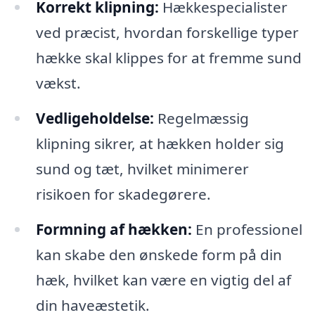
Korrekt klipning:
Hækkespecialister
ved præcist, hvordan forskellige typer
hække skal klippes for at fremme sund
vækst.
Vedligeholdelse:
Regelmæssig
klipning sikrer, at hækken holder sig
sund og tæt, hvilket minimerer
risikoen for skadegørere.
Formning af hækken:
En professionel
kan skabe den ønskede form på din
hæk, hvilket kan være en vigtig del af
din haveæstetik.