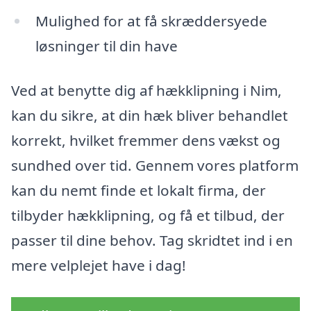
Mulighed for at få skræddersyede
løsninger til din have
Ved at benytte dig af hækklipning i Nim,
kan du sikre, at din hæk bliver behandlet
korrekt, hvilket fremmer dens vækst og
sundhed over tid. Gennem vores platform
kan du nemt finde et lokalt firma, der
tilbyder hækklipning, og få et tilbud, der
passer til dine behov. Tag skridtet ind i en
mere velplejet have i dag!