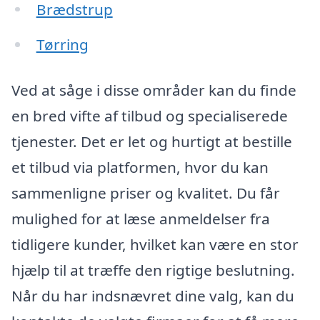
Brædstrup
Tørring
Ved at såge i disse områder kan du finde
en bred vifte af tilbud og specialiserede
tjenester. Det er let og hurtigt at bestille
et tilbud via platformen, hvor du kan
sammenligne priser og kvalitet. Du får
mulighed for at læse anmeldelser fra
tidligere kunder, hvilket kan være en stor
hjælp til at træffe den rigtige beslutning.
Når du har indsnævret dine valg, kan du