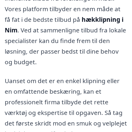
Vores platform tilbyder en nem måde at
få fat i de bedste tilbud på
hækklipning i
Nim
. Ved at sammenligne tilbud fra lokale
specialister kan du finde frem til den
løsning, der passer bedst til dine behov
og budget.
Uanset om det er en enkel klipning eller
en omfattende beskæring, kan et
professionelt firma tilbyde det rette
værktøj og ekspertise til opgaven. Så tag
det første skridt mod en smuk og velplejet