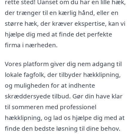
rette sted! Uanset om du har en lille hæk,
der trænger til en kærlig hånd, eller en
større hæk, der kræver ekspertise, kan vi
hjælpe dig med at finde det perfekte
firma i nærheden.
Vores platform giver dig nem adgang til
lokale fagfolk, der tilbyder hækklipning,
og muligheden for at indhente
skræddersyede tilbud. Gør din have klar
til sommeren med professionel
hækklipning, og lad os hjælpe dig med at
finde den bedste løsning til dine behov.