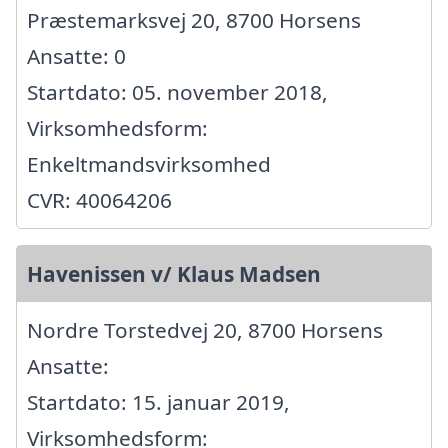
Præstemarksvej 20, 8700 Horsens
Ansatte: 0
Startdato: 05. november 2018,
Virksomhedsform:
Enkeltmandsvirksomhed
CVR: 40064206
Havenissen v/ Klaus Madsen
Nordre Torstedvej 20, 8700 Horsens
Ansatte:
Startdato: 15. januar 2019,
Virksomhedsform: