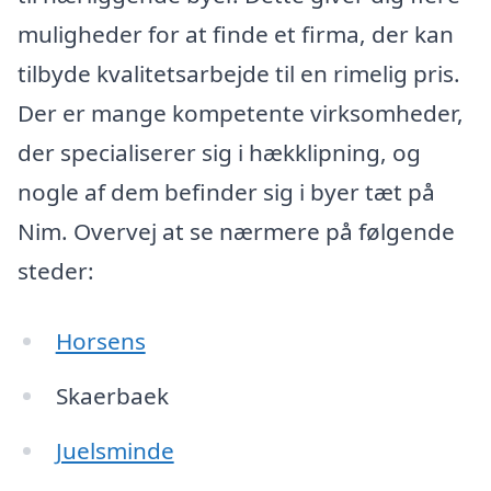
muligheder for at finde et firma, der kan
tilbyde kvalitetsarbejde til en rimelig pris.
Der er mange kompetente virksomheder,
der specialiserer sig i hækklipning, og
nogle af dem befinder sig i byer tæt på
Nim. Overvej at se nærmere på følgende
steder:
Horsens
Skaerbaek
Juelsminde