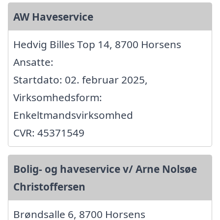
AW Haveservice
Hedvig Billes Top 14, 8700 Horsens
Ansatte:
Startdato: 02. februar 2025,
Virksomhedsform:
Enkeltmandsvirksomhed
CVR: 45371549
Bolig- og haveservice v/ Arne Nolsøe
Christoffersen
Brøndsalle 6, 8700 Horsens