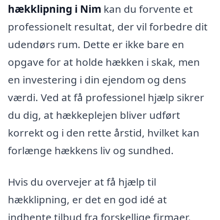
hækklipning i Nim
kan du forvente et
professionelt resultat, der vil forbedre dit
udendørs rum. Dette er ikke bare en
opgave for at holde hækken i skak, men
en investering i din ejendom og dens
værdi. Ved at få professionel hjælp sikrer
du dig, at hækkeplejen bliver udført
korrekt og i den rette årstid, hvilket kan
forlænge hækkens liv og sundhed.
Hvis du overvejer at få hjælp til
hækklipning, er det en god idé at
indhente tilbud fra forskellige firmaer.