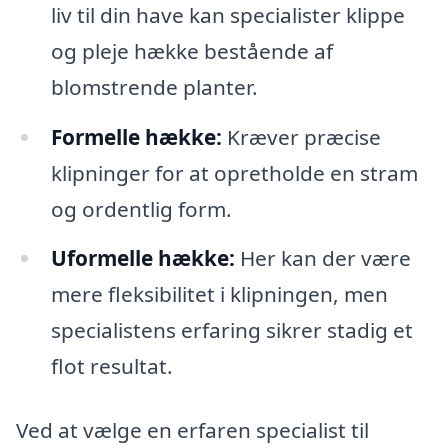
liv til din have kan specialister klippe
og pleje hække bestående af
blomstrende planter.
Formelle hække:
Kræver præcise
klipninger for at opretholde en stram
og ordentlig form.
Uformelle hække:
Her kan der være
mere fleksibilitet i klipningen, men
specialistens erfaring sikrer stadig et
flot resultat.
Ved at vælge en erfaren specialist til