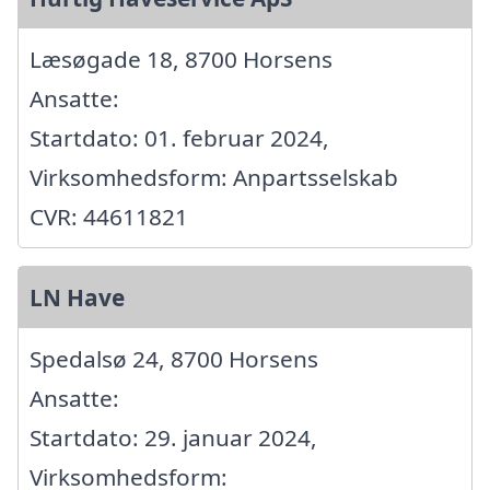
Læsøgade 18, 8700 Horsens
Ansatte:
Startdato: 01. februar 2024,
Virksomhedsform: Anpartsselskab
CVR: 44611821
LN Have
Spedalsø 24, 8700 Horsens
Ansatte:
Startdato: 29. januar 2024,
Virksomhedsform: