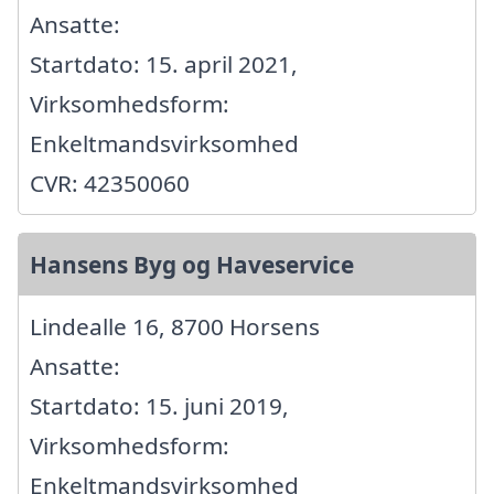
Ansatte:
Startdato: 15. april 2021,
Virksomhedsform:
Enkeltmandsvirksomhed
CVR: 42350060
Hansens Byg og Haveservice
Lindealle 16, 8700 Horsens
Ansatte:
Startdato: 15. juni 2019,
Virksomhedsform:
Enkeltmandsvirksomhed