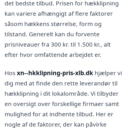
det bedste tilbud. Prisen for hækklipning
kan variere afhængigt af flere faktorer
såsom hækkens størrelse, form og
tilstand. Generelt kan du forvente
prisniveauer fra 300 kr. til 1.500 kr., alt
efter hvor omfattende arbejdet er.
Hos
xn--hkklipning-pris-xlb.dk
hjælper vi
dig med at finde den rette leverandør til
hækklipning i dit lokalområde. Vi tilbyder
en oversigt over forskellige firmaer samt
mulighed for at indhente tilbud. Her er
nogle af de faktorer, der kan påvirke