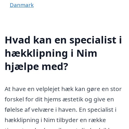
Danmark
Hvad kan en specialist i
hækklipning i Nim
hjælpe med?
At have en velplejet hæk kan gøre en stor
forskel for dit hjems æstetik og give en
følelse af velvære i haven. En specialist i
hækklipning i Nim tilbyder en række