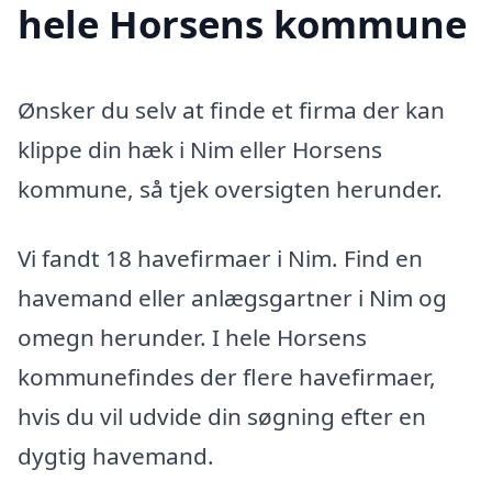
hele Horsens kommune
Ønsker du selv at finde et firma der kan
klippe din hæk i Nim eller Horsens
kommune, så tjek oversigten herunder.
Vi fandt 18 havefirmaer i Nim. Find en
havemand eller anlægsgartner i Nim og
omegn herunder. I hele Horsens
kommunefindes der flere havefirmaer,
hvis du vil udvide din søgning efter en
dygtig havemand.