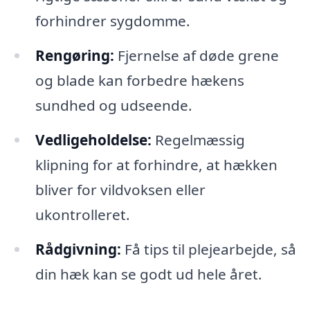
forhindrer sygdomme.
Rengøring:
Fjernelse af døde grene
og blade kan forbedre hækens
sundhed og udseende.
Vedligeholdelse:
Regelmæssig
klipning for at forhindre, at hækken
bliver for vildvoksen eller
ukontrolleret.
Rådgivning:
Få tips til plejearbejde, så
din hæk kan se godt ud hele året.