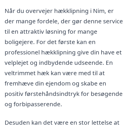
Når du overvejer hækklipning i Nim, er
der mange fordele, der gør denne service
til en attraktiv løsning for mange
boligejere. For det første kan en
professionel hækklipning give din have et
velplejet og indbydende udseende. En
veltrimmet hæk kan være med til at
fremhæve din ejendom og skabe en
positiv førstehåndsindtryk for besøgende
og forbipasserende.
Desuden kan det være en stor lettelse at