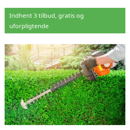
Indhent 3 tilbud, gratis og
uforpligtende