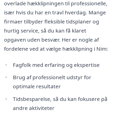
overlade hækklipningen til professionelle,
især hvis du har en travl hverdag. Mange
firmaer tilbyder fleksible tidsplaner og
hurtig service, så du kan få klaret
opgaven uden besvær. Her er nogle af
fordelene ved at vælge hækklipning i Nim:
Fagfolk med erfaring og ekspertise
Brug af professionelt udstyr for
optimale resultater
Tidsbesparelse, så du kan fokusere på
andre aktiviteter