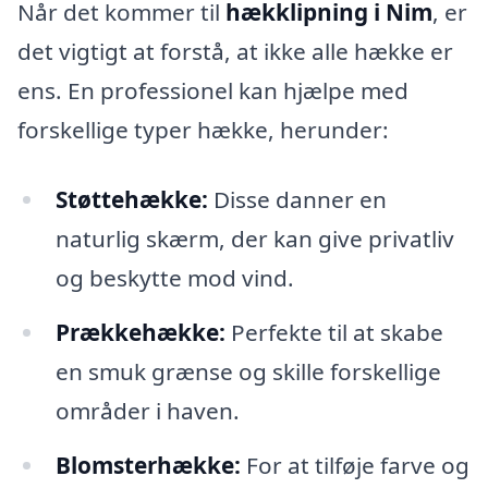
Når det kommer til
hækklipning i Nim
, er
det vigtigt at forstå, at ikke alle hække er
ens. En professionel kan hjælpe med
forskellige typer hække, herunder:
Støttehække:
Disse danner en
naturlig skærm, der kan give privatliv
og beskytte mod vind.
Prækkehække:
Perfekte til at skabe
en smuk grænse og skille forskellige
områder i haven.
Blomsterhække:
For at tilføje farve og