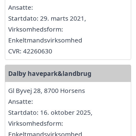
Ansatte:
Startdato: 29. marts 2021,
Virksomhedsform:
Enkeltmandsvirksomhed
CVR: 42260630
Dalby havepark&landbrug
Gl Byvej 28, 8700 Horsens
Ansatte:
Startdato: 16. oktober 2025,
Virksomhedsform:
Enkeltmandsvirksomhed