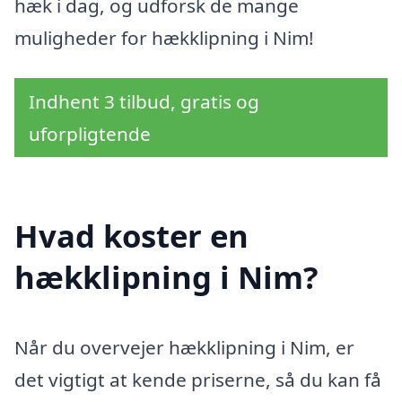
hæk i dag, og udforsk de mange
muligheder for hækklipning i Nim!
Indhent 3 tilbud, gratis og
uforpligtende
Hvad koster en
hækklipning i Nim?
Når du overvejer hækklipning i Nim, er
det vigtigt at kende priserne, så du kan få