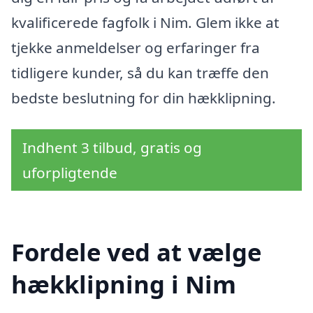
kvalificerede fagfolk i Nim. Glem ikke at
tjekke anmeldelser og erfaringer fra
tidligere kunder, så du kan træffe den
bedste beslutning for din hækklipning.
Indhent 3 tilbud, gratis og
uforpligtende
Fordele ved at vælge
hækklipning i Nim