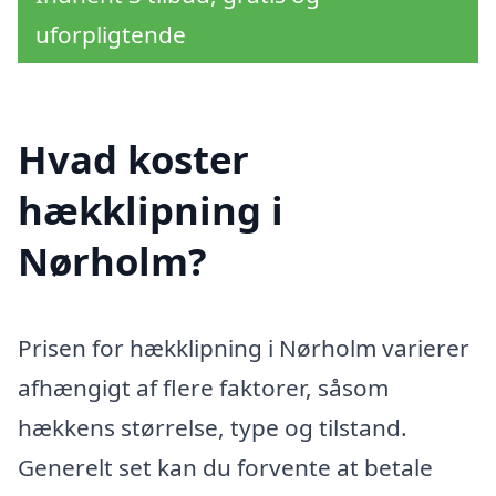
uforpligtende
Hvad koster
hækklipning i
Nørholm?
Prisen for hækklipning i Nørholm varierer
afhængigt af flere faktorer, såsom
hækkens størrelse, type og tilstand.
Generelt set kan du forvente at betale