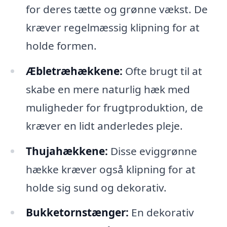
for deres tætte og grønne vækst. De
kræver regelmæssig klipning for at
holde formen.
Æbletræhækkene:
Ofte brugt til at
skabe en mere naturlig hæk med
muligheder for frugtproduktion, de
kræver en lidt anderledes pleje.
Thujahækkene:
Disse eviggrønne
hække kræver også klipning for at
holde sig sund og dekorativ.
Bukketornstænger:
En dekorativ