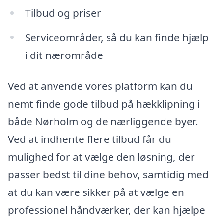
Tilbud og priser
Serviceområder, så du kan finde hjælp
i dit nærområde
Ved at anvende vores platform kan du
nemt finde gode tilbud på hækklipning i
både Nørholm og de nærliggende byer.
Ved at indhente flere tilbud får du
mulighed for at vælge den løsning, der
passer bedst til dine behov, samtidig med
at du kan være sikker på at vælge en
professionel håndværker, der kan hjælpe