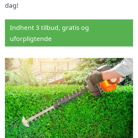
dag!
Indhent 3 tilbud, gratis og
uforpligtende