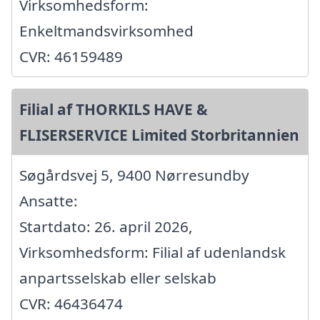
Virksomhedsform:
Enkeltmandsvirksomhed
CVR: 46159489
Filial af THORKILS HAVE &
FLISERSERVICE Limited Storbritannien
Søgårdsvej 5, 9400 Nørresundby
Ansatte:
Startdato: 26. april 2026,
Virksomhedsform: Filial af udenlandsk
anpartsselskab eller selskab
CVR: 46436474