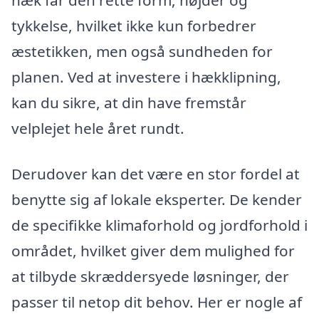
hæk får den rette form, højder og
tykkelse, hvilket ikke kun forbedrer
æstetikken, men også sundheden for
planen. Ved at investere i hækklipning,
kan du sikre, at din have fremstår
velplejet hele året rundt.
Derudover kan det være en stor fordel at
benytte sig af lokale eksperter. De kender
de specifikke klimaforhold og jordforhold i
området, hvilket giver dem mulighed for
at tilbyde skræddersyede løsninger, der
passer til netop dit behov. Her er nogle af