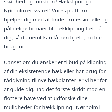
skønhed og funktion? Hækklipning i
Nørholm er svaret! Vores platform
hjælper dig med at finde professionelle og
pålidelige firmaer til hækklipning tæt på
dig, så du nemt kan få den hjælp, du har
brug for.
Uanset om du ønsker et tilbud på klipning
af din eksisterende hæk eller har brug for
rådgivning til nye hækplanter, er vi her for
at guide dig. Tag det første skridt mod en
flottere have ved at udforske dine
muligheder for hækklipning i Nørholm i