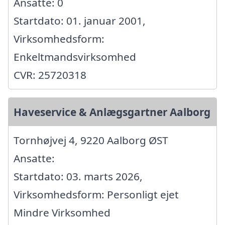
Ansatte: 0
Startdato: 01. januar 2001,
Virksomhedsform:
Enkeltmandsvirksomhed
CVR: 25720318
Haveservice & Anlægsgartner Aalborg
Tornhøjvej 4, 9220 Aalborg ØST
Ansatte:
Startdato: 03. marts 2026,
Virksomhedsform: Personligt ejet
Mindre Virksomhed