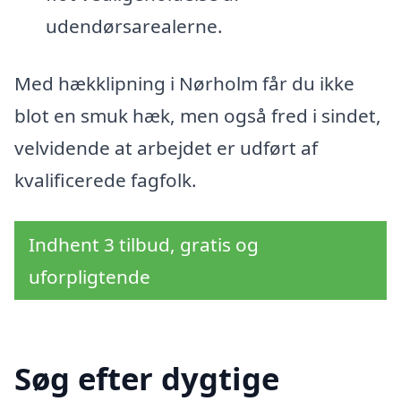
udendørsarealerne.
Med hækklipning i Nørholm får du ikke
blot en smuk hæk, men også fred i sindet,
velvidende at arbejdet er udført af
kvalificerede fagfolk.
Indhent 3 tilbud, gratis og
uforpligtende
Søg efter dygtige