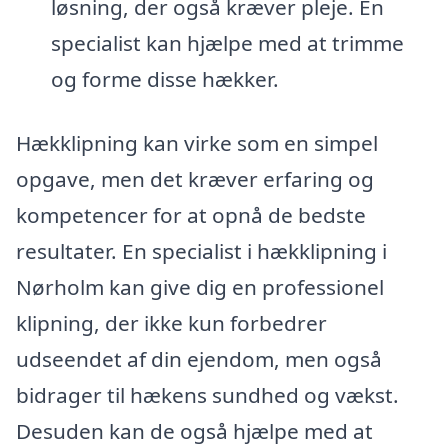
løsning, der også kræver pleje. En
specialist kan hjælpe med at trimme
og forme disse hækker.
Hækklipning kan virke som en simpel
opgave, men det kræver erfaring og
kompetencer for at opnå de bedste
resultater. En specialist i hækklipning i
Nørholm kan give dig en professionel
klipning, der ikke kun forbedrer
udseendet af din ejendom, men også
bidrager til hækens sundhed og vækst.
Desuden kan de også hjælpe med at