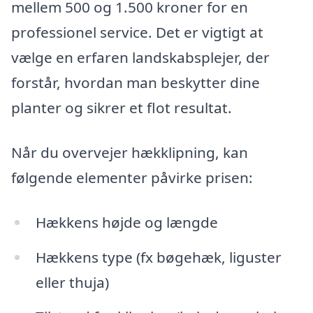
mellem 500 og 1.500 kroner for en
professionel service. Det er vigtigt at
vælge en erfaren landskabsplejer, der
forstår, hvordan man beskytter dine
planter og sikrer et flot resultat.
Når du overvejer hækklipning, kan
følgende elementer påvirke prisen:
Hækkens højde og længde
Hækkens type (fx bøgehæk, liguster
eller thuja)