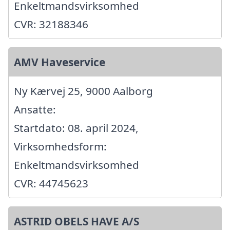
Enkeltmandsvirksomhed
CVR: 32188346
AMV Haveservice
Ny Kærvej 25, 9000 Aalborg
Ansatte:
Startdato: 08. april 2024,
Virksomhedsform:
Enkeltmandsvirksomhed
CVR: 44745623
ASTRID OBELS HAVE A/S