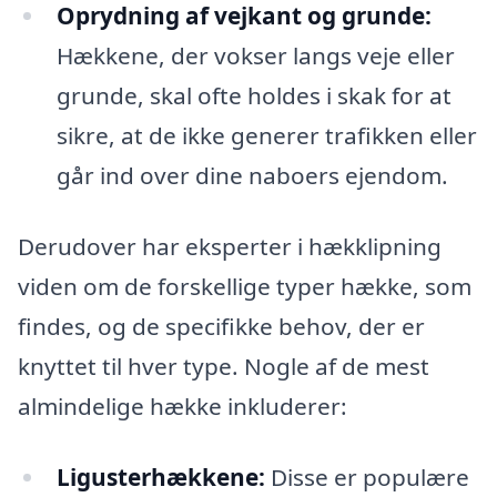
Oprydning af vejkant og grunde:
Hækkene, der vokser langs veje eller
grunde, skal ofte holdes i skak for at
sikre, at de ikke generer trafikken eller
går ind over dine naboers ejendom.
Derudover har eksperter i hækklipning
viden om de forskellige typer hække, som
findes, og de specifikke behov, der er
knyttet til hver type. Nogle af de mest
almindelige hække inkluderer:
Ligusterhækkene:
Disse er populære