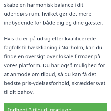
skabe en harmonisk balance i dit
udendørs rum, hvilket gør det mere
indbydende for både dig og dine gæster.
Hvis du er på udkig efter kvalificerede
fagfolk til hækklipning i Nørholm, kan du
finde en oversigt over lokale firmaer på
vores platform. Du har også mulighed for
at anmode om tilbud, så du kan få det
bedste pris-ydelsesforhold, skræddersyet
til dit behov.
Indhent 3 tilbud, gratis og