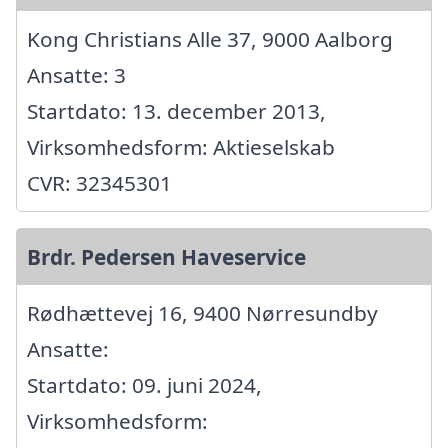
Kong Christians Alle 37, 9000 Aalborg
Ansatte: 3
Startdato: 13. december 2013,
Virksomhedsform: Aktieselskab
CVR: 32345301
Brdr. Pedersen Haveservice
Rødhættevej 16, 9400 Nørresundby
Ansatte:
Startdato: 09. juni 2024,
Virksomhedsform: