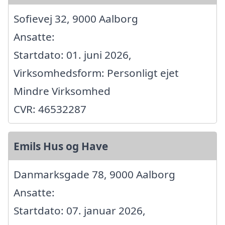
Sofievej 32, 9000 Aalborg
Ansatte:
Startdato: 01. juni 2026,
Virksomhedsform: Personligt ejet
Mindre Virksomhed
CVR: 46532287
Emils Hus og Have
Danmarksgade 78, 9000 Aalborg
Ansatte:
Startdato: 07. januar 2026,