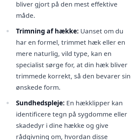
bliver gjort på den mest effektive
måde.
Trimning af hække:
Uanset om du
har en formel, trimmet hæk eller en
mere naturlig, vild type, kan en
specialist sørge for, at din hæk bliver
trimmede korrekt, så den bevarer sin
ønskede form.
Sundhedspleje:
En hækklipper kan
identificere tegn på sygdomme eller
skadedyr i dine hække og give
rådgivning om, hvordan disse