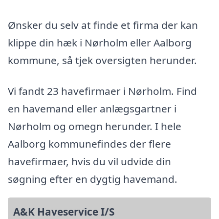
Ønsker du selv at finde et firma der kan
klippe din hæk i Nørholm eller Aalborg
kommune, så tjek oversigten herunder.
Vi fandt 23 havefirmaer i Nørholm. Find
en havemand eller anlægsgartner i
Nørholm og omegn herunder. I hele
Aalborg kommunefindes der flere
havefirmaer, hvis du vil udvide din
søgning efter en dygtig havemand.
A&K Haveservice I/S