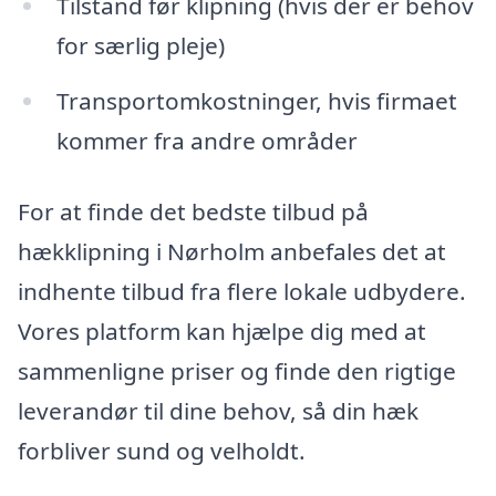
Tilstand før klipning (hvis der er behov
for særlig pleje)
Transportomkostninger, hvis firmaet
kommer fra andre områder
For at finde det bedste tilbud på
hækklipning i Nørholm anbefales det at
indhente tilbud fra flere lokale udbydere.
Vores platform kan hjælpe dig med at
sammenligne priser og finde den rigtige
leverandør til dine behov, så din hæk
forbliver sund og velholdt.