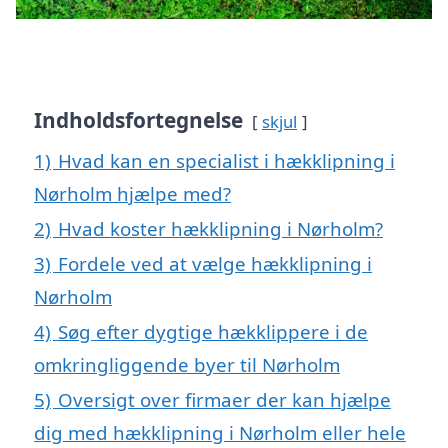
Indholdsfortegnelse
skjul
1)
Hvad kan en specialist i hækklipning i
Nørholm hjælpe med?
2)
Hvad koster hækklipning i Nørholm?
3)
Fordele ved at vælge hækklipning i
Nørholm
4)
Søg efter dygtige hækklippere i de
omkringliggende byer til Nørholm
5)
Oversigt over firmaer der kan hjælpe
dig med hækklipning i Nørholm eller hele