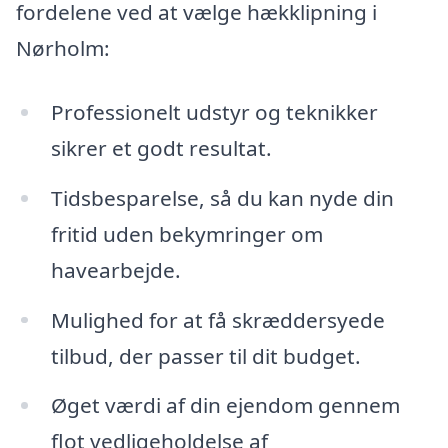
fordelene ved at vælge hækklipning i
Nørholm:
Professionelt udstyr og teknikker
sikrer et godt resultat.
Tidsbesparelse, så du kan nyde din
fritid uden bekymringer om
havearbejde.
Mulighed for at få skræddersyede
tilbud, der passer til dit budget.
Øget værdi af din ejendom gennem
flot vedligeholdelse af