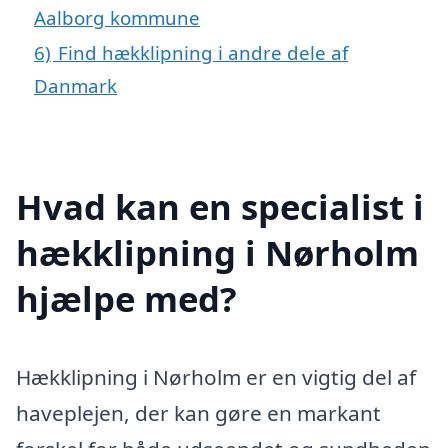
Aalborg kommune
6)
Find hækklipning i andre dele af
Danmark
Hvad kan en specialist i
hækklipning i Nørholm
hjælpe med?
Hækklipning i Nørholm er en vigtig del af
haveplejen, der kan gøre en markant