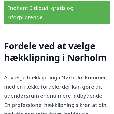
Indhent 3 tilbud, gratis og
uforpligtende
Fordele ved at vælge
hækklipning i Nørholm
At vælge hækklipning i Nørholm kommer
med en række fordele, der kan gøre dit
udendørsrum endnu mere indbydende.
En professionel hækklipning sikrer, at din