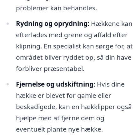
problemer kan behandles.
Rydning og oprydning:
Hækkene kan
efterlades med grene og affald efter
klipning. En specialist kan sørge for, at
området bliver ryddet op, så din have
forbliver præsentabel.
Fjernelse og udskiftning:
Hvis dine
hække er blevet for gamle eller
beskadigede, kan en hækklipper også
hjælpe med at fjerne dem og
eventuelt plante nye hække.