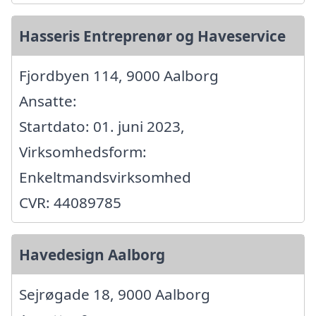
Hasseris Entreprenør og Haveservice
Fjordbyen 114, 9000 Aalborg
Ansatte:
Startdato: 01. juni 2023,
Virksomhedsform:
Enkeltmandsvirksomhed
CVR: 44089785
Havedesign Aalborg
Sejrøgade 18, 9000 Aalborg