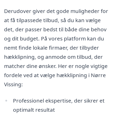
Derudover giver det gode muligheder for
at få tilpassede tilbud, så du kan vælge
det, der passer bedst til både dine behov
og dit budget. På vores platform kan du
nemt finde lokale firmaer, der tilbyder
hækklipning, og anmode om tilbud, der
matcher dine ønsker. Her er nogle vigtige
fordele ved at vælge hækklipning i Nørre
Vissing:
Professionel ekspertise, der sikrer et
optimalt resultat