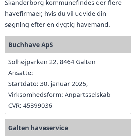
Skanderborg kommunefindes der flere
havefirmaer, hvis du vil udvide din
søgning efter en dygtig havemand.
Buchhave ApS
Solhøjparken 22, 8464 Galten
Ansatte:
Startdato: 30. januar 2025,
Virksomhedsform: Anpartsselskab
CVR: 45399036
Galten haveservice