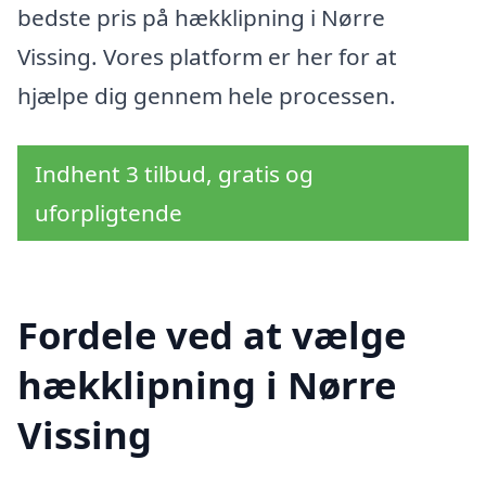
bedste pris på hækklipning i Nørre
Vissing. Vores platform er her for at
hjælpe dig gennem hele processen.
Indhent 3 tilbud, gratis og
uforpligtende
Fordele ved at vælge
hækklipning i Nørre
Vissing