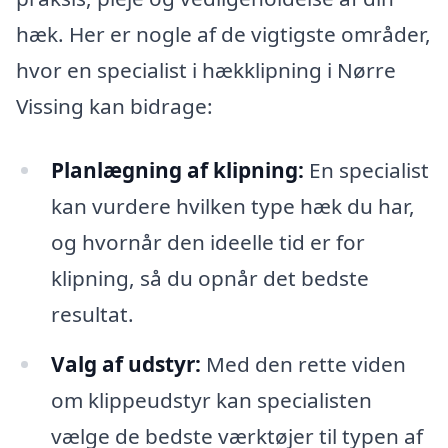
hæk. Her er nogle af de vigtigste områder,
hvor en specialist i hækklipning i Nørre
Vissing kan bidrage:
Planlægning af klipning:
En specialist
kan vurdere hvilken type hæk du har,
og hvornår den ideelle tid er for
klipning, så du opnår det bedste
resultat.
Valg af udstyr:
Med den rette viden
om klippeudstyr kan specialisten
vælge de bedste værktøjer til typen af