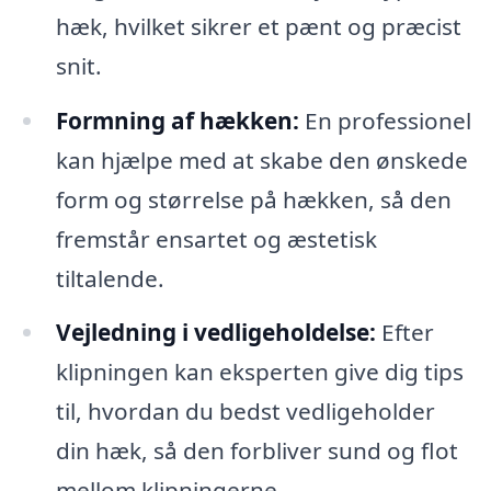
hæk, hvilket sikrer et pænt og præcist
snit.
Formning af hækken:
En professionel
kan hjælpe med at skabe den ønskede
form og størrelse på hækken, så den
fremstår ensartet og æstetisk
tiltalende.
Vejledning i vedligeholdelse:
Efter
klipningen kan eksperten give dig tips
til, hvordan du bedst vedligeholder
din hæk, så den forbliver sund og flot
mellom klipningerne.