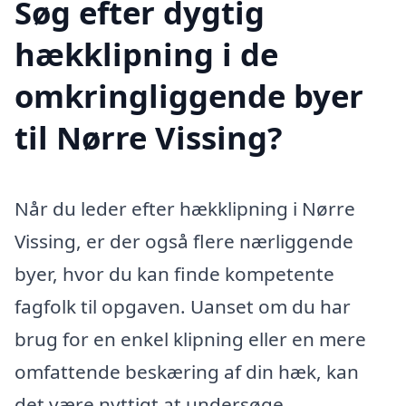
Søg efter dygtig
hækklipning i de
omkringliggende byer
til Nørre Vissing?
Når du leder efter hækklipning i Nørre
Vissing, er der også flere nærliggende
byer, hvor du kan finde kompetente
fagfolk til opgaven. Uanset om du har
brug for en enkel klipning eller en mere
omfattende beskæring af din hæk, kan
det være nyttigt at undersøge