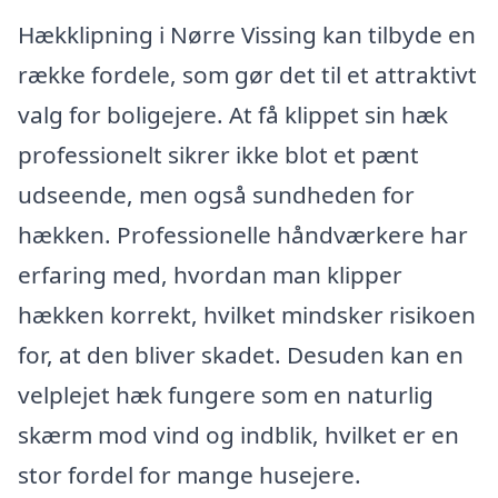
Hækklipning i Nørre Vissing kan tilbyde en
række fordele, som gør det til et attraktivt
valg for boligejere. At få klippet sin hæk
professionelt sikrer ikke blot et pænt
udseende, men også sundheden for
hækken. Professionelle håndværkere har
erfaring med, hvordan man klipper
hækken korrekt, hvilket mindsker risikoen
for, at den bliver skadet. Desuden kan en
velplejet hæk fungere som en naturlig
skærm mod vind og indblik, hvilket er en
stor fordel for mange husejere.