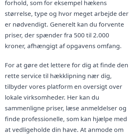
forhold, som for eksempel hækens
størrelse, type og hvor meget arbejde der
er nødvendigt. Generelt kan du forvente
priser, der spænder fra 500 til 2.000
kroner, afhængigt af opgavens omfang.
For at gøre det lettere for dig at finde den
rette service til hækklipning nær dig,
tilbyder vores platform en oversigt over
lokale virksomheder. Her kan du
sammenligne priser, læse anmeldelser og
finde professionelle, som kan hjælpe med
at vedligeholde din have. At anmode om