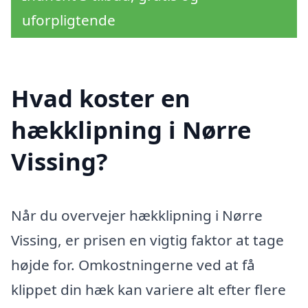
uforpligtende
Hvad koster en
hækklipning i Nørre
Vissing?
Når du overvejer hækklipning i Nørre
Vissing, er prisen en vigtig faktor at tage
højde for. Omkostningerne ved at få
klippet din hæk kan variere alt efter flere