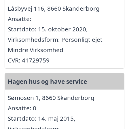
Låsbyvej 116, 8660 Skanderborg
Ansatte:
Startdato: 15. oktober 2020,
Virksomhedsform: Personligt ejet
Mindre Virksomhed
CVR: 41729759
Hagen hus og have service
Sømosen 1, 8660 Skanderborg
Ansatte: 0
Startdato: 14. maj 2015,
Virksomhedsform: