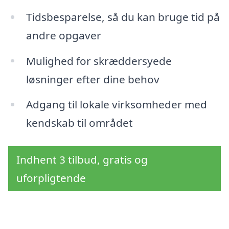
Tidsbesparelse, så du kan bruge tid på
andre opgaver
Mulighed for skræddersyede
løsninger efter dine behov
Adgang til lokale virksomheder med
kendskab til området
Indhent 3 tilbud, gratis og
uforpligtende