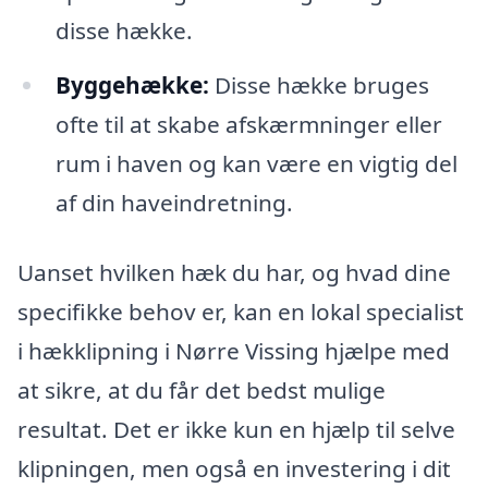
disse hække.
Byggehække:
Disse hække bruges
ofte til at skabe afskærmninger eller
rum i haven og kan være en vigtig del
af din haveindretning.
Uanset hvilken hæk du har, og hvad dine
specifikke behov er, kan en lokal specialist
i hækklipning i Nørre Vissing hjælpe med
at sikre, at du får det bedst mulige
resultat. Det er ikke kun en hjælp til selve
klipningen, men også en investering i dit