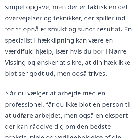
simpel opgave, men der er faktisk en del
overvejelser og teknikker, der spiller ind
for at opnå et smukt og sundt resultat. En
specialist i hækklipning kan være en
værdifuld hjælp, især hvis du bor i Nørre
Vissing og ønsker at sikre, at din hæk ikke
blot ser godt ud, men også trives.
Når du vælger at arbejde med en
professionel, får du ikke blot en person til
at udføre arbejdet, men også en ekspert
der kan rådgive dig om den bedste
praksis, pleje og vedligeholdelse af din