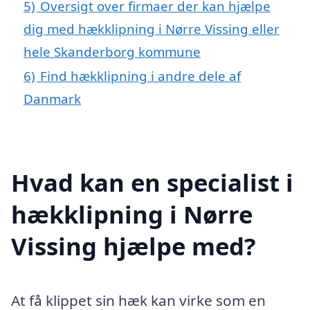
5)
Oversigt over firmaer der kan hjælpe
dig med hækklipning i Nørre Vissing eller
hele Skanderborg kommune
6)
Find hækklipning i andre dele af
Danmark
Hvad kan en specialist i
hækklipning i Nørre
Vissing hjælpe med?
At få klippet sin hæk kan virke som en