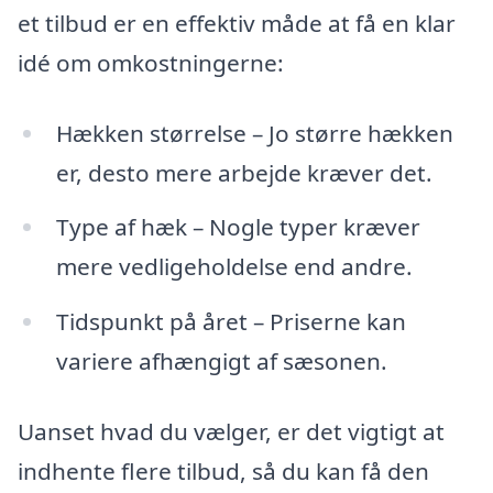
et tilbud er en effektiv måde at få en klar
idé om omkostningerne:
Hækken størrelse – Jo større hækken
er, desto mere arbejde kræver det.
Type af hæk – Nogle typer kræver
mere vedligeholdelse end andre.
Tidspunkt på året – Priserne kan
variere afhængigt af sæsonen.
Uanset hvad du vælger, er det vigtigt at
indhente flere tilbud, så du kan få den