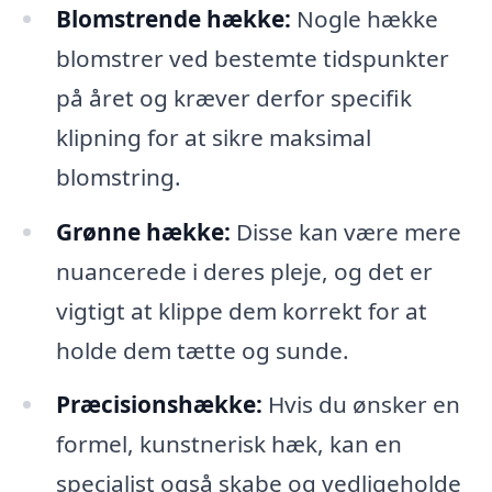
Blomstrende hække:
Nogle hække
blomstrer ved bestemte tidspunkter
på året og kræver derfor specifik
klipning for at sikre maksimal
blomstring.
Grønne hække:
Disse kan være mere
nuancerede i deres pleje, og det er
vigtigt at klippe dem korrekt for at
holde dem tætte og sunde.
Præcisionshække:
Hvis du ønsker en
formel, kunstnerisk hæk, kan en
specialist også skabe og vedligeholde