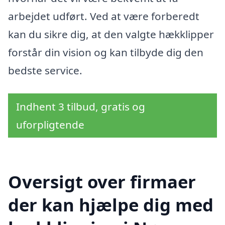
arbejdet udført. Ved at være forberedt
kan du sikre dig, at den valgte hækklipper
forstår din vision og kan tilbyde dig den
bedste service.
Indhent 3 tilbud, gratis og
uforpligtende
Oversigt over firmaer
der kan hjælpe dig med