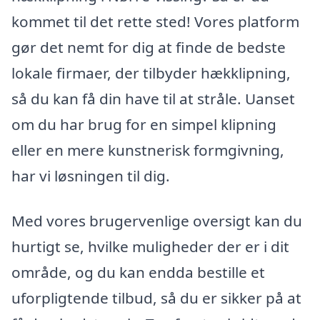
kommet til det rette sted! Vores platform
gør det nemt for dig at finde de bedste
lokale firmaer, der tilbyder hækklipning,
så du kan få din have til at stråle. Uanset
om du har brug for en simpel klipning
eller en mere kunstnerisk formgivning,
har vi løsningen til dig.
Med vores brugervenlige oversigt kan du
hurtigt se, hvilke muligheder der er i dit
område, og du kan endda bestille et
uforpligtende tilbud, så du er sikker på at