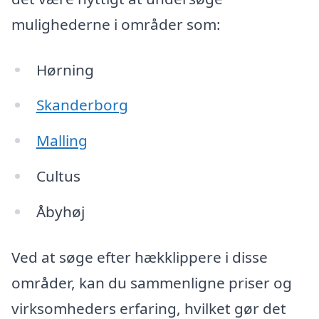
mulighederne i områder som:
Hørning
Skanderborg
Malling
Cultus
Åbyhøj
Ved at søge efter hækklippere i disse
områder, kan du sammenligne priser og
virksomheders erfaring, hvilket gør det