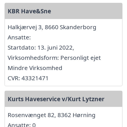
KBR Have&Sne
Halkjærvej 3, 8660 Skanderborg
Ansatte:
Startdato: 13. juni 2022,
Virksomhedsform: Personligt ejet
Mindre Virksomhed
CVR: 43321471
Kurts Haveservice v/Kurt Lytzner
Rosenvænget 82, 8362 Hørning
Ansatte: 0