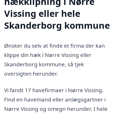
hækklipning i Nørre
Vissing eller hele
Skanderborg kommune
Ønsker du selv at finde et firma der kan
klippe din hæk i Nørre Vissing eller
Skanderborg kommune, så tjek
oversigten herunder.
Vi fandt 17 havefirmaer i Nørre Vissing.
Find en havemand eller anlægsgartner i
Nørre Vissing og omegn herunder. I hele