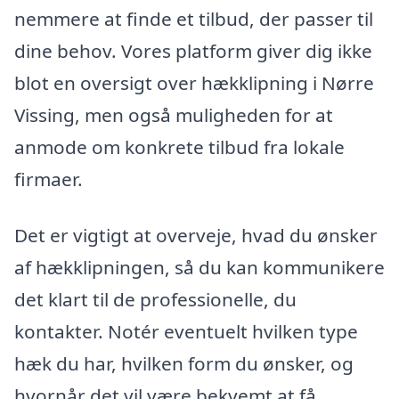
nemmere at finde et tilbud, der passer til
dine behov. Vores platform giver dig ikke
blot en oversigt over hækklipning i Nørre
Vissing, men også muligheden for at
anmode om konkrete tilbud fra lokale
firmaer.
Det er vigtigt at overveje, hvad du ønsker
af hækklipningen, så du kan kommunikere
det klart til de professionelle, du
kontakter. Notér eventuelt hvilken type
hæk du har, hvilken form du ønsker, og
hvornår det vil være bekvemt at få