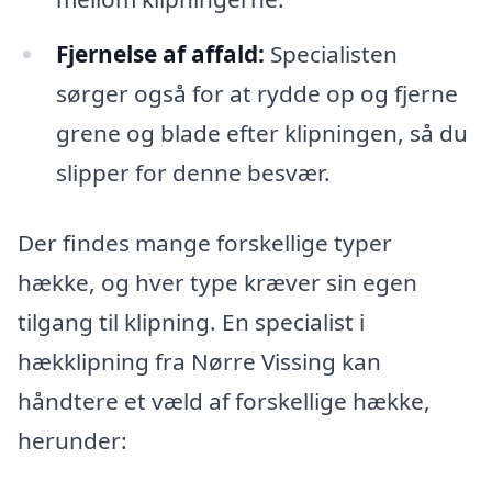
Fjernelse af affald:
Specialisten
sørger også for at rydde op og fjerne
grene og blade efter klipningen, så du
slipper for denne besvær.
Der findes mange forskellige typer
hække, og hver type kræver sin egen
tilgang til klipning. En specialist i
hækklipning fra Nørre Vissing kan
håndtere et væld af forskellige hække,
herunder: