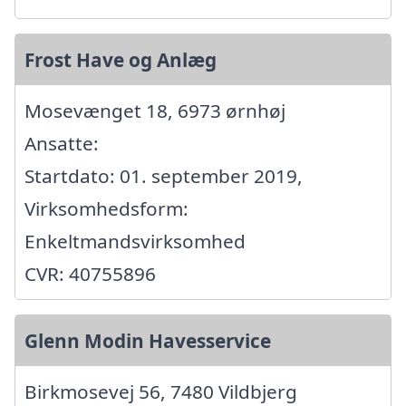
Frost Have og Anlæg
Mosevænget 18, 6973 ørnhøj
Ansatte:
Startdato: 01. september 2019,
Virksomhedsform:
Enkeltmandsvirksomhed
CVR: 40755896
Glenn Modin Havesservice
Birkmosevej 56, 7480 Vildbjerg