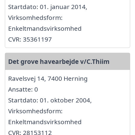
Startdato: 01. januar 2014,
Virksomhedsform:
Enkeltmandsvirksomhed
CVR: 35361197
Det grove havearbejde v/C.Thiim
Ravelsvej 14, 7400 Herning
Ansatte: 0
Startdato: 01. oktober 2004,
Virksomhedsform:
Enkeltmandsvirksomhed
CVR: 28153112