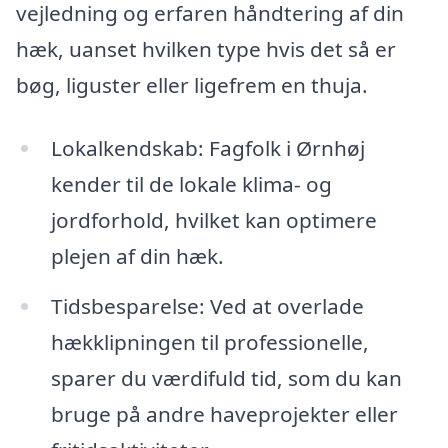
vejledning og erfaren håndtering af din
hæk, uanset hvilken type hvis det så er
bøg, liguster eller ligefrem en thuja.
Lokalkendskab: Fagfolk i Ørnhøj
kender til de lokale klima- og
jordforhold, hvilket kan optimere
plejen af din hæk.
Tidsbesparelse: Ved at overlade
hækklipningen til professionelle,
sparer du værdifuld tid, som du kan
bruge på andre haveprojekter eller