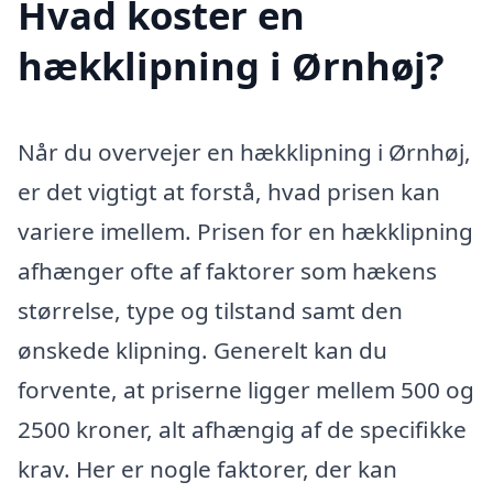
Hvad koster en
hækklipning i Ørnhøj?
Når du overvejer en hækklipning i Ørnhøj,
er det vigtigt at forstå, hvad prisen kan
variere imellem. Prisen for en hækklipning
afhænger ofte af faktorer som hækens
størrelse, type og tilstand samt den
ønskede klipning. Generelt kan du
forvente, at priserne ligger mellem 500 og
2500 kroner, alt afhængig af de specifikke
krav. Her er nogle faktorer, der kan