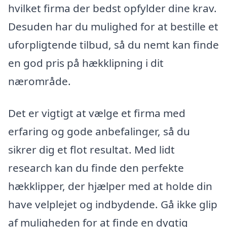
hvilket firma der bedst opfylder dine krav.
Desuden har du mulighed for at bestille et
uforpligtende tilbud, så du nemt kan finde
en god pris på hækklipning i dit
nærområde.
Det er vigtigt at vælge et firma med
erfaring og gode anbefalinger, så du
sikrer dig et flot resultat. Med lidt
research kan du finde den perfekte
hækklipper, der hjælper med at holde din
have velplejet og indbydende. Gå ikke glip
af muligheden for at finde en dygtig