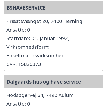
BSHAVESERVICE
Præstevænget 20, 7400 Herning
Ansatte: 0
Startdato: 01. januar 1992,
Virksomhedsform:
Enkeltmandsvirksomhed
CVR: 15820373
Dalgaards hus og have service
Hodsagervej 64, 7490 Aulum
Ansatte: 0