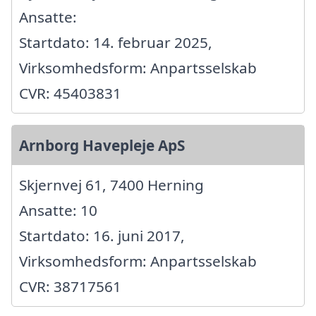
Ansatte:
Startdato: 14. februar 2025,
Virksomhedsform: Anpartsselskab
CVR: 45403831
Arnborg Havepleje ApS
Skjernvej 61, 7400 Herning
Ansatte: 10
Startdato: 16. juni 2017,
Virksomhedsform: Anpartsselskab
CVR: 38717561