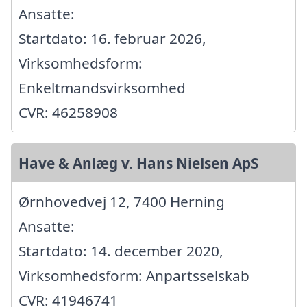
Ansatte:
Startdato: 16. februar 2026,
Virksomhedsform:
Enkeltmandsvirksomhed
CVR: 46258908
Have & Anlæg v. Hans Nielsen ApS
Ørnhovedvej 12, 7400 Herning
Ansatte:
Startdato: 14. december 2020,
Virksomhedsform: Anpartsselskab
CVR: 41946741