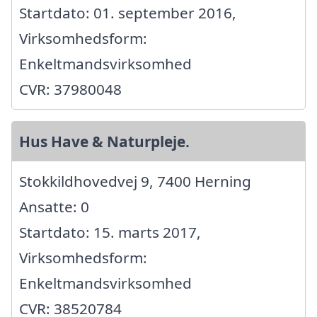
Startdato: 01. september 2016,
Virksomhedsform:
Enkeltmandsvirksomhed
CVR: 37980048
Hus Have & Naturpleje.
Stokkildhovedvej 9, 7400 Herning
Ansatte: 0
Startdato: 15. marts 2017,
Virksomhedsform:
Enkeltmandsvirksomhed
CVR: 38520784