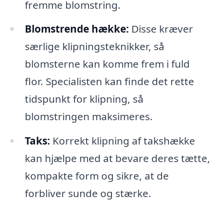
fremme blomstring.
Blomstrende hække:
Disse kræver
særlige klipningsteknikker, så
blomsterne kan komme frem i fuld
flor. Specialisten kan finde det rette
tidspunkt for klipning, så
blomstringen maksimeres.
Taks:
Korrekt klipning af takshække
kan hjælpe med at bevare deres tætte,
kompakte form og sikre, at de
forbliver sunde og stærke.