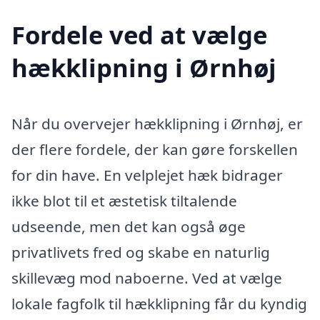
Fordele ved at vælge
hækklipning i Ørnhøj
Når du overvejer hækklipning i Ørnhøj, er
der flere fordele, der kan gøre forskellen
for din have. En velplejet hæk bidrager
ikke blot til et æstetisk tiltalende
udseende, men det kan også øge
privatlivets fred og skabe en naturlig
skillevæg mod naboerne. Ved at vælge
lokale fagfolk til hækklipning får du kyndig