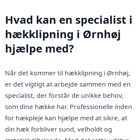
Hvad kan en specialist i
hækklipning i Ørnhøj
hjælpe med?
Når det kommer til hækklipning i Ørnhøj,
er det vigtigt at arbejde sammen med en
specialist, der forstår de unikke behov,
som dine hække har. Professionelle inden
for hækpleje kan hjælpe med at sikre, at
din hæk forbliver sund, velholdt og