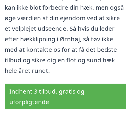
kan ikke blot forbedre din hæk, men også
øge værdien af din ejendom ved at sikre
et velplejet udseende. Så hvis du leder
efter hækklipning i Ørnhøj, så tøv ikke
med at kontakte os for at få det bedste
tilbud og sikre dig en flot og sund hæk
hele året rundt.
Indhent 3 tilbud, gratis og
uforpligtende