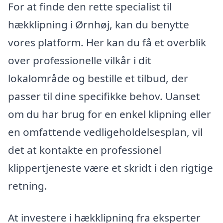
For at finde den rette specialist til
hækklipning i Ørnhøj, kan du benytte
vores platform. Her kan du få et overblik
over professionelle vilkår i dit
lokalområde og bestille et tilbud, der
passer til dine specifikke behov. Uanset
om du har brug for en enkel klipning eller
en omfattende vedligeholdelsesplan, vil
det at kontakte en professionel
klippertjeneste være et skridt i den rigtige
retning.
At investere i hækklipning fra eksperter