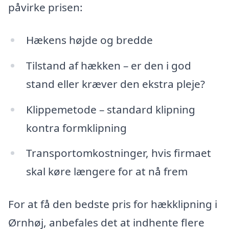
påvirke prisen:
Hækens højde og bredde
Tilstand af hækken – er den i god
stand eller kræver den ekstra pleje?
Klippemetode – standard klipning
kontra formklipning
Transportomkostninger, hvis firmaet
skal køre længere for at nå frem
For at få den bedste pris for hækklipning i
Ørnhøj, anbefales det at indhente flere