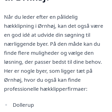
Når du leder efter en pålidelig
hækklipning i Ørnhøj, kan det også være
en god idé at udvide din søgning til
nærliggende byer. På den måde kan du
finde flere muligheder og vælge den
løsning, der passer bedst til dine behov.
Her er nogle byer, som ligger tæt på
Ørnhøj, hvor du også kan finde
professionelle hækklipperfirmaer:
Dollerup