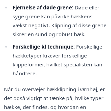
Fjernelse af døde grene:
Døde eller
syge grene kan påvirke hækkens
vækst negativt. Klipning af disse grene
sikrer en sund og robust hæk.
Forskellige kl technique:
Forskellige
hækketyper kræver forskellige
klippeformer, hvilket specialisten kan
håndtere.
Når du overvejer hækklipning i Ørnhøj, er
det også vigtigt at tænke på, hvilke typer
hække, der findes, og hvordan en