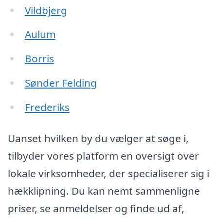
Vildbjerg
Aulum
Borris
Sønder Felding
Frederiks
Uanset hvilken by du vælger at søge i,
tilbyder vores platform en oversigt over
lokale virksomheder, der specialiserer sig i
hækklipning. Du kan nemt sammenligne
priser, se anmeldelser og finde ud af,