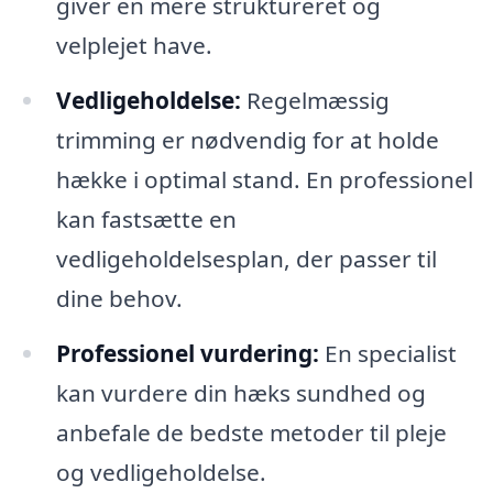
giver en mere struktureret og
velplejet have.
Vedligeholdelse:
Regelmæssig
trimming er nødvendig for at holde
hække i optimal stand. En professionel
kan fastsætte en
vedligeholdelsesplan, der passer til
dine behov.
Professionel vurdering:
En specialist
kan vurdere din hæks sundhed og
anbefale de bedste metoder til pleje
og vedligeholdelse.