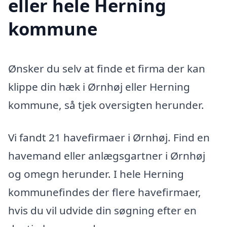
eller hele Herning
kommune
Ønsker du selv at finde et firma der kan
klippe din hæk i Ørnhøj eller Herning
kommune, så tjek oversigten herunder.
Vi fandt 21 havefirmaer i Ørnhøj. Find en
havemand eller anlægsgartner i Ørnhøj
og omegn herunder. I hele Herning
kommunefindes der flere havefirmaer,
hvis du vil udvide din søgning efter en