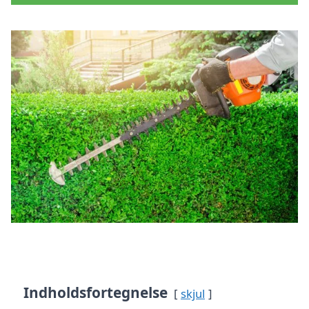
Indholdsfortegnelse
skjul