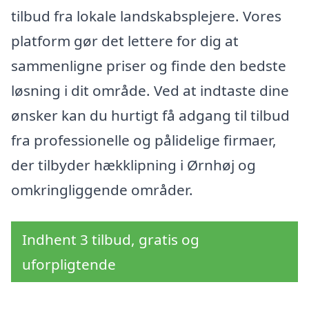
tilbud fra lokale landskabsplejere. Vores
platform gør det lettere for dig at
sammenligne priser og finde den bedste
løsning i dit område. Ved at indtaste dine
ønsker kan du hurtigt få adgang til tilbud
fra professionelle og pålidelige firmaer,
der tilbyder hækklipning i Ørnhøj og
omkringliggende områder.
Indhent 3 tilbud, gratis og
uforpligtende