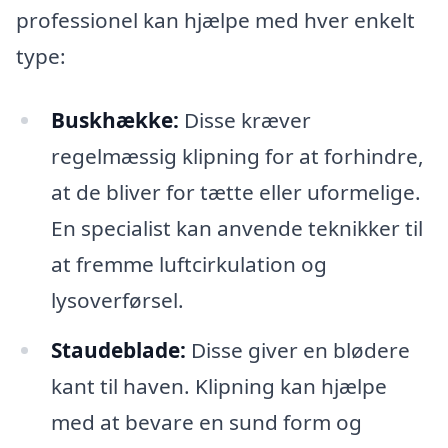
professionel kan hjælpe med hver enkelt
type:
Buskhække:
Disse kræver
regelmæssig klipning for at forhindre,
at de bliver for tætte eller uformelige.
En specialist kan anvende teknikker til
at fremme luftcirkulation og
lysoverførsel.
Staudeblade:
Disse giver en blødere
kant til haven. Klipning kan hjælpe
med at bevare en sund form og