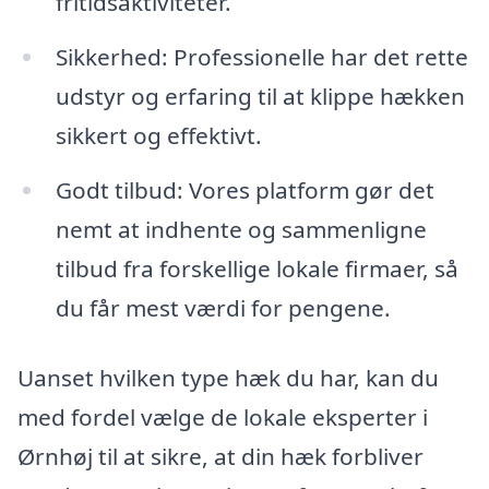
fritidsaktiviteter.
Sikkerhed: Professionelle har det rette
udstyr og erfaring til at klippe hækken
sikkert og effektivt.
Godt tilbud: Vores platform gør det
nemt at indhente og sammenligne
tilbud fra forskellige lokale firmaer, så
du får mest værdi for pengene.
Uanset hvilken type hæk du har, kan du
med fordel vælge de lokale eksperter i
Ørnhøj til at sikre, at din hæk forbliver