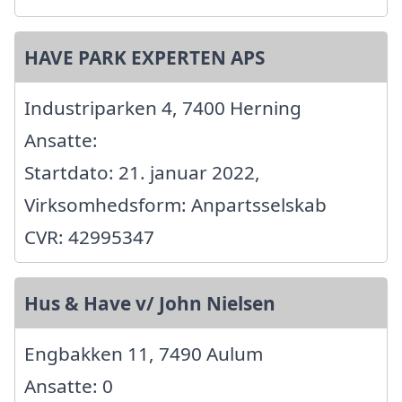
HAVE PARK EXPERTEN APS
Industriparken 4, 7400 Herning
Ansatte:
Startdato: 21. januar 2022,
Virksomhedsform: Anpartsselskab
CVR: 42995347
Hus & Have v/ John Nielsen
Engbakken 11, 7490 Aulum
Ansatte: 0