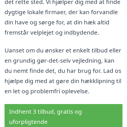
det rette sted. Vi hjælper dig med at finde
dygtige lokale firmaer, der kan forvandle
din have og sørge for, at din hæk altid
fremstår velplejet og indbydende.
Uanset om du ønsker et enkelt tilbud eller
en grundig gør-det-selv vejledning, kan
du nemt finde det, du har brug for. Lad os
hjælpe dig med at gøre din hækklipning til
en let og problemfri oplevelse.
Indhent 3 tilbud, gratis og
uforpligtende