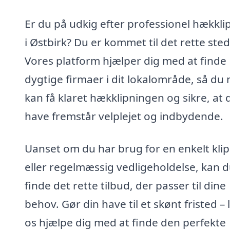
Er du på udkig efter professionel hækkli
i Østbirk? Du er kommet til det rette sted
Vores platform hjælper dig med at finde
dygtige firmaer i dit lokalområde, så du
kan få klaret hækklipningen og sikre, at 
have fremstår velplejet og indbydende.
Uanset om du har brug for en enkelt kli
eller regelmæssig vedligeholdelse, kan 
finde det rette tilbud, der passer til dine
behov. Gør din have til et skønt fristed – 
os hjælpe dig med at finde den perfekte