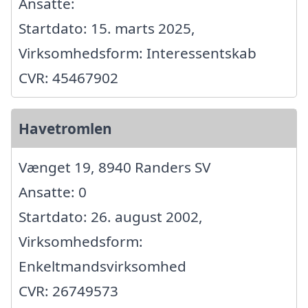
Ansatte:
Startdato: 15. marts 2025,
Virksomhedsform: Interessentskab
CVR: 45467902
Havetromlen
Vænget 19, 8940 Randers SV
Ansatte: 0
Startdato: 26. august 2002,
Virksomhedsform:
Enkeltmandsvirksomhed
CVR: 26749573