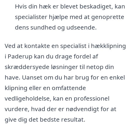
Hvis din hæk er blevet beskadiget, kan
specialister hjælpe med at genoprette
dens sundhed og udseende.
Ved at kontakte en specialist i hækklipning
i Paderup kan du drage fordel af
skræddersyede løsninger til netop din
have. Uanset om du har brug for en enkel
klipning eller en omfattende
vedligeholdelse, kan en professionel
vurdere, hvad der er nødvendigt for at
give dig det bedste resultat.