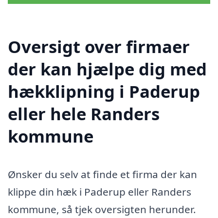
Oversigt over firmaer
der kan hjælpe dig med
hækklipning i Paderup
eller hele Randers
kommune
Ønsker du selv at finde et firma der kan
klippe din hæk i Paderup eller Randers
kommune, så tjek oversigten herunder.