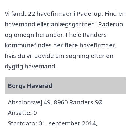
Vi fandt 22 havefirmaer i Paderup. Find en
havemand eller anlægsgartner i Paderup
og omegn herunder. I hele Randers
kommunefindes der flere havefirmaer,
hvis du vil udvide din søgning efter en
dygtig havemand.
Borgs Haveråd
Absalonsvej 49, 8960 Randers SØ
Ansatte: 0
Startdato: 01. september 2014,