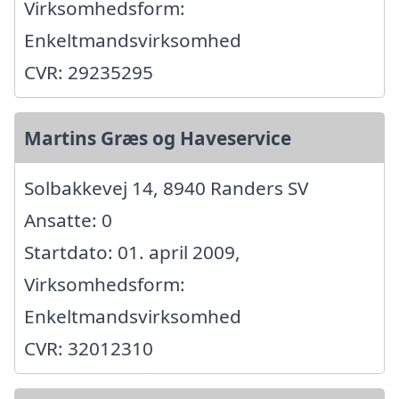
Virksomhedsform:
Enkeltmandsvirksomhed
CVR: 29235295
Martins Græs og Haveservice
Solbakkevej 14, 8940 Randers SV
Ansatte: 0
Startdato: 01. april 2009,
Virksomhedsform:
Enkeltmandsvirksomhed
CVR: 32012310