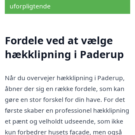
uforpligtende
Fordele ved at vælge
hækklipning i Paderup
Når du overvejer hækklipning i Paderup,
åbner der sig en række fordele, som kan
gøre en stor forskel for din have. For det
første skaber en professionel hækklipning
et pænt og velholdt udseende, som ikke
kun forbedrer husets facade, men også