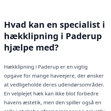
Hvad kan en specialist i
hækklipning i Paderup
hjælpe med?
Hækklipning i Paderup er en vigtig
opgave for mange haveejere, der ønsker
at vedligeholde deres udendørsområder.
En velplejet hæk kan ikke blot forbedre
havens æstetik, men den spiller også en