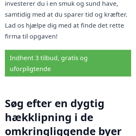
investerer du i en smuk og sund have,
samtidig med at du sparer tid og kræfter.
Lad os hjælpe dig med at finde det rette
firma til opgaven!
Indhent 3 tilbud, gratis og
uforpligtende
Søg efter en dygtig
hækklipning i de
omkringliggende byer