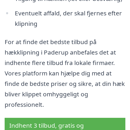
Eventuelt affald, der skal fjernes efter
klipning
For at finde det bedste tilbud på
hækklipning i Paderup anbefales det at
indhente flere tilbud fra lokale firmaer.
Vores platform kan hjælpe dig med at
finde de bedste priser og sikre, at din hæk
bliver klippet omhyggeligt og
professionelt.
Indhent 3 tilbud, gratis og