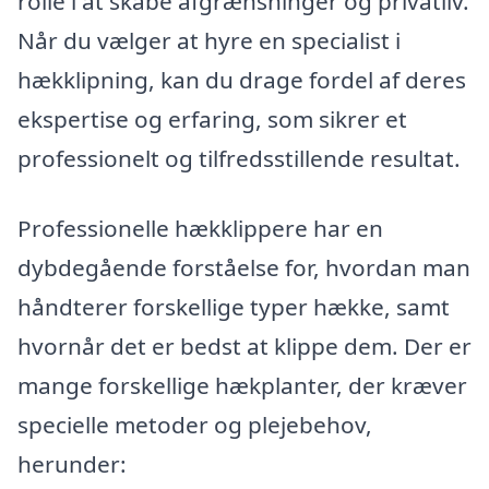
rolle i at skabe afgrænsninger og privatliv.
Når du vælger at hyre en specialist i
hækklipning, kan du drage fordel af deres
ekspertise og erfaring, som sikrer et
professionelt og tilfredsstillende resultat.
Professionelle hækklippere har en
dybdegående forståelse for, hvordan man
håndterer forskellige typer hække, samt
hvornår det er bedst at klippe dem. Der er
mange forskellige hækplanter, der kræver
specielle metoder og plejebehov,
herunder: