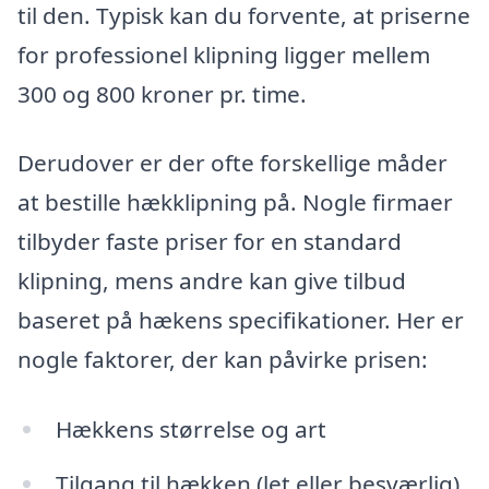
til den. Typisk kan du forvente, at priserne
for professionel klipning ligger mellem
300 og 800 kroner pr. time.
Derudover er der ofte forskellige måder
at bestille hækklipning på. Nogle firmaer
tilbyder faste priser for en standard
klipning, mens andre kan give tilbud
baseret på hækens specifikationer. Her er
nogle faktorer, der kan påvirke prisen:
Hækkens størrelse og art
Tilgang til hækken (let eller besværlig)