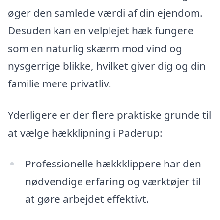
øger den samlede værdi af din ejendom.
Desuden kan en velplejet hæk fungere
som en naturlig skærm mod vind og
nysgerrige blikke, hvilket giver dig og din
familie mere privatliv.
Yderligere er der flere praktiske grunde til
at vælge hækklipning i Paderup:
Professionelle hækkklippere har den
nødvendige erfaring og værktøjer til
at gøre arbejdet effektivt.