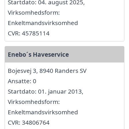
Startdato: 04. august 2025,
Virksomhedsform:
Enkeltmandsvirksomhed
CVR: 45785114
Enebo´s Haveservice
Bojesvej 3, 8940 Randers SV
Ansatte: 0
Startdato: 01. januar 2013,
Virksomhedsform:
Enkeltmandsvirksomhed
CVR: 34806764