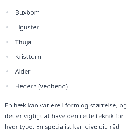
Buxbom
Liguster
Thuja
Kristtorn
Alder
Hedera (vedbend)
En hæk kan variere i form og størrelse, og
det er vigtigt at have den rette teknik for
hver type. En specialist kan give dig råd