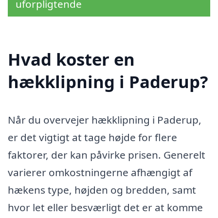
uforpligtende
Hvad koster en
hækklipning i Paderup?
Når du overvejer hækklipning i Paderup,
er det vigtigt at tage højde for flere
faktorer, der kan påvirke prisen. Generelt
varierer omkostningerne afhængigt af
hækens type, højden og bredden, samt
hvor let eller besværligt det er at komme