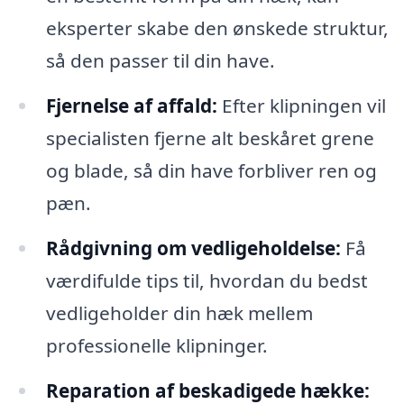
eksperter skabe den ønskede struktur,
så den passer til din have.
Fjernelse af affald:
Efter klipningen vil
specialisten fjerne alt beskåret grene
og blade, så din have forbliver ren og
pæn.
Rådgivning om vedligeholdelse:
Få
værdifulde tips til, hvordan du bedst
vedligeholder din hæk mellem
professionelle klipninger.
Reparation af beskadigede hække: