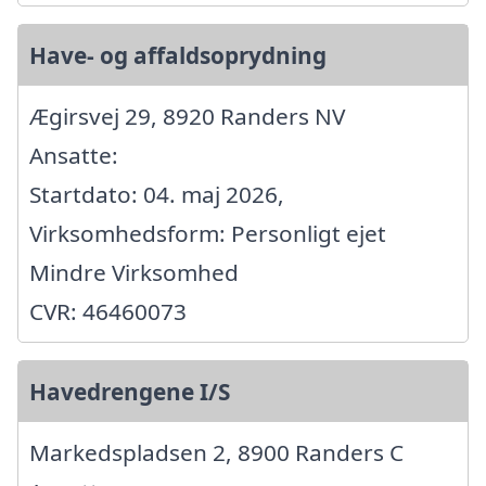
Have- og affaldsoprydning
Ægirsvej 29, 8920 Randers NV
Ansatte:
Startdato: 04. maj 2026,
Virksomhedsform: Personligt ejet
Mindre Virksomhed
CVR: 46460073
Havedrengene I/S
Markedspladsen 2, 8900 Randers C