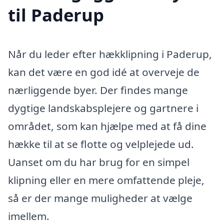
til Paderup
Når du leder efter hækklipning i Paderup,
kan det være en god idé at overveje de
nærliggende byer. Der findes mange
dygtige landskabsplejere og gartnere i
området, som kan hjælpe med at få dine
hække til at se flotte og velplejede ud.
Uanset om du har brug for en simpel
klipning eller en mere omfattende pleje,
så er der mange muligheder at vælge
imellem.