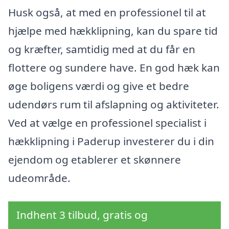
Husk også, at med en professionel til at
hjælpe med hækklipning, kan du spare tid
og kræfter, samtidig med at du får en
flottere og sundere have. En god hæk kan
øge boligens værdi og give et bedre
udendørs rum til afslapning og aktiviteter.
Ved at vælge en professionel specialist i
hækklipning i Paderup investerer du i din
ejendom og etablerer et skønnere
udeområde.
Indhent 3 tilbud, gratis og