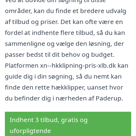
områder, kan du finde et bredere udvalg
af tilbud og priser. Det kan ofte være en
fordel at indhente flere tilbud, så du kan
sammenligne og vælge den løsning, der
passer bedst til dit behov og budget.
Platformen xn--hkklipning-pris-xlb.dk kan
guide dig i din søgning, så du nemt kan
finde den rette hækklipper, uanset hvor
du befinder dig i nærheden af Paderup.
Indhent 3 tilbud, gratis og
uforpligtende