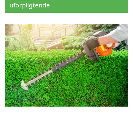
uforpligtende