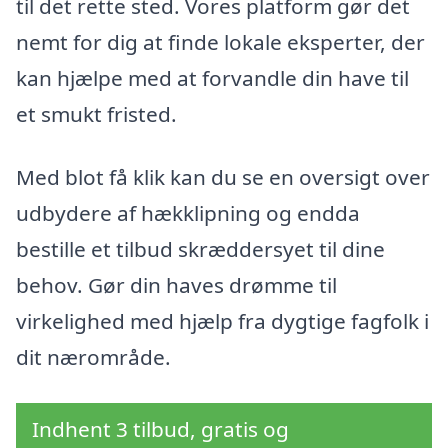
til det rette sted. Vores platform gør det
nemt for dig at finde lokale eksperter, der
kan hjælpe med at forvandle din have til
et smukt fristed.
Med blot få klik kan du se en oversigt over
udbydere af hækklipning og endda
bestille et tilbud skræddersyet til dine
behov. Gør din haves drømme til
virkelighed med hjælp fra dygtige fagfolk i
dit nærområde.
Indhent 3 tilbud, gratis og