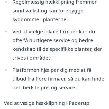
Regelmæssig hækklipning fremmer
sund vækst og kan forebygge
sygdomme i planterne.
Ved at vælge lokale firmaer kan du
ofte få hurtigere service og bedre
kendskab til de specifikke planter, der
trives i området.
Platformen hjælper dig med at få
tilbud fra flere firmaer, så du kan finde
den bedste pris og service.
Ved at vælge hækklipning i Paderup