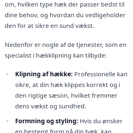
om, hvilken type hæk der passer bedst til
dine behov, og hvordan du vedligeholder
den for at sikre en sund vækst.
Nedenfor er nogle af de tjenester, som en
specialist i hækklipning kan tilbyde:
Klipning af hække:
Professionelle kan
sikre, at din hæk klippes korrekt og i
den rigtige sæson, hvilket fremmer
dens vækst og sundhed.
Formning og styling:
Hvis du ønsker
en bestemt form på din hæk, kan