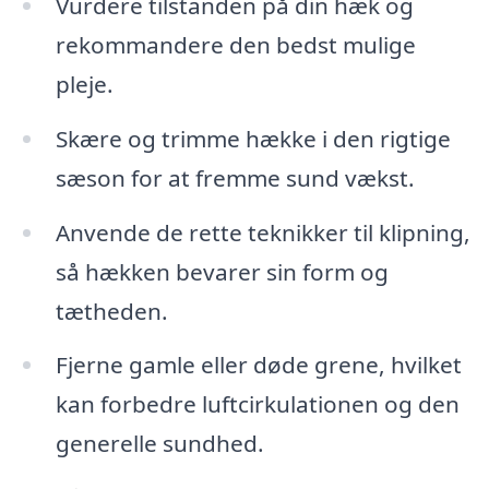
Vurdere tilstanden på din hæk og
rekommandere den bedst mulige
pleje.
Skære og trimme hække i den rigtige
sæson for at fremme sund vækst.
Anvende de rette teknikker til klipning,
så hækken bevarer sin form og
tætheden.
Fjerne gamle eller døde grene, hvilket
kan forbedre luftcirkulationen og den
generelle sundhed.