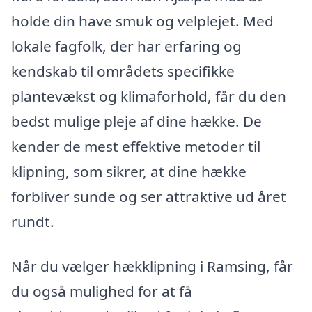
holde din have smuk og velplejet. Med
lokale fagfolk, der har erfaring og
kendskab til områdets specifikke
plantevækst og klimaforhold, får du den
bedst mulige pleje af dine hække. De
kender de mest effektive metoder til
klipning, som sikrer, at dine hække
forbliver sunde og ser attraktive ud året
rundt.
Når du vælger hækklipning i Ramsing, får
du også mulighed for at få