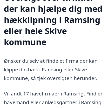
der kan hjælpe dig med
hækklipning i Ramsing
eller hele Skive
kommune
Ønsker du selv at finde et firma der kan
klippe din hæk i Ramsing eller Skive
kommune, så tjek oversigten herunder.
Vi fandt 17 havefirmaer i Ramsing. Find en
havemand eller anlægsgartner i Ramsing