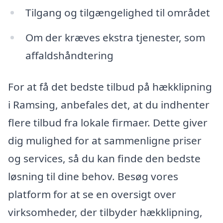
Tilgang og tilgængelighed til området
Om der kræves ekstra tjenester, som
affaldshåndtering
For at få det bedste tilbud på hækklipning
i Ramsing, anbefales det, at du indhenter
flere tilbud fra lokale firmaer. Dette giver
dig mulighed for at sammenligne priser
og services, så du kan finde den bedste
løsning til dine behov. Besøg vores
platform for at se en oversigt over
virksomheder, der tilbyder hækklipning,