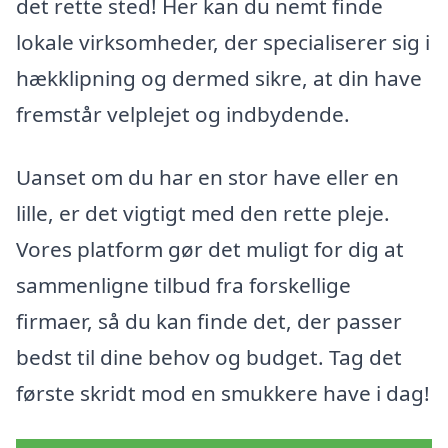
det rette sted! Her kan du nemt finde
lokale virksomheder, der specialiserer sig i
hækklipning og dermed sikre, at din have
fremstår velplejet og indbydende.
Uanset om du har en stor have eller en
lille, er det vigtigt med den rette pleje.
Vores platform gør det muligt for dig at
sammenligne tilbud fra forskellige
firmaer, så du kan finde det, der passer
bedst til dine behov og budget. Tag det
første skridt mod en smukkere have i dag!