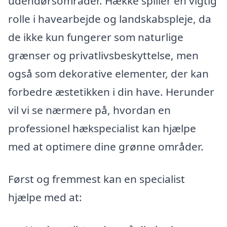
udendørsområder. Hække spiller en vigtig
rolle i havearbejde og landskabspleje, da
de ikke kun fungerer som naturlige
grænser og privatlivsbeskyttelse, men
også som dekorative elementer, der kan
forbedre æstetikken i din have. Herunder
vil vi se nærmere på, hvordan en
professionel hækspecialist kan hjælpe
med at optimere dine grønne områder.
Først og fremmest kan en specialist
hjælpe med at: