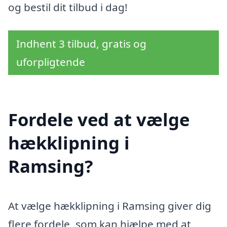
og bestil dit tilbud i dag!
Indhent 3 tilbud, gratis og
uforpligtende
Fordele ved at vælge
hækklipning i
Ramsing?
At vælge hækklipning i Ramsing giver dig
flere fordele, som kan hjælpe med at