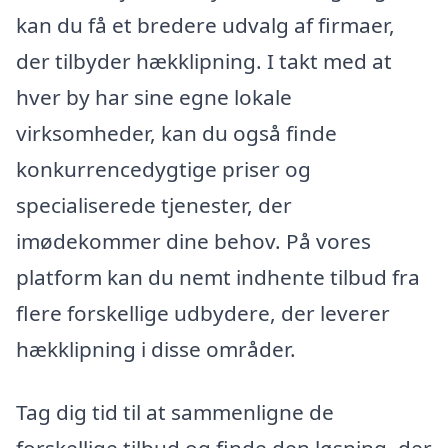
kan du få et bredere udvalg af firmaer,
der tilbyder hækklipning. I takt med at
hver by har sine egne lokale
virksomheder, kan du også finde
konkurrencedygtige priser og
specialiserede tjenester, der
imødekommer dine behov. På vores
platform kan du nemt indhente tilbud fra
flere forskellige udbydere, der leverer
hækklipning i disse områder.
Tag dig tid til at sammenligne de