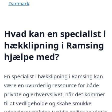
Danmark
Hvad kan en specialist i
hækklipning i Ramsing
hjælpe med?
En specialist i hækklipning i Ramsing kan
være en uvurderlig ressource for både
private og erhvervslivet, når det kommer
til at vedligeholde og skabe smukke