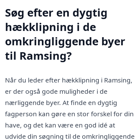
Søg efter en dygtig
hækklipning i de
omkringliggende byer
til Ramsing?
Når du leder efter hækklipning i Ramsing,
er der også gode muligheder i de
nærliggende byer. At finde en dygtig
fagperson kan gøre en stor forskel for din
have, og det kan være en god idé at
udvide din søgning til de omkringliggende