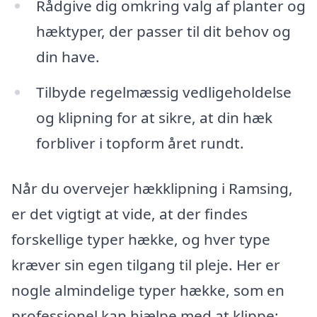
Rådgive dig omkring valg af planter og
hæktyper, der passer til dit behov og
din have.
Tilbyde regelmæssig vedligeholdelse
og klipning for at sikre, at din hæk
forbliver i topform året rundt.
Når du overvejer hækklipning i Ramsing,
er det vigtigt at vide, at der findes
forskellige typer hække, og hver type
kræver sin egen tilgang til pleje. Her er
nogle almindelige typer hække, som en
professionel kan hjælpe med at klippe: