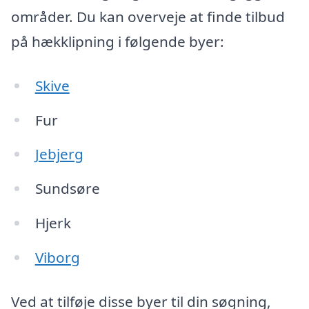
områder. Du kan overveje at finde tilbud
på hækklipning i følgende byer:
Skive
Fur
Jebjerg
Sundsøre
Hjerk
Viborg
Ved at tilføje disse byer til din søgning,