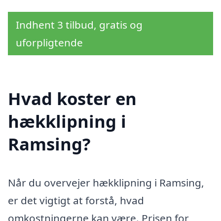
Indhent 3 tilbud, gratis og
uforpligtende
Hvad koster en
hækklipning i
Ramsing?
Når du overvejer hækklipning i Ramsing,
er det vigtigt at forstå, hvad
omkostningerne kan være. Prisen for