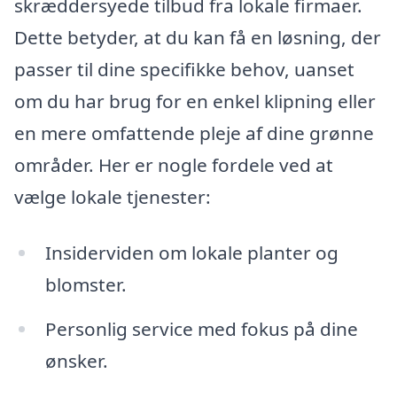
skræddersyede tilbud fra lokale firmaer.
Dette betyder, at du kan få en løsning, der
passer til dine specifikke behov, uanset
om du har brug for en enkel klipning eller
en mere omfattende pleje af dine grønne
områder. Her er nogle fordele ved at
vælge lokale tjenester:
Insiderviden om lokale planter og
blomster.
Personlig service med fokus på dine
ønsker.