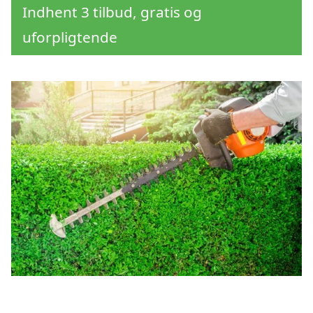
Indhent 3 tilbud, gratis og
uforpligtende