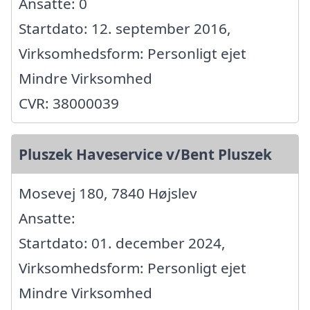
Ansatte: 0
Startdato: 12. september 2016,
Virksomhedsform: Personligt ejet
Mindre Virksomhed
CVR: 38000039
Pluszek Haveservice v/Bent Pluszek
Mosevej 180, 7840 Højslev
Ansatte:
Startdato: 01. december 2024,
Virksomhedsform: Personligt ejet
Mindre Virksomhed