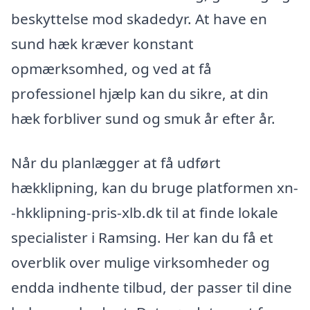
beskyttelse mod skadedyr. At have en
sund hæk kræver konstant
opmærksomhed, og ved at få
professionel hjælp kan du sikre, at din
hæk forbliver sund og smuk år efter år.
Når du planlægger at få udført
hækklipning, kan du bruge platformen xn-
-hkklipning-pris-xlb.dk til at finde lokale
specialister i Ramsing. Her kan du få et
overblik over mulige virksomheder og
endda indhente tilbud, der passer til dine