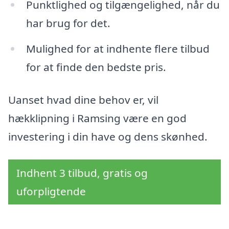
Punktlighed og tilgængelighed, når du
har brug for det.
Mulighed for at indhente flere tilbud
for at finde den bedste pris.
Uanset hvad dine behov er, vil
hækklipning i Ramsing være en god
investering i din have og dens skønhed.
Indhent 3 tilbud, gratis og
uforpligtende