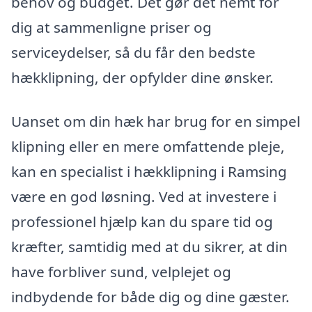
behov og budget. Det gør det nemt for
dig at sammenligne priser og
serviceydelser, så du får den bedste
hækklipning, der opfylder dine ønsker.
Uanset om din hæk har brug for en simpel
klipning eller en mere omfattende pleje,
kan en specialist i hækklipning i Ramsing
være en god løsning. Ved at investere i
professionel hjælp kan du spare tid og
kræfter, samtidig med at du sikrer, at din
have forbliver sund, velplejet og
indbydende for både dig og dine gæster.