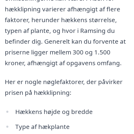
hækklipning varierer afhængigt af flere
faktorer, herunder hækkens størrelse,
typen af plante, og hvor i Ramsing du
befinder dig. Generelt kan du forvente at
priserne ligger mellem 300 og 1.500
kroner, afhængigt af opgavens omfang.
Her er nogle nøglefaktorer, der påvirker
prisen på hækklipning:
Hækkens højde og bredde
Type af hækplante