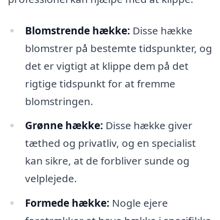
Blomstrende hække:
Disse hække
blomstrer på bestemte tidspunkter, og
det er vigtigt at klippe dem på det
rigtige tidspunkt for at fremme
blomstringen.
Grønne hække:
Disse hække giver
tæthed og privatliv, og en specialist
kan sikre, at de forbliver sunde og
velplejede.
Formede hække:
Nogle ejere