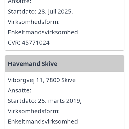
Ansatte:
Startdato: 28. juli 2025,
Virksomhedsform:
Enkeltmandsvirksomhed
CVR: 45771024
Havemand Skive
Viborgvej 11, 7800 Skive
Ansatte:
Startdato: 25. marts 2019,
Virksomhedsform:
Enkeltmandsvirksomhed