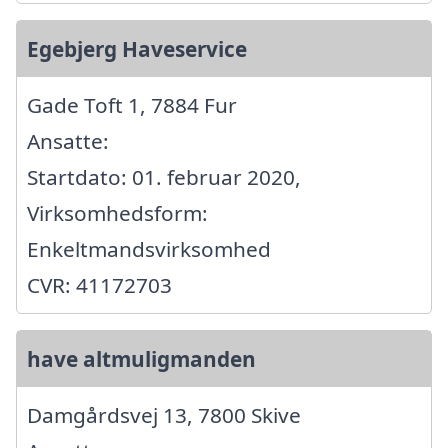
Egebjerg Haveservice
Gade Toft 1, 7884 Fur
Ansatte:
Startdato: 01. februar 2020,
Virksomhedsform:
Enkeltmandsvirksomhed
CVR: 41172703
have altmuligmanden
Damgårdsvej 13, 7800 Skive