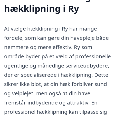
hækklipning i Ry
At vælge hækklipning i Ry har mange
fordele, som kan gøre din havepleje både
nemmere og mere effektiv. Ry som
område byder på et væld af professionelle
ugentlige og månedlige serviceudbydere,
der er specialiserede i hækklipning. Dette
sikrer ikke blot, at din hæk forbliver sund
og velplejet, men også at din have
fremstår indbydende og attraktiv. En
professionel hækklipning kan tilpasse sig