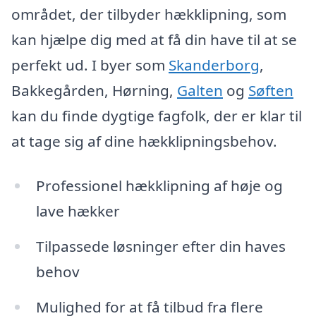
området, der tilbyder hækklipning, som
kan hjælpe dig med at få din have til at se
perfekt ud. I byer som
Skanderborg
,
Bakkegården, Hørning,
Galten
og
Søften
kan du finde dygtige fagfolk, der er klar til
at tage sig af dine hækklipningsbehov.
Professionel hækklipning af høje og
lave hækker
Tilpassede løsninger efter din haves
behov
Mulighed for at få tilbud fra flere