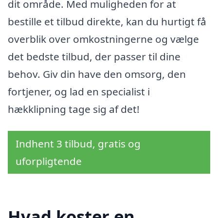
dit område. Med muligheden for at
bestille et tilbud direkte, kan du hurtigt få
overblik over omkostningerne og vælge
det bedste tilbud, der passer til dine
behov. Giv din have den omsorg, den
fortjener, og lad en specialist i
hækklipning tage sig af det!
Indhent 3 tilbud, gratis og
uforpligtende
Hvad koster en