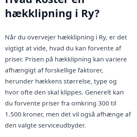
hækklipning i Ry?
Når du overvejer hækklipning i Ry, er det
vigtigt at vide, hvad du kan forvente af
priser. Prisen på hækklipning kan variere
afhængigt af forskellige faktorer,
herunder hækkens størrelse, type og
hvor ofte den skal klippes. Generelt kan
du forvente priser fra omkring 300 til
1.500 kroner, men det vil også afhænge af
den valgte serviceudbyder.