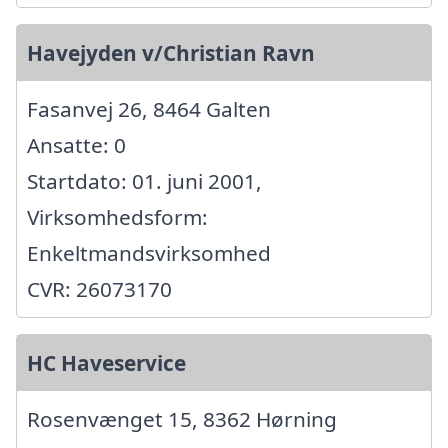
Havejyden v/Christian Ravn
Fasanvej 26, 8464 Galten
Ansatte: 0
Startdato: 01. juni 2001,
Virksomhedsform:
Enkeltmandsvirksomhed
CVR: 26073170
HC Haveservice
Rosenvænget 15, 8362 Hørning