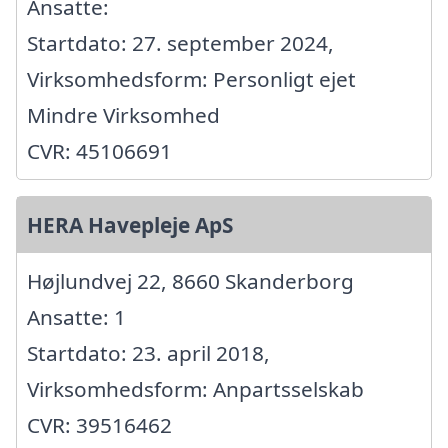
Ansatte:
Startdato: 27. september 2024,
Virksomhedsform: Personligt ejet
Mindre Virksomhed
CVR: 45106691
HERA Havepleje ApS
Højlundvej 22, 8660 Skanderborg
Ansatte: 1
Startdato: 23. april 2018,
Virksomhedsform: Anpartsselskab
CVR: 39516462