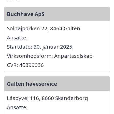
Buchhave ApS
Solhøjparken 22, 8464 Galten
Ansatte:
Startdato: 30. januar 2025,
Virksomhedsform: Anpartsselskab
CVR: 45399036
Galten haveservice
Låsbyvej 116, 8660 Skanderborg
Ansatte: