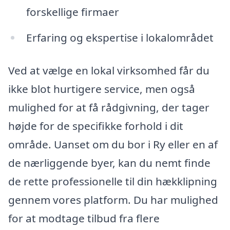
forskellige firmaer
Erfaring og ekspertise i lokalområdet
Ved at vælge en lokal virksomhed får du
ikke blot hurtigere service, men også
mulighed for at få rådgivning, der tager
højde for de specifikke forhold i dit
område. Uanset om du bor i Ry eller en af
de nærliggende byer, kan du nemt finde
de rette professionelle til din hækklipning
gennem vores platform. Du har mulighed
for at modtage tilbud fra flere