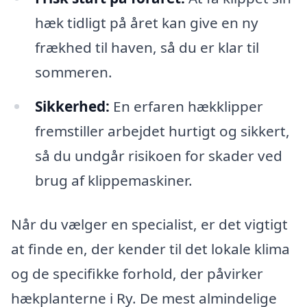
hæk tidligt på året kan give en ny
frækhed til haven, så du er klar til
sommeren.
Sikkerhed:
En erfaren hækklipper
fremstiller arbejdet hurtigt og sikkert,
så du undgår risikoen for skader ved
brug af klippemaskiner.
Når du vælger en specialist, er det vigtigt
at finde en, der kender til det lokale klima
og de specifikke forhold, der påvirker
hækplanterne i Ry. De mest almindelige