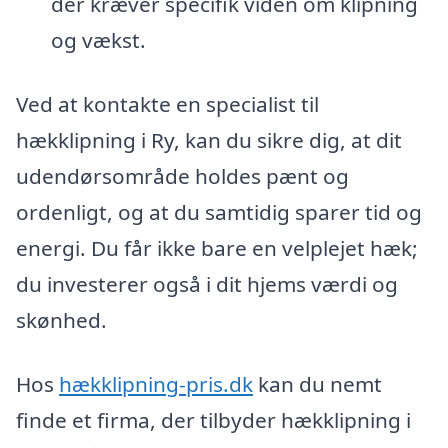
der kræver specifik viden om klipning
og vækst.
Ved at kontakte en specialist til
hækklipning i Ry, kan du sikre dig, at dit
udendørsområde holdes pænt og
ordenligt, og at du samtidig sparer tid og
energi. Du får ikke bare en velplejet hæk;
du investerer også i dit hjems værdi og
skønhed.
Hos
hækklipning-pris.dk
kan du nemt
finde et firma, der tilbyder hækklipning i