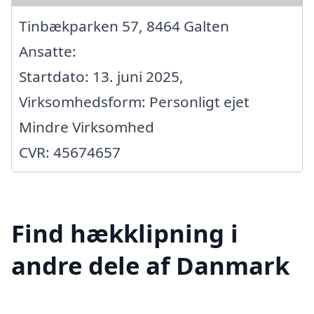
Tinbækparken 57, 8464 Galten
Ansatte:
Startdato: 13. juni 2025,
Virksomhedsform: Personligt ejet
Mindre Virksomhed
CVR: 45674657
Find hækklipning i
andre dele af Danmark