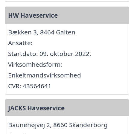
HW Haveservice
Bækken 3, 8464 Galten
Ansatte:
Startdato: 09. oktober 2022,
Virksomhedsform:
Enkeltmandsvirksomhed
CVR: 43564641
JACKS Haveservice
Baunehøjvej 2, 8660 Skanderborg