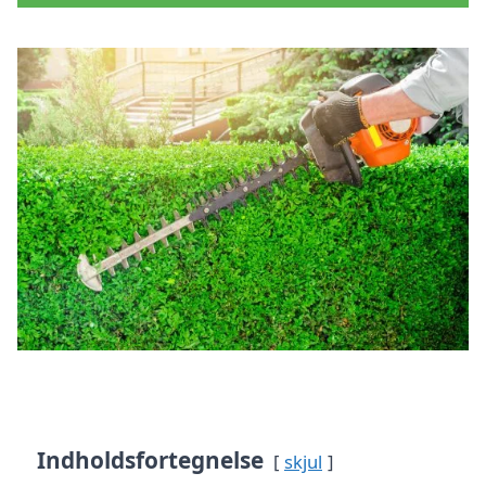
Indholdsfortegnelse
skjul