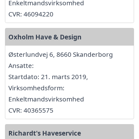
Enkeltmandsvirksomhed
CVR: 46094220
Oxholm Have & Design
Østerlundvej 6, 8660 Skanderborg
Ansatte:
Startdato: 21. marts 2019,
Virksomhedsform:
Enkeltmandsvirksomhed
CVR: 40365575
Richardt's Haveservice