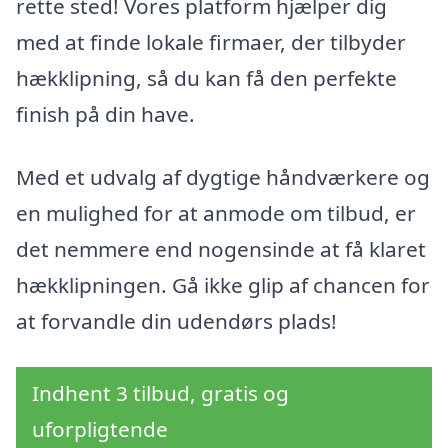
rette sted! Vores platform hjælper dig
med at finde lokale firmaer, der tilbyder
hækklipning, så du kan få den perfekte
finish på din have.
Med et udvalg af dygtige håndværkere og
en mulighed for at anmode om tilbud, er
det nemmere end nogensinde at få klaret
hækklipningen. Gå ikke glip af chancen for
at forvandle din udendørs plads!
Indhent 3 tilbud, gratis og
uforpligtende