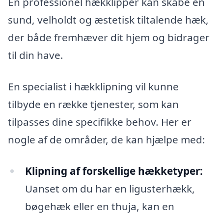
En professionel hækklipper kan skabe en
sund, velholdt og æstetisk tiltalende hæk,
der både fremhæver dit hjem og bidrager
til din have.
En specialist i hækklipning vil kunne
tilbyde en række tjenester, som kan
tilpasses dine specifikke behov. Her er
nogle af de områder, de kan hjælpe med:
Klipning af forskellige hækketyper:
Uanset om du har en ligusterhækk,
bøgehæk eller en thuja, kan en