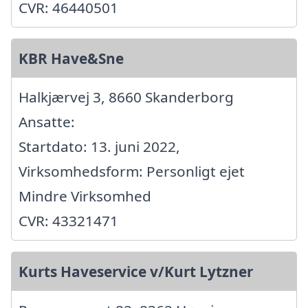
CVR: 46440501
KBR Have&Sne
Halkjærvej 3, 8660 Skanderborg
Ansatte:
Startdato: 13. juni 2022,
Virksomhedsform: Personligt ejet
Mindre Virksomhed
CVR: 43321471
Kurts Haveservice v/Kurt Lytzner