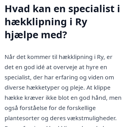
Hvad kan en specialist i
hækklipning i Ry
hjælpe med?
Når det kommer til hækklipning i Ry, er
det en god idé at overveje at hyre en
specialist, der har erfaring og viden om
diverse hækketyper og pleje. At klippe
hække kræver ikke blot en god hånd, men
også forståelse for de forskellige
plantesorter og deres vækstmuligheder.