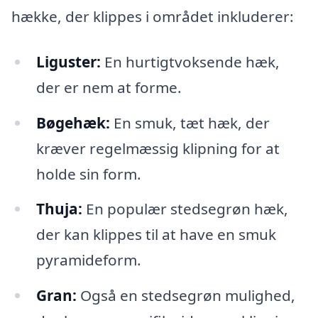
hække, der klippes i området inkluderer:
Liguster:
En hurtigtvoksende hæk,
der er nem at forme.
Bøgehæk:
En smuk, tæt hæk, der
kræver regelmæssig klipning for at
holde sin form.
Thuja:
En populær stedsegrøn hæk,
der kan klippes til at have en smuk
pyramideform.
Gran:
Også en stedsegrøn mulighed,