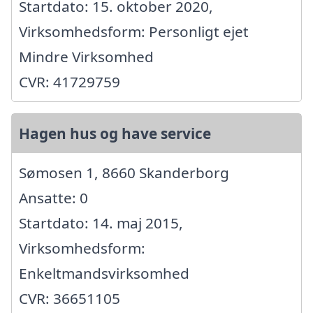
Startdato: 15. oktober 2020,
Virksomhedsform: Personligt ejet
Mindre Virksomhed
CVR: 41729759
Hagen hus og have service
Sømosen 1, 8660 Skanderborg
Ansatte: 0
Startdato: 14. maj 2015,
Virksomhedsform:
Enkeltmandsvirksomhed
CVR: 36651105