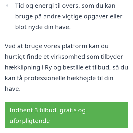
Tid og energi til overs, som du kan
bruge på andre vigtige opgaver eller
blot nyde din have.
Ved at bruge vores platform kan du
hurtigt finde et virksomhed som tilbyder
hækklipning i Ry og bestille et tilbud, så du
kan få professionelle hækhøjde til din
have.
Indhent 3 tilbud, gratis og
uforpligtende