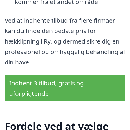
kommer fra et andet område
Ved at indhente tilbud fra flere firmaer
kan du finde den bedste pris for
hækklipning i Ry, og dermed sikre dig en
professionel og omhyggelig behandling af
din have.
Indhent 3 tilbud, gratis og
uforpligtende
Fordele ved at vælge