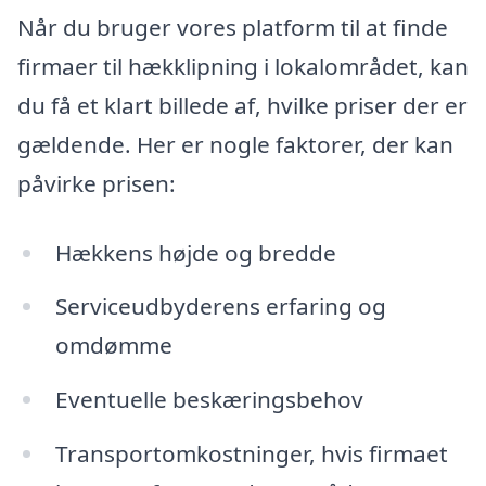
Når du bruger vores platform til at finde
firmaer til hækklipning i lokalområdet, kan
du få et klart billede af, hvilke priser der er
gældende. Her er nogle faktorer, der kan
påvirke prisen:
Hækkens højde og bredde
Serviceudbyderens erfaring og
omdømme
Eventuelle beskæringsbehov
Transportomkostninger, hvis firmaet