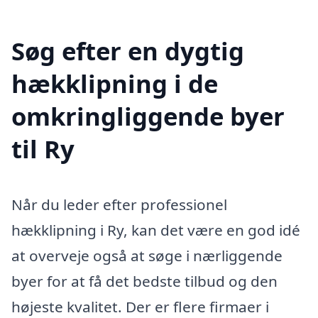
Søg efter en dygtig
hækklipning i de
omkringliggende byer
til Ry
Når du leder efter professionel
hækklipning i Ry, kan det være en god idé
at overveje også at søge i nærliggende
byer for at få det bedste tilbud og den
højeste kvalitet. Der er flere firmaer i