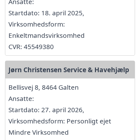
Ansatte:
Startdato: 18. april 2025,
Virksomhedsform:
Enkeltmandsvirksomhed
CVR: 45549380
Jørn Christensen Service & Havehjælp
Bellisvej 8, 8464 Galten
Ansatte:
Startdato: 27. april 2026,
Virksomhedsform: Personligt ejet
Mindre Virksomhed