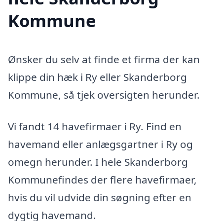
Kommune
Ønsker du selv at finde et firma der kan
klippe din hæk i Ry eller Skanderborg
Kommune, så tjek oversigten herunder.
Vi fandt 14 havefirmaer i Ry. Find en
havemand eller anlægsgartner i Ry og
omegn herunder. I hele Skanderborg
Kommunefindes der flere havefirmaer,
hvis du vil udvide din søgning efter en
dygtig havemand.