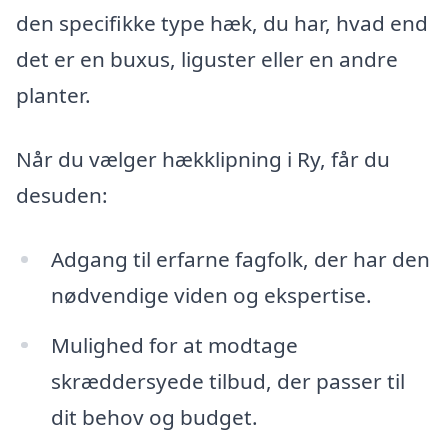
den specifikke type hæk, du har, hvad end
det er en buxus, liguster eller en andre
planter.
Når du vælger hækklipning i Ry, får du
desuden:
Adgang til erfarne fagfolk, der har den
nødvendige viden og ekspertise.
Mulighed for at modtage
skræddersyede tilbud, der passer til
dit behov og budget.