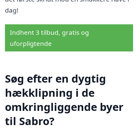
dag!
Indhent 3 tilbud, gratis og
uforpligtende
Søg efter en dygtig
hækklipning i de
omkringliggende byer
til Sabro?