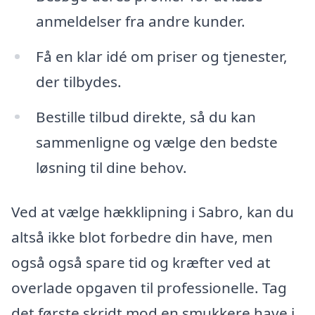
anmeldelser fra andre kunder.
Få en klar idé om priser og tjenester,
der tilbydes.
Bestille tilbud direkte, så du kan
sammenligne og vælge den bedste
løsning til dine behov.
Ved at vælge hækklipning i Sabro, kan du
altså ikke blot forbedre din have, men
også også spare tid og kræfter ved at
overlade opgaven til professionelle. Tag
det første skridt mod en smukkere have i