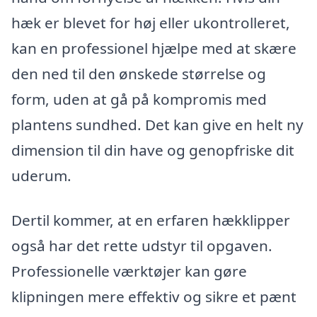
hæk er blevet for høj eller ukontrolleret,
kan en professionel hjælpe med at skære
den ned til den ønskede størrelse og
form, uden at gå på kompromis med
plantens sundhed. Det kan give en helt ny
dimension til din have og genopfriske dit
uderum.
Dertil kommer, at en erfaren hækklipper
også har det rette udstyr til opgaven.
Professionelle værktøjer kan gøre
klipningen mere effektiv og sikre et pænt