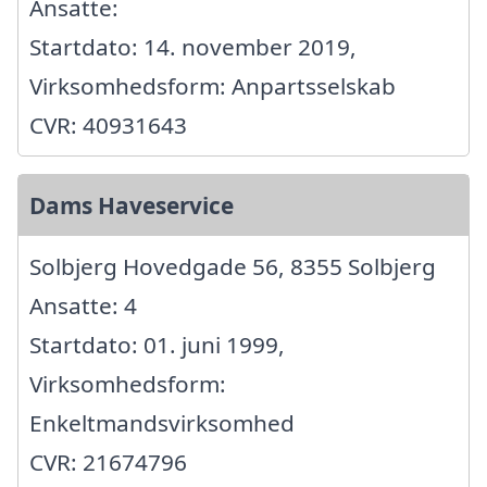
Ansatte:
Startdato: 14. november 2019,
Virksomhedsform: Anpartsselskab
CVR: 40931643
Dams Haveservice
Solbjerg Hovedgade 56, 8355 Solbjerg
Ansatte: 4
Startdato: 01. juni 1999,
Virksomhedsform:
Enkeltmandsvirksomhed
CVR: 21674796