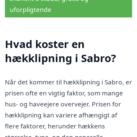
uforpligtende
Hvad koster en
hækklipning i Sabro?
Når det kommer til hækklipning i Sabro, er
prisen ofte en vigtig faktor, som mange
hus- og haveejere overvejer. Prisen for
hækklipning kan variere afhængigt af
flere faktorer, herunder hækkens