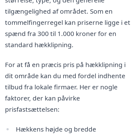
størrelse, type, og den generelle
tilgængelighed af området. Som en
tommelfingerregel kan priserne ligge i et
spænd fra 300 til 1.000 kroner for en
standard hækklipning.
For at få en præcis pris på hækklipning i
dit område kan du med fordel indhente
tilbud fra lokale firmaer. Her er nogle
faktorer, der kan påvirke
prisfastsættelsen:
Hækkens højde og bredde