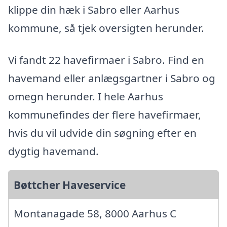
klippe din hæk i Sabro eller Aarhus
kommune, så tjek oversigten herunder.
Vi fandt 22 havefirmaer i Sabro. Find en
havemand eller anlægsgartner i Sabro og
omegn herunder. I hele Aarhus
kommunefindes der flere havefirmaer,
hvis du vil udvide din søgning efter en
dygtig havemand.
Bøttcher Haveservice
Montanagade 58, 8000 Aarhus C