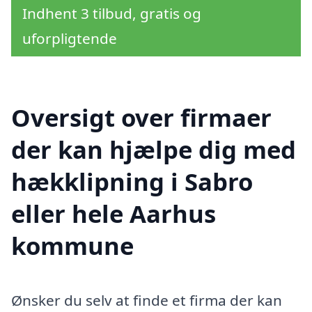
Indhent 3 tilbud, gratis og
uforpligtende
Oversigt over firmaer
der kan hjælpe dig med
hækklipning i Sabro
eller hele Aarhus
kommune
Ønsker du selv at finde et firma der kan