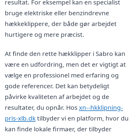
resultat. For eksempel kan en specialist
bruge elektriske eller benzindrevne
hækkeklippere, der både gør arbejdet
hurtigere og mere præcist.
At finde den rette hækklipper i Sabro kan
være en udfordring, men det er vigtigt at
vælge en professionel med erfaring og
gode referencer. Det kan betydeligt
påvirke kvaliteten af arbejdet og de
resultater, du opnår. Hos
xn--hkklipning-
pris-xlb.dk
tilbyder vi en platform, hvor du
kan finde lokale firmaer, der tilbyder