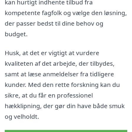
kan hurtigt indhente tilbud fra
kompetente fagfolk og vælge den løsning,
der passer bedst til dine behov og
budget.
Husk, at det er vigtigt at vurdere
kvaliteten af det arbejde, der tilbydes,
samt at læse anmeldelser fra tidligere
kunder. Med den rette forskning kan du
sikre, at du får en professionel
hækklipning, der gør din have både smuk
og velholdt.