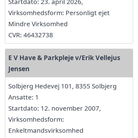
Startdato: 23. april 2026,
Virksomhedsform: Personligt ejet
Mindre Virksomhed
CVR: 46432738
E V Have & Parkpleje v/Erik Vellejus
Jensen
Solbjerg Hedevej 101, 8355 Solbjerg
Ansatte: 1
Startdato: 12. november 2007,
Virksomhedsform:
Enkeltmandsvirksomhed