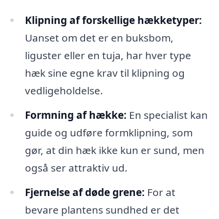
Klipning af forskellige hækketyper:
Uanset om det er en buksbom,
liguster eller en tuja, har hver type
hæk sine egne krav til klipning og
vedligeholdelse.
Formning af hække:
En specialist kan
guide og udføre formklipning, som
gør, at din hæk ikke kun er sund, men
også ser attraktiv ud.
Fjernelse af døde grene:
For at
bevare plantens sundhed er det