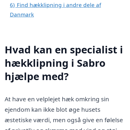
6)
Find hækklipning i andre dele af
Danmark
Hvad kan en specialist i
hækklipning i Sabro
hjælpe med?
At have en velplejet hæk omkring sin
ejendom kan ikke blot øge husets
æstetiske værdi, men også give en følelse