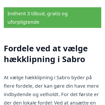
Indhent 3 tilbud, gratis og
uforpligtende
Fordele ved at vælge
hækklipning i Sabro
At vælge hækklipning i Sabro byder på
flere fordele, der kan gøre din have mere
indbydende og velholdt. For det første er
der den lokale fordel: Ved at ansætte en