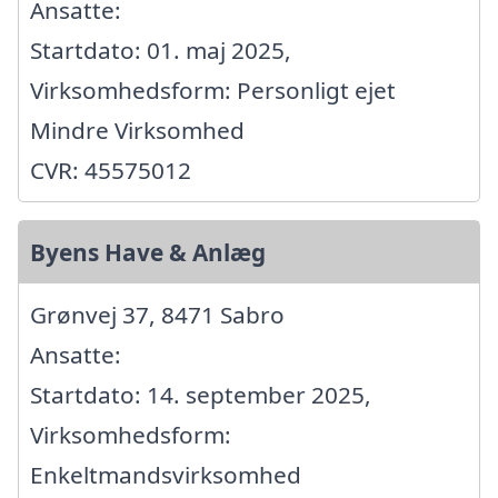
Ansatte:
Startdato: 01. maj 2025,
Virksomhedsform: Personligt ejet
Mindre Virksomhed
CVR: 45575012
Byens Have & Anlæg
Grønvej 37, 8471 Sabro
Ansatte:
Startdato: 14. september 2025,
Virksomhedsform:
Enkeltmandsvirksomhed