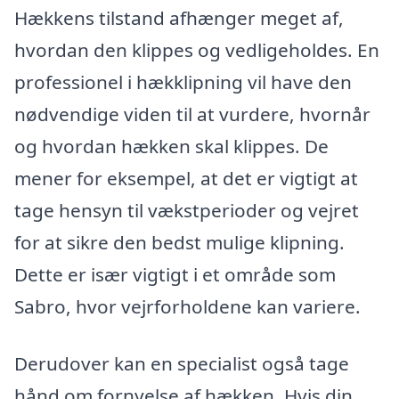
Hækkens tilstand afhænger meget af,
hvordan den klippes og vedligeholdes. En
professionel i hækklipning vil have den
nødvendige viden til at vurdere, hvornår
og hvordan hækken skal klippes. De
mener for eksempel, at det er vigtigt at
tage hensyn til vækstperioder og vejret
for at sikre den bedst mulige klipning.
Dette er især vigtigt i et område som
Sabro, hvor vejrforholdene kan variere.
Derudover kan en specialist også tage
hånd om fornyelse af hækken. Hvis din