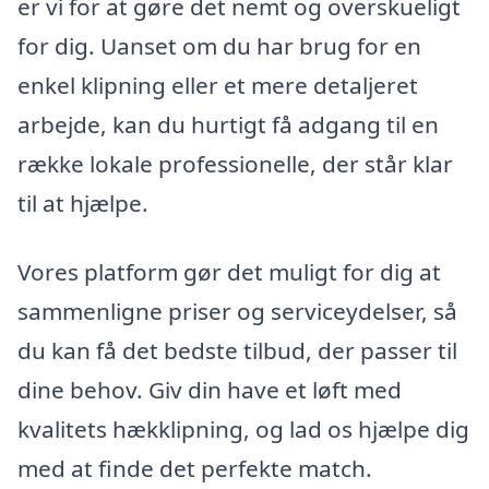
er vi for at gøre det nemt og overskueligt
for dig. Uanset om du har brug for en
enkel klipning eller et mere detaljeret
arbejde, kan du hurtigt få adgang til en
række lokale professionelle, der står klar
til at hjælpe.
Vores platform gør det muligt for dig at
sammenligne priser og serviceydelser, så
du kan få det bedste tilbud, der passer til
dine behov. Giv din have et løft med
kvalitets hækklipning, og lad os hjælpe dig
med at finde det perfekte match.