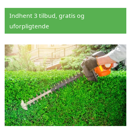
Indhent 3 tilbud, gratis og
uforpligtende