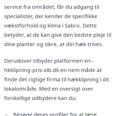
service fra området, får du adgang til
specialister, der kender de specifikke
vækstforhold og klima i Sabro. Dette
betyder, at de kan give den bedste pleje til
dine planter og sikre, at din hæk trives.
Derudover tilbyder platformen xn--
hkklipning-pris-xlb.dk en nem måde at
finde det rigtige firma til hækklipning i dit
lokalområde. Med en oversigt over
forskellige udbydere kan du:
Besøge deres profiler for at læse