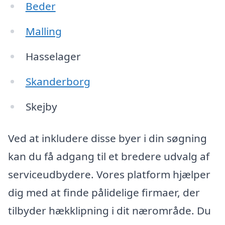
Beder
Malling
Hasselager
Skanderborg
Skejby
Ved at inkludere disse byer i din søgning
kan du få adgang til et bredere udvalg af
serviceudbydere. Vores platform hjælper
dig med at finde pålidelige firmaer, der
tilbyder hækklipning i dit nærområde. Du