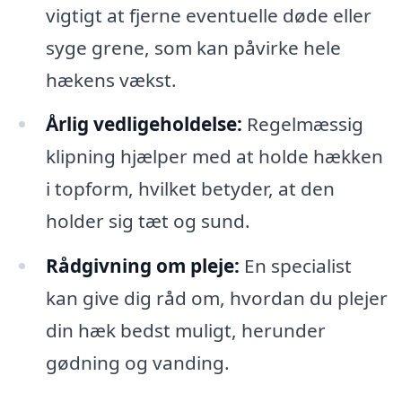
vigtigt at fjerne eventuelle døde eller
syge grene, som kan påvirke hele
hækens vækst.
Årlig vedligeholdelse:
Regelmæssig
klipning hjælper med at holde hækken
i topform, hvilket betyder, at den
holder sig tæt og sund.
Rådgivning om pleje:
En specialist
kan give dig råd om, hvordan du plejer
din hæk bedst muligt, herunder
gødning og vanding.