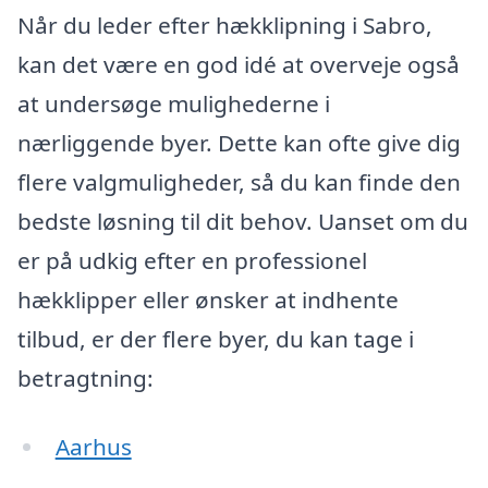
Når du leder efter hækklipning i Sabro,
kan det være en god idé at overveje også
at undersøge mulighederne i
nærliggende byer. Dette kan ofte give dig
flere valgmuligheder, så du kan finde den
bedste løsning til dit behov. Uanset om du
er på udkig efter en professionel
hækklipper eller ønsker at indhente
tilbud, er der flere byer, du kan tage i
betragtning:
Aarhus