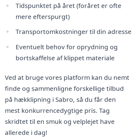
Tidspunktet på året (foråret er ofte
mere efterspurgt)
Transportomkostninger til din adresse
Eventuelt behov for oprydning og
bortskaffelse af klippet materiale
Ved at bruge vores platform kan du nemt
finde og sammenligne forskellige tilbud
på hækklipning i Sabro, så du får den
mest konkurrencedygtige pris. Tag
skridtet til en smuk og velplejet have
allerede i dag!