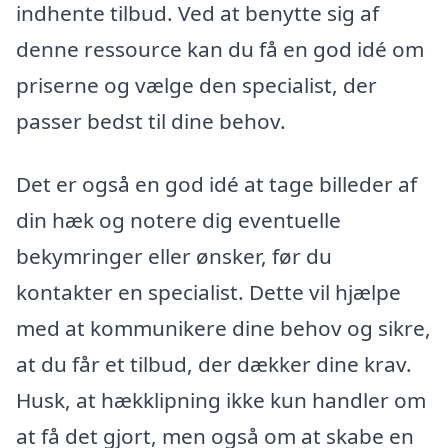
indhente tilbud. Ved at benytte sig af
denne ressource kan du få en god idé om
priserne og vælge den specialist, der
passer bedst til dine behov.
Det er også en god idé at tage billeder af
din hæk og notere dig eventuelle
bekymringer eller ønsker, før du
kontakter en specialist. Dette vil hjælpe
med at kommunikere dine behov og sikre,
at du får et tilbud, der dækker dine krav.
Husk, at hækklipning ikke kun handler om
at få det gjort, men også om at skabe en