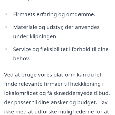
Firmaets erfaring og omdømme.
Materiale og udstyr, der anvendes
under klipningen.
Service og fleksibilitet i forhold til dine
behov.
Ved at bruge vores platform kan du let
finde relevante firmaer til hækklipning i
lokalområdet og få skræddersyede tilbud,
der passer til dine ønsker og budget. Tøv
ikke med at udforske mulighederne for at