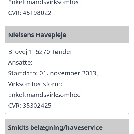
Enkeltmandsvirksomhed
CVR: 45198022
Nielsens Havepleje
Brovej 1, 6270 Tønder
Ansatte:
Startdato: 01. november 2013,
Virksomhedsform:
Enkeltmandsvirksomhed
CVR: 35302425
Smidts belægning/haveservice