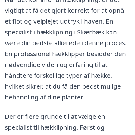
vigtigt at få det gjort korrekt for at opnå
et flot og velplejet udtryk i haven. En
specialist i hækklipning i Skærbæk kan
være din bedste allierede i denne proces.
En professionel hækklipper besidder den
nødvendige viden og erfaring til at
håndtere forskellige typer af hække,
hvilket sikrer, at du få den bedst mulige
behandling af dine planter.
Der er flere grunde til at vælge en
specialist til hækklipning. Først og