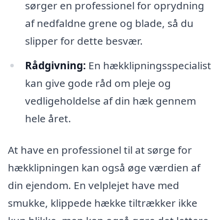
sørger en professionel for oprydning
af nedfaldne grene og blade, så du
slipper for dette besvær.
Rådgivning:
En hækklipningsspecialist
kan give gode råd om pleje og
vedligeholdelse af din hæk gennem
hele året.
At have en professionel til at sørge for
hækklipningen kan også øge værdien af
din ejendom. En velplejet have med
smukke, klippede hække tiltrækker ikke