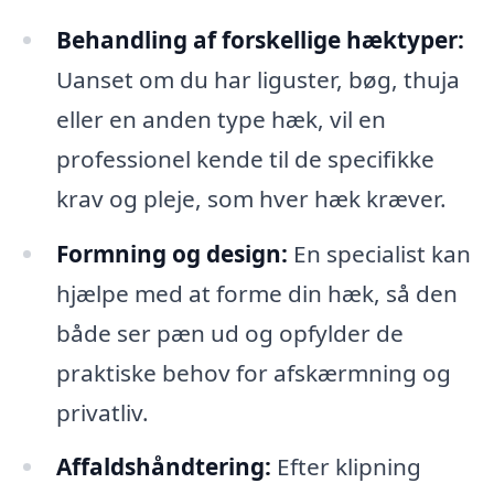
Behandling af forskellige hæktyper:
Uanset om du har liguster, bøg, thuja
eller en anden type hæk, vil en
professionel kende til de specifikke
krav og pleje, som hver hæk kræver.
Formning og design:
En specialist kan
hjælpe med at forme din hæk, så den
både ser pæn ud og opfylder de
praktiske behov for afskærmning og
privatliv.
Affaldshåndtering:
Efter klipning