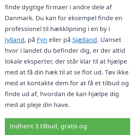
finde dygtige firmaer i andre dele af
Danmark. Du kan for eksempel finde en
professionel til hækklipning i en by i
Jylland
, på
Fyn
eller på
Sjælland
. Uanset
hvor i landet du befinder dig, er der altid
lokale eksperter, der står klar til at hjælpe
med at få din hæk til at se flot ud. Tøv ikke
med at kontakte dem for at få et tilbud og
finde ud af, hvordan de kan hjælpe dig
med at pleje din have.
Indhent 3 tilbud, gratis og