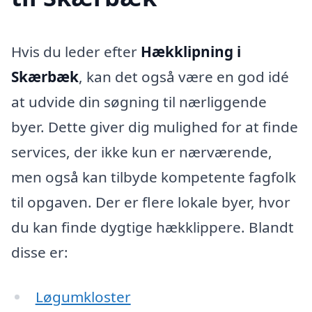
Hvis du leder efter
Hækklipning i
Skærbæk
, kan det også være en god idé
at udvide din søgning til nærliggende
byer. Dette giver dig mulighed for at finde
services, der ikke kun er nærværende,
men også kan tilbyde kompetente fagfolk
til opgaven. Der er flere lokale byer, hvor
du kan finde dygtige hækklippere. Blandt
disse er:
Løgumkloster