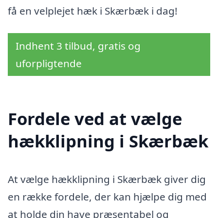
få en velplejet hæk i Skærbæk i dag!
Indhent 3 tilbud, gratis og
uforpligtende
Fordele ved at vælge
hækklipning i Skærbæk
At vælge hækklipning i Skærbæk giver dig
en række fordele, der kan hjælpe dig med
at holde din have præsentabel og