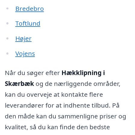
Bredebro
Toftlund
Højer
Vojens
Når du søger efter
Hækklipning i
Skærbæk
og de nærliggende områder,
kan du overveje at kontakte flere
leverandører for at indhente tilbud. På
den måde kan du sammenligne priser og
kvalitet, så du kan finde den bedste