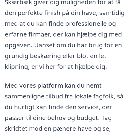
Skærbæk giver dig muligheden for at få
den perfekte finish på din have, samtidig
med at du kan finde professionelle og
erfarne firmaer, der kan hjælpe dig med
opgaven. Uanset om du har brug for en
grundig beskæring eller blot en let
klipning, er vi her for at hjælpe dig.
Med vores platform kan du nemt
sammenligne tilbud fra lokale fagfolk, så
du hurtigt kan finde den service, der
passer til dine behov og budget. Tag
skridtet mod en pænere have og se,