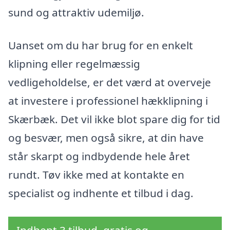
sund og attraktiv udemiljø.
Uanset om du har brug for en enkelt
klipning eller regelmæssig
vedligeholdelse, er det værd at overveje
at investere i professionel hækklipning i
Skærbæk. Det vil ikke blot spare dig for tid
og besvær, men også sikre, at din have
står skarpt og indbydende hele året
rundt. Tøv ikke med at kontakte en
specialist og indhente et tilbud i dag.
Indhent 3 tilbud, gratis og