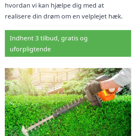
hvordan vi kan hjælpe dig med at
realisere din drøm om en velplejet hæk.
Indhent 3 tilbud, gratis og
uforpligtende