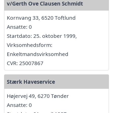
v/Gerth Ove Clausen Schmidt
Kornvang 33, 6520 Toftlund
Ansatte: 0
Startdato: 25. oktober 1999,
Virksomhedsform:
Enkeltmandsvirksomhed
CVR: 25007867
Stærk Haveservice
Højervej 49, 6270 Tønder
Ansatte: 0