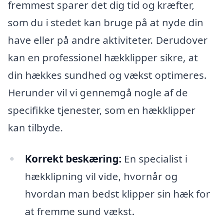
fremmest sparer det dig tid og kræfter,
som du i stedet kan bruge på at nyde din
have eller på andre aktiviteter. Derudover
kan en professionel hækklipper sikre, at
din hækkes sundhed og vækst optimeres.
Herunder vil vi gennemgå nogle af de
specifikke tjenester, som en hækklipper
kan tilbyde.
Korrekt beskæring:
En specialist i
hækklipning vil vide, hvornår og
hvordan man bedst klipper sin hæk for
at fremme sund vækst.