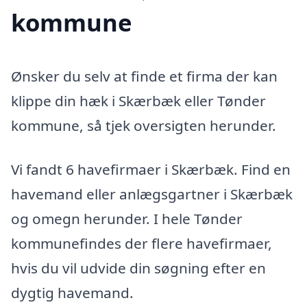
kommune
Ønsker du selv at finde et firma der kan
klippe din hæk i Skærbæk eller Tønder
kommune, så tjek oversigten herunder.
Vi fandt 6 havefirmaer i Skærbæk. Find en
havemand eller anlægsgartner i Skærbæk
og omegn herunder. I hele Tønder
kommunefindes der flere havefirmaer,
hvis du vil udvide din søgning efter en
dygtig havemand.