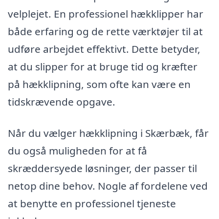
velplejet. En professionel hækklipper har
både erfaring og de rette værktøjer til at
udføre arbejdet effektivt. Dette betyder,
at du slipper for at bruge tid og kræfter
på hækklipning, som ofte kan være en
tidskrævende opgave.
Når du vælger hækklipning i Skærbæk, får
du også muligheden for at få
skræddersyede løsninger, der passer til
netop dine behov. Nogle af fordelene ved
at benytte en professionel tjeneste