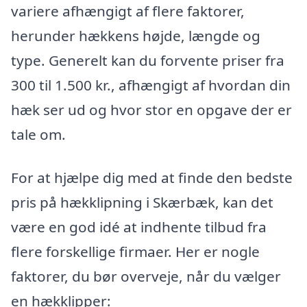
variere afhængigt af flere faktorer,
herunder hækkens højde, længde og
type. Generelt kan du forvente priser fra
300 til 1.500 kr., afhængigt af hvordan din
hæk ser ud og hvor stor en opgave der er
tale om.
For at hjælpe dig med at finde den bedste
pris på hækklipning i Skærbæk, kan det
være en god idé at indhente tilbud fra
flere forskellige firmaer. Her er nogle
faktorer, du bør overveje, når du vælger
en hækklipper: