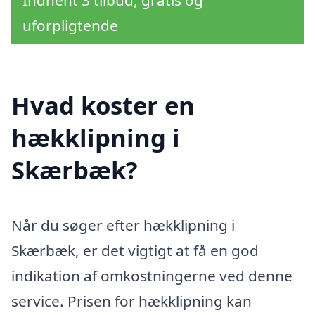
uforpligtende
Hvad koster en
hækklipning i
Skærbæk?
Når du søger efter hækklipning i
Skærbæk, er det vigtigt at få en god
indikation af omkostningerne ved denne
service. Prisen for hækklipning kan