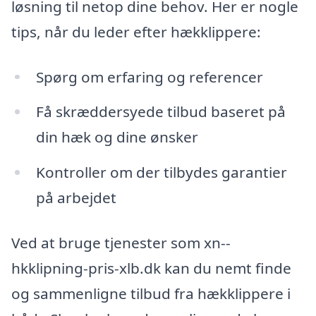
løsning til netop dine behov. Her er nogle
tips, når du leder efter hækklippere:
Spørg om erfaring og referencer
Få skræddersyede tilbud baseret på
din hæk og dine ønsker
Kontroller om der tilbydes garantier
på arbejdet
Ved at bruge tjenester som xn--
hkklipning-pris-xlb.dk kan du nemt finde
og sammenligne tilbud fra hækklippere i