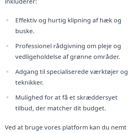
inkluderer:
Effektiv og hurtig klipning af hæk og
buske.
Professionel rådgivning om pleje og
vedligeholdelse af grønne områder.
Adgang til specialiserede værktøjer og
teknikker.
Mulighed for at få et skræddersyet
tilbud, der matcher dit budget.
Ved at bruge vores platform kan du nemt