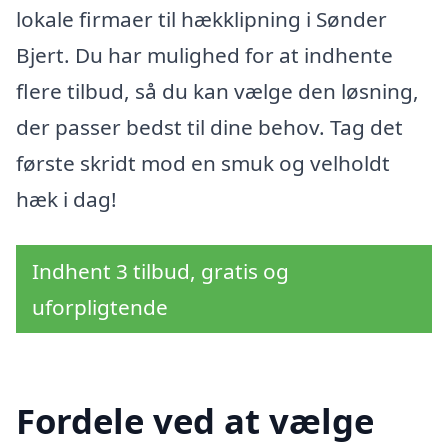
lokale firmaer til hækklipning i Sønder
Bjert. Du har mulighed for at indhente
flere tilbud, så du kan vælge den løsning,
der passer bedst til dine behov. Tag det
første skridt mod en smuk og velholdt
hæk i dag!
Indhent 3 tilbud, gratis og
uforpligtende
Fordele ved at vælge