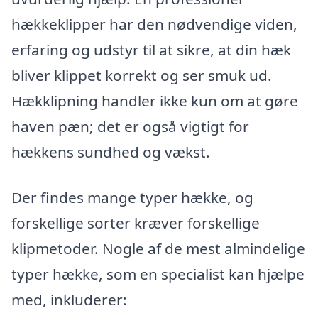
hækkeklipper har den nødvendige viden,
erfaring og udstyr til at sikre, at din hæk
bliver klippet korrekt og ser smuk ud.
Hækklipning handler ikke kun om at gøre
haven pæn; det er også vigtigt for
hækkens sundhed og vækst.
Der findes mange typer hække, og
forskellige sorter kræver forskellige
klipmetoder. Nogle af de mest almindelige
typer hække, som en specialist kan hjælpe
med, inkluderer: