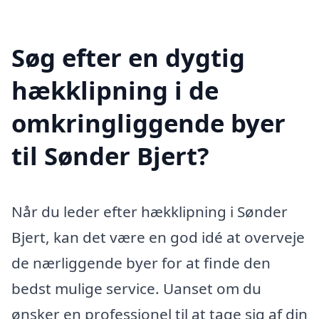
Søg efter en dygtig
hækklipning i de
omkringliggende byer
til Sønder Bjert?
Når du leder efter hækklipning i Sønder
Bjert, kan det være en god idé at overveje
de nærliggende byer for at finde den
bedst mulige service. Uanset om du
ønsker en professionel til at tage sig af din