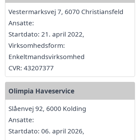
Vestermarksvej 7, 6070 Christiansfeld
Ansatte:
Startdato: 21. april 2022,
Virksomhedsform:
Enkeltmandsvirksomhed
CVR: 43207377
Olimpia Haveservice
Slåenvej 92, 6000 Kolding
Ansatte:
Startdato: 06. april 2026,