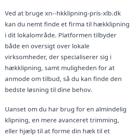
Ved at bruge xn--hkklipning-pris-xlb.dk
kan du nemt finde et firma til hækklipning
i dit lokalområde. Platformen tilbyder
både en oversigt over lokale
virksomheder, der specialiserer sig i
hækklipning, samt muligheden for at
anmode om tilbud, så du kan finde den
bedste løsning til dine behov.
Uanset om du har brug for en almindelig
klipning, en mere avanceret trimming,
eller hjælp til at forme din hæk til et