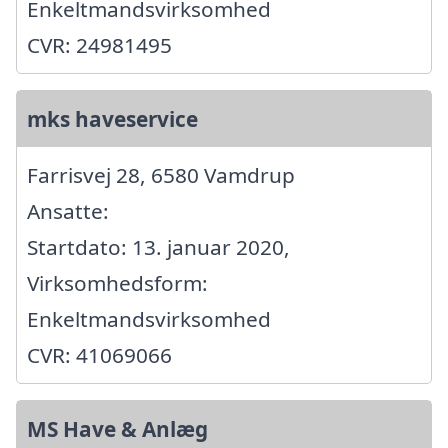
Enkeltmandsvirksomhed
CVR: 24981495
mks haveservice
Farrisvej 28, 6580 Vamdrup
Ansatte:
Startdato: 13. januar 2020,
Virksomhedsform:
Enkeltmandsvirksomhed
CVR: 41069066
MS Have & Anlæg