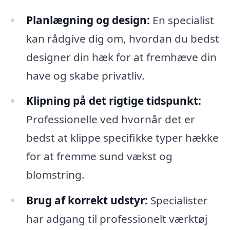
Planlægning og design:
En specialist
kan rådgive dig om, hvordan du bedst
designer din hæk for at fremhæve din
have og skabe privatliv.
Klipning på det rigtige tidspunkt:
Professionelle ved hvornår det er
bedst at klippe specifikke typer hække
for at fremme sund vækst og
blomstring.
Brug af korrekt udstyr:
Specialister
har adgang til professionelt værktøj