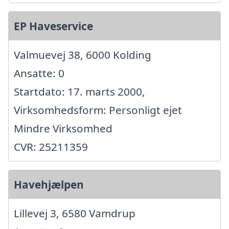
EP Haveservice
Valmuevej 38, 6000 Kolding
Ansatte: 0
Startdato: 17. marts 2000,
Virksomhedsform: Personligt ejet
Mindre Virksomhed
CVR: 25211359
Havehjælpen
Lillevej 3, 6580 Vamdrup