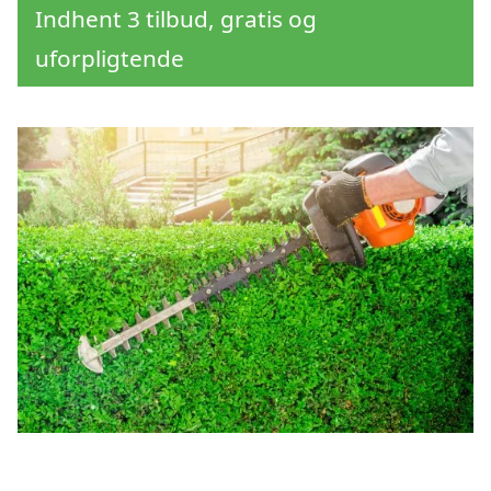
Indhent 3 tilbud, gratis og
uforpligtende