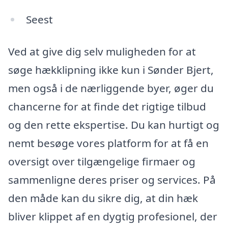
Seest
Ved at give dig selv muligheden for at
søge hækklipning ikke kun i Sønder Bjert,
men også i de nærliggende byer, øger du
chancerne for at finde det rigtige tilbud
og den rette ekspertise. Du kan hurtigt og
nemt besøge vores platform for at få en
oversigt over tilgængelige firmaer og
sammenligne deres priser og services. På
den måde kan du sikre dig, at din hæk
bliver klippet af en dygtig profesionel, der