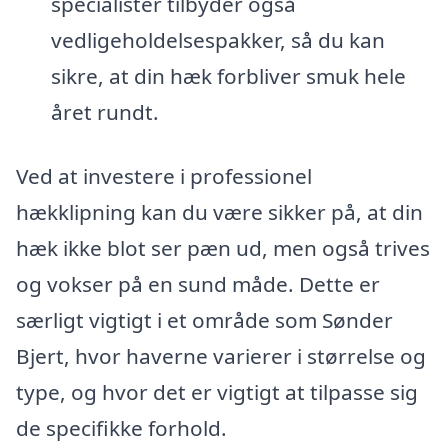
specialister tilbyder også
vedligeholdelsespakker, så du kan
sikre, at din hæk forbliver smuk hele
året rundt.
Ved at investere i professionel
hækklipning kan du være sikker på, at din
hæk ikke blot ser pæn ud, men også trives
og vokser på en sund måde. Dette er
særligt vigtigt i et område som Sønder
Bjert, hvor haverne varierer i størrelse og
type, og hvor det er vigtigt at tilpasse sig
de specifikke forhold.