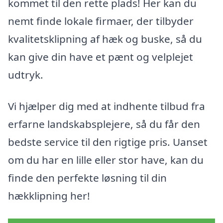
kommet til den rette plads! Her kan du
nemt finde lokale firmaer, der tilbyder
kvalitetsklipning af hæk og buske, så du
kan give din have et pænt og velplejet
udtryk.
Vi hjælper dig med at indhente tilbud fra
erfarne landskabsplejere, så du får den
bedste service til den rigtige pris. Uanset
om du har en lille eller stor have, kan du
finde den perfekte løsning til din
hækklipning her!