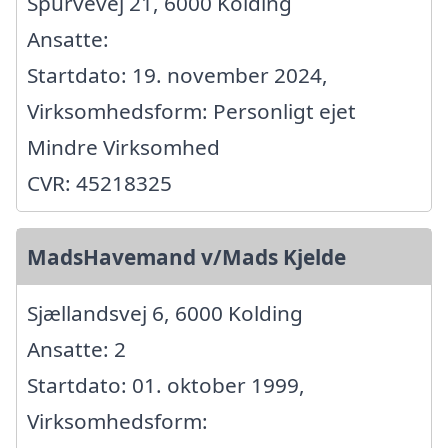
Spurvevej 21, 6000 Kolding
Ansatte:
Startdato: 19. november 2024,
Virksomhedsform: Personligt ejet
Mindre Virksomhed
CVR: 45218325
MadsHavemand v/Mads Kjelde
Sjællandsvej 6, 6000 Kolding
Ansatte: 2
Startdato: 01. oktober 1999,
Virksomhedsform: