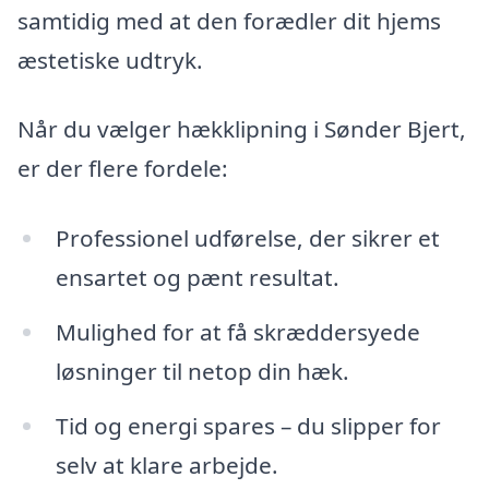
samtidig med at den forædler dit hjems
æstetiske udtryk.
Når du vælger hækklipning i Sønder Bjert,
er der flere fordele:
Professionel udførelse, der sikrer et
ensartet og pænt resultat.
Mulighed for at få skræddersyede
løsninger til netop din hæk.
Tid og energi spares – du slipper for
selv at klare arbejde.