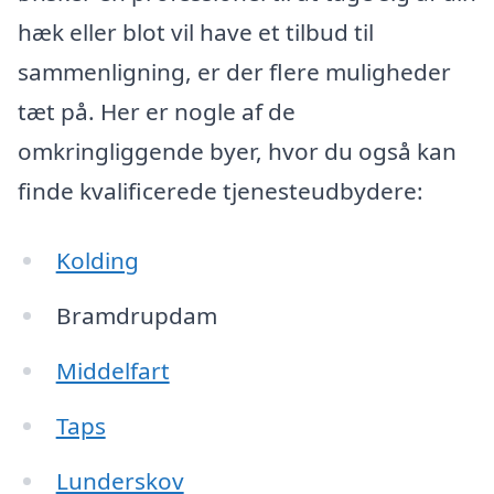
hæk eller blot vil have et tilbud til
sammenligning, er der flere muligheder
tæt på. Her er nogle af de
omkringliggende byer, hvor du også kan
finde kvalificerede tjenesteudbydere:
Kolding
Bramdrupdam
Middelfart
Taps
Lunderskov