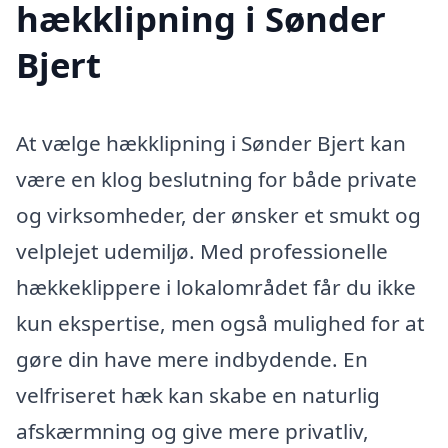
hækklipning i Sønder
Bjert
At vælge hækklipning i Sønder Bjert kan
være en klog beslutning for både private
og virksomheder, der ønsker et smukt og
velplejet udemiljø. Med professionelle
hækkeklippere i lokalområdet får du ikke
kun ekspertise, men også mulighed for at
gøre din have mere indbydende. En
velfriseret hæk kan skabe en naturlig
afskærmning og give mere privatliv,