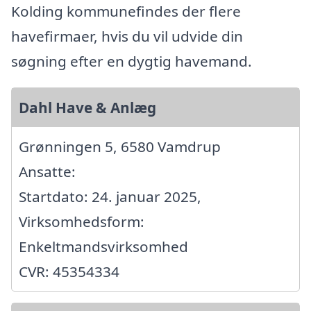
Kolding kommunefindes der flere
havefirmaer, hvis du vil udvide din
søgning efter en dygtig havemand.
Dahl Have & Anlæg
Grønningen 5, 6580 Vamdrup
Ansatte:
Startdato: 24. januar 2025,
Virksomhedsform:
Enkeltmandsvirksomhed
CVR: 45354334