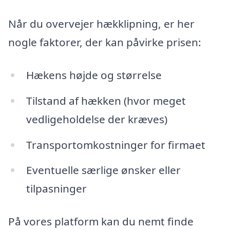
Når du overvejer hækklipning, er her
nogle faktorer, der kan påvirke prisen:
Hækens højde og størrelse
Tilstand af hækken (hvor meget
vedligeholdelse der kræves)
Transportomkostninger for firmaet
Eventuelle særlige ønsker eller
tilpasninger
På vores platform kan du nemt finde