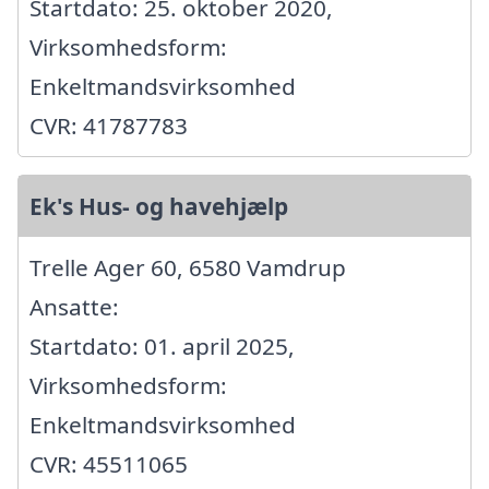
Startdato: 25. oktober 2020,
Virksomhedsform:
Enkeltmandsvirksomhed
CVR: 41787783
Ek's Hus- og havehjælp
Trelle Ager 60, 6580 Vamdrup
Ansatte:
Startdato: 01. april 2025,
Virksomhedsform:
Enkeltmandsvirksomhed
CVR: 45511065