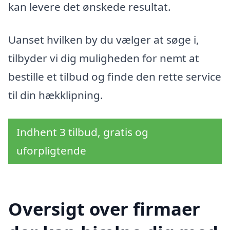
kan levere det ønskede resultat.
Uanset hvilken by du vælger at søge i,
tilbyder vi dig muligheden for nemt at
bestille et tilbud og finde den rette service
til din hækklipning.
Indhent 3 tilbud, gratis og
uforpligtende
Oversigt over firmaer