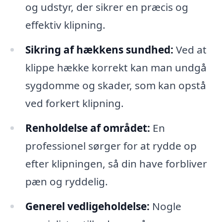
og udstyr, der sikrer en præcis og
effektiv klipning.
Sikring af hækkens sundhed:
Ved at
klippe hække korrekt kan man undgå
sygdomme og skader, som kan opstå
ved forkert klipning.
Renholdelse af området:
En
professionel sørger for at rydde op
efter klipningen, så din have forbliver
pæn og ryddelig.
Generel vedligeholdelse:
Nogle