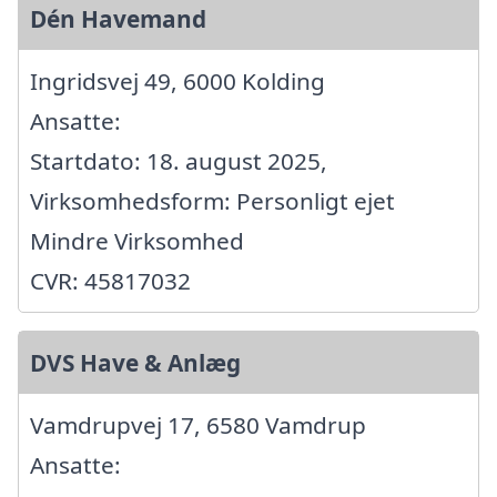
Dén Havemand
Ingridsvej 49, 6000 Kolding
Ansatte:
Startdato: 18. august 2025,
Virksomhedsform: Personligt ejet
Mindre Virksomhed
CVR: 45817032
DVS Have & Anlæg
Vamdrupvej 17, 6580 Vamdrup
Ansatte: