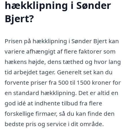
hækklipning i Sønder
Bjert?
Prisen på hækklipning i Sønder Bjert kan
variere afhængigt af flere faktorer som
hækens højde, dens tæthed og hvor lang
tid arbejdet tager. Generelt set kan du
forvente priser fra 500 til 1500 kroner for
en standard hækklipning. Det er altid en
god idé at indhente tilbud fra flere
forskellige firmaer, så du kan finde den
bedste pris og service i dit område.