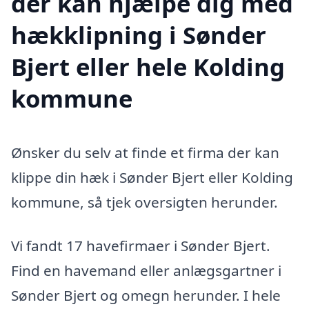
der kan hjælpe dig med
hækklipning i Sønder
Bjert eller hele Kolding
kommune
Ønsker du selv at finde et firma der kan
klippe din hæk i Sønder Bjert eller Kolding
kommune, så tjek oversigten herunder.
Vi fandt 17 havefirmaer i Sønder Bjert.
Find en havemand eller anlægsgartner i
Sønder Bjert og omegn herunder. I hele