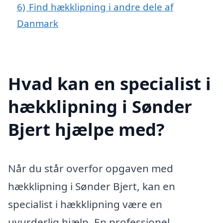
6)
Find hækklipning i andre dele af
Danmark
Hvad kan en specialist i
hækklipning i Sønder
Bjert hjælpe med?
Når du står overfor opgaven med
hækklipning i Sønder Bjert, kan en
specialist i hækklipning være en
uvurderlig hjælp. En professionel