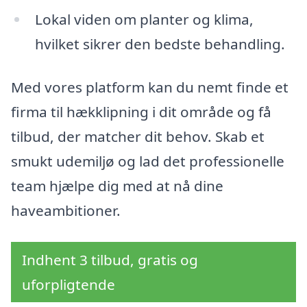
Lokal viden om planter og klima,
hvilket sikrer den bedste behandling.
Med vores platform kan du nemt finde et
firma til hækklipning i dit område og få
tilbud, der matcher dit behov. Skab et
smukt udemiljø og lad det professionelle
team hjælpe dig med at nå dine
haveambitioner.
Indhent 3 tilbud, gratis og
uforpligtende