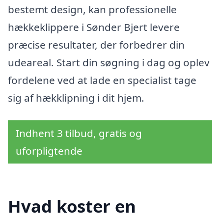
bestemt design, kan professionelle
hækkeklippere i Sønder Bjert levere
præcise resultater, der forbedrer din
udeareal. Start din søgning i dag og oplev
fordelene ved at lade en specialist tage
sig af hækklipning i dit hjem.
Indhent 3 tilbud, gratis og
uforpligtende
Hvad koster en