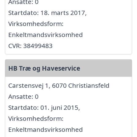
Ansatte: 0
Startdato: 18. marts 2017,
Virksomhedsform:
Enkeltmandsvirksomhed
CVR: 38499483
HB Træ og Haveservice
Carstensvej 1, 6070 Christiansfeld
Ansatte: 0
Startdato: 01. juni 2015,
Virksomhedsform:
Enkeltmandsvirksomhed