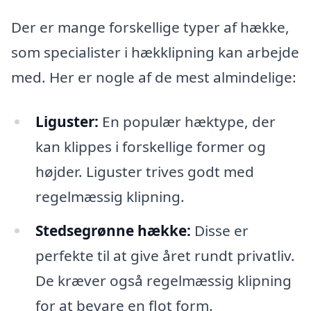
Der er mange forskellige typer af hække,
som specialister i hækklipning kan arbejde
med. Her er nogle af de mest almindelige:
Liguster:
En populær hæktype, der
kan klippes i forskellige former og
højder. Liguster trives godt med
regelmæssig klipning.
Stedsegrønne hække:
Disse er
perfekte til at give året rundt privatliv.
De kræver også regelmæssig klipning
for at bevare en flot form.