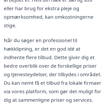
eller har brug for ekstra pleje og
opmærksomhed, kan omkostningerne
stige.
Når du søger en professionel til
hækklipning, er det en god idé at
indhente flere tilbud. Dette giver dig et
bedre overblik over de forskellige priser
og tjenesteydelser, der tilbydes i området.
Du kan nemt få et tilbud fra lokale firmaer
via vores platform, som gør det muligt for
dig at sammenligne priser og services.