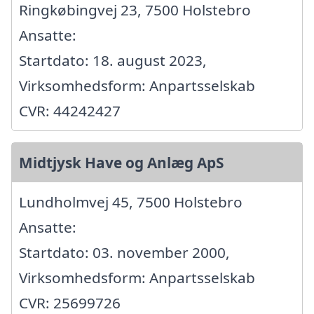
Ringkøbingvej 23, 7500 Holstebro
Ansatte:
Startdato: 18. august 2023,
Virksomhedsform: Anpartsselskab
CVR: 44242427
Midtjysk Have og Anlæg ApS
Lundholmvej 45, 7500 Holstebro
Ansatte:
Startdato: 03. november 2000,
Virksomhedsform: Anpartsselskab
CVR: 25699726