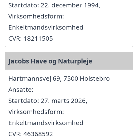
Startdato: 22. december 1994,
Virksomhedsform:
Enkeltmandsvirksomhed
CVR: 18211505
Jacobs Have og Naturpleje
Hartmannsvej 69, 7500 Holstebro
Ansatte:
Startdato: 27. marts 2026,
Virksomhedsform:
Enkeltmandsvirksomhed
CVR: 46368592