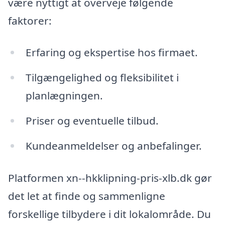
være nyttigt at overveje følgende
faktorer:
Erfaring og ekspertise hos firmaet.
Tilgængelighed og fleksibilitet i
planlægningen.
Priser og eventuelle tilbud.
Kundeanmeldelser og anbefalinger.
Platformen xn--hkklipning-pris-xlb.dk gør
det let at finde og sammenligne
forskellige tilbydere i dit lokalområde. Du