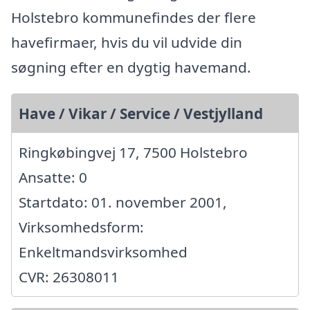
Holstebro kommunefindes der flere
havefirmaer, hvis du vil udvide din
søgning efter en dygtig havemand.
Have / Vikar / Service / Vestjylland
Ringkøbingvej 17, 7500 Holstebro
Ansatte: 0
Startdato: 01. november 2001,
Virksomhedsform:
Enkeltmandsvirksomhed
CVR: 26308011