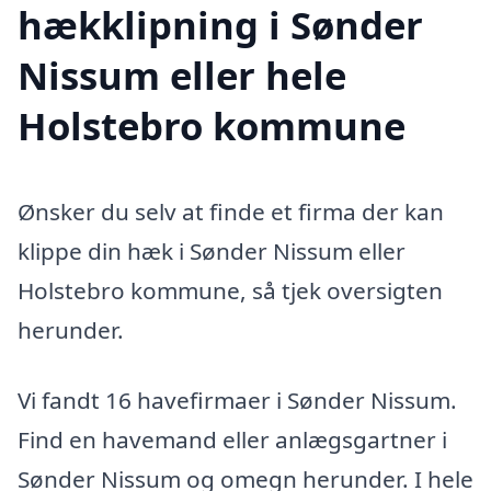
hækklipning i Sønder
Nissum eller hele
Holstebro kommune
Ønsker du selv at finde et firma der kan
klippe din hæk i Sønder Nissum eller
Holstebro kommune, så tjek oversigten
herunder.
Vi fandt 16 havefirmaer i Sønder Nissum.
Find en havemand eller anlægsgartner i
Sønder Nissum og omegn herunder. I hele