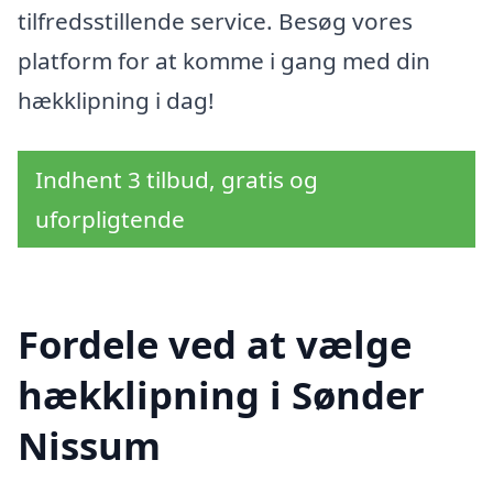
tilfredsstillende service. Besøg vores
platform for at komme i gang med din
hækklipning i dag!
Indhent 3 tilbud, gratis og
uforpligtende
Fordele ved at vælge
hækklipning i Sønder
Nissum