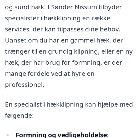
og sund hæk. I Sønder Nissum tilbyder
specialister i hækklipning en række
services, der kan tilpasses dine behov.
Uanset om du har en gammel hæk, der
trænger til en grundig klipning, eller en ny
hæk, der har brug for formning, er der
mange fordele ved at hyre en
professionel.
En specialist i hækklipning kan hjælpe med
følgende:
Formning og vedligeholdelse: