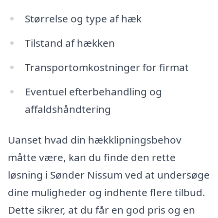
Størrelse og type af hæk
Tilstand af hækken
Transportomkostninger for firmat
Eventuel efterbehandling og
affaldshåndtering
Uanset hvad din hækklipningsbehov
måtte være, kan du finde den rette
løsning i Sønder Nissum ved at undersøge
dine muligheder og indhente flere tilbud.
Dette sikrer, at du får en god pris og en