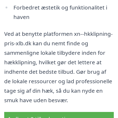
Forbedret æstetik og funktionalitet i
haven
Ved at benytte platformen xn--hkklipning-
pris-xlb.dk kan du nemt finde og
sammenligne lokale tilbydere inden for
hækklipning, hvilket gør det lettere at
indhente det bedste tilbud. Gør brug af
de lokale ressourcer og lad professionelle
tage sig af din hæk, så du kan nyde en
smuk have uden besvær.