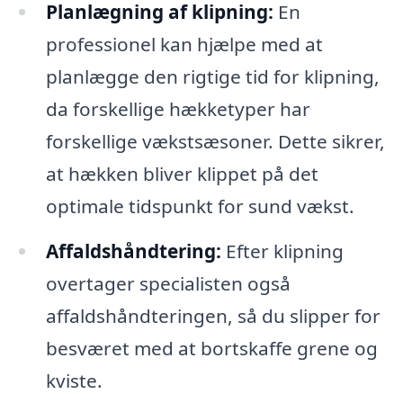
Planlægning af klipning:
En
professionel kan hjælpe med at
planlægge den rigtige tid for klipning,
da forskellige hækketyper har
forskellige vækstsæsoner. Dette sikrer,
at hækken bliver klippet på det
optimale tidspunkt for sund vækst.
Affaldshåndtering:
Efter klipning
overtager specialisten også
affaldshåndteringen, så du slipper for
besværet med at bortskaffe grene og
kviste.