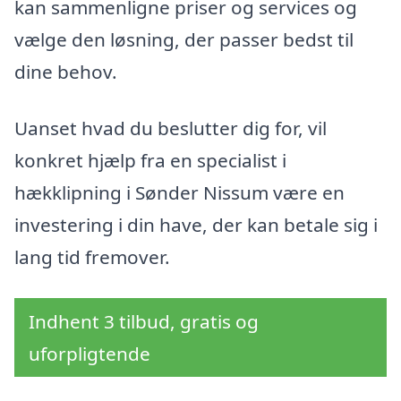
kan sammenligne priser og services og
vælge den løsning, der passer bedst til
dine behov.
Uanset hvad du beslutter dig for, vil
konkret hjælp fra en specialist i
hækklipning i Sønder Nissum være en
investering i din have, der kan betale sig i
lang tid fremover.
Indhent 3 tilbud, gratis og
uforpligtende