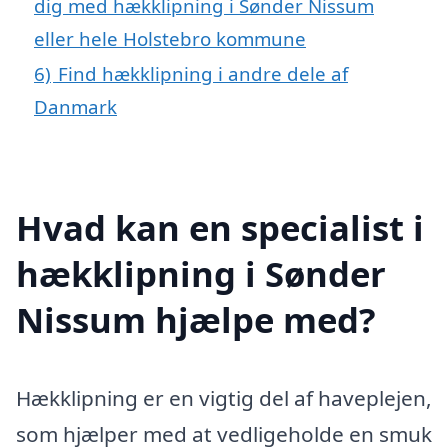
dig med hækklipning i Sønder Nissum
eller hele Holstebro kommune
6)
Find hækklipning i andre dele af
Danmark
Hvad kan en specialist i
hækklipning i Sønder
Nissum hjælpe med?
Hækklipning er en vigtig del af haveplejen,
som hjælper med at vedligeholde en smuk