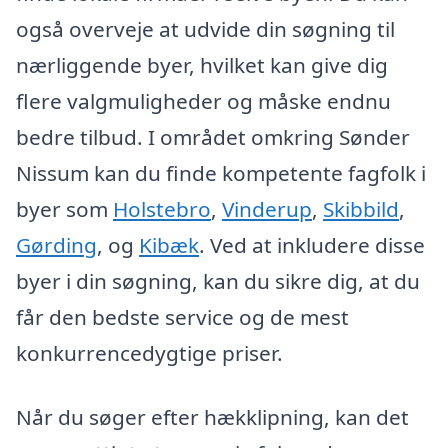
også overveje at udvide din søgning til
nærliggende byer, hvilket kan give dig
flere valgmuligheder og måske endnu
bedre tilbud. I området omkring Sønder
Nissum kan du finde kompetente fagfolk i
byer som
Holstebro
,
Vinderup
,
Skibbild
,
Gørding
, og
Kibæk
. Ved at inkludere disse
byer i din søgning, kan du sikre dig, at du
får den bedste service og de mest
konkurrencedygtige priser.
Når du søger efter hækklipning, kan det