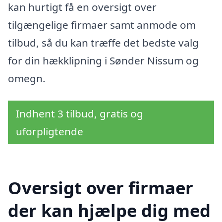
kan hurtigt få en oversigt over
tilgængelige firmaer samt anmode om
tilbud, så du kan træffe det bedste valg
for din hækklipning i Sønder Nissum og
omegn.
Indhent 3 tilbud, gratis og
uforpligtende
Oversigt over firmaer
der kan hjælpe dig med