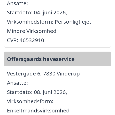
Ansatte:
Startdato: 04. juni 2026,
Virksomhedsform: Personligt ejet
Mindre Virksomhed
CVR: 46532910
Offersgaards haveservice
Vestergade 6, 7830 Vinderup
Ansatte:
Startdato: 08. juni 2026,
Virksomhedsform:
Enkeltmandsvirksomhed