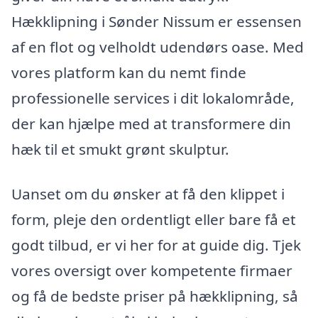
Hækklipning i Sønder Nissum er essensen
af en flot og velholdt udendørs oase. Med
vores platform kan du nemt finde
professionelle services i dit lokalområde,
der kan hjælpe med at transformere din
hæk til et smukt grønt skulptur.
Uanset om du ønsker at få den klippet i
form, pleje den ordentligt eller bare få et
godt tilbud, er vi her for at guide dig. Tjek
vores oversigt over kompetente firmaer
og få de bedste priser på hækklipning, så