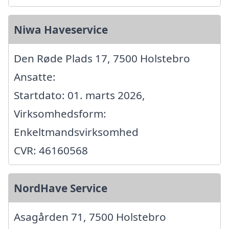
Niwa Haveservice
Den Røde Plads 17, 7500 Holstebro
Ansatte:
Startdato: 01. marts 2026,
Virksomhedsform:
Enkeltmandsvirksomhed
CVR: 46160568
NordHave Service
Asagården 71, 7500 Holstebro