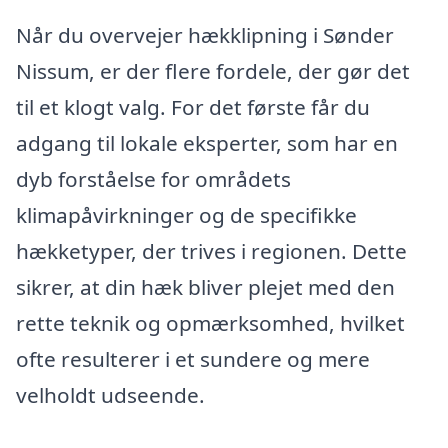
Når du overvejer hækklipning i Sønder
Nissum, er der flere fordele, der gør det
til et klogt valg. For det første får du
adgang til lokale eksperter, som har en
dyb forståelse for områdets
klimapåvirkninger og de specifikke
hækketyper, der trives i regionen. Dette
sikrer, at din hæk bliver plejet med den
rette teknik og opmærksomhed, hvilket
ofte resulterer i et sundere og mere
velholdt udseende.