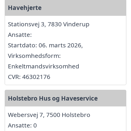
Havehjerte
Stationsvej 3, 7830 Vinderup
Ansatte:
Startdato: 06. marts 2026,
Virksomhedsform:
Enkeltmandsvirksomhed
CVR: 46302176
Holstebro Hus og Haveservice
Webersvej 7, 7500 Holstebro
Ansatte: 0