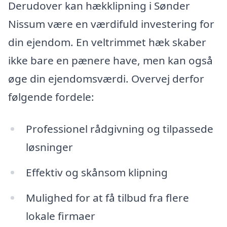
Derudover kan hækklipning i Sønder
Nissum være en værdifuld investering for
din ejendom. En veltrimmet hæk skaber
ikke bare en pænere have, men kan også
øge din ejendomsværdi. Overvej derfor
følgende fordele:
Professionel rådgivning og tilpassede
løsninger
Effektiv og skånsom klipning
Mulighed for at få tilbud fra flere
lokale firmaer