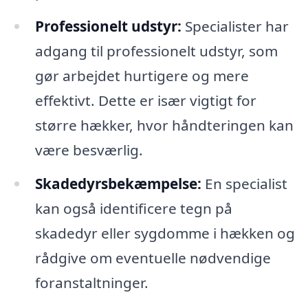
Professionelt udstyr:
Specialister har
adgang til professionelt udstyr, som
gør arbejdet hurtigere og mere
effektivt. Dette er især vigtigt for
større hækker, hvor håndteringen kan
være besværlig.
Skadedyrsbekæmpelse:
En specialist
kan også identificere tegn på
skadedyr eller sygdomme i hækken og
rådgive om eventuelle nødvendige
foranstaltninger.