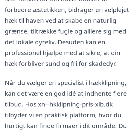
forbedre æstetikken, bidrager en velplejet
hæk til haven ved at skabe en naturlig
grænse, tiltrække fugle og alliere sig med
det lokale dyreliv. Desuden kan en
professionel hjælpe med at sikre, at din
hæk forbliver sund og fri for skadedyr.
Når du vælger en specialist i hækklipning,
kan det være en god idé at indhente flere
tilbud. Hos xn--hkklipning-pris-xlb.dk
tilbyder vi en praktisk platform, hvor du
hurtigt kan finde firmaer i dit område. Du