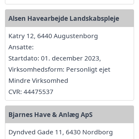
Alsen Havearbejde Landskabspleje
Katry 12, 6440 Augustenborg
Ansatte:
Startdato: 01. december 2023,
Virksomhedsform: Personligt ejet
Mindre Virksomhed
CVR: 44475537
Bjarnes Have & Anlæg ApS
Dyndved Gade 11, 6430 Nordborg