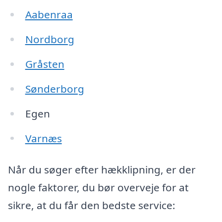
Aabenraa
Nordborg
Gråsten
Sønderborg
Egen
Varnæs
Når du søger efter hækklipning, er der
nogle faktorer, du bør overveje for at
sikre, at du får den bedste service: