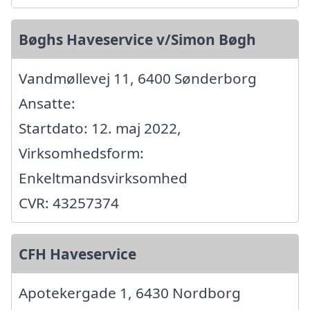
Bøghs Haveservice v/Simon Bøgh
Vandmøllevej 11, 6400 Sønderborg
Ansatte:
Startdato: 12. maj 2022,
Virksomhedsform:
Enkeltmandsvirksomhed
CVR: 43257374
CFH Haveservice
Apotekergade 1, 6430 Nordborg