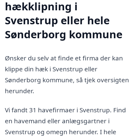
hækklipning i
Svenstrup eller hele
Sønderborg kommune
Ønsker du selv at finde et firma der kan
klippe din hæk i Svenstrup eller
Sønderborg kommune, så tjek oversigten
herunder.
Vi fandt 31 havefirmaer i Svenstrup. Find
en havemand eller anlægsgartner i
Svenstrup og omegn herunder. I hele