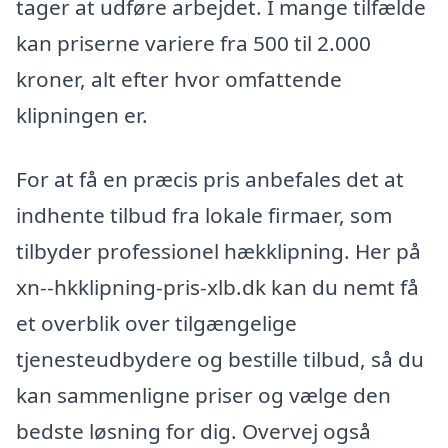
tager at udføre arbejdet. I mange tilfælde
kan priserne variere fra 500 til 2.000
kroner, alt efter hvor omfattende
klipningen er.
For at få en præcis pris anbefales det at
indhente tilbud fra lokale firmaer, som
tilbyder professionel hækklipning. Her på
xn--hkklipning-pris-xlb.dk kan du nemt få
et overblik over tilgængelige
tjenesteudbydere og bestille tilbud, så du
kan sammenligne priser og vælge den
bedste løsning for dig. Overvej også