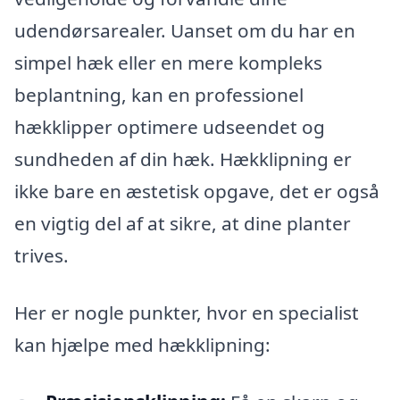
udendørsarealer. Uanset om du har en
simpel hæk eller en mere kompleks
beplantning, kan en professionel
hækklipper optimere udseendet og
sundheden af din hæk. Hækklipning er
ikke bare en æstetisk opgave, det er også
en vigtig del af at sikre, at dine planter
trives.
Her er nogle punkter, hvor en specialist
kan hjælpe med hækklipning: