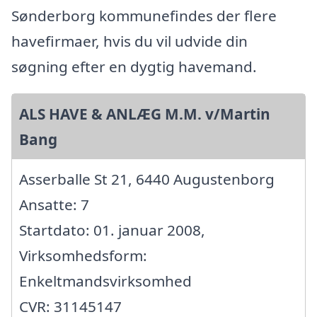
Sønderborg kommunefindes der flere
havefirmaer, hvis du vil udvide din
søgning efter en dygtig havemand.
ALS HAVE & ANLÆG M.M. v/Martin
Bang
Asserballe St 21, 6440 Augustenborg
Ansatte: 7
Startdato: 01. januar 2008,
Virksomhedsform:
Enkeltmandsvirksomhed
CVR: 31145147