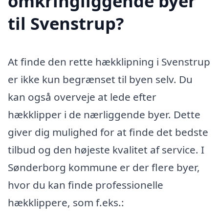
omkringliggende byer
til Svenstrup?
At finde den rette hækklipning i Svenstrup
er ikke kun begrænset til byen selv. Du
kan også overveje at lede efter
hækklipper i de nærliggende byer. Dette
giver dig mulighed for at finde det bedste
tilbud og den højeste kvalitet af service. I
Sønderborg kommune er der flere byer,
hvor du kan finde professionelle
hækklippere, som f.eks.: