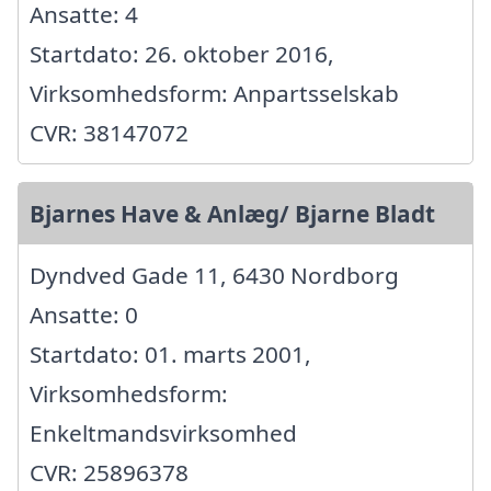
Ansatte: 4
Startdato: 26. oktober 2016,
Virksomhedsform: Anpartsselskab
CVR: 38147072
Bjarnes Have & Anlæg/ Bjarne Bladt
Dyndved Gade 11, 6430 Nordborg
Ansatte: 0
Startdato: 01. marts 2001,
Virksomhedsform:
Enkeltmandsvirksomhed
CVR: 25896378