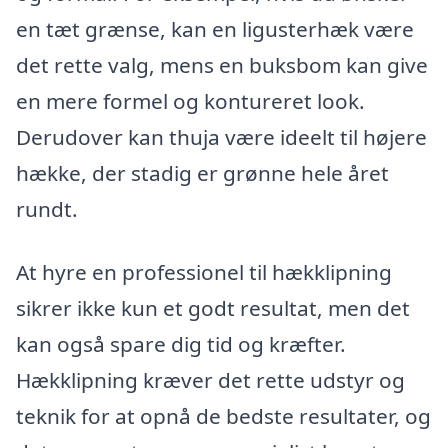
en tæt grænse, kan en ligusterhæk være
det rette valg, mens en buksbom kan give
en mere formel og kontureret look.
Derudover kan thuja være ideelt til højere
hække, der stadig er grønne hele året
rundt.
At hyre en professionel til hækklipning
sikrer ikke kun et godt resultat, men det
kan også spare dig tid og kræfter.
Hækklipning kræver det rette udstyr og
teknik for at opnå de bedste resultater, og