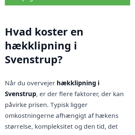
Hvad koster en
hækklipning i
Svenstrup?
Når du overvejer
hækklipning i
Svenstrup
, er der flere faktorer, der kan
påvirke prisen. Typisk ligger
omkostningerne afhængigt af hækens
størrelse, kompleksitet og den tid, det