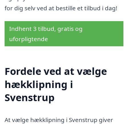
for dig selv ved at bestille et tilbud i dag!
Indhent 3 tilbud, gratis og
uforpligtende
Fordele ved at vælge
hækklipning i
Svenstrup
At vælge hækklipning i Svenstrup giver