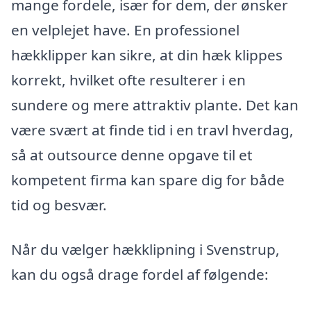
mange fordele, især for dem, der ønsker
en velplejet have. En professionel
hækklipper kan sikre, at din hæk klippes
korrekt, hvilket ofte resulterer i en
sundere og mere attraktiv plante. Det kan
være svært at finde tid i en travl hverdag,
så at outsource denne opgave til et
kompetent firma kan spare dig for både
tid og besvær.
Når du vælger hækklipning i Svenstrup,
kan du også drage fordel af følgende: