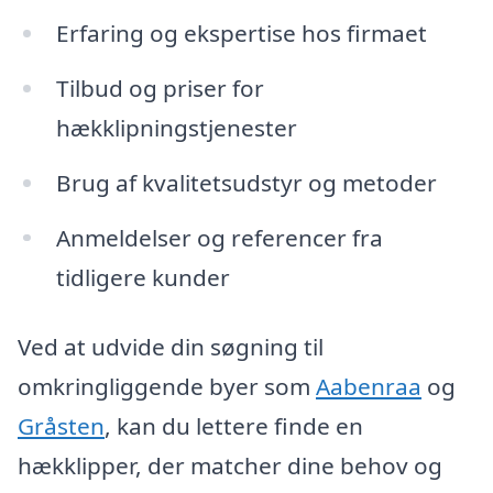
Erfaring og ekspertise hos firmaet
Tilbud og priser for
hækklipningstjenester
Brug af kvalitetsudstyr og metoder
Anmeldelser og referencer fra
tidligere kunder
Ved at udvide din søgning til
omkringliggende byer som
Aabenraa
og
Gråsten
, kan du lettere finde en
hækklipper, der matcher dine behov og