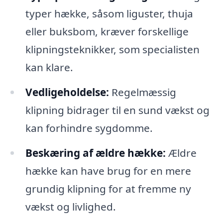
typer hække, såsom liguster, thuja
eller buksbom, kræver forskellige
klipningsteknikker, som specialisten
kan klare.
Vedligeholdelse:
Regelmæssig
klipning bidrager til en sund vækst og
kan forhindre sygdomme.
Beskæring af ældre hække:
Ældre
hække kan have brug for en mere
grundig klipning for at fremme ny
vækst og livlighed.