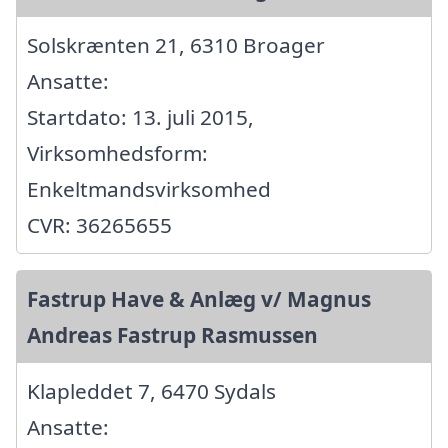
Solskrænten 21, 6310 Broager
Ansatte:
Startdato: 13. juli 2015,
Virksomhedsform:
Enkeltmandsvirksomhed
CVR: 36265655
Fastrup Have & Anlæg v/ Magnus
Andreas Fastrup Rasmussen
Klapleddet 7, 6470 Sydals
Ansatte: