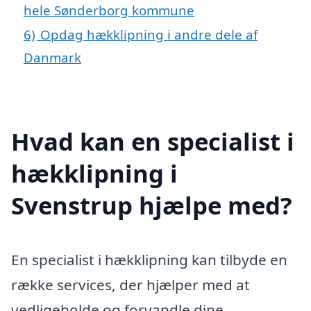
hele Sønderborg kommune
6)
Opdag hækklipning i andre dele af
Danmark
Hvad kan en specialist i
hækklipning i
Svenstrup hjælpe med?
En specialist i hækklipning kan tilbyde en
række services, der hjælper med at
vedligeholde og forvandle dine