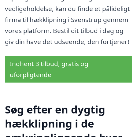
vedligeholdelse, kan du finde et pålideligt
firma til hækklipning i Svenstrup gennem
vores platform. Bestil dit tilbud i dag og
giv din have det udseende, den fortjener!
Indhent 3 tilbud, gratis og
uforpligtende
Søg efter en dygtig
hækklipning i de