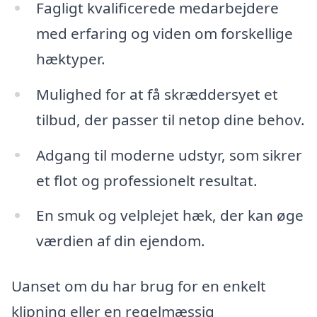
Fagligt kvalificerede medarbejdere
med erfaring og viden om forskellige
hæktyper.
Mulighed for at få skræddersyet et
tilbud, der passer til netop dine behov.
Adgang til moderne udstyr, som sikrer
et flot og professionelt resultat.
En smuk og velplejet hæk, der kan øge
værdien af din ejendom.
Uanset om du har brug for en enkelt
klipning eller en regelmæssig