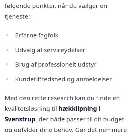
følgende punkter, når du vælger en
tjeneste:
Erfarne fagfolk
Udvalg af serviceydelser
Brug af professionelt udstyr
Kundetilfredshed og anmeldelser
Med den rette research kan du finde en
kvalitetsløsning til
hækklipning i
Svenstrup
, der både passer til dit budget
og opfylder dine behov. Gør det nemmere