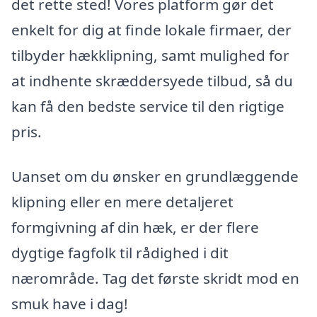
det rette sted! Vores platform gør det
enkelt for dig at finde lokale firmaer, der
tilbyder hækklipning, samt mulighed for
at indhente skræddersyede tilbud, så du
kan få den bedste service til den rigtige
pris.
Uanset om du ønsker en grundlæggende
klipning eller en mere detaljeret
formgivning af din hæk, er der flere
dygtige fagfolk til rådighed i dit
nærområde. Tag det første skridt mod en
smuk have i dag!