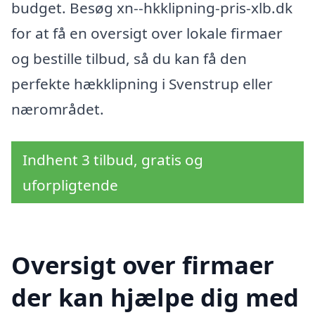
budget. Besøg xn--hkklipning-pris-xlb.dk
for at få en oversigt over lokale firmaer
og bestille tilbud, så du kan få den
perfekte hækklipning i Svenstrup eller
nærområdet.
Indhent 3 tilbud, gratis og
uforpligtende
Oversigt over firmaer
der kan hjælpe dig med