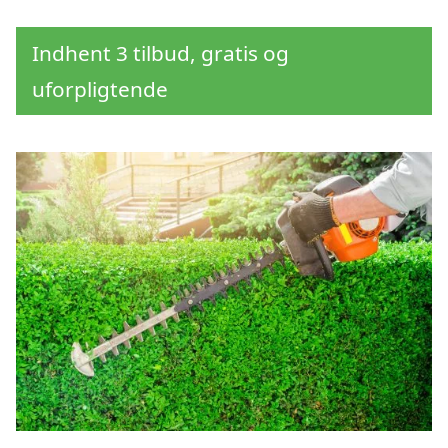
Indhent 3 tilbud, gratis og
uforpligtende