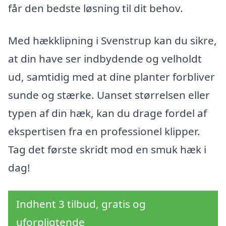
får den bedste løsning til dit behov.
Med hækklipning i Svenstrup kan du sikre,
at din have ser indbydende og velholdt
ud, samtidig med at dine planter forbliver
sunde og stærke. Uanset størrelsen eller
typen af din hæk, kan du drage fordel af
ekspertisen fra en professionel klipper.
Tag det første skridt mod en smuk hæk i
dag!
Indhent 3 tilbud, gratis og
uforpligtende