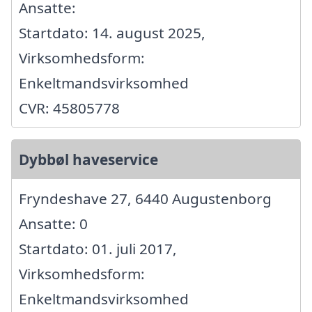
Ansatte:
Startdato: 14. august 2025,
Virksomhedsform:
Enkeltmandsvirksomhed
CVR: 45805778
Dybbøl haveservice
Fryndeshave 27, 6440 Augustenborg
Ansatte: 0
Startdato: 01. juli 2017,
Virksomhedsform:
Enkeltmandsvirksomhed