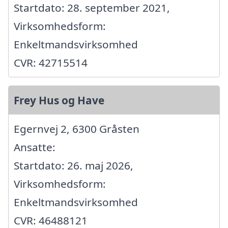
Startdato: 28. september 2021,
Virksomhedsform:
Enkeltmandsvirksomhed
CVR: 42715514
Frey Hus og Have
Egernvej 2, 6300 Gråsten
Ansatte:
Startdato: 26. maj 2026,
Virksomhedsform:
Enkeltmandsvirksomhed
CVR: 46488121