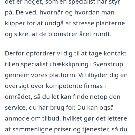
det er noget, som en specialist har styr
på. De ved, hvornår og hvordan man
klipper for at undgå at stresse planterne
og sikre, at de blomstrer året rundt.
Derfor opfordrer vi dig til at tage kontakt
til en specialist i hækklipning i Svenstrup
gennem vores platform. Vi tilbyder dig en
oversigt over kompetente firmas i
området, så du let kan finde netop den
service, du har brug for. Du kan også
anmode om tilbud, hvilket gør det lettere
at sammenligne priser og tjenester, så du