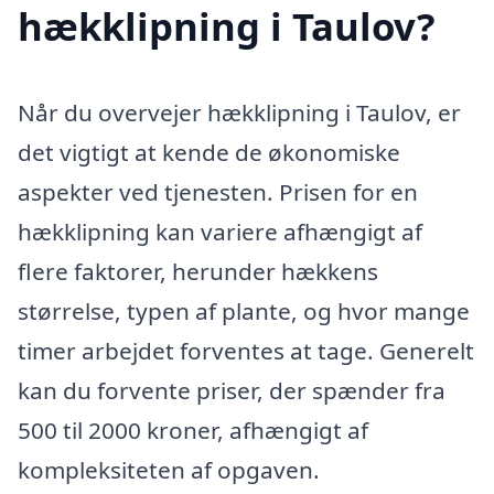
hækklipning i Taulov?
Når du overvejer hækklipning i Taulov, er
det vigtigt at kende de økonomiske
aspekter ved tjenesten. Prisen for en
hækklipning kan variere afhængigt af
flere faktorer, herunder hækkens
størrelse, typen af plante, og hvor mange
timer arbejdet forventes at tage. Generelt
kan du forvente priser, der spænder fra
500 til 2000 kroner, afhængigt af
kompleksiteten af opgaven.