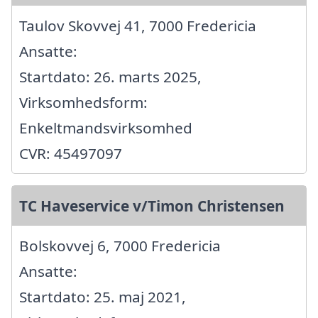
Taulov Skovvej 41, 7000 Fredericia
Ansatte:
Startdato: 26. marts 2025,
Virksomhedsform:
Enkeltmandsvirksomhed
CVR: 45497097
TC Haveservice v/Timon Christensen
Bolskovvej 6, 7000 Fredericia
Ansatte:
Startdato: 25. maj 2021,