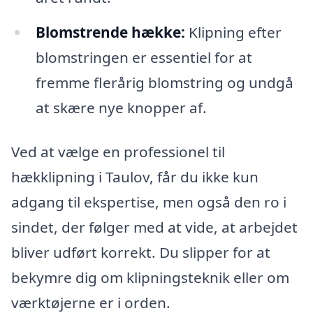
Blomstrende hække:
Klipning efter
blomstringen er essentiel for at
fremme flerårig blomstring og undgå
at skære nye knopper af.
Ved at vælge en professionel til
hækklipning i Taulov, får du ikke kun
adgang til ekspertise, men også den ro i
sindet, der følger med at vide, at arbejdet
bliver udført korrekt. Du slipper for at
bekymre dig om klipningsteknik eller om
værktøjerne er i orden.