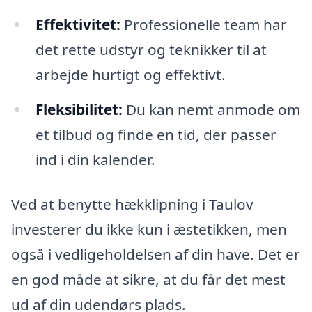
Effektivitet:
Professionelle team har
det rette udstyr og teknikker til at
arbejde hurtigt og effektivt.
Fleksibilitet:
Du kan nemt anmode om
et tilbud og finde en tid, der passer
ind i din kalender.
Ved at benytte hækklipning i Taulov
investerer du ikke kun i æstetikken, men
også i vedligeholdelsen af din have. Det er
en god måde at sikre, at du får det mest
ud af din udendørs plads.