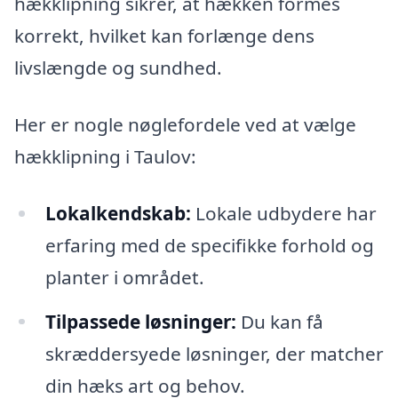
hækklipning sikrer, at hækken formes
korrekt, hvilket kan forlænge dens
livslængde og sundhed.
Her er nogle nøglefordele ved at vælge
hækklipning i Taulov:
Lokalkendskab:
Lokale udbydere har
erfaring med de specifikke forhold og
planter i området.
Tilpassede løsninger:
Du kan få
skræddersyede løsninger, der matcher
din hæks art og behov.