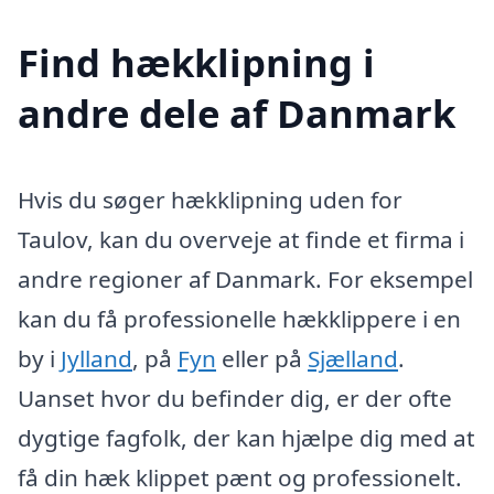
Find hækklipning i
andre dele af Danmark
Hvis du søger hækklipning uden for
Taulov, kan du overveje at finde et firma i
andre regioner af Danmark. For eksempel
kan du få professionelle hækklippere i en
by i
Jylland
, på
Fyn
eller på
Sjælland
.
Uanset hvor du befinder dig, er der ofte
dygtige fagfolk, der kan hjælpe dig med at
få din hæk klippet pænt og professionelt.