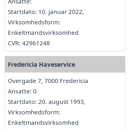
Ansatte:
Startdato: 10. januar 2022,
Virksomhedsform:
Enkeltmandsvirksomhed
CVR: 42961248
Fredericia Haveservice
Overgade 7, 7000 Fredericia
Ansatte: 0
Startdato: 20. august 1993,
Virksomhedsform:
Enkeltmandsvirksomhed