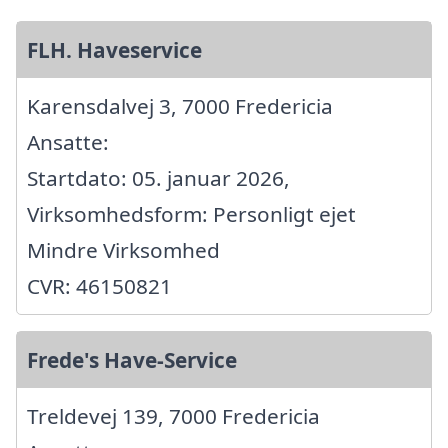
FLH. Haveservice
Karensdalvej 3, 7000 Fredericia
Ansatte:
Startdato: 05. januar 2026,
Virksomhedsform: Personligt ejet
Mindre Virksomhed
CVR: 46150821
Frede's Have-Service
Treldevej 139, 7000 Fredericia