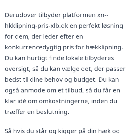
Derudover tilbyder platformen xn--
hkklipning-pris-xlb.dk en perfekt løsning
for dem, der leder efter en
konkurrencedygtig pris for hækklipning.
Du kan hurtigt finde lokale tilbyderes
oversigt, så du kan vælge det, der passer
bedst til dine behov og budget. Du kan
også anmode om et tilbud, så du får en
klar idé om omkostningerne, inden du
træffer en beslutning.
Så hvis du står og kigger på din hæk og