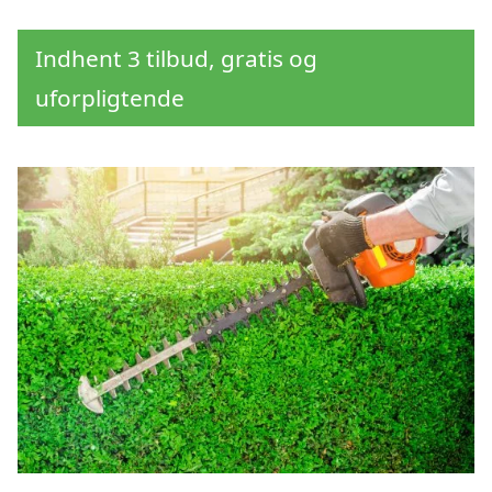
Indhent 3 tilbud, gratis og
uforpligtende