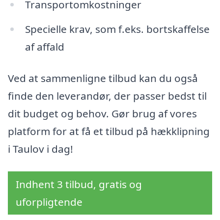
Transportomkostninger
Specielle krav, som f.eks. bortskaffelse
af affald
Ved at sammenligne tilbud kan du også
finde den leverandør, der passer bedst til
dit budget og behov. Gør brug af vores
platform for at få et tilbud på hækklipning
i Taulov i dag!
Indhent 3 tilbud, gratis og
uforpligtende