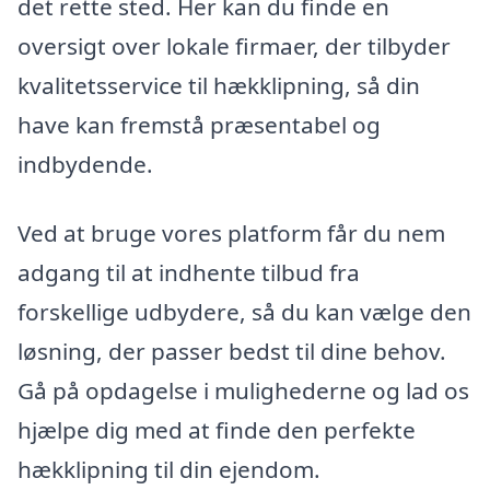
det rette sted. Her kan du finde en
oversigt over lokale firmaer, der tilbyder
kvalitetsservice til hækklipning, så din
have kan fremstå præsentabel og
indbydende.
Ved at bruge vores platform får du nem
adgang til at indhente tilbud fra
forskellige udbydere, så du kan vælge den
løsning, der passer bedst til dine behov.
Gå på opdagelse i mulighederne og lad os
hjælpe dig med at finde den perfekte
hækklipning til din ejendom.