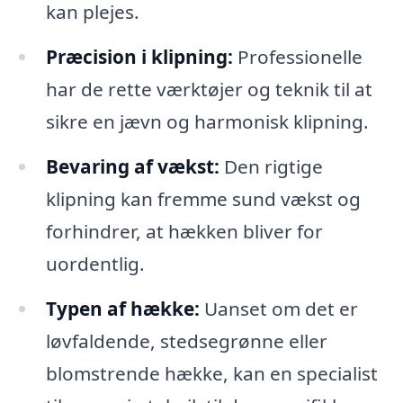
kan plejes.
Præcision i klipning:
Professionelle
har de rette værktøjer og teknik til at
sikre en jævn og harmonisk klipning.
Bevaring af vækst:
Den rigtige
klipning kan fremme sund vækst og
forhindrer, at hækken bliver for
uordentlig.
Typen af hække:
Uanset om det er
løvfaldende, stedsegrønne eller
blomstrende hække, kan en specialist