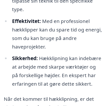
tilpasse sin teknik til den specifikke
type.
Effektivitet:
Med en professionel
hækklipper kan du spare tid og energi,
som du kan bruge på andre
haveprojekter.
Sikkerhed:
Hækklipning kan indebære
at arbejde med skarpe værktøjer og
på forskellige højder. En ekspert har
erfaringen til at gøre dette sikkert.
Når det kommer til hækklipning, er det