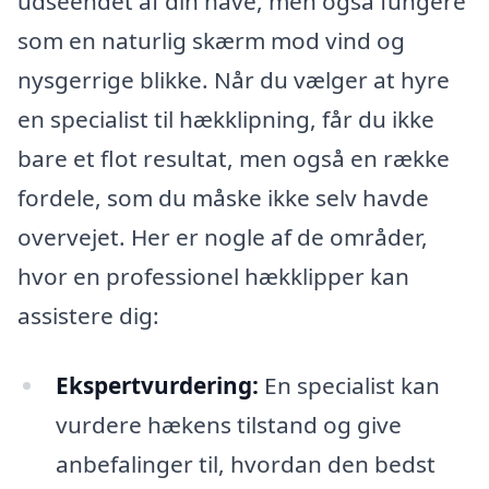
udseendet af din have, men også fungere
som en naturlig skærm mod vind og
nysgerrige blikke. Når du vælger at hyre
en specialist til hækklipning, får du ikke
bare et flot resultat, men også en række
fordele, som du måske ikke selv havde
overvejet. Her er nogle af de områder,
hvor en professionel hækklipper kan
assistere dig:
Ekspertvurdering:
En specialist kan
vurdere hækens tilstand og give
anbefalinger til, hvordan den bedst