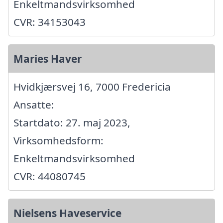
Enkeltmandsvirksomhed
CVR: 34153043
Maries Haver
Hvidkjærsvej 16, 7000 Fredericia
Ansatte:
Startdato: 27. maj 2023,
Virksomhedsform:
Enkeltmandsvirksomhed
CVR: 44080745
Nielsens Haveservice