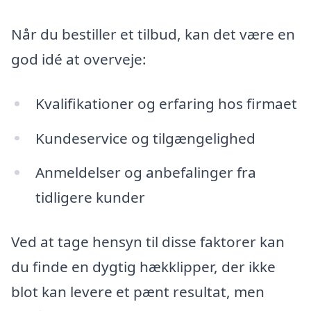
Når du bestiller et tilbud, kan det være en
god idé at overveje:
Kvalifikationer og erfaring hos firmaet
Kundeservice og tilgængelighed
Anmeldelser og anbefalinger fra
tidligere kunder
Ved at tage hensyn til disse faktorer kan
du finde en dygtig hækklipper, der ikke
blot kan levere et pænt resultat, men