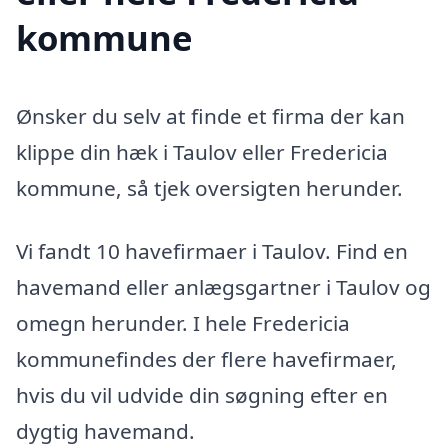
kommune
Ønsker du selv at finde et firma der kan
klippe din hæk i Taulov eller Fredericia
kommune, så tjek oversigten herunder.
Vi fandt 10 havefirmaer i Taulov. Find en
havemand eller anlægsgartner i Taulov og
omegn herunder. I hele Fredericia
kommunefindes der flere havefirmaer,
hvis du vil udvide din søgning efter en
dygtig havemand.