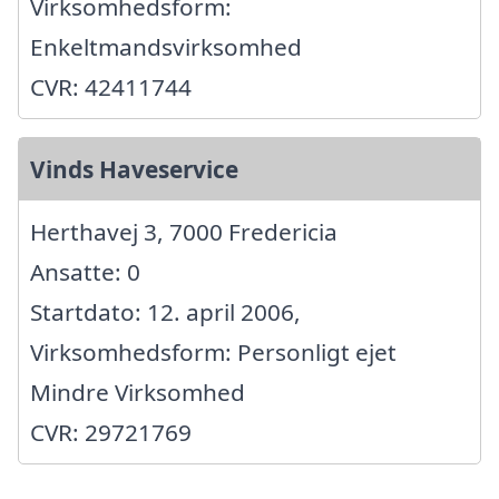
Virksomhedsform:
Enkeltmandsvirksomhed
CVR: 42411744
Vinds Haveservice
Herthavej 3, 7000 Fredericia
Ansatte: 0
Startdato: 12. april 2006,
Virksomhedsform: Personligt ejet
Mindre Virksomhed
CVR: 29721769