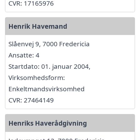
CVR: 17165976
Henrik Havemand
Slåenvej 9, 7000 Fredericia
Ansatte: 4
Startdato: 01. januar 2004,
Virksomhedsform:
Enkeltmandsvirksomhed
CVR: 27464149
Henriks Haverådgivning