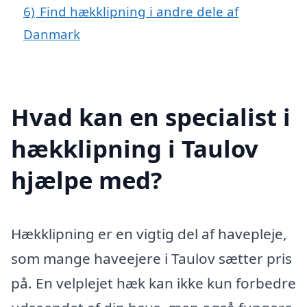
6)
Find hækklipning i andre dele af
Danmark
Hvad kan en specialist i
hækklipning i Taulov
hjælpe med?
Hækklipning er en vigtig del af havepleje,
som mange haveejere i Taulov sætter pris
på. En velplejet hæk kan ikke kun forbedre