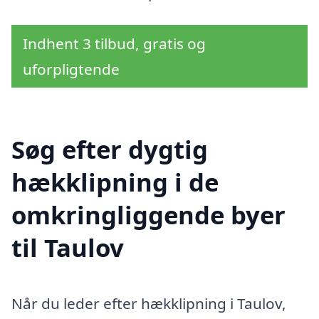
Indhent 3 tilbud, gratis og
uforpligtende
Søg efter dygtig
hækklipning i de
omkringliggende byer
til Taulov
Når du leder efter hækklipning i Taulov,