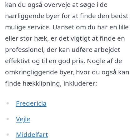
kan du også overveje at søge i de
nærliggende byer for at finde den bedst
mulige service. Uanset om du har en lille
eller stor hæk, er det vigtigt at finde en
professionel, der kan udføre arbejdet
effektivt og til en god pris. Nogle af de
omkringliggende byer, hvor du også kan
finde hækklipning, inkluderer:
Fredericia
Vejle
Middelfart