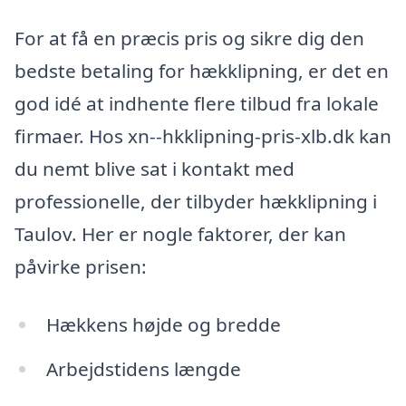
For at få en præcis pris og sikre dig den
bedste betaling for hækklipning, er det en
god idé at indhente flere tilbud fra lokale
firmaer. Hos xn--hkklipning-pris-xlb.dk kan
du nemt blive sat i kontakt med
professionelle, der tilbyder hækklipning i
Taulov. Her er nogle faktorer, der kan
påvirke prisen:
Hækkens højde og bredde
Arbejdstidens længde