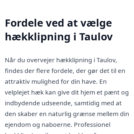
Fordele ved at vælge
hækklipning i Taulov
Når du overvejer hækklipning i Taulov,
findes der flere fordele, der gør det til en
attraktiv mulighed for din have. En
velplejet hæk kan give dit hjem et pænt og
indbydende udseende, samtidig med at
den skaber en naturlig grænse mellem din
ejendom og naboerne. Professionel