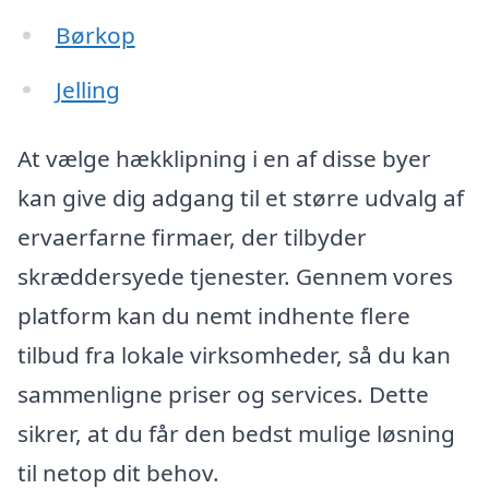
Børkop
Jelling
At vælge hækklipning i en af disse byer
kan give dig adgang til et større udvalg af
ervaerfarne firmaer, der tilbyder
skræddersyede tjenester. Gennem vores
platform kan du nemt indhente flere
tilbud fra lokale virksomheder, så du kan
sammenligne priser og services. Dette
sikrer, at du får den bedst mulige løsning
til netop dit behov.