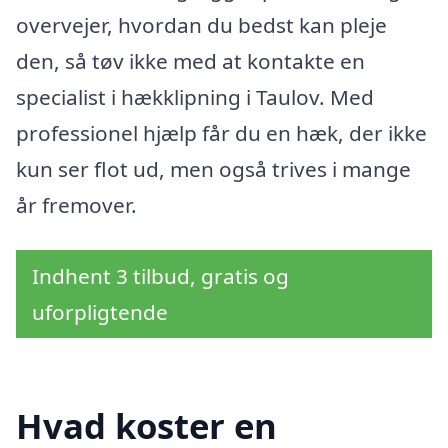
overvejer, hvordan du bedst kan pleje
den, så tøv ikke med at kontakte en
specialist i hækklipning i Taulov. Med
professionel hjælp får du en hæk, der ikke
kun ser flot ud, men også trives i mange
år fremover.
Indhent 3 tilbud, gratis og
uforpligtende
Hvad koster en