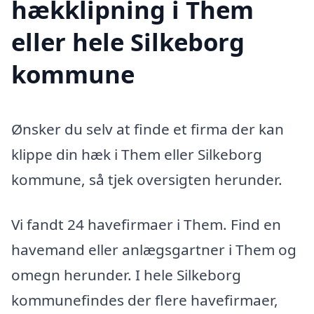
hækklipning i Them
eller hele Silkeborg
kommune
Ønsker du selv at finde et firma der kan
klippe din hæk i Them eller Silkeborg
kommune, så tjek oversigten herunder.
Vi fandt 24 havefirmaer i Them. Find en
havemand eller anlægsgartner i Them og
omegn herunder. I hele Silkeborg
kommunefindes der flere havefirmaer,