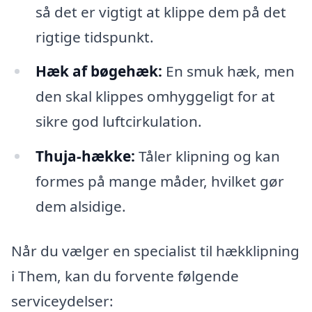
så det er vigtigt at klippe dem på det
rigtige tidspunkt.
Hæk af bøgehæk:
En smuk hæk, men
den skal klippes omhyggeligt for at
sikre god luftcirkulation.
Thuja-hække:
Tåler klipning og kan
formes på mange måder, hvilket gør
dem alsidige.
Når du vælger en specialist til hækklipning
i Them, kan du forvente følgende
serviceydelser: