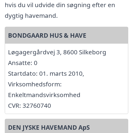
hvis du vil udvide din søgning efter en
dygtig havemand.
BONDGAARD HUS & HAVE
Løgagergårdvej 3, 8600 Silkeborg
Ansatte: 0
Startdato: 01. marts 2010,
Virksomhedsform:
Enkeltmandsvirksomhed
CVR: 32760740
DEN JYSKE HAVEMAND ApS