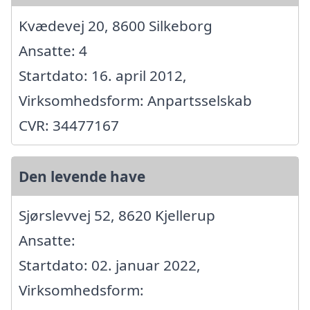
Kvædevej 20, 8600 Silkeborg
Ansatte: 4
Startdato: 16. april 2012,
Virksomhedsform: Anpartsselskab
CVR: 34477167
Den levende have
Sjørslevvej 52, 8620 Kjellerup
Ansatte:
Startdato: 02. januar 2022,
Virksomhedsform: