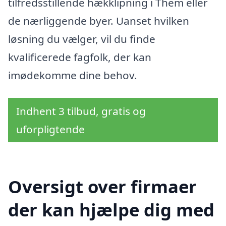
tilfredsstillende hækklipning i Them eller
de nærliggende byer. Uanset hvilken
løsning du vælger, vil du finde
kvalificerede fagfolk, der kan
imødekomme dine behov.
Indhent 3 tilbud, gratis og
uforpligtende
Oversigt over firmaer
der kan hjælpe dig med