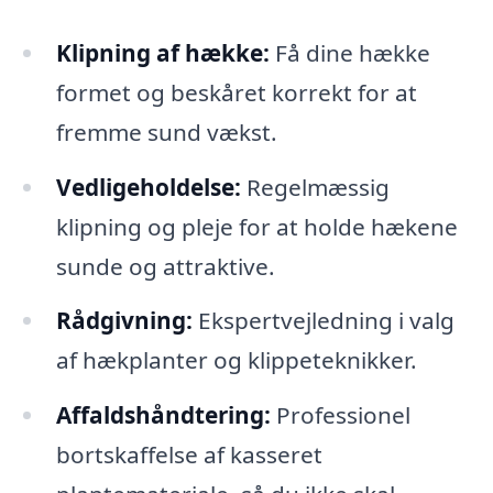
Klipning af hække:
Få dine hække
formet og beskåret korrekt for at
fremme sund vækst.
Vedligeholdelse:
Regelmæssig
klipning og pleje for at holde hækene
sunde og attraktive.
Rådgivning:
Ekspertvejledning i valg
af hækplanter og klippeteknikker.
Affaldshåndtering:
Professionel
bortskaffelse af kasseret