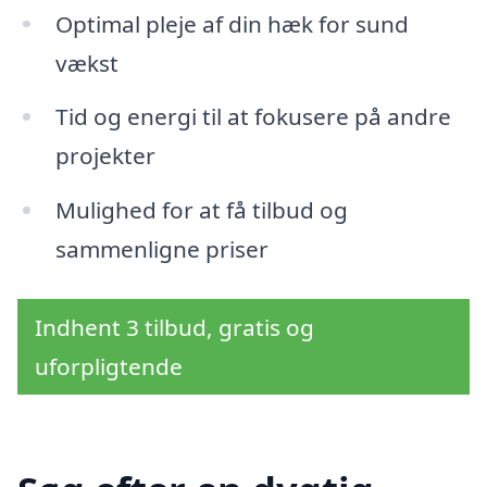
Optimal pleje af din hæk for sund
vækst
Tid og energi til at fokusere på andre
projekter
Mulighed for at få tilbud og
sammenligne priser
Indhent 3 tilbud, gratis og
uforpligtende