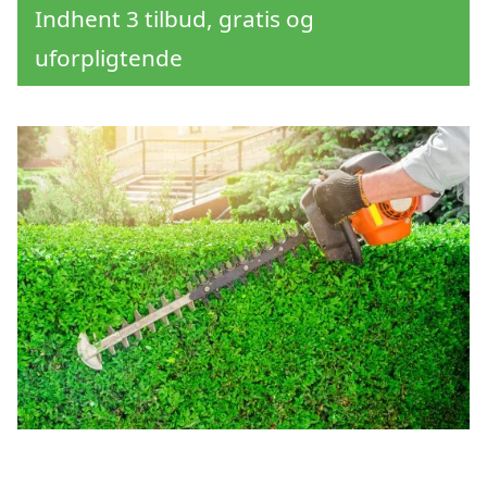
Indhent 3 tilbud, gratis og
uforpligtende