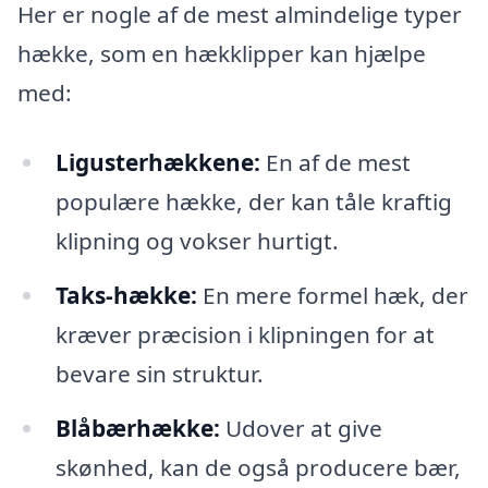
Her er nogle af de mest almindelige typer
hække, som en hækklipper kan hjælpe
med:
Ligusterhækkene:
En af de mest
populære hække, der kan tåle kraftig
klipning og vokser hurtigt.
Taks-hække:
En mere formel hæk, der
kræver præcision i klipningen for at
bevare sin struktur.
Blåbærhække:
Udover at give
skønhed, kan de også producere bær,