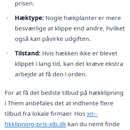
prisen.
Hæktype:
Nogle hækplanter er mere
besværlige at klippe end andre, hvilket
også kan påvirke udgiften.
Tilstand:
Hvis hækken ikke er blevet
klippet i lang tid, kan det kræve ekstra
arbejde at få den i orden.
For at få det bedste tilbud på hækklipning
i Them anbefales det at indhente flere
tilbud fra lokale firmaer. Hos
xn--
hkklipning-pris-xlb.dk
kan du nemt finde