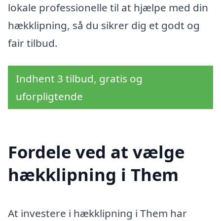
lokale professionelle til at hjælpe med din
hækklipning, så du sikrer dig et godt og
fair tilbud.
Indhent 3 tilbud, gratis og
uforpligtende
Fordele ved at vælge
hækklipning i Them
At investere i hækklipning i Them har