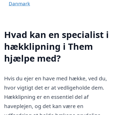
Danmark
Hvad kan en specialist i
hækklipning i Them
hjælpe med?
Hvis du ejer en have med hække, ved du,
hvor vigtigt det er at vedligeholde dem.
Hækklipning er en essentiel del af
haveplejen, og det kan være en