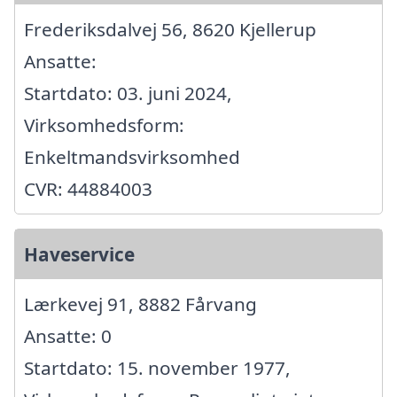
Frederiksdalvej 56, 8620 Kjellerup
Ansatte:
Startdato: 03. juni 2024,
Virksomhedsform:
Enkeltmandsvirksomhed
CVR: 44884003
Haveservice
Lærkevej 91, 8882 Fårvang
Ansatte: 0
Startdato: 15. november 1977,