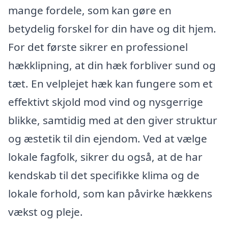
mange fordele, som kan gøre en
betydelig forskel for din have og dit hjem.
For det første sikrer en professionel
hækklipning, at din hæk forbliver sund og
tæt. En velplejet hæk kan fungere som et
effektivt skjold mod vind og nysgerrige
blikke, samtidig med at den giver struktur
og æstetik til din ejendom. Ved at vælge
lokale fagfolk, sikrer du også, at de har
kendskab til det specifikke klima og de
lokale forhold, som kan påvirke hækkens
vækst og pleje.