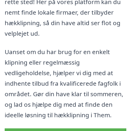
rette sted! Her på vores platform kan du
nemt finde lokale firmaer, der tilbyder
hækklipning, så din have altid ser flot og
velplejet ud.
Uanset om du har brug for en enkelt
klipning eller regelmæssig
vedligeholdelse, hjælper vi dig med at
indhente tilbud fra kvalificerede fagfolk i
området. Gør din have klar til sommeren,
og lad os hjælpe dig med at finde den
ideelle løsning til hækklipning i Them.