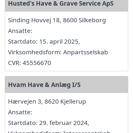
Husted's Have & Grave Service ApS
Sinding Hovvej 18, 8600 Silkeborg
Ansatte:
Startdato: 15. april 2025,
Virksomhedsform: Anpartsselskab
CVR: 45556670
Hvam Have & Anlæg I/S
Hærvejen 3, 8620 Kjellerup
Ansatte:
Startdato: 29. februar 2024,