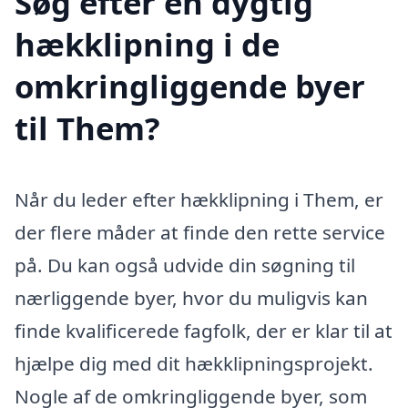
Søg efter en dygtig
hækklipning i de
omkringliggende byer
til Them?
Når du leder efter hækklipning i Them, er
der flere måder at finde den rette service
på. Du kan også udvide din søgning til
nærliggende byer, hvor du muligvis kan
finde kvalificerede fagfolk, der er klar til at
hjælpe dig med dit hækklipningsprojekt.
Nogle af de omkringliggende byer, som