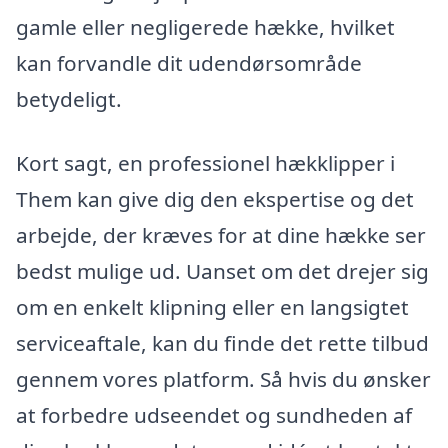
gamle eller negligerede hække, hvilket
kan forvandle dit udendørsområde
betydeligt.
Kort sagt, en professionel hækklipper i
Them kan give dig den ekspertise og det
arbejde, der kræves for at dine hække ser
bedst mulige ud. Uanset om det drejer sig
om en enkelt klipning eller en langsigtet
serviceaftale, kan du finde det rette tilbud
gennem vores platform. Så hvis du ønsker
at forbedre udseendet og sundheden af