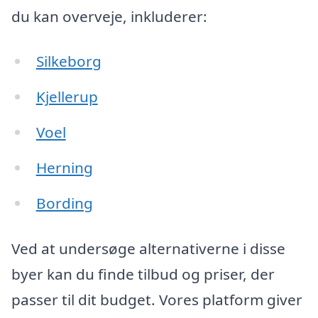
du kan overveje, inkluderer:
Silkeborg
Kjellerup
Voel
Herning
Bording
Ved at undersøge alternativerne i disse
byer kan du finde tilbud og priser, der
passer til dit budget. Vores platform giver