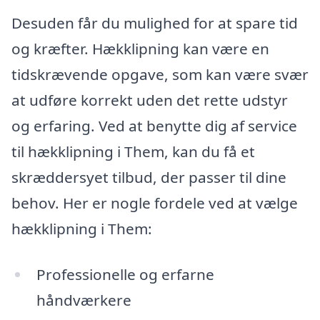
Desuden får du mulighed for at spare tid
og kræfter. Hækklipning kan være en
tidskrævende opgave, som kan være svær
at udføre korrekt uden det rette udstyr
og erfaring. Ved at benytte dig af service
til hækklipning i Them, kan du få et
skræddersyet tilbud, der passer til dine
behov. Her er nogle fordele ved at vælge
hækklipning i Them:
Professionelle og erfarne
håndværkere