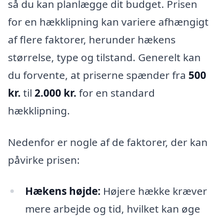
så du kan planlægge dit budget. Prisen
for en hækklipning kan variere afhængigt
af flere faktorer, herunder hækens
størrelse, type og tilstand. Generelt kan
du forvente, at priserne spænder fra
500
kr.
til
2.000 kr.
for en standard
hækklipning.
Nedenfor er nogle af de faktorer, der kan
påvirke prisen:
Hækens højde:
Højere hække kræver
mere arbejde og tid, hvilket kan øge