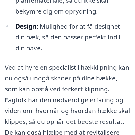
plantemateriale, så du ikke skal
bekymre dig om oprydning.
Design:
Mulighed for at få designet
din hæk, så den passer perfekt ind i
din have.
Ved at hyre en specialist i hækklipning kan
du også undgå skader på dine hække,
som kan opstå ved forkert klipning.
Fagfolk har den nødvendige erfaring og
viden om, hvornår og hvordan hække skal
klippes, så du opnår det bedste resultat.
De kan også hjælpe med at revitalisere