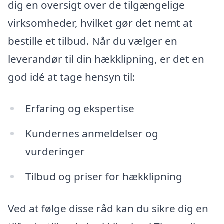
dig en oversigt over de tilgængelige
virksomheder, hvilket gør det nemt at
bestille et tilbud. Når du vælger en
leverandør til din hækklipning, er det en
god idé at tage hensyn til:
Erfaring og ekspertise
Kundernes anmeldelser og
vurderinger
Tilbud og priser for hækklipning
Ved at følge disse råd kan du sikre dig en