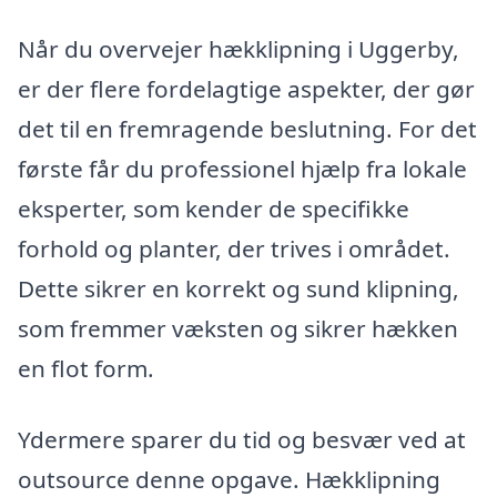
Når du overvejer hækklipning i Uggerby,
er der flere fordelagtige aspekter, der gør
det til en fremragende beslutning. For det
første får du professionel hjælp fra lokale
eksperter, som kender de specifikke
forhold og planter, der trives i området.
Dette sikrer en korrekt og sund klipning,
som fremmer væksten og sikrer hækken
en flot form.
Ydermere sparer du tid og besvær ved at
outsource denne opgave. Hækklipning