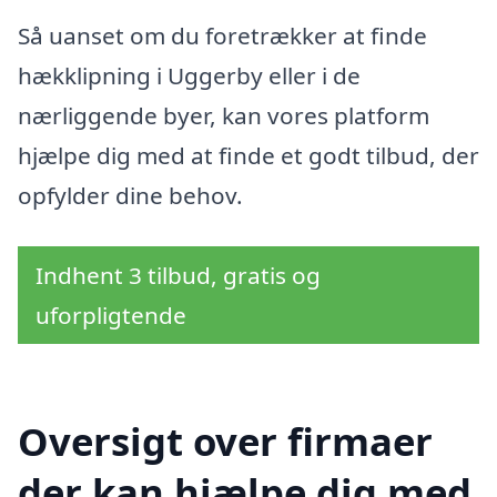
Så uanset om du foretrækker at finde
hækklipning i Uggerby eller i de
nærliggende byer, kan vores platform
hjælpe dig med at finde et godt tilbud, der
opfylder dine behov.
Indhent 3 tilbud, gratis og
uforpligtende
Oversigt over firmaer
der kan hjælpe dig med