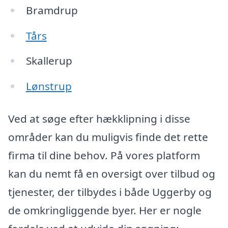
Bramdrup
Tårs
Skallerup
Lønstrup
Ved at søge efter hækklipning i disse
områder kan du muligvis finde det rette
firma til dine behov. På vores platform
kan du nemt få en oversigt over tilbud og
tjenester, der tilbydes i både Uggerby og
de omkringliggende byer. Her er nogle