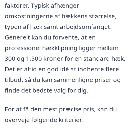
faktorer. Typisk afhænger
omkostningerne af hækkens størrelse,
typen af hæk samt arbejdsomfanget.
Generelt kan du forvente, at en
professionel hækklipning ligger mellem
300 og 1.500 kroner for en standard hæk.
Det er altid en god idé at indhente flere
tilbud, så du kan sammenligne priser og
finde det bedste valg for dig.
For at få den mest præcise pris, kan du
overveje følgende kriterier: