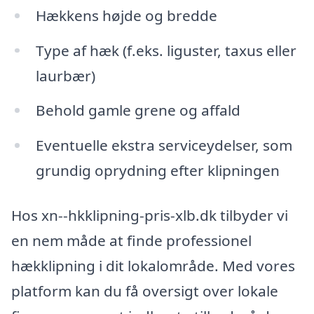
Hækkens højde og bredde
Type af hæk (f.eks. liguster, taxus eller
laurbær)
Behold gamle grene og affald
Eventuelle ekstra serviceydelser, som
grundig oprydning efter klipningen
Hos xn--hkklipning-pris-xlb.dk tilbyder vi
en nem måde at finde professionel
hækklipning i dit lokalområde. Med vores
platform kan du få oversigt over lokale