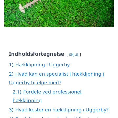
Indholdsfortegnelse
skjul
1)
Hækklipning i Uggerby
2)
Hvad kan en specialist i hækklipning i
Uggerby hjælpe med?
2.1)
Fordele ved professionel
hækklipning
3)
Hvad koster en hækklipning i Uggerby?