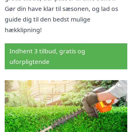
Gør din have klar til sæsonen, og lad os
guide dig til den bedst mulige
hækklipning!
Indhent 3 tilbud, gratis og
uforpligtende