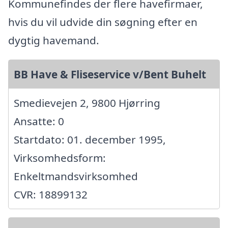
Kommunefindes der flere havefirmaer,
hvis du vil udvide din søgning efter en
dygtig havemand.
BB Have & Fliseservice v/Bent Buhelt
Smedievejen 2, 9800 Hjørring
Ansatte: 0
Startdato: 01. december 1995,
Virksomhedsform:
Enkeltmandsvirksomhed
CVR: 18899132