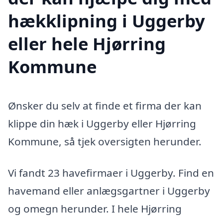
hækklipning i Uggerby
eller hele Hjørring
Kommune
Ønsker du selv at finde et firma der kan
klippe din hæk i Uggerby eller Hjørring
Kommune, så tjek oversigten herunder.
Vi fandt 23 havefirmaer i Uggerby. Find en
havemand eller anlægsgartner i Uggerby
og omegn herunder. I hele Hjørring