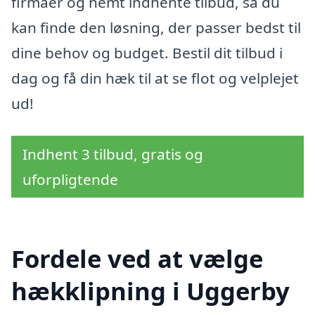
firmaer og nemt indhente tilbud, så du
kan finde den løsning, der passer bedst til
dine behov og budget. Bestil dit tilbud i
dag og få din hæk til at se flot og velplejet
ud!
Indhent 3 tilbud, gratis og
uforpligtende
Fordele ved at vælge
hækklipning i Uggerby