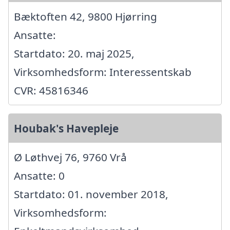
Bæktoften 42, 9800 Hjørring
Ansatte:
Startdato: 20. maj 2025,
Virksomhedsform: Interessentskab
CVR: 45816346
Houbak's Havepleje
Ø Løthvej 76, 9760 Vrå
Ansatte: 0
Startdato: 01. november 2018,
Virksomhedsform: