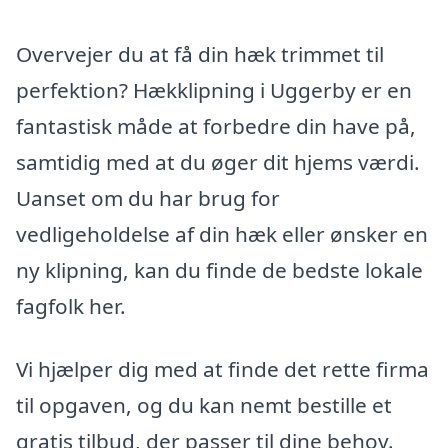
Overvejer du at få din hæk trimmet til
perfektion? Hækklipning i Uggerby er en
fantastisk måde at forbedre din have på,
samtidig med at du øger dit hjems værdi.
Uanset om du har brug for
vedligeholdelse af din hæk eller ønsker en
ny klipning, kan du finde de bedste lokale
fagfolk her.
Vi hjælper dig med at finde det rette firma
til opgaven, og du kan nemt bestille et
gratis tilbud, der passer til dine behov.