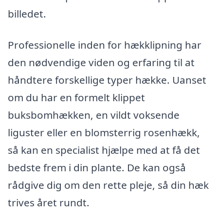
billedet.
Professionelle inden for hækklipning har
den nødvendige viden og erfaring til at
håndtere forskellige typer hække. Uanset
om du har en formelt klippet
buksbomhækken, en vildt voksende
liguster eller en blomsterrig rosenhækk,
så kan en specialist hjælpe med at få det
bedste frem i din plante. De kan også
rådgive dig om den rette pleje, så din hæk
trives året rundt.