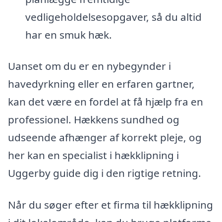
vedligeholdelsesopgaver, så du altid
har en smuk hæk.
Uanset om du er en nybegynder i
havedyrkning eller en erfaren gartner,
kan det være en fordel at få hjælp fra en
professionel. Hækkens sundhed og
udseende afhænger af korrekt pleje, og
her kan en specialist i hækklipning i
Uggerby guide dig i den rigtige retning.
Når du søger efter et firma til hækklipning