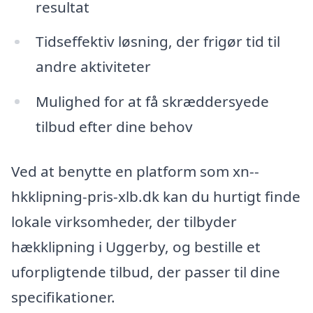
resultat
Tidseffektiv løsning, der frigør tid til
andre aktiviteter
Mulighed for at få skræddersyede
tilbud efter dine behov
Ved at benytte en platform som xn--
hkklipning-pris-xlb.dk kan du hurtigt finde
lokale virksomheder, der tilbyder
hækklipning i Uggerby, og bestille et
uforpligtende tilbud, der passer til dine
specifikationer.