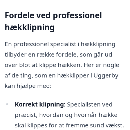
Fordele ved professionel
hækklipning
En professionel specialist i hækklipning
tilbyder en række fordele, som går ud
over blot at klippe hækken. Her er nogle
af de ting, som en hækklipper i Uggerby
kan hjælpe med:
Korrekt klipning:
Specialisten ved
præcist, hvordan og hvornår hække
skal klippes for at fremme sund vækst.