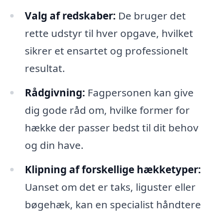
Valg af redskaber:
De bruger det
rette udstyr til hver opgave, hvilket
sikrer et ensartet og professionelt
resultat.
Rådgivning:
Fagpersonen kan give
dig gode råd om, hvilke former for
hække der passer bedst til dit behov
og din have.
Klipning af forskellige hækketyper:
Uanset om det er taks, liguster eller
bøgehæk, kan en specialist håndtere