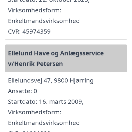
Virksomhedsform:
Enkeltmandsvirksomhed
CVR: 45974359
Ellelund Have og Anlægsservice
v/Henrik Petersen
Ellelundsvej 47, 9800 Hjørring
Ansatte: 0
Startdato: 16. marts 2009,
Virksomhedsform:
Enkeltmandsvirksomhed