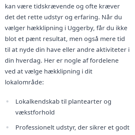
kan være tidskrævende og ofte kræver
det det rette udstyr og erfaring. Når du
vælger hækklipning i Uggerby, får du ikke
blot et pænt resultat, men også mere tid
til at nyde din have eller andre aktiviteter i
din hverdag. Her er nogle af fordelene
ved at vælge hækklipning i dit
lokalområde:
Lokalkendskab til plantearter og
vækstforhold
Professionelt udstyr, der sikrer et godt