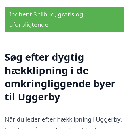
Indhent 3 tilbud, gratis og
uforpligtende
Søg efter dygtig
hækklipning i de
omkringliggende byer
til Uggerby
Når du leder efter hækklipning i Uggerby,