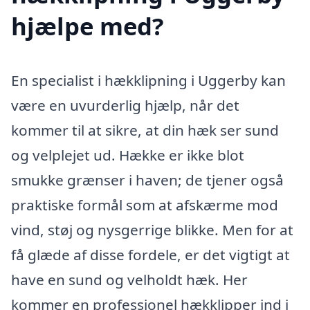
hjælpe med?
En specialist i hækklipning i Uggerby kan
være en uvurderlig hjælp, når det
kommer til at sikre, at din hæk ser sund
og velplejet ud. Hække er ikke blot
smukke grænser i haven; de tjener også
praktiske formål som at afskærme mod
vind, støj og nysgerrige blikke. Men for at
få glæde af disse fordele, er det vigtigt at
have en sund og velholdt hæk. Her
kommer en professionel hækklipper ind i