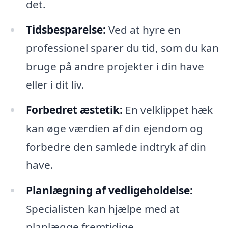
det.
Tidsbesparelse:
Ved at hyre en
professionel sparer du tid, som du kan
bruge på andre projekter i din have
eller i dit liv.
Forbedret æstetik:
En velklippet hæk
kan øge værdien af din ejendom og
forbedre den samlede indtryk af din
have.
Planlægning af vedligeholdelse:
Specialisten kan hjælpe med at
planlægge fremtidige