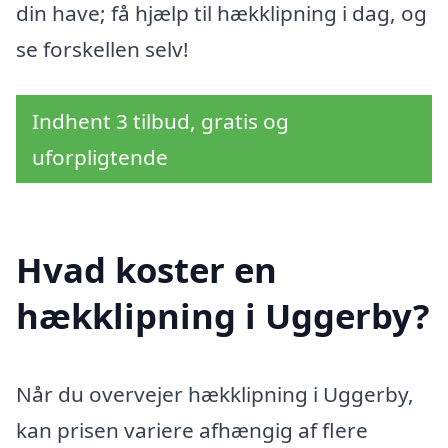
din have; få hjælp til hækklipning i dag, og
se forskellen selv!
Indhent 3 tilbud, gratis og
uforpligtende
Hvad koster en
hækklipning i Uggerby?
Når du overvejer hækklipning i Uggerby,
kan prisen variere afhængig af flere