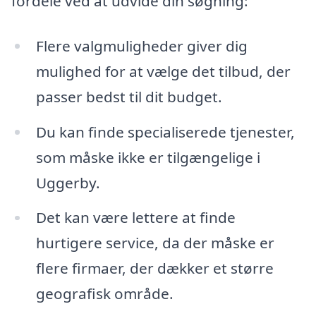
fordele ved at udvide din søgning:
Flere valgmuligheder giver dig
mulighed for at vælge det tilbud, der
passer bedst til dit budget.
Du kan finde specialiserede tjenester,
som måske ikke er tilgængelige i
Uggerby.
Det kan være lettere at finde
hurtigere service, da der måske er
flere firmaer, der dækker et større
geografisk område.