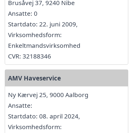
Brusåvej 37, 9240 Nibe
Ansatte: 0
Startdato: 22. juni 2009,
Virksomhedsform:
Enkeltmandsvirksomhed
CVR: 32188346
AMV Haveservice
Ny Kærvej 25, 9000 Aalborg
Ansatte:
Startdato: 08. april 2024,
Virksomhedsform: