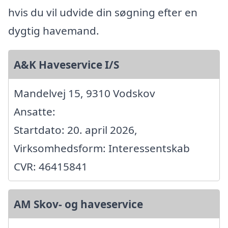
hvis du vil udvide din søgning efter en
dygtig havemand.
A&K Haveservice I/S
Mandelvej 15, 9310 Vodskov
Ansatte:
Startdato: 20. april 2026,
Virksomhedsform: Interessentskab
CVR: 46415841
AM Skov- og haveservice