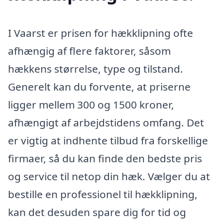
I Vaarst er prisen for hækklipning ofte
afhængig af flere faktorer, såsom
hækkens størrelse, type og tilstand.
Generelt kan du forvente, at priserne
ligger mellem 300 og 1500 kroner,
afhængigt af arbejdstidens omfang. Det
er vigtig at indhente tilbud fra forskellige
firmaer, så du kan finde den bedste pris
og service til netop din hæk. Vælger du at
bestille en professionel til hækklipning,
kan det desuden spare dig for tid og