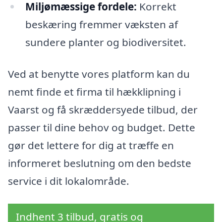
Miljømæssige fordele:
Korrekt
beskæring fremmer væksten af
sundere planter og biodiversitet.
Ved at benytte vores platform kan du
nemt finde et firma til hækklipning i
Vaarst og få skræddersyede tilbud, der
passer til dine behov og budget. Dette
gør det lettere for dig at træffe en
informeret beslutning om den bedste
service i dit lokalområde.
Indhent 3 tilbud, gratis og