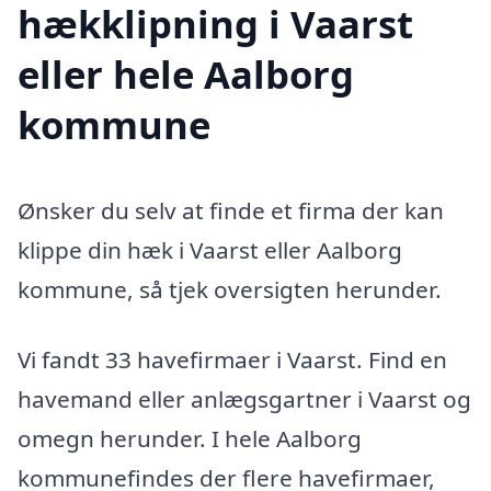
hækklipning i Vaarst
eller hele Aalborg
kommune
Ønsker du selv at finde et firma der kan
klippe din hæk i Vaarst eller Aalborg
kommune, så tjek oversigten herunder.
Vi fandt 33 havefirmaer i Vaarst. Find en
havemand eller anlægsgartner i Vaarst og
omegn herunder. I hele Aalborg
kommunefindes der flere havefirmaer,