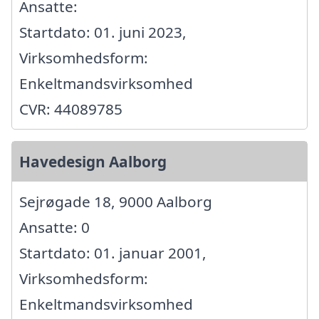
Ansatte:
Startdato: 01. juni 2023,
Virksomhedsform:
Enkeltmandsvirksomhed
CVR: 44089785
Havedesign Aalborg
Sejrøgade 18, 9000 Aalborg
Ansatte: 0
Startdato: 01. januar 2001,
Virksomhedsform:
Enkeltmandsvirksomhed