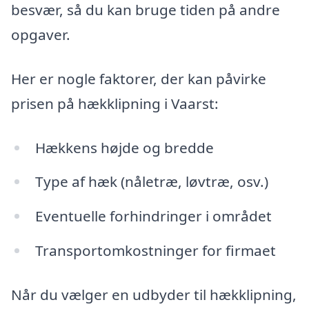
besvær, så du kan bruge tiden på andre
opgaver.
Her er nogle faktorer, der kan påvirke
prisen på hækklipning i Vaarst:
Hækkens højde og bredde
Type af hæk (nåletræ, løvtræ, osv.)
Eventuelle forhindringer i området
Transportomkostninger for firmaet
Når du vælger en udbyder til hækklipning,