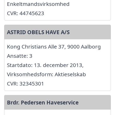
Enkeltmandsvirksomhed
CVR: 44745623
ASTRID OBELS HAVE A/S
Kong Christians Alle 37, 9000 Aalborg
Ansatte: 3
Startdato: 13. december 2013,
Virksomhedsform: Aktieselskab
CVR: 32345301
Brdr. Pedersen Haveservice