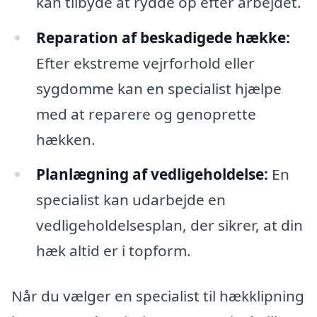
kan tilbyde at rydde op efter arbejdet.
Reparation af beskadigede hække:
Efter ekstreme vejrforhold eller
sygdomme kan en specialist hjælpe
med at reparere og genoprette
hækken.
Planlægning af vedligeholdelse:
En
specialist kan udarbejde en
vedligeholdelsesplan, der sikrer, at din
hæk altid er i topform.
Når du vælger en specialist til hækklipning