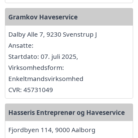
Gramkov Haveservice
Dalby Alle 7, 9230 Svenstrup J
Ansatte:
Startdato: 07. juli 2025,
Virksomhedsform:
Enkeltmandsvirksomhed
CVR: 45731049
Hasseris Entreprenør og Haveservice
Fjordbyen 114, 9000 Aalborg