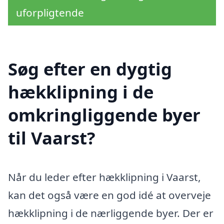
uforpligtende
Søg efter en dygtig
hækklipning i de
omkringliggende byer
til Vaarst?
Når du leder efter hækklipning i Vaarst,
kan det også være en god idé at overveje
hækklipning i de nærliggende byer. Der er