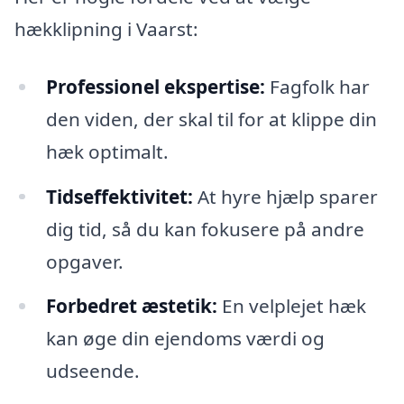
hækklipning i Vaarst:
Professionel ekspertise:
Fagfolk har
den viden, der skal til for at klippe din
hæk optimalt.
Tidseffektivitet:
At hyre hjælp sparer
dig tid, så du kan fokusere på andre
opgaver.
Forbedret æstetik:
En velplejet hæk
kan øge din ejendoms værdi og
udseende.