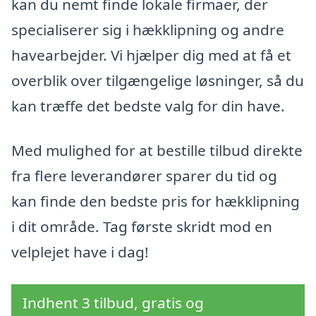
kan du nemt finde lokale firmaer, der
specialiserer sig i hækklipning og andre
havearbejder. Vi hjælper dig med at få et
overblik over tilgængelige løsninger, så du
kan træffe det bedste valg for din have.
Med mulighed for at bestille tilbud direkte
fra flere leverandører sparer du tid og
kan finde den bedste pris for hækklipning
i dit område. Tag første skridt mod en
velplejet have i dag!
Indhent 3 tilbud, gratis og