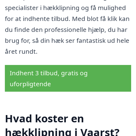
specialister i hækklipning og få mulighed
for at indhente tilbud. Med blot få klik kan
du finde den professionelle hjælp, du har
brug for, så din hæk ser fantastisk ud hele
året rundt.
Indhent 3 tilbud, gratis og
uforpligtende
Hvad koster en
hækklipning i Vaarst?