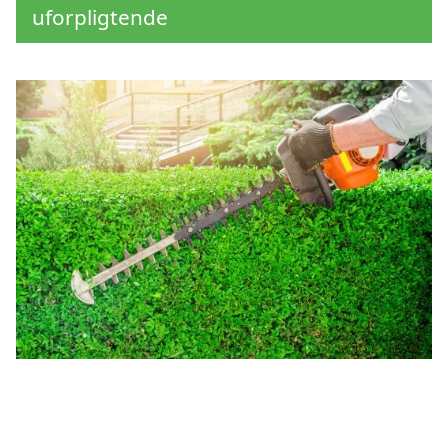
uforpligtende