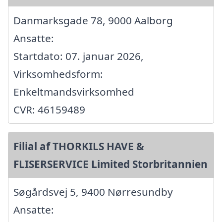
Danmarksgade 78, 9000 Aalborg
Ansatte:
Startdato: 07. januar 2026,
Virksomhedsform:
Enkeltmandsvirksomhed
CVR: 46159489
Filial af THORKILS HAVE &
FLISERSERVICE Limited Storbritannien
Søgårdsvej 5, 9400 Nørresundby
Ansatte: