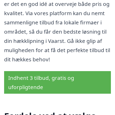
er det en god idé at overveje både pris og
kvalitet. Via vores platform kan du nemt
sammenligne tilbud fra lokale firmaer i
området, så du får den bedste løsning til
din hækklipning i Vaarst. Gå ikke glip af
muligheden for at få det perfekte tilbud til
dit hækkes behov!
Indhent 3 tilbud, gratis og
uforpligtende