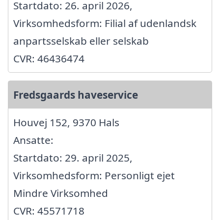
Startdato: 26. april 2026,
Virksomhedsform: Filial af udenlandsk
anpartsselskab eller selskab
CVR: 46436474
Fredsgaards haveservice
Houvej 152, 9370 Hals
Ansatte:
Startdato: 29. april 2025,
Virksomhedsform: Personligt ejet
Mindre Virksomhed
CVR: 45571718