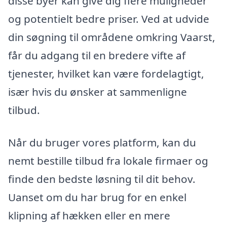
disse byer kan give dig flere muligheder
og potentielt bedre priser. Ved at udvide
din søgning til områdene omkring Vaarst,
får du adgang til en bredere vifte af
tjenester, hvilket kan være fordelagtigt,
især hvis du ønsker at sammenligne
tilbud.
Når du bruger vores platform, kan du
nemt bestille tilbud fra lokale firmaer og
finde den bedste løsning til dit behov.
Uanset om du har brug for en enkel
klipning af hækken eller en mere