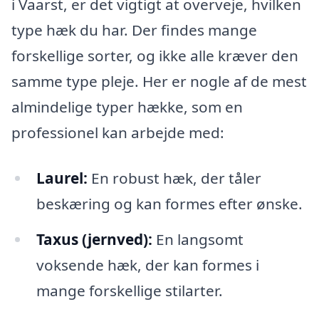
i Vaarst, er det vigtigt at overveje, hvilken
type hæk du har. Der findes mange
forskellige sorter, og ikke alle kræver den
samme type pleje. Her er nogle af de mest
almindelige typer hække, som en
professionel kan arbejde med:
Laurel:
En robust hæk, der tåler
beskæring og kan formes efter ønske.
Taxus (jernved):
En langsomt
voksende hæk, der kan formes i
mange forskellige stilarter.