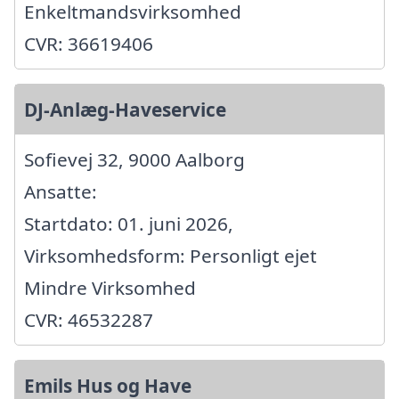
Enkeltmandsvirksomhed
CVR: 36619406
DJ-Anlæg-Haveservice
Sofievej 32, 9000 Aalborg
Ansatte:
Startdato: 01. juni 2026,
Virksomhedsform: Personligt ejet
Mindre Virksomhed
CVR: 46532287
Emils Hus og Have