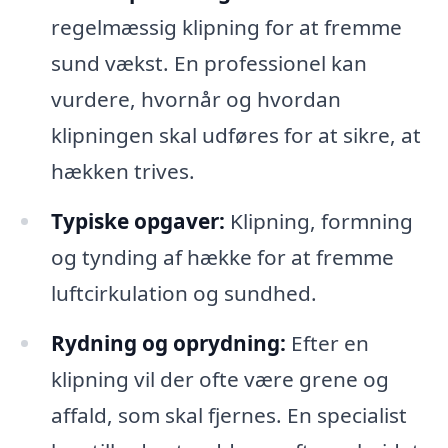
regelmæssig klipning for at fremme
sund vækst. En professionel kan
vurdere, hvornår og hvordan
klipningen skal udføres for at sikre, at
hækken trives.
Typiske opgaver:
Klipning, formning
og tynding af hække for at fremme
luftcirkulation og sundhed.
Rydning og oprydning:
Efter en
klipning vil der ofte være grene og
affald, som skal fjernes. En specialist