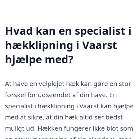
Hvad kan en specialist i
hækklipning i Vaarst
hjælpe med?
At have en velplejet hæk kan gøre en stor
forskel for udseendet af din have. En
specialist i hækklipning i Vaarst kan hjælpe
med at sikre, at din hæk altid ser bedst
muligt ud. Hækken fungerer ikke blot som