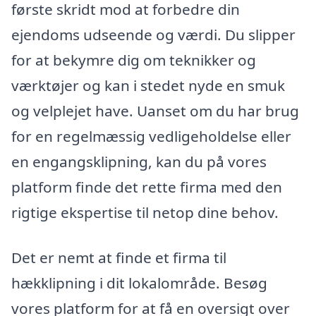
første skridt mod at forbedre din
ejendoms udseende og værdi. Du slipper
for at bekymre dig om teknikker og
værktøjer og kan i stedet nyde en smuk
og velplejet have. Uanset om du har brug
for en regelmæssig vedligeholdelse eller
en engangsklipning, kan du på vores
platform finde det rette firma med den
rigtige ekspertise til netop dine behov.
Det er nemt at finde et firma til
hækklipning i dit lokalområde. Besøg
vores platform for at få en oversigt over