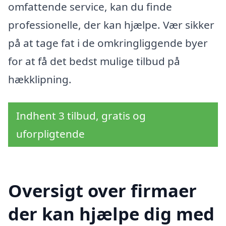
omfattende service, kan du finde
professionelle, der kan hjælpe. Vær sikker
på at tage fat i de omkringliggende byer
for at få det bedst mulige tilbud på
hækklipning.
Indhent 3 tilbud, gratis og
uforpligtende
Oversigt over firmaer
der kan hjælpe dig med