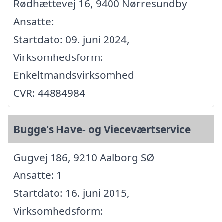
Rødhættevej 16, 9400 Nørresundby
Ansatte:
Startdato: 09. juni 2024,
Virksomhedsform:
Enkeltmandsvirksomhed
CVR: 44884984
Bugge's Have- og Vieceværtservice
Gugvej 186, 9210 Aalborg SØ
Ansatte: 1
Startdato: 16. juni 2015,
Virksomhedsform: