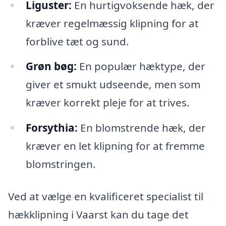
Liguster:
En hurtigvoksende hæk, der
kræver regelmæssig klipning for at
forblive tæt og sund.
Grøn bøg:
En populær hæktype, der
giver et smukt udseende, men som
kræver korrekt pleje for at trives.
Forsythia:
En blomstrende hæk, der
kræver en let klipning for at fremme
blomstringen.
Ved at vælge en kvalificeret specialist til
hækklipning i Vaarst kan du tage det