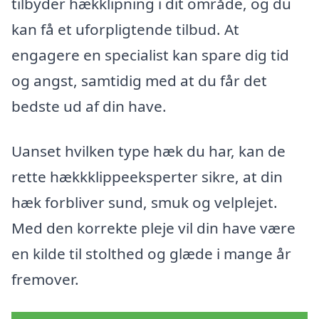
tilbyder hækklipning i dit område, og du
kan få et uforpligtende tilbud. At
engagere en specialist kan spare dig tid
og angst, samtidig med at du får det
bedste ud af din have.
Uanset hvilken type hæk du har, kan de
rette hækkklippeeksperter sikre, at din
hæk forbliver sund, smuk og velplejet.
Med den korrekte pleje vil din have være
en kilde til stolthed og glæde i mange år
fremover.