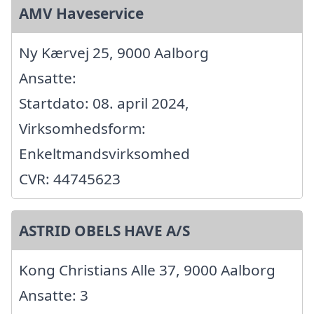
AMV Haveservice
Ny Kærvej 25, 9000 Aalborg
Ansatte:
Startdato: 08. april 2024,
Virksomhedsform:
Enkeltmandsvirksomhed
CVR: 44745623
ASTRID OBELS HAVE A/S
Kong Christians Alle 37, 9000 Aalborg
Ansatte: 3