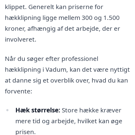
klippet. Generelt kan priserne for
hækklipning ligge mellem 300 og 1.500
kroner, afhængig af det arbejde, der er
involveret.
Når du søger efter professionel
hækklipning i Vadum, kan det være nyttigt
at danne sig et overblik over, hvad du kan
forvente:
Hæk størrelse:
Store hække kræver
mere tid og arbejde, hvilket kan øge
prisen.