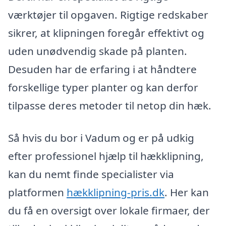
værktøjer til opgaven. Rigtige redskaber
sikrer, at klipningen foregår effektivt og
uden unødvendig skade på planten.
Desuden har de erfaring i at håndtere
forskellige typer planter og kan derfor
tilpasse deres metoder til netop din hæk.
Så hvis du bor i Vadum og er på udkig
efter professionel hjælp til hækklipning,
kan du nemt finde specialister via
platformen
hækklipning-pris.dk
. Her kan
du få en oversigt over lokale firmaer, der