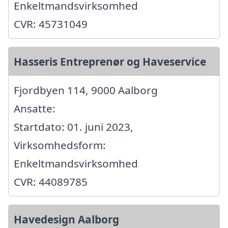
Enkeltmandsvirksomhed
CVR: 45731049
Hasseris Entreprenør og Haveservice
Fjordbyen 114, 9000 Aalborg
Ansatte:
Startdato: 01. juni 2023,
Virksomhedsform:
Enkeltmandsvirksomhed
CVR: 44089785
Havedesign Aalborg