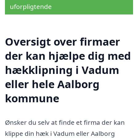
uforpligtende
Oversigt over firmaer
der kan hjælpe dig med
hækklipning i Vadum
eller hele Aalborg
kommune
Ønsker du selv at finde et firma der kan
klippe din hæk i Vadum eller Aalborg