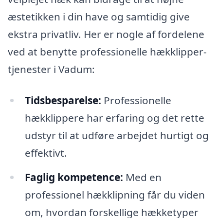
æstetikken i din have og samtidig give
ekstra privatliv. Her er nogle af fordelene
ved at benytte professionelle hækklipper-
tjenester i Vadum:
Tidsbesparelse:
Professionelle
hækklippere har erfaring og det rette
udstyr til at udføre arbejdet hurtigt og
effektivt.
Faglig kompetence:
Med en
professionel hækklipning får du viden
om, hvordan forskellige hækketyper