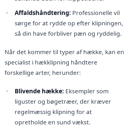
Affaldshåndtering:
Professionelle vil
sørge for at rydde op efter klipningen,
så din have forbliver pæn og ryddelig.
Når det kommer til typer af hække, kan en
specialist i hækklipning håndtere
forskellige arter, herunder:
Blivende hække:
Eksempler som
liguster og bøgetræer, der kræver
regelmæssig klipning for at
opretholde en sund vækst.