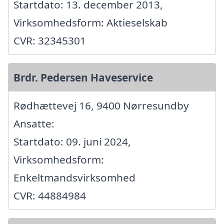
Startdato: 13. december 2013,
Virksomhedsform: Aktieselskab
CVR: 32345301
Brdr. Pedersen Haveservice
Rødhættevej 16, 9400 Nørresundby
Ansatte:
Startdato: 09. juni 2024,
Virksomhedsform:
Enkeltmandsvirksomhed
CVR: 44884984