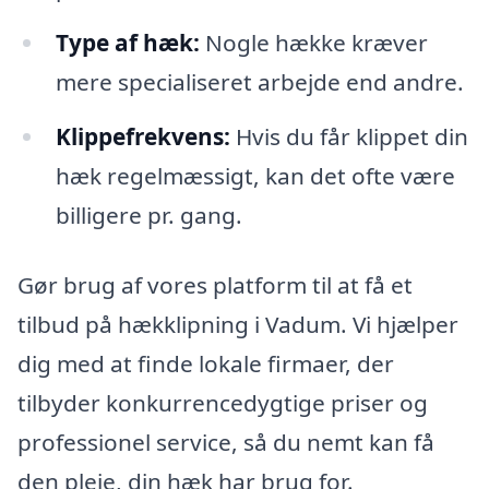
Type af hæk:
Nogle hække kræver
mere specialiseret arbejde end andre.
Klippefrekvens:
Hvis du får klippet din
hæk regelmæssigt, kan det ofte være
billigere pr. gang.
Gør brug af vores platform til at få et
tilbud på hækklipning i Vadum. Vi hjælper
dig med at finde lokale firmaer, der
tilbyder konkurrencedygtige priser og
professionel service, så du nemt kan få
den pleje, din hæk har brug for.