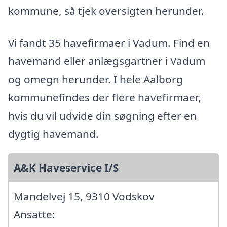
kommune, så tjek oversigten herunder.
Vi fandt 35 havefirmaer i Vadum. Find en
havemand eller anlægsgartner i Vadum
og omegn herunder. I hele Aalborg
kommunefindes der flere havefirmaer,
hvis du vil udvide din søgning efter en
dygtig havemand.
A&K Haveservice I/S
Mandelvej 15, 9310 Vodskov
Ansatte: