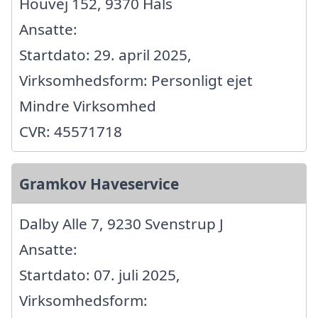
Houvej 152, 9370 Hals
Ansatte:
Startdato: 29. april 2025,
Virksomhedsform: Personligt ejet
Mindre Virksomhed
CVR: 45571718
Gramkov Haveservice
Dalby Alle 7, 9230 Svenstrup J
Ansatte:
Startdato: 07. juli 2025,
Virksomhedsform: