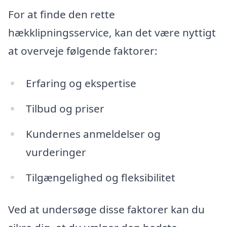
For at finde den rette
hækklipningsservice, kan det være nyttigt
at overveje følgende faktorer:
Erfaring og ekspertise
Tilbud og priser
Kundernes anmeldelser og
vurderinger
Tilgængelighed og fleksibilitet
Ved at undersøge disse faktorer kan du