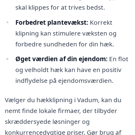
skal klippes for at trives bedst.
Forbedret plantevækst:
Korrekt
klipning kan stimulere væksten og
forbedre sundheden for din hæk.
Øget værdien af din ejendom:
En flot
og velholdt hæk kan have en positiv
indflydelse på ejendomsværdien.
Vælger du hækklipning i Vadum, kan du
nemt finde lokale firmaer, der tilbyder
skræddersyede løsninger og
konkurrencedygtige priser. Gør brug af