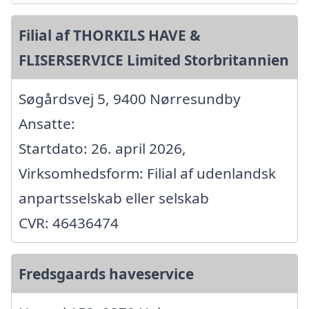
Filial af THORKILS HAVE &
FLISERSERVICE Limited Storbritannien
Søgårdsvej 5, 9400 Nørresundby
Ansatte:
Startdato: 26. april 2026,
Virksomhedsform: Filial af udenlandsk
anpartsselskab eller selskab
CVR: 46436474
Fredsgaards haveservice