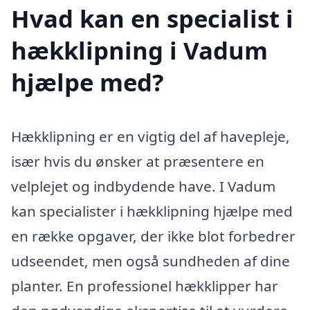
Hvad kan en specialist i
hækklipning i Vadum
hjælpe med?
Hækklipning er en vigtig del af havepleje,
især hvis du ønsker at præsentere en
velplejet og indbydende have. I Vadum
kan specialister i hækklipning hjælpe med
en række opgaver, der ikke blot forbedrer
udseendet, men også sundheden af dine
planter. En professionel hækklipper har