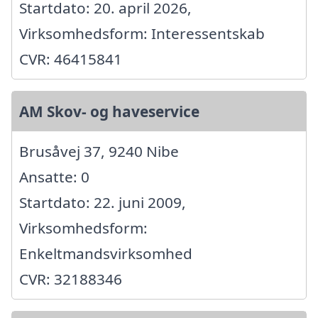
Startdato: 20. april 2026,
Virksomhedsform: Interessentskab
CVR: 46415841
AM Skov- og haveservice
Brusåvej 37, 9240 Nibe
Ansatte: 0
Startdato: 22. juni 2009,
Virksomhedsform:
Enkeltmandsvirksomhed
CVR: 32188346