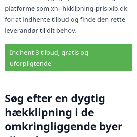
platforme som xn--hkklipning-pris-xlb.dk
for at indhente tilbud og finde den rette
leverandør til dit behov.
Indhent 3 tilbud, gratis og
uforpligtende
Søg efter en dygtig
hækklipning i de
omkringliggende byer