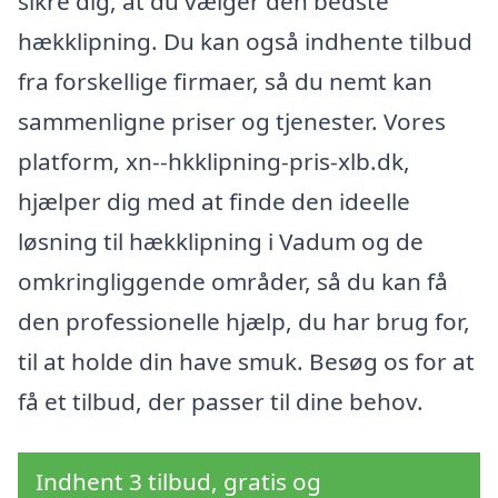
sikre dig, at du vælger den bedste
hækklipning. Du kan også indhente tilbud
fra forskellige firmaer, så du nemt kan
sammenligne priser og tjenester. Vores
platform, xn--hkklipning-pris-xlb.dk,
hjælper dig med at finde den ideelle
løsning til hækklipning i Vadum og de
omkringliggende områder, så du kan få
den professionelle hjælp, du har brug for,
til at holde din have smuk. Besøg os for at
få et tilbud, der passer til dine behov.
Indhent 3 tilbud, gratis og