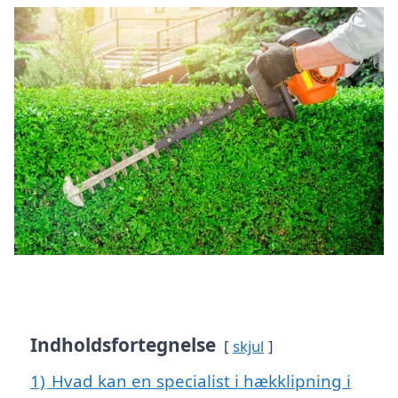
Indholdsfortegnelse
skjul
1)
Hvad kan en specialist i hækklipning i