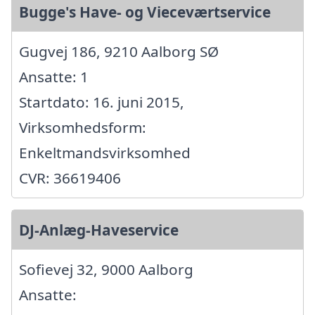
Bugge's Have- og Vieceværtservice
Gugvej 186, 9210 Aalborg SØ
Ansatte: 1
Startdato: 16. juni 2015,
Virksomhedsform:
Enkeltmandsvirksomhed
CVR: 36619406
DJ-Anlæg-Haveservice
Sofievej 32, 9000 Aalborg
Ansatte: