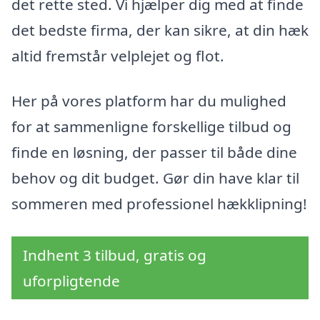
det rette sted. Vi hjælper dig med at finde
det bedste firma, der kan sikre, at din hæk
altid fremstår velplejet og flot.
Her på vores platform har du mulighed
for at sammenligne forskellige tilbud og
finde en løsning, der passer til både dine
behov og dit budget. Gør din have klar til
sommeren med professionel hækklipning!
Indhent 3 tilbud, gratis og
uforpligtende