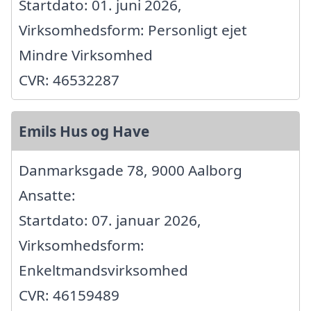
Startdato: 01. juni 2026,
Virksomhedsform: Personligt ejet
Mindre Virksomhed
CVR: 46532287
Emils Hus og Have
Danmarksgade 78, 9000 Aalborg
Ansatte:
Startdato: 07. januar 2026,
Virksomhedsform:
Enkeltmandsvirksomhed
CVR: 46159489