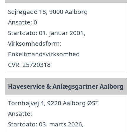
Sejrøgade 18, 9000 Aalborg
Ansatte: 0
Startdato: 01. januar 2001,
Virksomhedsform:
Enkeltmandsvirksomhed
CVR: 25720318
Haveservice & Anlægsgartner Aalborg
Tornhøjvej 4, 9220 Aalborg ØST
Ansatte:
Startdato: 03. marts 2026,