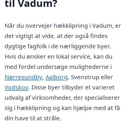
til Vadum?
Når du overvejer hækklipning i Vadum, er
det vigtigt at vide, at der også findes
dygtige fagfolk i de nærliggende byer.
Hvis du ønsker en lokal service, kan du
med fordel undersøge mulighederne i
Nørresundby
,
Aalborg
, Svenstrup eller
Vodskov
. Disse byer tilbyder et varieret
udvalg af virksomheder, der specialiserer
sig i hækklipning og kan hjælpe med at få
din have til at stråle.