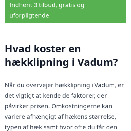
Indhent 3 tilbud, gratis og
uforpligtende
Hvad koster en
hækklipning i Vadum?
Når du overvejer hækklipning i Vadum, er
det vigtigt at kende de faktorer, der
påvirker prisen. Omkostningerne kan
variere afhængigt af hækens størrelse,
typen af hæk samt hvor ofte du får den